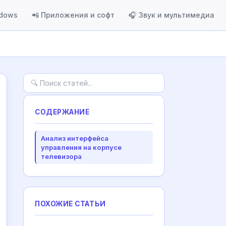
ndows
📲 Приложения и софт
🎧 Звук и мультимедиа
СОДЕРЖАНИЕ
Анализ интерфейса
управления на корпусе
телевизора
ПОХОЖИЕ СТАТЬИ