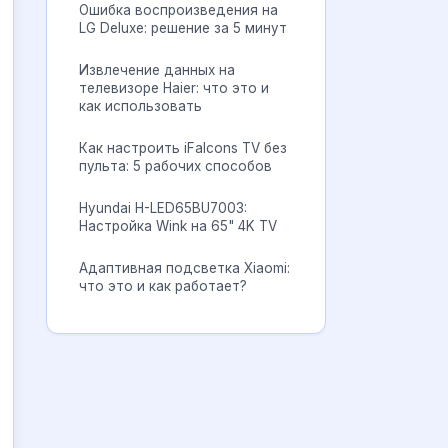
Ошибка воспроизведения на
LG Deluxe: решение за 5 минут
Извлечение данных на
телевизоре Haier: что это и
как использовать
Как настроить iFalcons TV без
пульта: 5 рабочих способов
Hyundai H-LED65BU7003:
Настройка Wink на 65" 4K TV
Адаптивная подсветка Xiaomi:
что это и как работает?