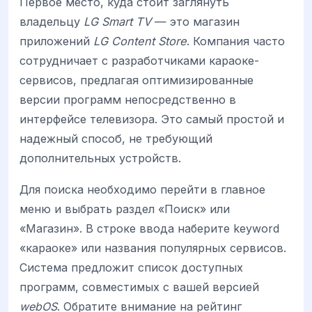
Первое место, куда стоит заглянуть
владельцу
LG Smart TV
— это магазин
приложений
LG Content Store
. Компания часто
сотрудничает с разработчиками караоке-
сервисов, предлагая оптимизированные
версии программ непосредственно в
интерфейсе телевизора. Это самый простой и
надежный способ, не требующий
дополнительных устройств.
Для поиска необходимо перейти в главное
меню и выбрать раздел «Поиск» или
«Магазин». В строке ввода наберите keyword
«караоке» или названия популярных сервисов.
Система предложит список доступных
программ, совместимых с вашей версией
webOS
. Обратите внимание на рейтинг