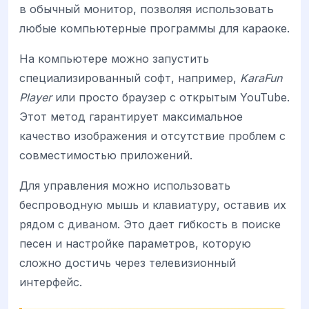
в обычный монитор, позволяя использовать
любые компьютерные программы для караоке.
На компьютере можно запустить
специализированный софт, например,
KaraFun
Player
или просто браузер с открытым YouTube.
Этот метод гарантирует максимальное
качество изображения и отсутствие проблем с
совместимостью приложений.
Для управления можно использовать
беспроводную мышь и клавиатуру, оставив их
рядом с диваном. Это дает гибкость в поиске
песен и настройке параметров, которую
сложно достичь через телевизионный
интерфейс.