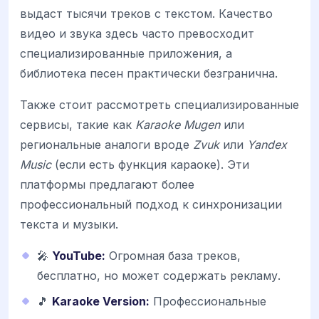
выдаст тысячи треков с текстом. Качество
видео и звука здесь часто превосходит
специализированные приложения, а
библиотека песен практически безгранична.
Также стоит рассмотреть специализированные
сервисы, такие как
Karaoke Mugen
или
региональные аналоги вроде
Zvuk
или
Yandex
Music
(если есть функция караоке). Эти
платформы предлагают более
профессиональный подход к синхронизации
текста и музыки.
🎤
YouTube:
Огромная база треков,
бесплатно, но может содержать рекламу.
🎵
Karaoke Version:
Профессиональные