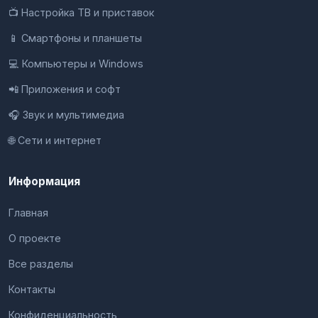
📺 Настройка ТВ и приставок
📱 Смартфоны и планшеты
💻 Компьютеры и Windows
📲 Приложения и софт
🎧 Звук и мультимедиа
🌐 Сети и интернет
Информация
Главная
О проекте
Все разделы
Контакты
Конфиденциальность