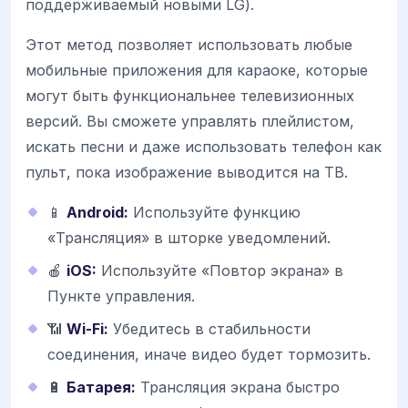
поддерживаемый новыми LG).
Этот метод позволяет использовать любые
мобильные приложения для караоке, которые
могут быть функциональнее телевизионных
версий. Вы сможете управлять плейлистом,
искать песни и даже использовать телефон как
пульт, пока изображение выводится на ТВ.
📱
Android:
Используйте функцию
«Трансляция» в шторке уведомлений.
🍎
iOS:
Используйте «Повтор экрана» в
Пункте управления.
📶
Wi-Fi:
Убедитесь в стабильности
соединения, иначе видео будет тормозить.
🔋
Батарея:
Трансляция экрана быстро