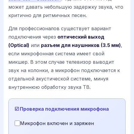
может давать небольшую задержку звука, что
критично для ритмичных песен.
Для профессионалов существует вариант
подключения через
оптический выход
(Optical)
или
разъем для наушников (3.5 мм)
,
если микрофонная система имеет свой
микшер. В этом случае телевизор выводит
звук на колонки, а микрофон подключается к
отдельной акустической системе, минуя
внутреннюю обработку звука ТВ.
☑️ Проверка подключения микрофона
Микрофон включен и заряжен