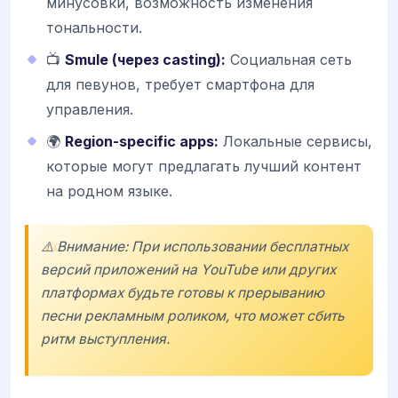
минусовки, возможность изменения
тональности.
📺
Smule (через casting):
Социальная сеть
для певунов, требует смартфона для
управления.
🌍
Region-specific apps:
Локальные сервисы,
которые могут предлагать лучший контент
на родном языке.
⚠️ Внимание: При использовании бесплатных
версий приложений на YouTube или других
платформах будьте готовы к прерыванию
песни рекламным роликом, что может сбить
ритм выступления.