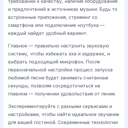
требований к качеству, наличия оборудования
и предпочтений в источниках музыки. Будь то
встроенные приложения, стриминг со
смартфона или подключение ноутбука —
каждый найдет удобный вариант.
Главное — правильно настроить звуковую
систему, чтобы избежать эха и задержек, и
выбрать подходящий микрофон. После
первоначальной настройки процесс запуска
любимой песни будет занимать считанные
секунды, позволяя сосредоточиться на
главном — получении удовольствия от пения.
Экспериментируйте с разными сервисами и
настройками, чтобы найти идеальное звучание
для вашей гостиной. Современные технологии