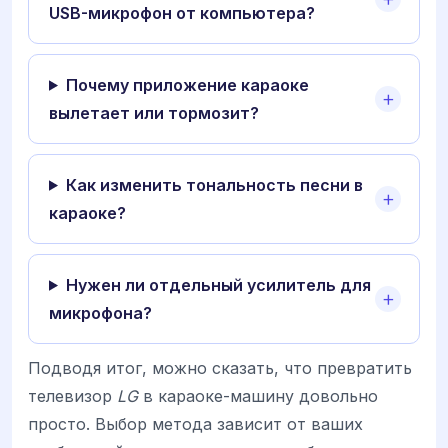
USB-микрофон от компьютера?
Почему приложение караоке
вылетает или тормозит?
Как изменить тональность песни в
караоке?
Нужен ли отдельный усилитель для
микрофона?
Подводя итог, можно сказать, что превратить
телевизор
LG
в караоке-машину довольно
просто. Выбор метода зависит от ваших