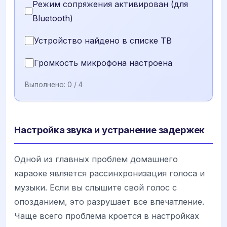
Режим сопряжения активирован (для
Bluetooth)
Устройство найдено в списке ТВ
Громкость микрофона настроена
Выполнено:
0
/ 4
Настройка звука и устранение задержек
Одной из главных проблем домашнего
караоке является рассинхронизация голоса и
музыки. Если вы слышите свой голос с
опозданием, это разрушает все впечатление.
Чаще всего проблема кроется в настройках