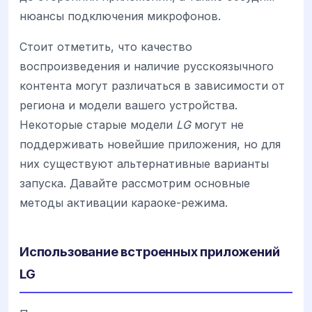
нюансы подключения микрофонов.
Стоит отметить, что качество
воспроизведения и наличие русскоязычного
контента могут различаться в зависимости от
региона и модели вашего устройства.
Некоторые старые модели
LG
могут не
поддерживать новейшие приложения, но для
них существуют альтернативные варианты
запуска. Давайте рассмотрим основные
методы активации караоке-режима.
Использование встроенных приложений
LG