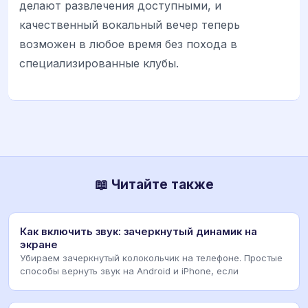
делают развлечения доступными, и
качественный вокальный вечер теперь
возможен в любое время без похода в
специализированные клубы.
📖 Читайте также
Как включить звук: зачеркнутый динамик на
экране
Убираем зачеркнутый колокольчик на телефоне. Простые
способы вернуть звук на Android и iPhone, если