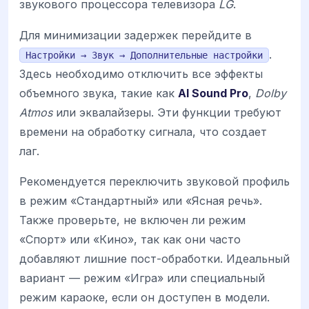
звукового процессора телевизора
LG
.
Для минимизации задержек перейдите в
.
Настройки → Звук → Дополнительные настройки
Здесь необходимо отключить все эффекты
объемного звука, такие как
AI Sound Pro
,
Dolby
Atmos
или эквалайзеры. Эти функции требуют
времени на обработку сигнала, что создает
лаг.
Рекомендуется переключить звуковой профиль
в режим «Стандартный» или «Ясная речь».
Также проверьте, не включен ли режим
«Спорт» или «Кино», так как они часто
добавляют лишние пост-обработки. Идеальный
вариант — режим «Игра» или специальный
режим караоке, если он доступен в модели.