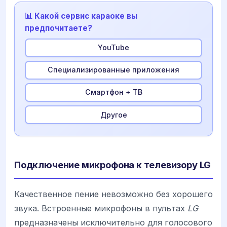
📊 Какой сервис караоке вы
предпочитаете?
YouTube
Специализированные приложения
Смартфон + ТВ
Другое
Подключение микрофона к телевизору LG
Качественное пение невозможно без хорошего
звука. Встроенные микрофоны в пультах
LG
предназначены исключительно для голосового