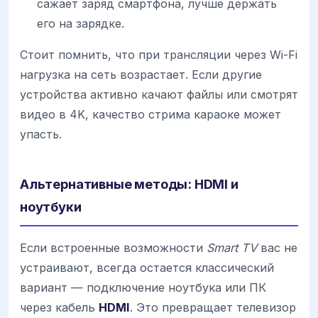
сажает заряд смартфона, лучше держать
его на зарядке.
Стоит помнить, что при трансляции через Wi-Fi
нагрузка на сеть возрастает. Если другие
устройства активно качают файлы или смотрят
видео в 4K, качество стрима караоке может
упасть.
Альтернативные методы: HDMI и
ноутбуки
Если встроенные возможности
Smart TV
вас не
устраивают, всегда остается классический
вариант — подключение ноутбука или ПК
через кабель
HDMI
. Это превращает телевизор