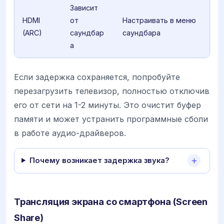
Зависит
HDMI
от
Настраивать в меню
(ARC)
саундбар
саундбара
а
Если задержка сохраняется, попробуйте
перезагрузить телевизор, полностью отключив
его от сети на 1-2 минуты. Это очистит буфер
памяти и может устранить программные сболи
в работе аудио-драйверов.
Почему возникает задержка звука?
Трансляция экрана со смартфона (Screen
Share)