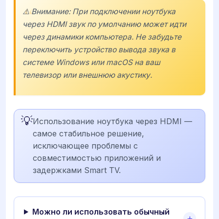
⚠️ Внимание: При подключении ноутбука
через HDMI звук по умолчанию может идти
через динамики компьютера. Не забудьте
переключить устройство вывода звука в
системе Windows или macOS на ваш
телевизор или внешнюю акустику.
💡
Использование ноутбука через HDMI —
самое стабильное решение,
исключающее проблемы с
совместимостью приложений и
задержками Smart TV.
Можно ли использовать обычный