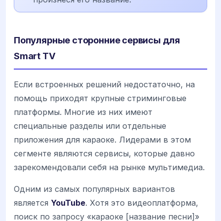
Популярные сторонние сервисы для
Smart TV
Если встроенных решений недостаточно, на
помощь приходят крупные стриминговые
платформы. Многие из них имеют
специальные разделы или отдельные
приложения для караоке. Лидерами в этом
сегменте являются сервисы, которые давно
зарекомендовали себя на рынке мультимедиа.
Одним из самых популярных вариантов
является
YouTube
. Хотя это видеоплатформа,
поиск по запросу «караоке [название песни]»