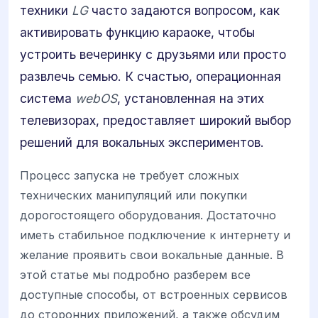
техники
LG
часто задаются вопросом, как
активировать функцию караоке, чтобы
устроить вечеринку с друзьями или просто
развлечь семью. К счастью, операционная
система
webOS
, установленная на этих
телевизорах, предоставляет широкий выбор
решений для вокальных экспериментов.
Процесс запуска не требует сложных
технических манипуляций или покупки
дорогостоящего оборудования. Достаточно
иметь стабильное подключение к интернету и
желание проявить свои вокальные данные. В
этой статье мы подробно разберем все
доступные способы, от встроенных сервисов
до сторонних приложений, а также обсудим