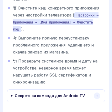
🗑️ Очистите кэш конкретного приложения
через настройки телевизора (
Настройки →
Приложения → [Имя приложения] → Очистить
).
кэш
🔄 Выполните полную переустановку
проблемного приложения, удалив его и
скачав заново из магазина.
🔌 Проверьте системное время и дату на
устройстве; неверное время может
нарушать работу SSL-сертификатов и
синхронизацию.
Секретная команда для Android TV