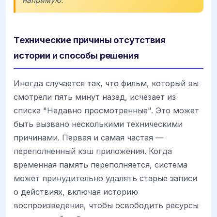
напрямую.
Технические причины отсутствия
истории и способы решения
Иногда случается так, что фильм, который вы
смотрели пять минут назад, исчезает из
списка "Недавно просмотренные". Это может
быть вызвано несколькими техническими
причинами. Первая и самая частая —
переполненный кэш приложения. Когда
временная память переполняется, система
может принудительно удалять старые записи
о действиях, включая историю
воспроизведения, чтобы освободить ресурсы