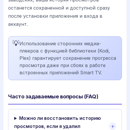
останется сохраненной и доступной сразу
после установки приложения и входа в
аккаунт.
💡
Использование сторонних медиа-
плееров с функцией библиотеки (Kodi,
Plex) гарантирует сохранение прогресса
просмотра даже при сбоях в работе
встроенных приложений Smart TV.
Часто задаваемые вопросы (FAQ)
Можно ли восстановить историю
просмотров, если я удалил