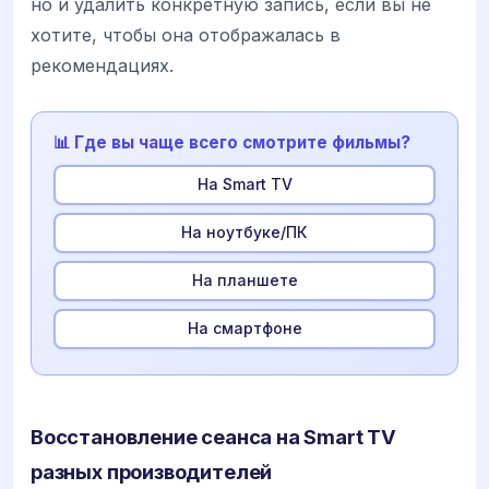
но и удалить конкретную запись, если вы не
хотите, чтобы она отображалась в
рекомендациях.
📊 Где вы чаще всего смотрите фильмы?
На Smart TV
На ноутбуке/ПК
На планшете
На смартфоне
Восстановление сеанса на Smart TV
разных производителей