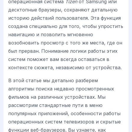
операционная система
Tizen
от Samsung или
десктопные браузеры, сохраняют детальную
историю действий пользователя. Эта функция
создана специально для того, чтобы упростить
навигацию и позволить мгновенно
возобновить просмотр с того же места, где он
был прерван. Понимание логики работы этих
систем поможет вам всегда оставаться в
контексте сюжета, независимо от устройства.
В этой статье мы детально разберем
алгоритмы поиска недавно просмотренных
фильмов на различных устройствах. Мы
рассмотрим стандартные пути в меню
популярных приложений, особенности работы
операционных систем телевизоров и скрытые
функции веб-браузеров. Вы узнаете, как