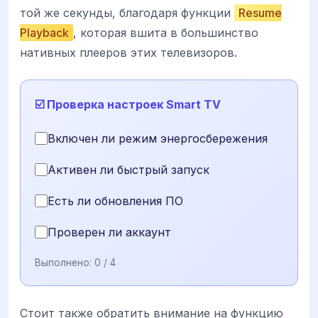
той же секунды, благодаря функции
Resume
Playback
, которая вшита в большинство
нативных плееров этих телевизоров.
☑️ Проверка настроек Smart TV
Включен ли режим энергосбережения
Активен ли быстрый запуск
Есть ли обновления ПО
Проверен ли аккаунт
Выполнено:
0
/ 4
Стоит также обратить внимание на функцию