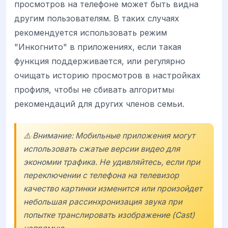
просмотров на телефоне может быть видна
другим пользователям. В таких случаях
рекомендуется использовать режим
"Инкогнито" в приложениях, если такая
функция поддерживается, или регулярно
очищать историю просмотров в настройках
профиля, чтобы не сбивать алгоритмы
рекомендаций для других членов семьи.
⚠️ Внимание: Мобильные приложения могут
использовать сжатые версии видео для
экономии трафика. Не удивляйтесь, если при
переключении с телефона на телевизор
качество картинки изменится или произойдет
небольшая рассинхронизация звука при
попытке транслировать изображение (Cast)