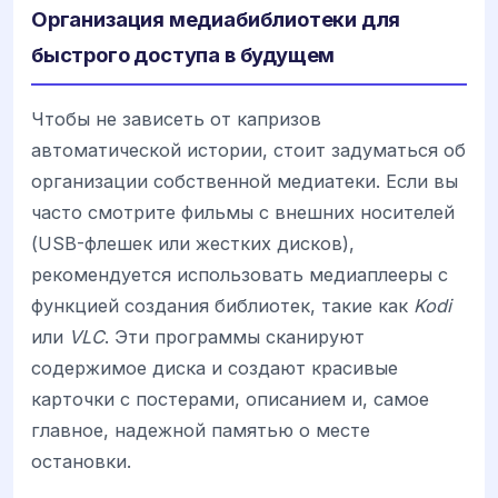
Организация медиабиблиотеки для
быстрого доступа в будущем
Чтобы не зависеть от капризов
автоматической истории, стоит задуматься об
организации собственной медиатеки. Если вы
часто смотрите фильмы с внешних носителей
(USB-флешек или жестких дисков),
рекомендуется использовать медиаплееры с
функцией создания библиотек, такие как
Kodi
или
VLC
. Эти программы сканируют
содержимое диска и создают красивые
карточки с постерами, описанием и, самое
главное, надежной памятью о месте
остановки.