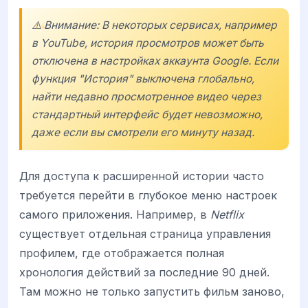
⚠️ Внимание: В некоторых сервисах, например
в
YouTube
, история просмотров может быть
отключена в настройках аккаунта Google. Если
функция "История" выключена глобально,
найти недавно просмотренное видео через
стандартный интерфейс будет невозможно,
даже если вы смотрели его минуту назад.
Для доступа к расширенной истории часто
требуется перейти в глубокое меню настроек
самого приложения. Например, в
Netflix
существует отдельная страница управления
профилем, где отображается полная
хронология действий за последние 90 дней.
Там можно не только запустить фильм заново,