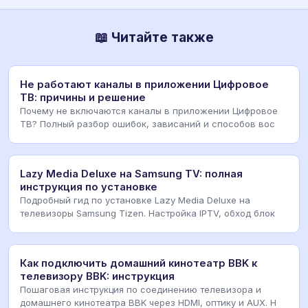
📖 Читайте также
Не работают каналы в приложении Цифровое
ТВ: причины и решение
Почему не включаются каналы в приложении Цифровое
ТВ? Полный разбор ошибок, зависаний и способов вос
Lazy Media Deluxe на Samsung TV: полная
инструкция по установке
Подробный гид по установке Lazy Media Deluxe на
телевизоры Samsung Tizen. Настройка IPTV, обход блок
Как подключить домашний кинотеатр BBK к
телевизору BBK: инструкция
Пошаговая инструкция по соединению телевизора и
домашнего кинотеатра BBK через HDMI, оптику и AUX. Н