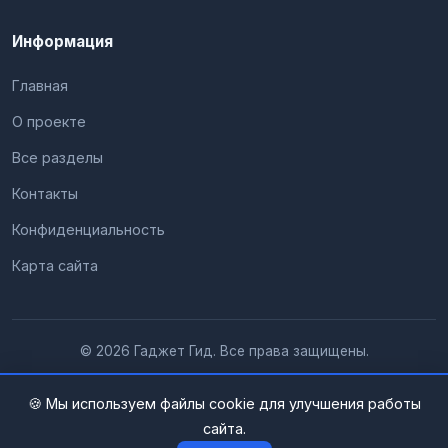
Информация
Главная
О проекте
Все разделы
Контакты
Конфиденциальность
Карта сайта
© 2026 Гаджет Гид. Все права защищены.
🍪 Мы используем файлы cookie для улучшения работы
сайта.