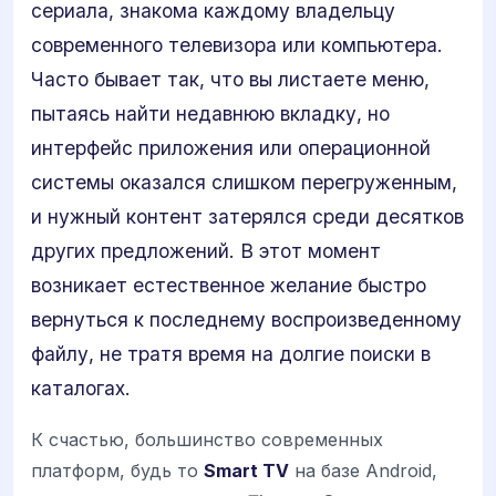
сериала, знакома каждому владельцу
современного телевизора или компьютера.
Часто бывает так, что вы листаете меню,
пытаясь найти недавнюю вкладку, но
интерфейс приложения или операционной
системы оказался слишком перегруженным,
и нужный контент затерялся среди десятков
других предложений. В этот момент
возникает естественное желание быстро
вернуться к последнему воспроизведенному
файлу, не тратя время на долгие поиски в
каталогах.
К счастью, большинство современных
платформ, будь то
Smart TV
на базе Android,