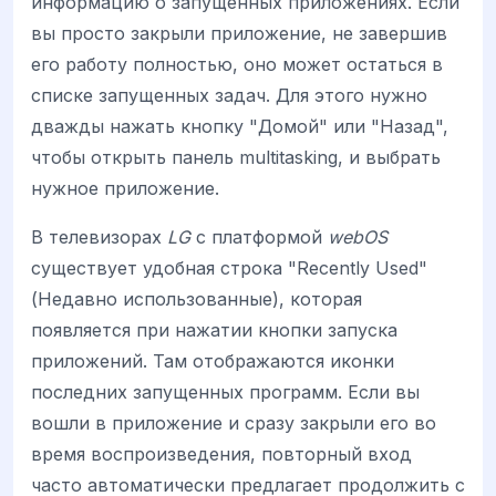
информацию о запущенных приложениях. Если
вы просто закрыли приложение, не завершив
его работу полностью, оно может остаться в
списке запущенных задач. Для этого нужно
дважды нажать кнопку "Домой" или "Назад",
чтобы открыть панель multitasking, и выбрать
нужное приложение.
В телевизорах
LG
с платформой
webOS
существует удобная строка "Recently Used"
(Недавно использованные), которая
появляется при нажатии кнопки запуска
приложений. Там отображаются иконки
последних запущенных программ. Если вы
вошли в приложение и сразу закрыли его во
время воспроизведения, повторный вход
часто автоматически предлагает продолжить с