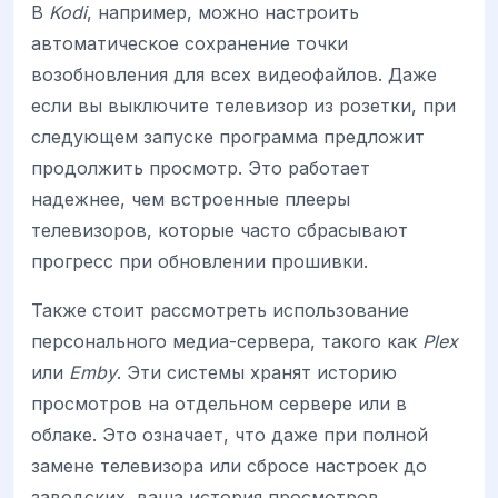
В
Kodi
, например, можно настроить
автоматическое сохранение точки
возобновления для всех видеофайлов. Даже
если вы выключите телевизор из розетки, при
следующем запуске программа предложит
продолжить просмотр. Это работает
надежнее, чем встроенные плееры
телевизоров, которые часто сбрасывают
прогресс при обновлении прошивки.
Также стоит рассмотреть использование
персонального медиа-сервера, такого как
Plex
или
Emby
. Эти системы хранят историю
просмотров на отдельном сервере или в
облаке. Это означает, что даже при полной
замене телевизора или сбросе настроек до
заводских, ваша история просмотров