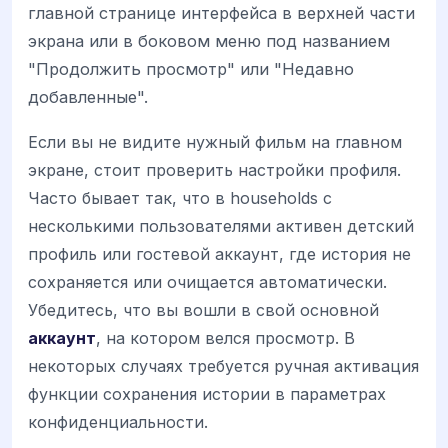
главной странице интерфейса в верхней части
экрана или в боковом меню под названием
"Продолжить просмотр" или "Недавно
добавленные".
Если вы не видите нужный фильм на главном
экране, стоит проверить настройки профиля.
Часто бывает так, что в households с
несколькими пользователями активен детский
профиль или гостевой аккаунт, где история не
сохраняется или очищается автоматически.
Убедитесь, что вы вошли в свой основной
аккаунт
, на котором велся просмотр. В
некоторых случаях требуется ручная активация
функции сохранения истории в параметрах
конфиденциальности.