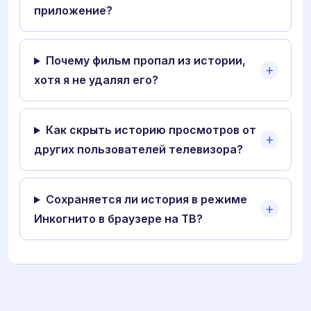
приложение?
Почему фильм пропал из истории,
хотя я не удалял его?
Как скрыть историю просмотров от
других пользователей телевизора?
Сохраняется ли история в режиме
Инкогнито в браузере на ТВ?