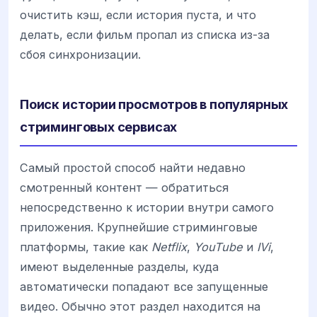
очистить кэш, если история пуста, и что
делать, если фильм пропал из списка из-за
сбоя синхронизации.
Поиск истории просмотров в популярных
стриминговых сервисах
Самый простой способ найти недавно
смотренный контент — обратиться
непосредственно к истории внутри самого
приложения. Крупнейшие стриминговые
платформы, такие как
Netflix
,
YouTube
и
IVi
,
имеют выделенные разделы, куда
автоматически попадают все запущенные
видео. Обычно этот раздел находится на