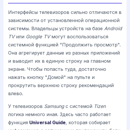
Интерфейсы телевизоров сильно отличаются в
зависимости от установленной операционной
системы. Владельцы устройств на базе
Android
TV
или
Google TV
могут воспользоваться
системной функцией "Продолжить просмотр".
Она агрегирует данные из разных приложений
и выводит их в единую строку на главном
экране. Чтобы попасть туда, достаточно
нажать кнопку "Домой" на пульте и
прокрутить верхнюю строку рекомендаций
влево.
У телевизоров
Samsung
с системой
Tizen
логика немного иная. Здесь часто работает
функция
Universal Guide
, которая собирает