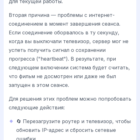
для текущей работы.
Вторая причина — проблемы с интернет-
соединением в момент завершения сеанса.
Если соединение оборвалось в ту секунду,
когда вы выключали телевизор, сервер мог не
успеть получить сигнал о сохранении
прогресса ("heartbeat"). В результате, при
следующем включении система будет считать,
что фильм не досмотрен или даже не был
запущен в этом сеансе.
Для решения этих проблем можно попробовать
следующие действия:
🔄 Перезагрузите роутер и телевизор, чтобы
обновить IP-адрес и сбросить сетевые
ошибки.