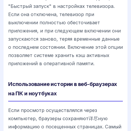
"Быстрый запуск" в настройках телевизора.
Если она отключена, телевизор при
выключении полностью обесточивает
приложения, и при следующем включении они
запускаются заново, теряя временные данные
о последнем состоянии. Включение этой опции
позволяет системе хранить кэш активных
приложений в оперативной памяти.
Использование истории в веб-браузерах
на ПК и ноутбуках
Если просмотр осуществлялся через
компьютер, браузеры сохраняют详尽ную
информацию о посещенных страницах. Самый