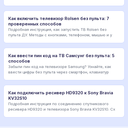
Как включить телевизор Rolsen без пульта: 7
проверенных способов
Подробная инструкция, как запустить ТВ Rolsen без
пульта ДУ. Методы с кнопками, телефоном, мышью и у
Как ввести пин код на ТВ Самсунг без пульта: 5
способов
Забыли пин код на телевизоре Samsung? Узнайте, как
ввести цифры без пульта через смартфон, клавиатур
Как подключить ресивер HD9320 к Sony Bravia
KV32S10
Подробная инструкция по соединению спутникового
ресивера HD9320 и телевизора Sony Bravia KV32S10. Сх