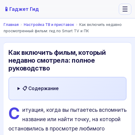
📱
☰
Гаджет Гид
Главная
›
Настройка ТВ и приставок
›
Как включить недавно
просмотренный фильм: гид по Smart TV и ПК
Как включить фильм, который
недавно смотрела: полное
руководство
📋 Содержание
С
итуация, когда вы пытаетесь вспомнить
название или найти точку, на которой
остановились в просмотре любимого