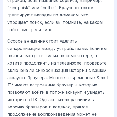
строкой, вбив название сервиса, например,
"kinopoisk" или "netflix". Браузеры также
группируют вкладки по доменам, что
упрощает поиск, если вы помните, на каком
сайте смотрели кино.
Особое внимание стоит уделить
синхронизации между устройствами. Если вы
начали смотреть фильм на компьютере, а
хотите продолжить на телевизоре, проверьте,
включена ли синхронизация истории в вашем
аккаунте браузера. Многие современные Smart
TV имеют встроенные браузеры, которые
позволяют войти в тот же аккаунт и увидеть
историю с ПК. Однако, из-за различий в
версиях браузеров и кодеках, прямое
продолжение воспроизведения может не