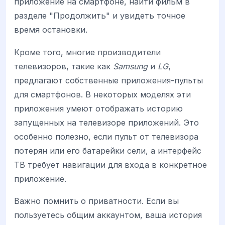
приложение на смартфоне, найти фильм в
разделе "Продолжить" и увидеть точное
время остановки.
Кроме того, многие производители
телевизоров, такие как
Samsung
и
LG
,
предлагают собственные приложения-пульты
для смартфонов. В некоторых моделях эти
приложения умеют отображать историю
запущенных на телевизоре приложений. Это
особенно полезно, если пульт от телевизора
потерян или его батарейки сели, а интерфейс
ТВ требует навигации для входа в конкретное
приложение.
Важно помнить о приватности. Если вы
пользуетесь общим аккаунтом, ваша история