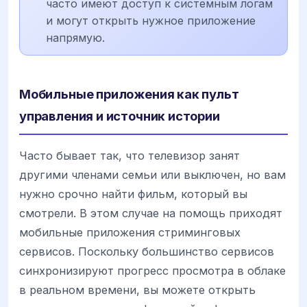
часто имеют доступ к системным логам
и могут открыть нужное приложение
напрямую.
Мобильные приложения как пульт
управления и источник истории
Часто бывает так, что телевизор занят
другими членами семьи или выключен, но вам
нужно срочно найти фильм, который вы
смотрели. В этом случае на помощь приходят
мобильные приложения стриминговых
сервисов. Поскольку большинство сервисов
синхронизируют прогресс просмотра в облаке
в реальном времени, вы можете открыть