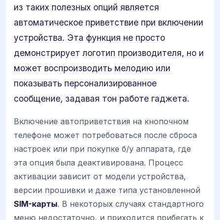
из таких полезных опций является
автоматическое приветствие при включении
устройства. Эта функция не просто
демонстрирует логотип производителя, но и
может воспроизводить мелодию или
показывать персонализированное
сообщение, задавая тон работе гаджета.
Включение автоприветствия на кнопочном
телефоне может потребоваться после сброса
настроек или при покупке б/у аппарата, где
эта опция была деактивирована. Процесс
активации зависит от модели устройства,
версии прошивки и даже типа установленной
SIM-карты
. В некоторых случаях стандартного
меню недостаточно, и приходится прибегать к