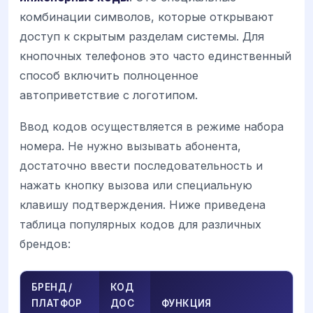
комбинации символов, которые открывают
доступ к скрытым разделам системы. Для
кнопочных телефонов это часто единственный
способ включить полноценное
автоприветствие с логотипом.
Ввод кодов осуществляется в режиме набора
номера. Не нужно вызывать абонента,
достаточно ввести последовательность и
нажать кнопку вызова или специальную
клавишу подтверждения. Ниже приведена
таблица популярных кодов для различных
брендов:
БРЕНД /
КОД
ПЛАТФОР
ДОС
ФУНКЦИЯ