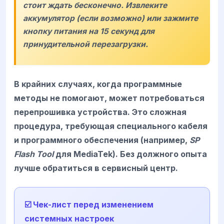
стоит ждать бесконечно. Извлеките
аккумулятор (если возможно) или зажмите
кнопку питания на 15 секунд для
принудительной перезагрузки.
В крайних случаях, когда программные
методы не помогают, может потребоваться
перепрошивка устройства. Это сложная
процедура, требующая специального кабеля
и программного обеспечения (например,
SP
Flash Tool
для MediaTek). Без должного опыта
лучше обратиться в сервисный центр.
☑️ Чек-лист перед изменением
системных настроек