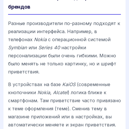
брендов
Разные производители по-разному подходят к
реализации интерфейса. Например, в
телефонах
Nokia
с операционной системой
Symbian
или
Series 40
настройки
персонализации были очень гибкими. Можно
было менять не только картинку, но и шрифт
приветствия.
В устройствах на базе
KaiOS
(современные
кнопочники
Nokia
,
Alcatel
) логика ближе к
смартфонам. Там приветствие часто привязано
к теме оформления (теме). Сменив тему в
магазине приложений или в настройках, вы
автоматически меняете и экран приветствия.