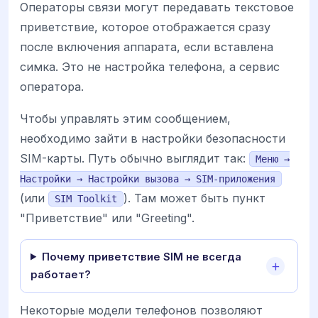
Операторы связи могут передавать текстовое
приветствие, которое отображается сразу
после включения аппарата, если вставлена
симка. Это не настройка телефона, а сервис
оператора.
Чтобы управлять этим сообщением,
необходимо зайти в настройки безопасности
SIM-карты. Путь обычно выглядит так:
Меню →
Настройки → Настройки вызова → SIM-приложения
(или
). Там может быть пункт
SIM Toolkit
"Приветствие" или "Greeting".
Почему приветствие SIM не всегда
работает?
Некоторые модели телефонов позволяют