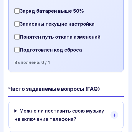
Заряд батареи выше 50%
Записаны текущие настройки
Понятен путь отката изменений
Подготовлен код сброса
Выполнено:
0
/ 4
Часто задаваемые вопросы (FAQ)
Можно ли поставить свою музыку
на включение телефона?