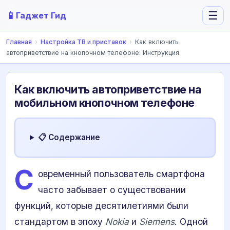
📱
☰
Гаджет Гид
Главная
›
Настройка ТВ и приставок
›
Как включить
автоприветствие на кнопочном телефоне: Инструкция
Как включить автоприветствие на
мобильном кнопочном телефоне
📋 Содержание
С
овременный пользователь смартфона
часто забывает о существовании
функций, которые десятилетиями были
стандартом в эпоху
Nokia
и
Siemens
. Одной