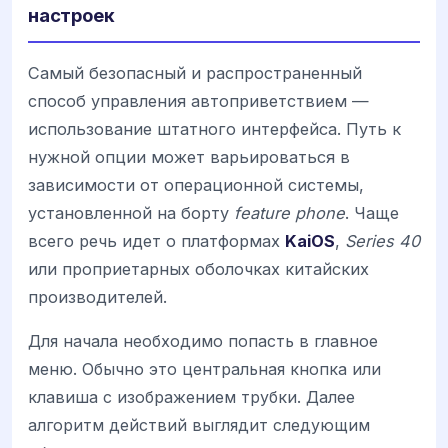
настроек
Самый безопасный и распространенный
способ управления автоприветствием —
использование штатного интерфейса. Путь к
нужной опции может варьироваться в
зависимости от операционной системы,
установленной на борту
feature phone
. Чаще
всего речь идет о платформах
KaiOS
,
Series 40
или проприетарных оболочках китайских
производителей.
Для начала необходимо попасть в главное
меню. Обычно это центральная кнопка или
клавиша с изображением трубки. Далее
алгоритм действий выглядит следующим