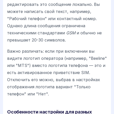
редактировать это сообщение локально. Вы
можете написать свой текст, например,
"Рабочий телефон" или контактный номер.
Однако длина сообщения ограничена
техническими стандартами
GSM
и обычно не
превышает 20-30 символов.
Важно различать: если при включении вы
видите логотип оператора (например, "Beeline"
или "MTS") вместо логотипа телефона — это и
есть активированное приветствие SIM.
Отключить его можно, выбрав в настройках
отображения логотипа вариант "Только
телефон" или "Нет".
Особенности настройки для разных