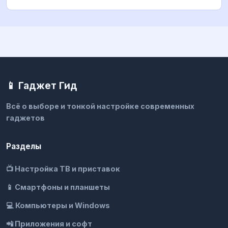
📱 Гаджет Гид
Всё о выборе и тонкой настройке современных
гаджетов
Разделы
📺 Настройка ТВ и приставок
📱 Смартфоны и планшеты
💻 Компьютеры и Windows
📲 Приложения и софт