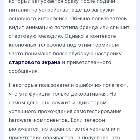
который запускается сразу после подачи
питания на устройство, еще до загрузки
основного интерфейса. Обычно пользователь
видит анимацию логотипа бренда или слышит
стартовую мелодию. Однако в контексте
кнопочных телефонов под этим термином
часто понимают более глубокую настройку
стартового экрана
и приветственного
сообщения.
Некоторые пользователи ошибочно полагают,
что эта функция только декоративная. На
самом деле, она служит индикатором
успешного прохождения самотестирования
hardware-компонентов. Если телефон
включается, но экран остается черным или
приветствие обрывается на полуслове, это