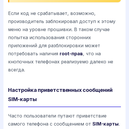
Если код не срабатывает, возможно,
производитель заблокировал доступ к этому
меню на уровне прошивки. В таком случае
попытка использования сторонних
приложений для разблокировки может
потребовать наличия
root-прав
, что на
кнопочных телефонах реализуемо далеко не
всегда.
Настройка приветственных сообщений
SIM-карты
Часто пользователи путают приветствие
самого телефона с сообщением от
SIM-карты
.