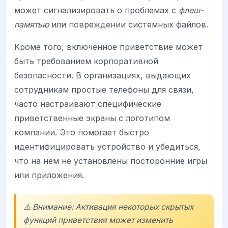
может сигнализировать о проблемах с
флеш-
памятью
или повреждении системных файлов.
Кроме того, включенное приветствие может
быть требованием корпоративной
безопасности. В организациях, выдающих
сотрудникам простые телефоны для связи,
часто настраивают специфические
приветственные экраны с логотипом
компании. Это помогает быстро
идентифицировать устройство и убедиться,
что на нем не установлены посторонние игры
или приложения.
⚠️ Внимание: Активация некоторых скрытых
функций приветствия может изменить