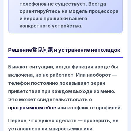
телефонов не существует. Всегда
ориентируйтесь на модель процессора
и версию прошивки вашего
конкретного устройства.
Решение常见问题 и устранение неполадок
Бывают ситуации, когда функция вроде бы
включена, но не работает. Или наоборот —
телефон постоянно показывает экран
приветствия при каждом выходе из меню.
Это может свидетельствовать о
программном сбое
или конфликте профилей.
Первое, что нужно сделать — проверить, не
установлена ли макросъемка или