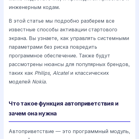
инженерным кодам.
В этой статье мы подробно разберем все
известные способы активации стартового
экрана. Вы узнаете, как управлять системными
параметрами без риска повредить
программное обеспечение. Также будут
рассмотрены нюансы для популярных брендов,
таких как
Philips
,
Alcatel
и классических
моделей
Nokia
.
Что такое функция автоприветствия и
зачем она нужна
Автоприветствие — это программный модуль,