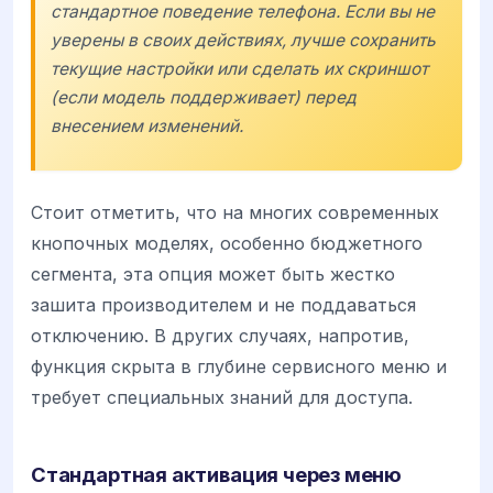
стандартное поведение телефона. Если вы не
уверены в своих действиях, лучше сохранить
текущие настройки или сделать их скриншот
(если модель поддерживает) перед
внесением изменений.
Стоит отметить, что на многих современных
кнопочных моделях, особенно бюджетного
сегмента, эта опция может быть жестко
зашита производителем и не поддаваться
отключению. В других случаях, напротив,
функция скрыта в глубине сервисного меню и
требует специальных знаний для доступа.
Стандартная активация через меню