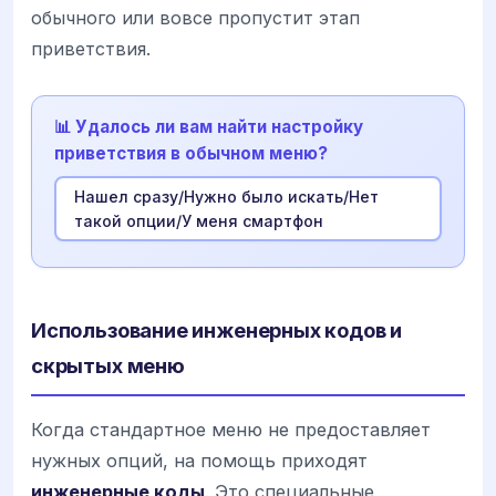
обычного или вовсе пропустит этап
приветствия.
📊 Удалось ли вам найти настройку
приветствия в обычном меню?
Нашел сразу/Нужно было искать/Нет
такой опции/У меня смартфон
Использование инженерных кодов и
скрытых меню
Когда стандартное меню не предоставляет
нужных опций, на помощь приходят
инженерные коды
. Это специальные