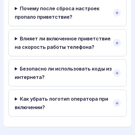
Почему после сброса настроек
пропало приветствие?
Влияет ли включенное приветствие
на скорость работы телефона?
Безопасно ли использовать коды из
интернета?
Как убрать логотип оператора при
включении?