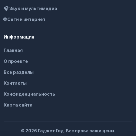
🎧 Звук и мультимедиа
🌐 Сети и интернет
Информация
Главная
О проекте
Все разделы
Контакты
Конфиденциальность
Карта сайта
© 2026 Гаджет Гид. Все права защищены.