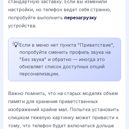
стандартную заставку. Если вы изменили
настройки, но телефон ведет себя странно,
попробуйте выполнить
перезагрузку
устройства.
💡
Если в меню нет пункта "Приветствие",
попробуйте сменить профиль звука на
"Без звука" и обратно — иногда это
обновляет список доступных опций
персонализации.
Важно помнить, что на старых моделях объем
памяти для хранения приветственных
изображений крайне мал. Попытка установить
слишком тяжелую картинку может привести к
тому, что телефон будет включаться дольше