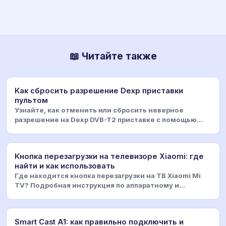
📖 Читайте также
Как сбросить разрешение Dexp приставки
пультом
Узнайте, как отменить или сбросить неверное
разрешение на Dexp DVB-T2 приставке с помощью
пульта. Ре
Кнопка перезагрузки на телевизоре Xiaomi: где
найти и как использовать
Где находится кнопка перезагрузки на ТВ Xiaomi Mi
TV? Подробная инструкция по аппаратному и
программ
Smart Cast A1: как правильно подключить и