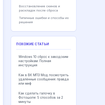
Восстановление скинов и
раскладок после сброса
Типичные ошибки и способы их
решения
ПОХОЖИЕ СТАТЬИ
Windows 10 сброс к заводским
настройкам: Полная
инструкция
Как в ВК МП3 Мод посмотреть
удалённые сообщения: правда
или миф
Как сделать галочку в
Фотошопе: 5 способов за 2
минуты