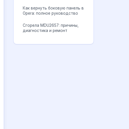
Как вернуть боковую панель в
Opera: полное руководство
Сгорела MDU2657: причины,
диагностика и ремонт