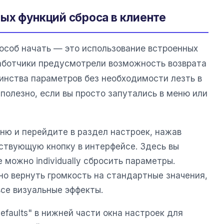
ых функций сброса в клиенте
особ начать — это использование встроенных
аботчики предусмотрели возможность возврата
инства параметров без необходимости лезть в
полезно, если вы просто запутались в меню или
ню и перейдите в раздел настроек, нажав
ствующую кнопку в интерфейсе. Здесь вы
 можно individually сбросить параметры.
но вернуть громкость на стандартные значения,
все визуальные эффекты.
efaults" в нижней части окна настроек для