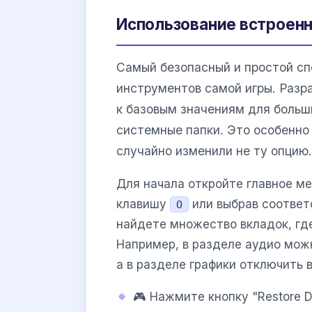
Использование встроенн
Самый безопасный и простой сп
инструментов самой игры. Разр
к базовым значениям для больш
системные папки. Это особенно 
случайно изменили не ту опцию.
Для начала откройте главное ме
клавишу
или выбрав соответ
O
найдете множество вкладок, где
Например, в разделе аудио мож
а в разделе графики отключить 
🎮 Нажмите кнопку "Restore D