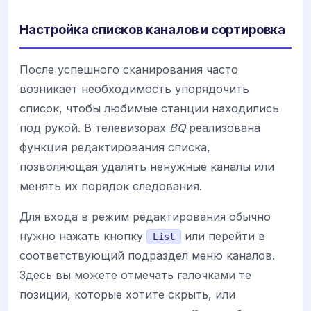
Настройка списков каналов и сортировка
После успешного сканирования часто
возникает необходимость упорядочить
список, чтобы любимые станции находились
под рукой. В телевизорах
BQ
реализована
функция редактирования списка,
позволяющая удалять ненужные каналы или
менять их порядок следования.
Для входа в режим редактирования обычно
нужно нажать кнопку
или перейти в
List
соответствующий подраздел меню каналов.
Здесь вы можете отмечать галочками те
позиции, которые хотите скрыть, или