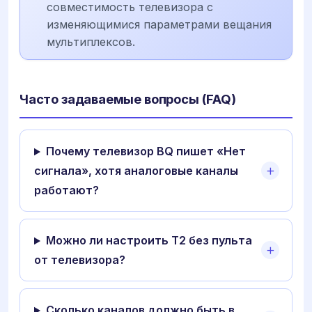
совместимость телевизора с
изменяющимися параметрами вещания
мультиплексов.
Часто задаваемые вопросы (FAQ)
Почему телевизор BQ пишет «Нет
сигнала», хотя аналоговые каналы
работают?
Можно ли настроить Т2 без пульта
от телевизора?
Сколько каналов должно быть в