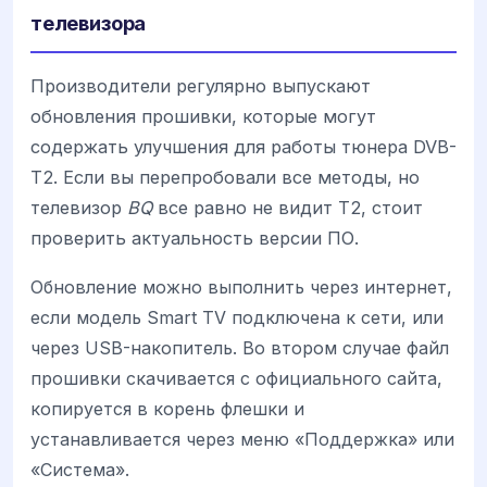
телевизора
Производители регулярно выпускают
обновления прошивки, которые могут
содержать улучшения для работы тюнера DVB-
T2. Если вы перепробовали все методы, но
телевизор
BQ
все равно не видит Т2, стоит
проверить актуальность версии ПО.
Обновление можно выполнить через интернет,
если модель Smart TV подключена к сети, или
через USB-накопитель. Во втором случае файл
прошивки скачивается с официального сайта,
копируется в корень флешки и
устанавливается через меню «Поддержка» или
«Система».