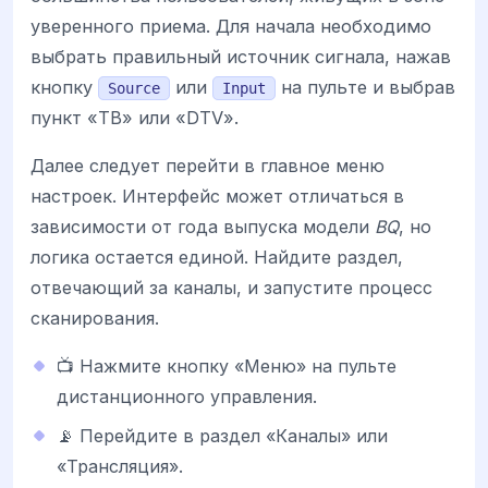
уверенного приема. Для начала необходимо
выбрать правильный источник сигнала, нажав
кнопку
или
на пульте и выбрав
Source
Input
пункт «ТВ» или «DTV».
Далее следует перейти в главное меню
настроек. Интерфейс может отличаться в
зависимости от года выпуска модели
BQ
, но
логика остается единой. Найдите раздел,
отвечающий за каналы, и запустите процесс
сканирования.
📺 Нажмите кнопку «Меню» на пульте
дистанционного управления.
📡 Перейдите в раздел «Каналы» или
«Трансляция».