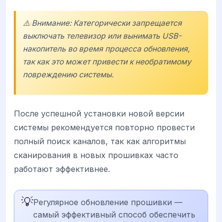
⚠️ Внимание: Категорически запрещается
выключать телевизор или вынимать USB-
накопитель во время процесса обновления,
так как это может привести к необратимому
повреждению системы.
После успешной установки новой версии
системы рекомендуется повторно провести
полный поиск каналов, так как алгоритмы
сканирования в новых прошивках часто
работают эффективнее.
💡
Регулярное обновление прошивки —
самый эффективный способ обеспечить