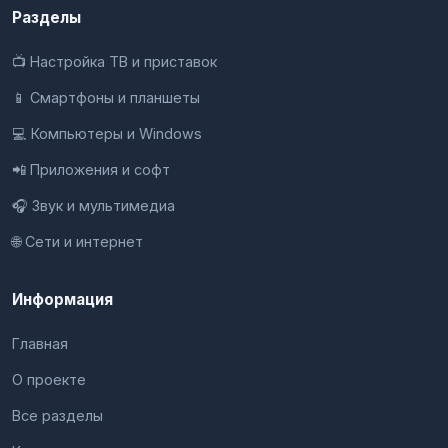
Разделы
📺 Настройка ТВ и приставок
📱 Смартфоны и планшеты
💻 Компьютеры и Windows
📲 Приложения и софт
🎧 Звук и мультимедиа
🌐 Сети и интернет
Информация
Главная
О проекте
Все разделы