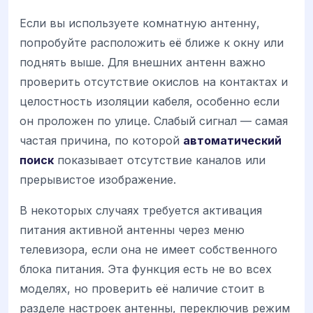
Если вы используете комнатную антенну,
попробуйте расположить её ближе к окну или
поднять выше. Для внешних антенн важно
проверить отсутствие окислов на контактах и
целостность изоляции кабеля, особенно если
он проложен по улице. Слабый сигнал — самая
частая причина, по которой
автоматический
поиск
показывает отсутствие каналов или
прерывистое изображение.
В некоторых случаях требуется активация
питания активной антенны через меню
телевизора, если она не имеет собственного
блока питания. Эта функция есть не во всех
моделях, но проверить её наличие стоит в
разделе настроек антенны, переключив режим