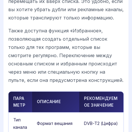
перемещать их вверх списка. Это удобно, если
вы хотите убрать дубли или рекламные каналы,
которые транслируют только информацию.
Также доступна функция «Избранное»,
позволяющая создать отдельный список
только для тех программ, которые вы
смотрите регулярно. Переключение между
основным списком и избранным происходит
через меню или специальную кнопку на
пульте, если она предусмотрена конструкцией.
ПАРА
РЕКОМЕНДУЕМ
ОПИСАНИЕ
МЕТР
ОЕ ЗНАЧЕНИЕ
Тип
Формат вещания
DVB-T2 (Цифра)
канала