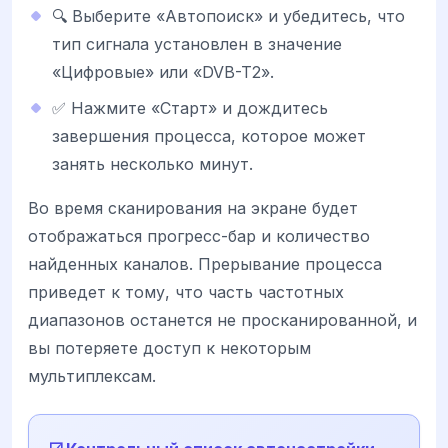
🔍 Выберите «Автопоиск» и убедитесь, что
тип сигнала установлен в значение
«Цифровые» или «DVB-T2».
✅ Нажмите «Старт» и дождитесь
завершения процесса, которое может
занять несколько минут.
Во время сканирования на экране будет
отображаться прогресс-бар и количество
найденных каналов. Прерывание процесса
приведет к тому, что часть частотных
диапазонов останется не просканированной, и
вы потеряете доступ к некоторым
мультиплексам.