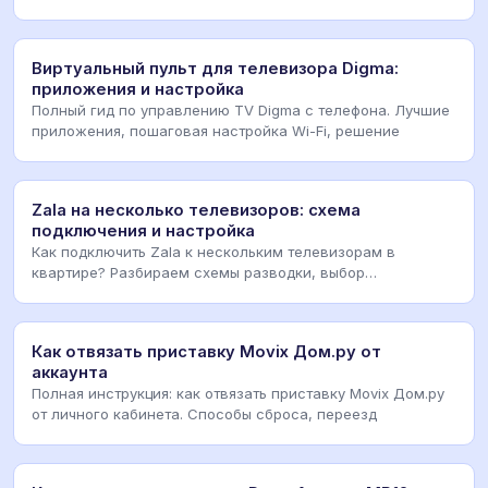
Виртуальный пульт для телевизора Digma:
приложения и настройка
Полный гид по управлению TV Digma с телефона. Лучшие
приложения, пошаговая настройка Wi-Fi, решение
Zala на несколько телевизоров: схема
подключения и настройка
Как подключить Zala к нескольким телевизорам в
квартире? Разбираем схемы разводки, выбор
оборудовани
Как отвязать приставку Movix Дом.ру от
аккаунта
Полная инструкция: как отвязать приставку Movix Дом.ру
от личного кабинета. Способы сброса, переезд