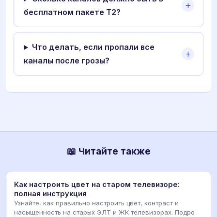
бесплатном пакете Т2?
Что делать, если пропали все
каналы после грозы?
📖 Читайте также
Как настроить цвет на старом телевизоре:
полная инструкция
Узнайте, как правильно настроить цвет, контраст и
насыщенность на старых ЭЛТ и ЖК телевизорах. Подро