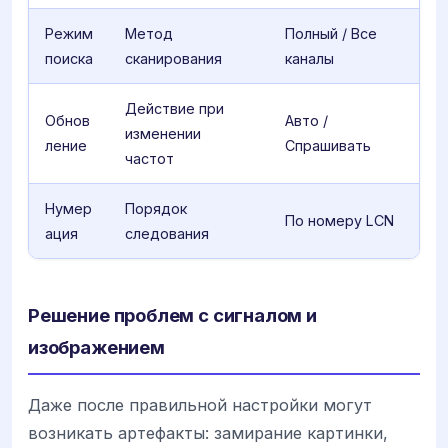
Режим
Метод
Полный / Все
поиска
сканирования
каналы
Действие при
Обнов
Авто /
изменении
ление
Спрашивать
частот
Нумер
Порядок
По номеру LCN
ация
следования
Решение проблем с сигналом и
изображением
Даже после правильной настройки могут
возникать артефакты: замирание картинки,