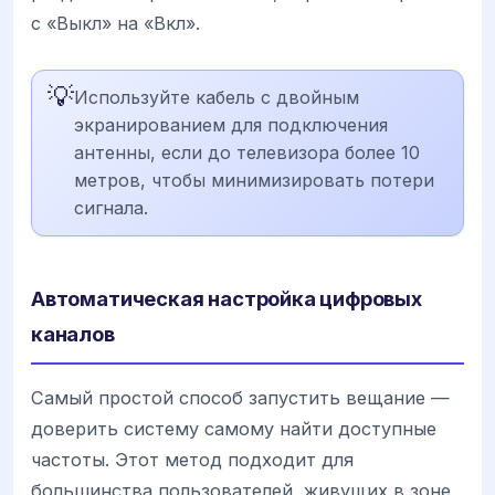
с «Выкл» на «Вкл».
💡
Используйте кабель с двойным
экранированием для подключения
антенны, если до телевизора более 10
метров, чтобы минимизировать потери
сигнала.
Автоматическая настройка цифровых
каналов
Самый простой способ запустить вещание —
доверить систему самому найти доступные
частоты. Этот метод подходит для
большинства пользователей, живущих в зоне