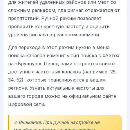
для жителей удаленных районов или мест со
сложным рельефом, где сигнал отражается от
препятствий. Ручной режим позволяет
проверить конкретную частоту и оценить
уровень сигнала в реальном времени.
Для перехода в этот режим нужно в меню
поиска каналов изменить тип поиска с «Авто»
на «Вручную». Перед вами откроется список
доступных частотных каналов (например, 25,
34, 52), которые транслируются в вашем
регионе. Узнать актуальные частоты для
вашего города можно на официальном сайте
цифровой сети.
⚠️ Внимание: При ручной настройке не
меняйте параметры ширины полосы