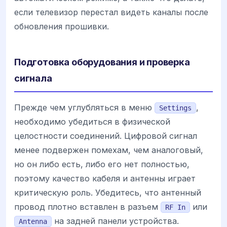
если телевизор перестал видеть каналы после
обновления прошивки.
Подготовка оборудования и проверка
сигнала
Прежде чем углубляться в меню
,
Settings
необходимо убедиться в физической
целостности соединений. Цифровой сигнал
менее подвержен помехам, чем аналоговый,
но он либо есть, либо его нет полностью,
поэтому качество кабеля и антенны играет
критическую роль. Убедитесь, что антенный
провод плотно вставлен в разъем
или
RF In
на задней панели устройства.
Antenna