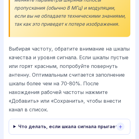
пропускания (обычно 8 МГц) и модуляции,
если вы не обладаете техническими знаниями,
так как это приведет к потере изображения.
Выбирая частоту, обратите внимание на шкалы
качества и уровня сигнала. Если шкалы пустые
или горят красным, попробуйте повернуть
антенну. Оптимальным считается заполнение
шкалы более чем на 70-80%. После
нахождения рабочей частоты нажмите
«Добавить» или «Сохранить», чтобы внести
канал в список.
Что делать, если шкала сигнала прыгает?