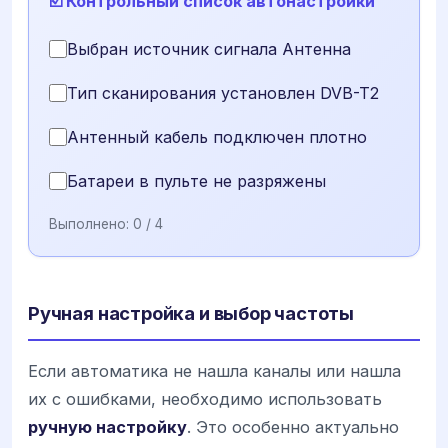
☑️ Контрольный список автонастройки
Выбран источник сигнала Антенна
Тип сканирования установлен DVB-T2
Антенный кабель подключен плотно
Батареи в пульте не разряжены
Выполнено:
0
/ 4
Ручная настройка и выбор частоты
Если автоматика не нашла каналы или нашла
их с ошибками, необходимо использовать
ручную настройку
. Это особенно актуально