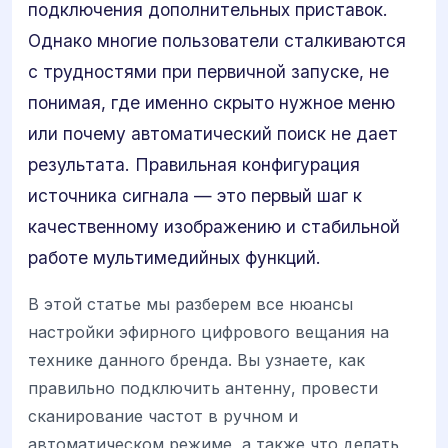
подключения дополнительных приставок.
Однако многие пользователи сталкиваются
с трудностями при первичной запуске, не
понимая, где именно скрыто нужное меню
или почему автоматический поиск не дает
результата. Правильная конфигурация
источника сигнала — это первый шаг к
качественному изображению и стабильной
работе мультимедийных функций.
В этой статье мы разберем все нюансы
настройки эфирного цифрового вещания на
технике данного бренда. Вы узнаете, как
правильно подключить антенну, провести
сканирование частот в ручном и
автоматическом режиме, а также что делать,