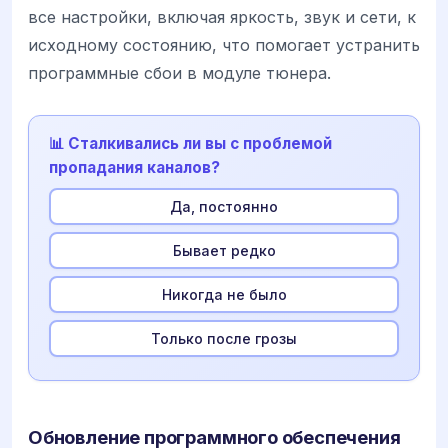
все настройки, включая яркость, звук и сети, к
исходному состоянию, что помогает устранить
программные сбои в модуле тюнера.
📊 Сталкивались ли вы с проблемой
пропадания каналов?
Да, постоянно
Бывает редко
Никогда не было
Только после грозы
Обновление программного обеспечения