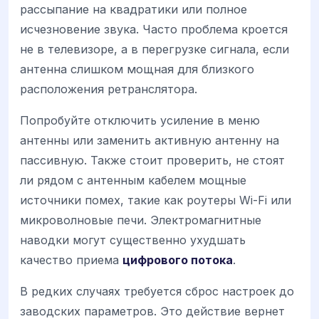
рассыпание на квадратики или полное
исчезновение звука. Часто проблема кроется
не в телевизоре, а в перегрузке сигнала, если
антенна слишком мощная для близкого
расположения ретранслятора.
Попробуйте отключить усиление в меню
антенны или заменить активную антенну на
пассивную. Также стоит проверить, не стоят
ли рядом с антенным кабелем мощные
источники помех, такие как роутеры Wi-Fi или
микроволновые печи. Электромагнитные
наводки могут существенно ухудшать
качество приема
цифрового потока
.
В редких случаях требуется сброс настроек до
заводских параметров. Это действие вернет