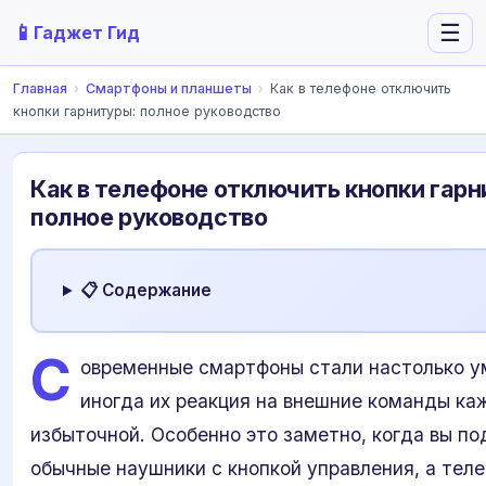
📱
☰
Гаджет Гид
Главная
›
Смартфоны и планшеты
›
Как в телефоне отключить
кнопки гарнитуры: полное руководство
Как в телефоне отключить кнопки гарн
полное руководство
📋 Содержание
С
овременные смартфоны стали настолько у
иногда их реакция на внешние команды ка
избыточной. Особенно это заметно, когда вы п
обычные наушники с кнопкой управления, а тел