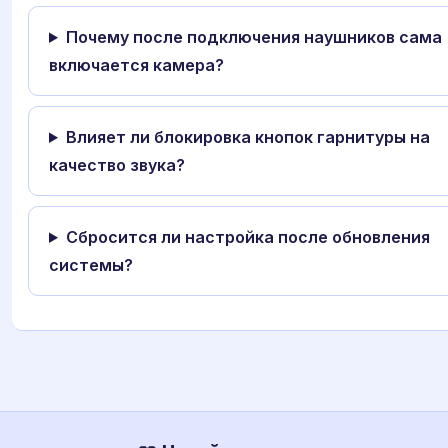
Почему после подключения наушников сама
включается камера?
Влияет ли блокировка кнопок гарнитуры на
качество звука?
Сбросится ли настройка после обновления
системы?