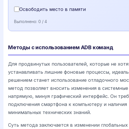
Освободить место в памяти
Выполнено:
0
/ 4
Методы с использованием ADB команд
Для продвинутых пользователей, которые не хотя
устанавливать лишние фоновые процессы, идеал
решением станет использование отладочного мо
метод позволяет вносить изменения в системные
напрямую, минуя графический интерфейс. Он треб
подключения смартфона к компьютеру и наличия
минимальных технических знаний.
Суть метода заключается в изменении глобальных