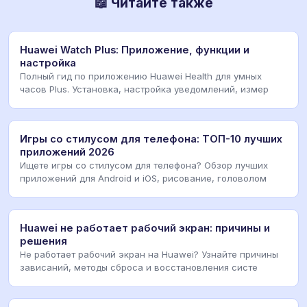
📖 Читайте также
Huawei Watch Plus: Приложение, функции и
настройка
Полный гид по приложению Huawei Health для умных
часов Plus. Установка, настройка уведомлений, измер
Игры со стилусом для телефона: ТОП-10 лучших
приложений 2026
Ищете игры со стилусом для телефона? Обзор лучших
приложений для Android и iOS, рисование, головолом
Huawei не работает рабочий экран: причины и
решения
Не работает рабочий экран на Huawei? Узнайте причины
зависаний, методы сброса и восстановления систе