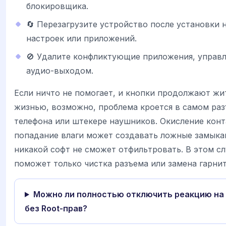
блокировщика.
🔄 Перезагрузите устройство после установки 
настроек или приложений.
🚫 Удалите конфликтующие приложения, управ
аудио-выходом.
Если ничто не помогает, и кнопки продолжают жи
жизнью, возможно, проблема кроется в самом ра
телефона или штекере наушников. Окисление конт
попадание влаги может создавать ложные замыка
никакой софт не сможет отфильтровать. В этом сл
поможет только чистка разъема или замена гарни
Можно ли полностью отключить реакцию на
без Root-прав?