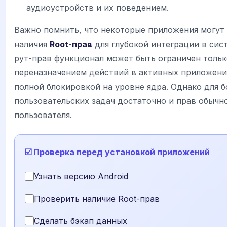
аудиоустройств и их поведением.
Важно помнить, что некоторые приложения могут
наличия
Root-прав
для глубокой интеграции в сист
рут-прав функционал может быть ограничен тольк
переназначением действий в активных приложения
полной блокировкой на уровне ядра. Однако для 
пользовательских задач достаточно и прав обычн
пользователя.
☑️ Проверка перед установкой приложений
Узнать версию Android
Проверить наличие Root-прав
Сделать бэкап данных