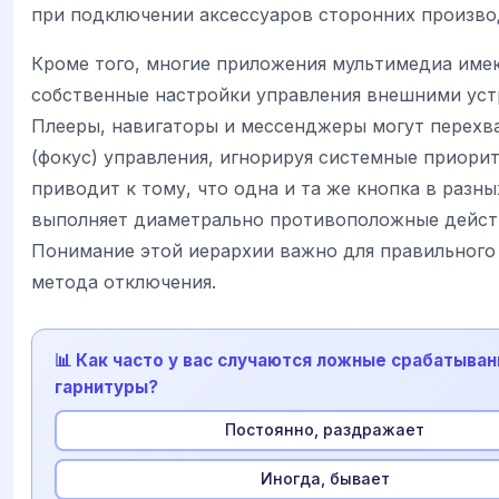
при подключении аксессуаров сторонних произво
Кроме того, многие приложения мультимедиа име
собственные настройки управления внешними уст
Плееры, навигаторы и мессенджеры могут перех
(фокус) управления, игнорируя системные приорит
приводит к тому, что одна и та же кнопка в разны
выполняет диаметрально противоположные дейст
Понимание этой иерархии важно для правильного
метода отключения.
📊 Как часто у вас случаются ложные срабатыван
гарнитуры?
Постоянно, раздражает
Иногда, бывает