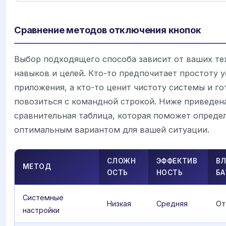
Сравнение методов отключения кнопок
Выбор подходящего способа зависит от ваших те
навыков и целей. Кто-то предпочитает простоту 
приложения, а кто-то ценит чистоту системы и го
повозиться с командной строкой. Ниже приведен
сравнительная таблица, которая поможет опреде
оптимальным вариантом для вашей ситуации.
СЛОЖН
ЭФФЕКТИВ
ВЛ
МЕТОД
ОСТЬ
НОСТЬ
БА
Системные
Низкая
Средняя
От
настройки