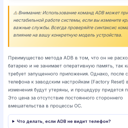
⚠️ Внимание: Использование команд ADB может при
нестабильной работе системы, если вы измените кр
важные службы. Всегда проверяйте синтаксис кома
влияние на вашу конкретную модель устройства.
Преимущество метода ADB в том, что он не расх
батарею и не занимает оперативную память, так к
требует запущенного приложения. Однако, после 
телефона к заводским настройкам (Factory Reset) 
изменения будут утеряны, и процедуру придется п
Это цена за отсутствие постоянного стороннего
вмешательства в процессы ОС.
Что делать, если ADB не видит телефон?