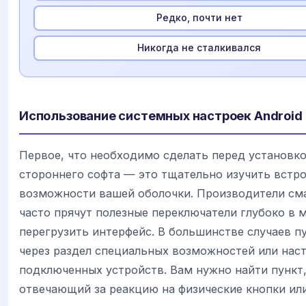
Редко, почти нет
Никогда не сталкивался
Использование системных настроек Android
Первое, что необходимо сделать перед установк
стороннего софта — это тщательно изучить встр
возможности вашей оболочки. Производители см
часто прячут полезные переключатели глубоко в 
перегрузить интерфейс. В большинстве случаев п
через раздел специальных возможностей или нас
подключенных устройств. Вам нужно найти пункт
отвечающий за реакцию на физические кнопки или