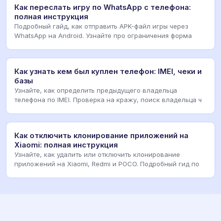
Как переслать игру по WhatsApp с телефона:
полная инструкция
Подробный гайд, как отправить APK-файл игры через
WhatsApp на Android. Узнайте про ограничения форма
Как узнать кем был куплен телефон: IMEI, чеки и
базы
Узнайте, как определить предыдущего владельца
телефона по IMEI. Проверка на кражу, поиск владельца ч
Как отключить клонирование приложений на
Xiaomi: полная инструкция
Узнайте, как удалить или отключить клонирование
приложений на Xiaomi, Redmi и POCO. Подробный гид по