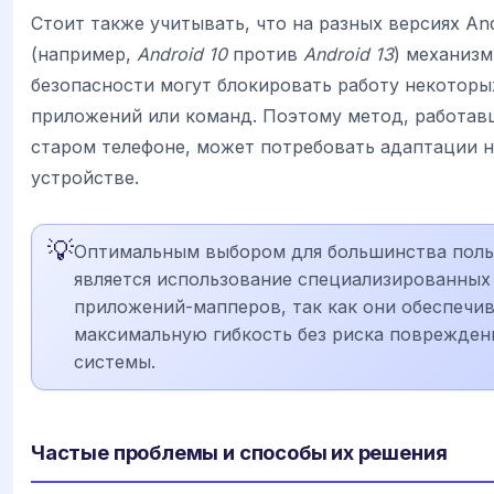
Стоит также учитывать, что на разных версиях And
(например,
Android 10
против
Android 13
) механиз
безопасности могут блокировать работу некоторы
приложений или команд. Поэтому метод, работав
старом телефоне, может потребовать адаптации 
устройстве.
💡
Оптимальным выбором для большинства поль
является использование специализированных
приложений-мапперов, так как они обеспечи
максимальную гибкость без риска поврежден
системы.
Частые проблемы и способы их решения