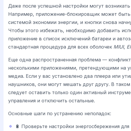
Даже после успешной настройки могут возникать
Например, приложение-блокировщик может быть
системой экономии энергии, и кнопки снова начну
Чтобы этого избежать, необходимо добавить исп
приложение в список исключений батареи и автоз
стандартная процедура для всех оболочек
MIUI
,
E
Еще одна распространенная проблема — конфлик
несколькими приложениями, претендующими на у
медиа. Если у вас установлено два плеера или ути
наушников, они могут мешать друг другу. В таком
следует оставить только один активный инструме
управления и отключить остальные.
Основные шаги по устранению неполадок:
🔋 Проверьте настройки энергосбережения для