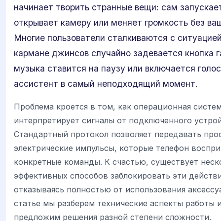
начинает творить странные вещи: сам запускае
открывает камеру или меняет громкость без ва
Многие пользователи сталкиваются с ситуацией,
кармане джинсов случайно задевается кнопка г
музыка ставится на паузу или включается голо
ассистент в самый неподходящий момент.
Проблема кроется в том, как операционная систе
интерпретирует сигналы от подключенного устрой
Стандартный протокол позволяет передавать про
электрические импульсы, которые телефон воспри
конкретные команды. К счастью, существует неск
эффективных способов заблокировать эти действи
отказываясь полностью от использования аксессуа
статье мы разберем технические аспекты работы 
предложим решения разной степени сложности.