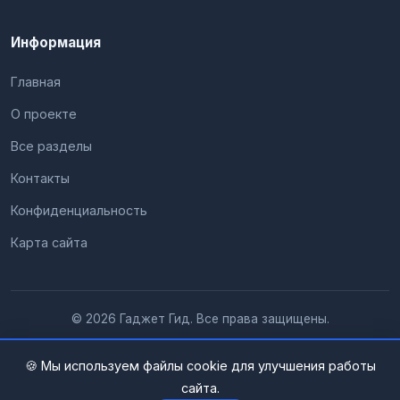
Информация
Главная
О проекте
Все разделы
Контакты
Конфиденциальность
Карта сайта
© 2026 Гаджет Гид. Все права защищены.
🍪 Мы используем файлы cookie для улучшения работы
сайта.