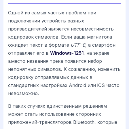
Одной из самых частых проблем при
подключении устройств разных
производителей является несовместимость
кодировок символов. Если ваша магнитола
ожидает текст в формате
UTF-8
, а смартфон
отправляет его в
Windows-1251
, на экране
вместо названия трека появится набор
непонятных символов. К сожалению, изменить
кодировку отправляемых данных в
стандартных настройках Android или iOS часто
невозможно.
В таких случаях единственным решением
может стать использование сторонних
приложений-трансляторов Bluetooth, которые