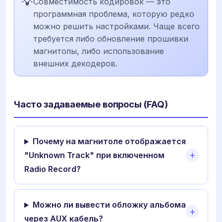
💡
Совместимость кодировок — это
программная проблема, которую редко
можно решить настройками. Чаще всего
требуется либо обновление прошивки
магнитолы, либо использование
внешних декодеров.
Часто задаваемые вопросы (FAQ)
Почему на магнитоле отображается
"Unknown Track" при включенном
Radio Record?
Можно ли вывести обложку альбома
через AUX кабель?