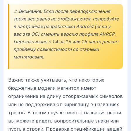
⚠️ Внимание: Если после переподключения
треки все равно не отображаются, попробуйте
в настройках разработчика Android (если у
вас эта ОС) сменить версию профиля AVRCP.
Переключение с 1.4 на 1.5 или 1.6 часто решает
проблему совместимости со старыми
магнитолами.
Важно также учитывать, что некоторые
бюджетные модели магнитол имеют
ограничение на длину отображаемых символов
или не поддерживают кириллицу в названиях
треков. В таком случае вместо названия песни
вы можете видеть вопросительные знаки или
пустые строки. Проверка спецификации вашей