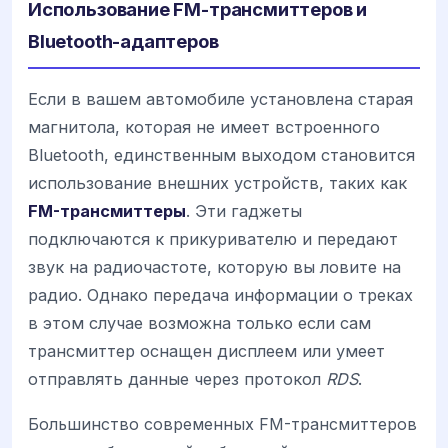
Использование FM-трансмиттеров и
Bluetooth-адаптеров
Если в вашем автомобиле установлена старая
магнитола, которая не имеет встроенного
Bluetooth, единственным выходом становится
использование внешних устройств, таких как
FM-трансмиттеры
. Эти гаджеты
подключаются к прикуривателю и передают
звук на радиочастоте, которую вы ловите на
радио. Однако передача информации о треках
в этом случае возможна только если сам
трансмиттер оснащен дисплеем или умеет
отправлять данные через протокол
RDS
.
Большинство современных FM-трансмиттеров