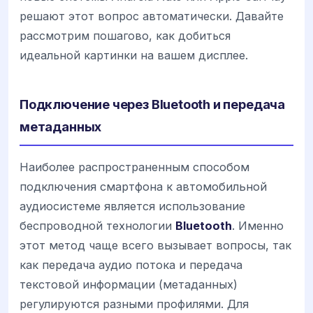
решают этот вопрос автоматически. Давайте
рассмотрим пошагово, как добиться
идеальной картинки на вашем дисплее.
Подключение через Bluetooth и передача
метаданных
Наиболее распространенным способом
подключения смартфона к автомобильной
аудиосистеме является использование
беспроводной технологии
Bluetooth
. Именно
этот метод чаще всего вызывает вопросы, так
как передача аудио потока и передача
текстовой информации (метаданных)
регулируются разными профилями. Для