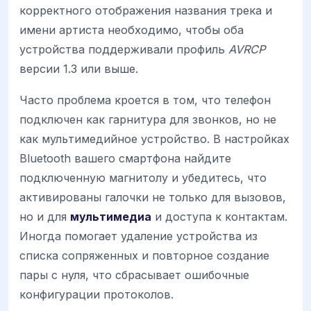
корректного отображения названия трека и
имени артиста необходимо, чтобы оба
устройства поддерживали профиль
AVRCP
версии 1.3 или выше.
Часто проблема кроется в том, что телефон
подключен как гарнитура для звонков, но не
как мультимедийное устройство. В настройках
Bluetooth вашего смартфона найдите
подключенную магнитолу и убедитесь, что
активированы галочки не только для вызовов,
но и для
мультимедиа
и доступа к контактам.
Иногда помогает удаление устройства из
списка сопряженных и повторное создание
пары с нуля, что сбрасывает ошибочные
конфигурации протоколов.