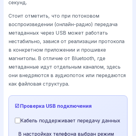
секунд.
Стоит отметить, что при потоковом
воспроизведении (онлайн-радио) передача
метаданных через USB может работать
нестабильно, завися от реализации протокола
в конкретном приложении и прошивке
магнитолы. В отличие от Bluetooth, где
метаданные идут отдельным каналом, здесь
они внедряются в аудиопоток или передаются
как файловая структура.
☑️ Проверка USB подключения
Кабель поддерживает передачу данных
В настройках телефона выбран режим