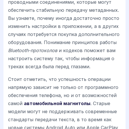
проводными соединениями, которые могут
обеспечить стабильную передачу метаданных.
Вы узнаете, почему иногда достаточно просто
изменить настройки в приложении, а в других
случаях потребуется покупка дополнительного
оборудования. Понимание принципов работы
Bluetooth-протоколов
и кодеков поможет вам
настроить систему так, чтобы информация о
треках всегда была перед глазами.
Стоит отметить, что успешность операции
напрямую зависит не только от программного
обеспечения телефона, но и от возможностей
самой
автомобильной магнитолы
. Старые
модели могут не поддерживать современные
стандарты передачи текста, в то время как
новые системы Android Auto или Apple CarPlay