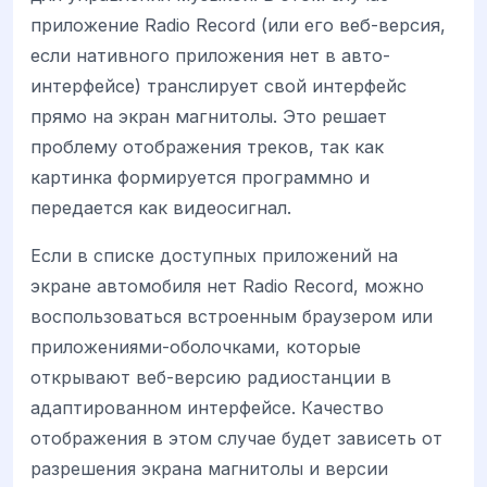
приложение Radio Record (или его веб-версия,
если нативного приложения нет в авто-
интерфейсе) транслирует свой интерфейс
прямо на экран магнитолы. Это решает
проблему отображения треков, так как
картинка формируется программно и
передается как видеосигнал.
Если в списке доступных приложений на
экране автомобиля нет Radio Record, можно
воспользоваться встроенным браузером или
приложениями-оболочками, которые
открывают веб-версию радиостанции в
адаптированном интерфейсе. Качество
отображения в этом случае будет зависеть от
разрешения экрана магнитолы и версии