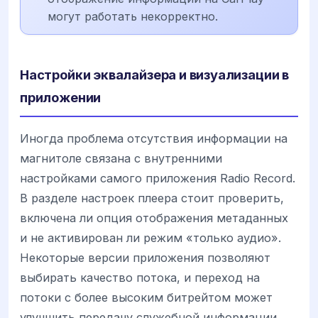
могут работать некорректно.
Настройки эквалайзера и визуализации в
приложении
Иногда проблема отсутствия информации на
магнитоле связана с внутренними
настройками самого приложения Radio Record.
В разделе настроек плеера стоит проверить,
включена ли опция отображения метаданных
и не активирован ли режим «только аудио».
Некоторые версии приложения позволяют
выбирать качество потока, и переход на
потоки с более высоким битрейтом может
улучшить передачу служебной информации.