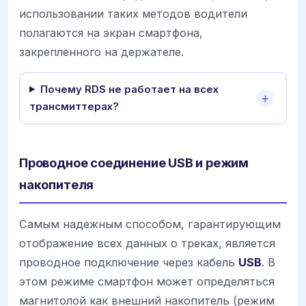
использовании таких методов водители
полагаются на экран смартфона,
закрепленного на держателе.
Почему RDS не работает на всех
трансмиттерах?
Проводное соединение USB и режим
накопителя
Самым надежным способом, гарантирующим
отображение всех данных о треках, является
проводное подключение через кабель
USB
. В
этом режиме смартфон может определяться
магнитолой как внешний накопитель (режим