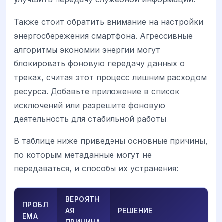
Также стоит обратить внимание на настройки
энергосбережения смартфона. Агрессивные
алгоритмы экономии энергии могут
блокировать фоновую передачу данных о
треках, считая этот процесс лишним расходом
ресурса. Добавьте приложение в список
исключений или разрешите фоновую
деятельность для стабильной работы.
В таблице ниже приведены основные причины,
по которым метаданные могут не
передаваться, и способы их устранения:
ВЕРОЯТН
ПРОБЛ
АЯ
РЕШЕНИЕ
ЕМА
ПРИЧИНА