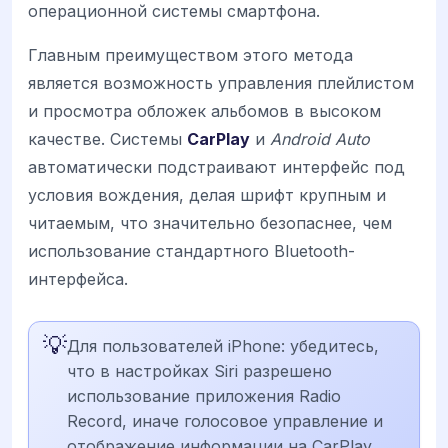
операционной системы смартфона.
Главным преимуществом этого метода
является возможность управления плейлистом
и просмотра обложек альбомов в высоком
качестве. Системы
CarPlay
и
Android Auto
автоматически подстраивают интерфейс под
условия вождения, делая шрифт крупным и
читаемым, что значительно безопаснее, чем
использование стандартного Bluetooth-
интерфейса.
💡
Для пользователей iPhone: убедитесь,
что в настройках Siri разрешено
использование приложения Radio
Record, иначе голосовое управление и
отображение информации на CarPlay