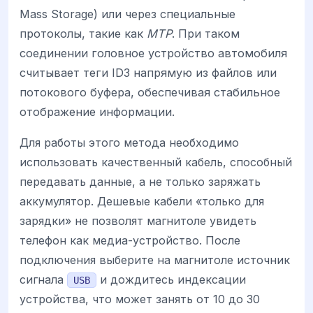
Mass Storage) или через специальные
протоколы, такие как
MTP
. При таком
соединении головное устройство автомобиля
считывает теги ID3 напрямую из файлов или
потокового буфера, обеспечивая стабильное
отображение информации.
Для работы этого метода необходимо
использовать качественный кабель, способный
передавать данные, а не только заряжать
аккумулятор. Дешевые кабели «только для
зарядки» не позволят магнитоле увидеть
телефон как медиа-устройство. После
подключения выберите на магнитоле источник
сигнала
и дождитесь индексации
USB
устройства, что может занять от 10 до 30