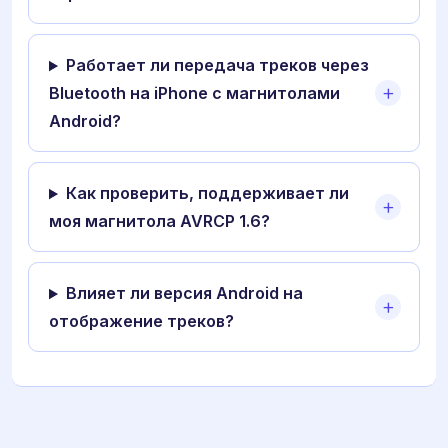
Работает ли передача треков через
Bluetooth на iPhone с магнитолами
Android?
Как проверить, поддерживает ли
моя магнитола AVRCP 1.6?
Влияет ли версия Android на
отображение треков?