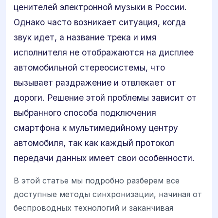
ценителей электронной музыки в России.
Однако часто возникает ситуация, когда
звук идет, а название трека и имя
исполнителя не отображаются на дисплее
автомобильной стереосистемы, что
вызывает раздражение и отвлекает от
дороги. Решение этой проблемы зависит от
выбранного способа подключения
смартфона к мультимедийному центру
автомобиля, так как каждый протокол
передачи данных имеет свои особенности.
В этой статье мы подробно разберем все
доступные методы синхронизации, начиная от
беспроводных технологий и заканчивая