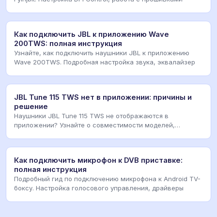
Как подключить JBL к приложению Wave
200TWS: полная инструкция
Узнайте, как подключить наушники JBL к приложению
Wave 200TWS. Подробная настройка звука, эквалайзер
JBL Tune 115 TWS нет в приложении: причины и
решение
Наушники JBL Tune 115 TWS не отображаются в
приложении? Узнайте о совместимости моделей,
альтернатив
Как подключить микрофон к DVB приставке:
полная инструкция
Подробный гид по подключению микрофона к Android TV-
боксу. Настройка голосового управления, драйверы