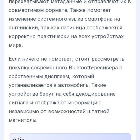
перехватывают метаданные и отправляют их в
совместимом формате. Также помогает
изменение системного языка смартфона на
английский, так как латиница отображается
корректно практически на всех устройствах
мира.
Если ничего не помогает, стоит рассмотреть
покупку современного Bluetooth-ресивера с
собственным дисплеем, который
устанавливается в автомобиль. Такие
устройства берут на себя декодирование
сигнала и отображают информацию
независимо от возможностей штатной
магнитолы.