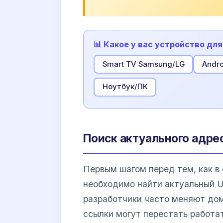
📊 Какое у вас устройство дл
Smart TV Samsung/LG
Andro
Ноутбук/ПК
Поиск актуального адре
Первым шагом перед тем, как в 
необходимо найти актуальный 
разработчики часто меняют дом
ссылки могут перестать работа