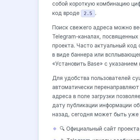
собой короткую комбинацию циф
код вроде
.
2.5
Поиск свежего адреса можно ве
Telegram-каналах, посвященных 
проекта. Часто актуальный код 
в виде баннера или всплывающе
«Установить Base» с указанием 
Для удобства пользователей су
автоматически перенаправляют 
адреса в поле загрузки позволя
дату публикации информации об
назад, сегодня может быть уже
🔍 Официальный сайт проекта 