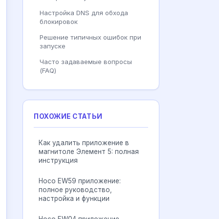
Настройка DNS для обхода
блокировок
Решение типичных ошибок при
запуске
Часто задаваемые вопросы
(FAQ)
ПОХОЖИЕ СТАТЬИ
Как удалить приложение в
магнитоле Элемент 5: полная
инструкция
Hoco EW59 приложение:
полное руководство,
настройка и функции