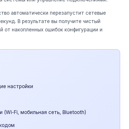
ство автоматически перезапустит сетевые
екунд. В результате вы получите чистый
й от накопленных ошибок конфигурации и
ие настройки
(Wi-Fi, мобильная сеть, Bluetooth)
-кодом