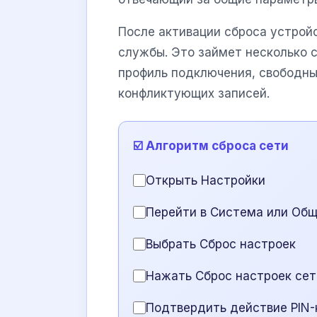
После активации сброса устрой
службы. Это займет несколько с
профиль подключения, свободны
конфликтующих записей.
☑️ Алгоритм сброса сети
Открыть Настройки
Перейти в Система или Общ
Выбрать Сброс настроек
Нажать Сброс настроек сети 
Подтвердить действие PIN