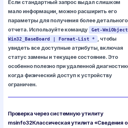
Если стандартный запрос выдал слишком
мало информации, можно расширить его
параметры для получения более детального
отчета. Используйте команду
Get-WmiObject
, чтобы
Win32_BaseBoard | Format-List *
увидеть все доступные атрибуты, включая
статус замены и текущее состояние. Это
особенно полезно при удаленной диагностик
когда физический доступ к устройству
ограничен.
Проверка через системную утилиту
msinfo32
Классическая утилита «Сведения о