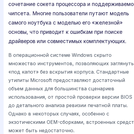
сочетание сокета процессора и поддерживаемо
чипсета. Многие пользователи путают модель
самого ноутбука с моделью его «железной»
основы, что приводит к ошибкам при поиске
драйверов или совместимых комплектующих.
В операционной системе Windows скрыто
множество инструментов, позволяющих заглянуть
«под капот» без вскрытия корпуса. Стандартные
утилиты Microsoft предоставляют достаточный
объем данных для большинства сценариев
использования, от простой проверки версии BIOS
до детального анализа ревизии печатной платы.
Однако в некоторых случаях, особенно с
экзотическими OEM-сборками, встроенных средс
может быть недостаточно.