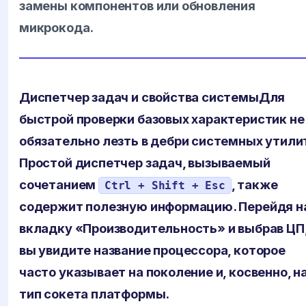
замены компонентов или обновления
микрокода.
Диспетчер задач и свойства системы
Для
быстрой проверки базовых характеристик не
обязательно лезть в дебри системных утили
Простой диспетчер задач, вызываемый
сочетанием
, также
Ctrl + Shift + Esc
содержит полезную информацию. Перейдя н
вкладку «Производительность» и выбрав ЦП
вы увидите название процессора, которое
часто указывает на поколение и, косвенно, н
тип сокета платформы.