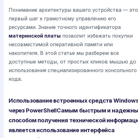
Понимание архитектуры вашего устройства — это
первый шаг к грамотному управлению его
ресурсами. Знание точного идентификатора
материнской платы
позволит избежать покупки
несовместимой оперативной памяти или
накопителя. В этой статье мы разберем все
доступные методы, от простых кликов мышью до
использования специализированного консольного
кода.
Использование встроенных средств Window
через PowerShell
Самым быстрым и надежн
способом получения технической информац
является использование интерфейса