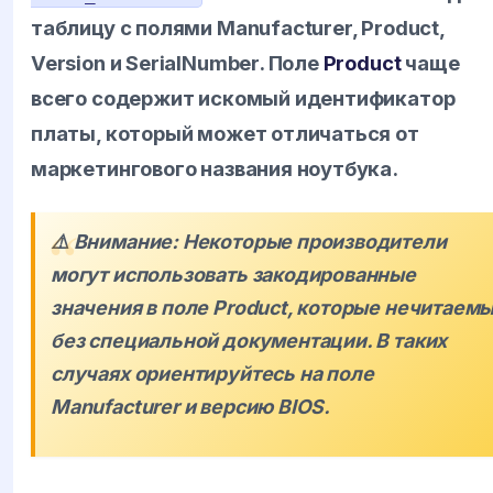
таблицу с полями Manufacturer, Product,
Version и SerialNumber. Поле
Product
чаще
всего содержит искомый идентификатор
платы, который может отличаться от
маркетингового названия ноутбука.
⚠️ Внимание: Некоторые производители
могут использовать закодированные
значения в поле Product, которые нечитаем
без специальной документации. В таких
случаях ориентируйтесь на поле
Manufacturer и версию BIOS.