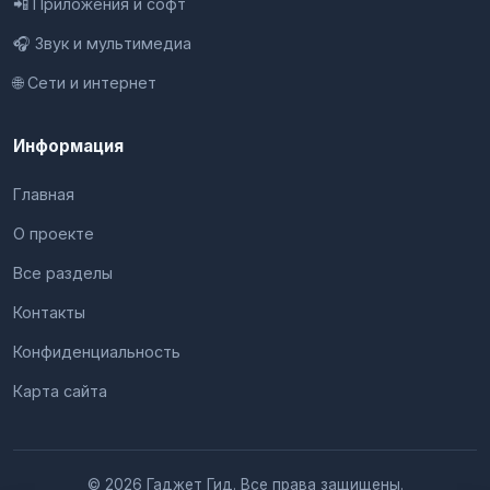
📲 Приложения и софт
🎧 Звук и мультимедиа
🌐 Сети и интернет
Информация
Главная
О проекте
Все разделы
Контакты
Конфиденциальность
Карта сайта
© 2026 Гаджет Гид. Все права защищены.