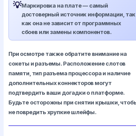
💡
Маркировка на плате — самый
достоверный источник информации, так
как она не зависит от программных
сбоев или замены компонентов.
При осмотре также обратите внимание на
сокеты и разъемы. Расположение слотов
памяти, тип разъема процессора и наличие
дополнительных коннекторов могут
подтвердить ваши догадки о платформе.
Будьте осторожны при снятии крышки, чтоб
не повредить хрупкие шлейфы.