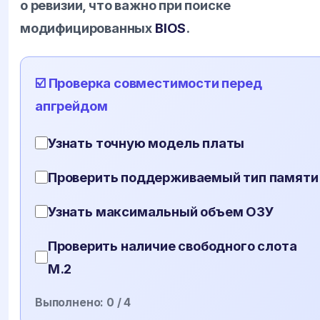
о ревизии, что важно при поиске
модифицированных
BIOS
.
☑️ Проверка совместимости перед
апгрейдом
Узнать точную модель платы
Проверить поддерживаемый тип памяти
Узнать максимальный объем ОЗУ
Проверить наличие свободного слота
M.2
Выполнено:
0
/ 4