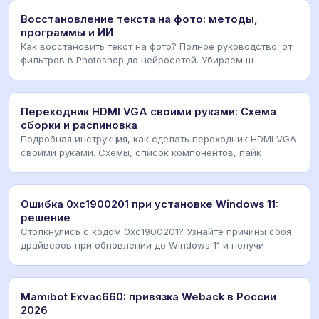
Восстановление текста на фото: методы,
программы и ИИ
Как восстановить текст на фото? Полное руководство: от
фильтров в Photoshop до нейросетей. Убираем ш
Переходник HDMI VGA своими руками: Схема
сборки и распиновка
Подробная инструкция, как сделать переходник HDMI VGA
своими руками. Схемы, список компонентов, пайк
Ошибка 0xc1900201 при установке Windows 11:
решение
Столкнулись с кодом 0xc1900201? Узнайте причины сбоя
драйверов при обновлении до Windows 11 и получи
Mamibot Exvac660: привязка Weback в России
2026