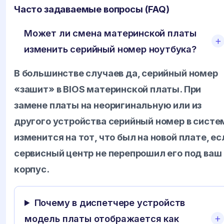
Часто задаваемые вопросы (FAQ)
Может ли смена материнской платы
изменить серийный номер ноутбука?
В большинстве случаев да, серийный номер
«зашит» в BIOS материнской платы. При
замене платы на неоригинальную или из
другого устройства серийный номер в систе
изменится на тот, что был на новой плате, ес
сервисный центр не перепрошил его под ваш
корпус.
Почему в диспетчере устройств
модель платы отображается как