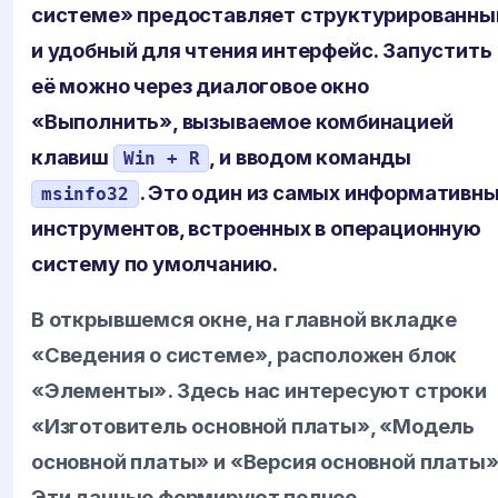
системе» предоставляет структурированны
и удобный для чтения интерфейс. Запустить
её можно через диалоговое окно
«Выполнить», вызываемое комбинацией
клавиш
, и вводом команды
Win + R
. Это один из самых информативн
msinfo32
инструментов, встроенных в операционную
систему по умолчанию.
В открывшемся окне, на главной вкладке
«Сведения о системе», расположен блок
«Элементы». Здесь нас интересуют строки
«Изготовитель основной платы», «Модель
основной платы» и «Версия основной платы»
Эти данные формируют полное