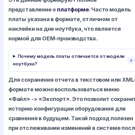
представление о
платформе
. Часто модель
платы указана в формате, отличном от
наклейки на дне ноутбука, что является
нормой для OEM-производства.
Почему модель платы отличается от модели
ноутбука?
Для сохранения отчета в текстовом или XML
формате можно воспользоваться меню
«Файл» -> «Экспорт». Это позволит сохрани
историю конфигурации оборудования для
сравнения в будущем. Такой подход полезен
при отслеживании изменений в системе пос