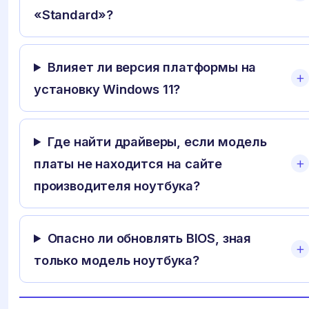
«Standard»?
Влияет ли версия платформы на
установку Windows 11?
Где найти драйверы, если модель
платы не находится на сайте
производителя ноутбука?
Опасно ли обновлять BIOS, зная
только модель ноутбука?