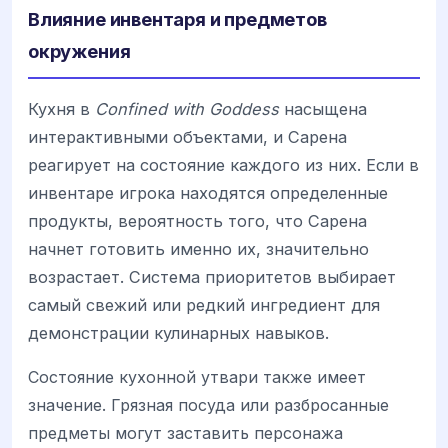
Влияние инвентаря и предметов
окружения
Кухня в
Confined with Goddess
насыщена
интерактивными объектами, и Сарена
реагирует на состояние каждого из них. Если в
инвентаре игрока находятся определенные
продукты, вероятность того, что Сарена
начнет готовить именно их, значительно
возрастает. Система приоритетов выбирает
самый свежий или редкий ингредиент для
демонстрации кулинарных навыков.
Состояние кухонной утвари также имеет
значение. Грязная посуда или разбросанные
предметы могут заставить персонажа