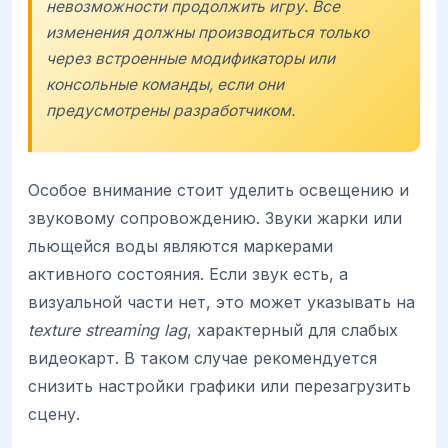
невозможности продолжить игру. Все
изменения должны производиться только
через встроенные модификаторы или
консольные команды, если они
предусмотрены разработчиком.
Особое внимание стоит уделить освещению и
звуковому сопровождению. Звуки жарки или
льющейся воды являются маркерами
активного состояния. Если звук есть, а
визуальной части нет, это может указывать на
texture streaming lag
, характерный для слабых
видеокарт. В таком случае рекомендуется
снизить настройки графики или перезагрузить
сцену.