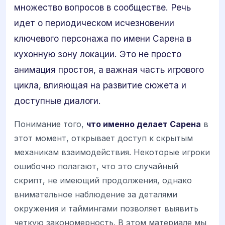
множество вопросов в сообществе. Речь
идет о периодическом исчезновении
ключевого персонажа по имени Сарена в
кухонную зону локации. Это не просто
анимация простоя, а важная часть игрового
цикла, влияющая на развитие сюжета и
доступные диалоги.
Понимание того,
что именно делает Сарена
в
этот момент, открывает доступ к скрытым
механикам взаимодействия. Некоторые игроки
ошибочно полагают, что это случайный
скрипт, не имеющий продолжения, однако
внимательное наблюдение за деталями
окружения и таймингами позволяет выявить
четкую закономерность. В этом материале мы