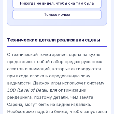
Никогда не видел, чтобы она там была
Только ночью
Технические детали реализации сцены
С технической точки зрения, сцена на кухне
представляет собой набор предзагруженных
ассетов и анимаций, которые активируются
при входе игрока в определенную зону
видимости. Движок игры использует систему
LOD (Level of Detail)
для оптимизации
рендеринга, поэтому детали, чем занята
Сарена, могут быть не видны издалека.
Необходимо подойти ближе, чтобы запустился