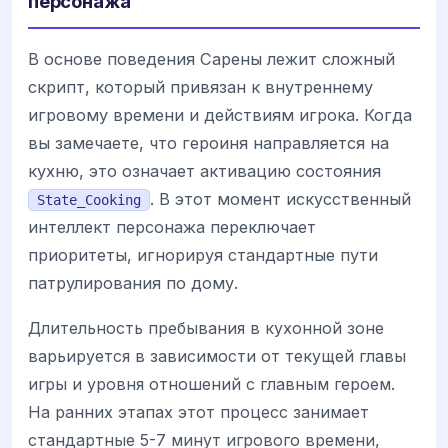
персонажа
В основе поведения Сарены лежит сложный
скрипт, который привязан к внутреннему
игровому времени и действиям игрока. Когда
вы замечаете, что героиня направляется на
кухню, это означает активацию состояния
. В этот момент искусственный
State_Cooking
интеллект персонажа переключает
приоритеты, игнорируя стандартные пути
патрулирования по дому.
Длительность пребывания в кухонной зоне
варьируется в зависимости от текущей главы
игры и уровня отношений с главным героем.
На ранних этапах этот процесс занимает
стандартные 5-7 минут игрового времени,