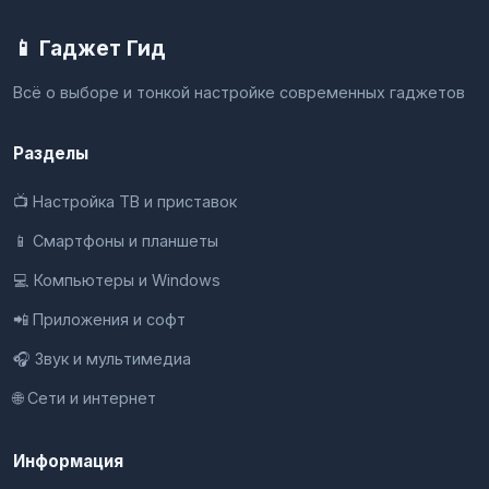
📱 Гаджет Гид
Всё о выборе и тонкой настройке современных гаджетов
Разделы
📺 Настройка ТВ и приставок
📱 Смартфоны и планшеты
💻 Компьютеры и Windows
📲 Приложения и софт
🎧 Звук и мультимедиа
🌐 Сети и интернет
Информация