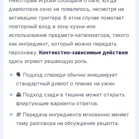
Некоторые игроки сообщали о баге, когда
диалоговое окно не появлялось, несмотря на
активацию триггера. В этом случае помогает
повторный вход в зону кухни или
использование предмета-катализатора, такого
как ингредиент, который можно передать
персонажу.
Контекстно-зависимые действия
здесь играют решающую роль.
🗣️ Подход спереди обычно инициирует
стандартный диалог о планах на ужин.
👻 Подход сзади в тишине может открыть
флиртующие варианты ответов.
🎁 Передача ингредиента мгновенно меняет
тему разговора на обсуждение рецепта.