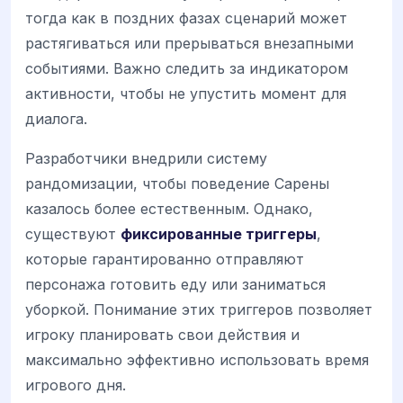
тогда как в поздних фазах сценарий может
растягиваться или прерываться внезапными
событиями. Важно следить за индикатором
активности, чтобы не упустить момент для
диалога.
Разработчики внедрили систему
рандомизации, чтобы поведение Сарены
казалось более естественным. Однако,
существуют
фиксированные триггеры
,
которые гарантированно отправляют
персонажа готовить еду или заниматься
уборкой. Понимание этих триггеров позволяет
игроку планировать свои действия и
максимально эффективно использовать время
игрового дня.