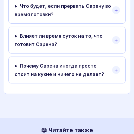
Что будет, если прервать Сарену во
время готовки?
Влияет ли время суток на то, что
готовит Сарена?
Почему Сарена иногда просто
стоит на кухне и ничего не делает?
📖 Читайте также