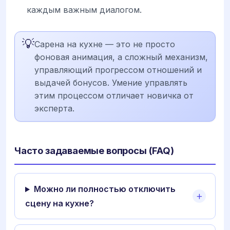
каждым важным диалогом.
💡
Сарена на кухне — это не просто
фоновая анимация, а сложный механизм,
управляющий прогрессом отношений и
выдачей бонусов. Умение управлять
этим процессом отличает новичка от
эксперта.
Часто задаваемые вопросы (FAQ)
Можно ли полностью отключить
сцену на кухне?