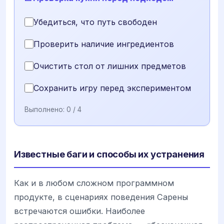
Убедиться, что путь свободен
Проверить наличие ингредиентов
Очистить стол от лишних предметов
Сохранить игру перед экспериментом
Выполнено:
0
/ 4
Известные баги и способы их устранения
Как и в любом сложном программном
продукте, в сценариях поведения Сарены
встречаются ошибки. Наиболее