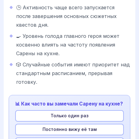
🕒 Активность чаще всего запускается
после завершения основных сюжетных
квестов дня.
🍳 Уровень голода главного героя может
косвенно влиять на частоту появления
Сарены на кухне.
🎲 Случайные события имеют приоритет над
стандартным расписанием, прерывая
готовку.
📊 Как часто вы замечали Сарену на кухне?
Только один раз
Постоянно вижу её там