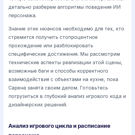
детально разберем алгоритмы поведения ИИ
персонажа.
Знание этих нюансов необходимо для тех, кто
стремится получить стопроцентное
прохождение или разблокировать
специфические достижения. Мы рассмотрим
технические аспекты реализации этой сцены,
возможные баги и способы корректного
взаимодействия с объектами на кухне, пока
Сарена занята своим делом. Готовьтесь
погрузиться в глубокий анализ игрового кода и
дизайнерских решений.
Анализ игрового цикла и расписание