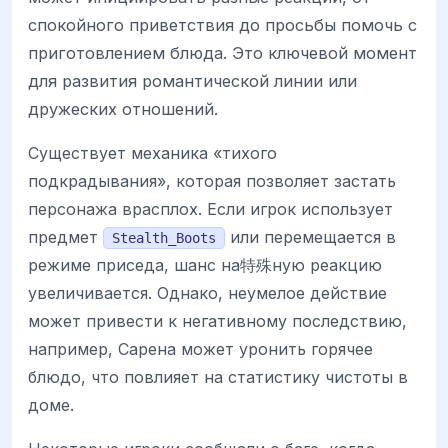
спокойного приветствия до просьбы помочь с
приготовлением блюда. Это ключевой момент
для развития романтической линии или
дружеских отношений.
Существует механика «тихого
подкрадывания», которая позволяет застать
персонажа врасплох. Если игрок использует
предмет
или перемещается в
Stealth_Boots
режиме приседа, шанс на特殊ную реакцию
увеличивается. Однако, неумелое действие
может привести к негативному последствию,
например, Сарена может уронить горячее
блюдо, что повлияет на статистику чистоты в
доме.