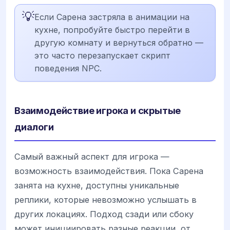
💡
Если Сарена застряла в анимации на
кухне, попробуйте быстро перейти в
другую комнату и вернуться обратно —
это часто перезапускает скрипт
поведения NPC.
Взаимодействие игрока и скрытые
диалоги
Самый важный аспект для игрока —
возможность взаимодействия. Пока Сарена
занята на кухне, доступны уникальные
реплики, которые невозможно услышать в
других локациях. Подход сзади или сбоку
может инициировать разные реакции, от