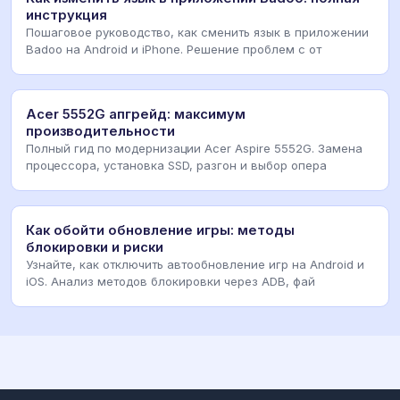
инструкция
Пошаговое руководство, как сменить язык в приложении
Badoo на Android и iPhone. Решение проблем с от
Acer 5552G апгрейд: максимум
производительности
Полный гид по модернизации Acer Aspire 5552G. Замена
процессора, установка SSD, разгон и выбор опера
Как обойти обновление игры: методы
блокировки и риски
Узнайте, как отключить автообновление игр на Android и
iOS. Анализ методов блокировки через ADB, фай