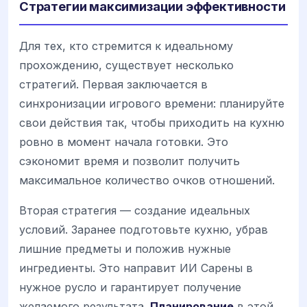
Стратегии максимизации эффективности
Для тех, кто стремится к идеальному
прохождению, существует несколько
стратегий. Первая заключается в
синхронизации игрового времени: планируйте
свои действия так, чтобы приходить на кухню
ровно в момент начала готовки. Это
сэкономит время и позволит получить
максимальное количество очков отношений.
Вторая стратегия — создание идеальных
условий. Заранее подготовьте кухню, убрав
лишние предметы и положив нужные
ингредиенты. Это направит ИИ Сарены в
нужное русло и гарантирует получение
желаемого результата.
Планирование
в этой