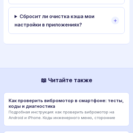
Сбросит ли очистка кэша мои
настройки в приложениях?
📖 Читайте также
Как проверить вибромотор в смартфоне: тесты,
коды и диагностика
Подробная инструкция: как проверить вибромотор на
Android и iPhone. Коды инженерного меню, сторонние