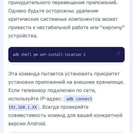
принудительного перемещения приложений.
Однако будьте осторожны: удаление
критических системных компонентов может
привести к нестабильной работе или "кирпичу"
устройства.
adb shell pm set-install-location 2
Эта команда пытается установить приоритет
установки приложений на внешнее хранилище.
Если телевизор подключен по сети,
используйте IP-адрес:
adb connect
. Всегда проверяйте
192.168.1.XX
совместимость команд для вашей конкретной
версии Android.