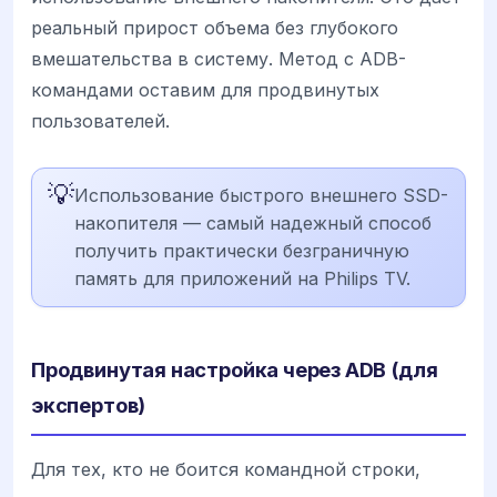
реальный прирост объема без глубокого
вмешательства в систему. Метод с ADB-
командами оставим для продвинутых
пользователей.
💡
Использование быстрого внешнего SSD-
накопителя — самый надежный способ
получить практически безграничную
память для приложений на Philips TV.
Продвинутая настройка через ADB (для
экспертов)
Для тех, кто не боится командной строки,