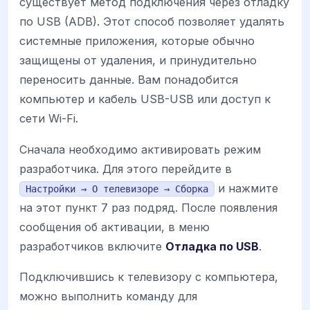
существует метод подключения через отладку
по USB (ADB). Этот способ позволяет удалять
системные приложения, которые обычно
защищены от удаления, и принудительно
переносить данные. Вам понадобится
компьютер и кабель USB-USB или доступ к
сети Wi-Fi.
Сначала необходимо активировать режим
разработчика. Для этого перейдите в
и нажмите
Настройки → О телевизоре → Сборка
на этот пункт 7 раз подряд. После появления
сообщения об активации, в меню
разработчиков включите
Отладка по USB
.
Подключившись к телевизору с компьютера,
можно выполнить команду для