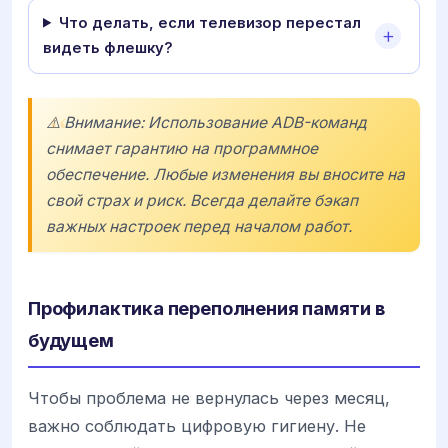
Что делать, если телевизор перестал
видеть флешку?
⚠️ Внимание: Использование ADB-команд
снимает гарантию на программное
обеспечение. Любые изменения вы вносите на
свой страх и риск. Всегда делайте бэкап
важных настроек перед началом работ.
Профилактика переполнения памяти в
будущем
Чтобы проблема не вернулась через месяц,
важно соблюдать цифровую гигиену. Не