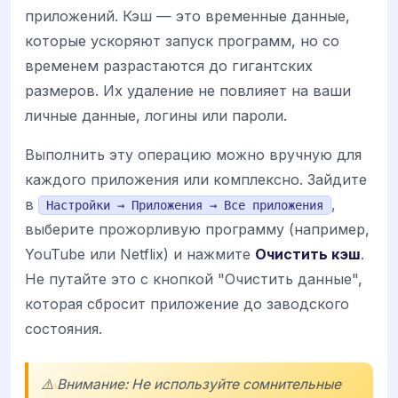
приложений. Кэш — это временные данные,
которые ускоряют запуск программ, но со
временем разрастаются до гигантских
размеров. Их удаление не повлияет на ваши
личные данные, логины или пароли.
Выполнить эту операцию можно вручную для
каждого приложения или комплексно. Зайдите
в
,
Настройки → Приложения → Все приложения
выберите прожорливую программу (например,
YouTube или Netflix) и нажмите
Очистить кэш
.
Не путайте это с кнопкой "Очистить данные",
которая сбросит приложение до заводского
состояния.
⚠️ Внимание: Не используйте сомнительные