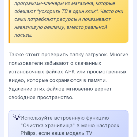
программы-клинеры из магазина, которые
обещают "ускорить ТВ в один клик". Часто они
сами потребляют ресурсы и показывают
навязчивую рекламу, вместо реальной
пользы.
Также стоит проверить папку загрузок. Многие
пользователи забывают о скачанных
установочных файлах APK или просмотренных
видео, которые сохраняются в памяти.
Удаление этих файлов мгновенно вернет
свободное пространство.
💡
Используйте встроенную функцию
"Очистка хранилища" в меню настроек
Philips, если ваша модель TV