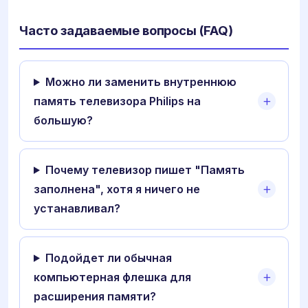
Часто задаваемые вопросы (FAQ)
Можно ли заменить внутреннюю
память телевизора Philips на
большую?
Почему телевизор пишет "Память
заполнена", хотя я ничего не
устанавливал?
Подойдет ли обычная
компьютерная флешка для
расширения памяти?