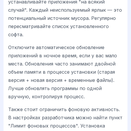
устанавливайте приложения "на всякий
случай". Каждый неиспользуемый ярлык — это
потенциальный источник мусора. Регулярно
пересматривайте список установленного
софта.
Отключите автоматическое обновление
приложений в ночное время, если у вас мало
места. Обновления часто занимают двойной
объем памяти в процессе установки (старая
версия + новая версия + временные файлы).
Лучше обновлять программы по одной
вручную, контролируя процесс.
Также стоит ограничить фоновую активность.
В настройках разработчика можно найти пункт
"Лимит фоновых процессов". Установка