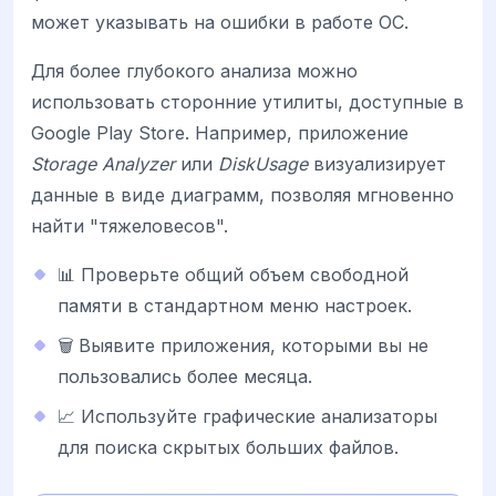
может указывать на ошибки в работе ОС.
Для более глубокого анализа можно
использовать сторонние утилиты, доступные в
Google Play Store. Например, приложение
Storage Analyzer
или
DiskUsage
визуализирует
данные в виде диаграмм, позволяя мгновенно
найти "тяжеловесов".
📊 Проверьте общий объем свободной
памяти в стандартном меню настроек.
🗑️ Выявите приложения, которыми вы не
пользовались более месяца.
📈 Используйте графические анализаторы
для поиска скрытых больших файлов.