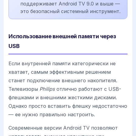
поддерживает Android TV 9.0 и выше —
это безопасный системный инструмент.
Использование внешней памяти через
USB
Если внутренней памяти категорически не
хватает, самым эффективным решением
станет подключение внешнего накопителя.
Телевизоры
Philips
отлично работают с USB-
флешками и внешними жесткими дисками.
Однако просто вставить флешку недостаточно
— ее нужно правильно настроить.
Современные версии Android TV позволяют