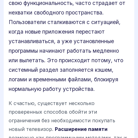
свою функциональность, часто страдает от
нехватки свободного пространства.
Пользователи сталкиваются с ситуацией,
когда новые приложения перестают
устанавливаться, а уже установленные
программы начинают работать медленно
или вылетать. Это происходит потому, что
системный раздел заполняется кэшем,
логами и временными файлами, блокируя
нормальную работу устройства.
К счастью, существует несколько
проверенных способов обойти эти
ограничения без необходимости покупать
новый телевизор.
Расширение памяти
возможно как программными методами, так и