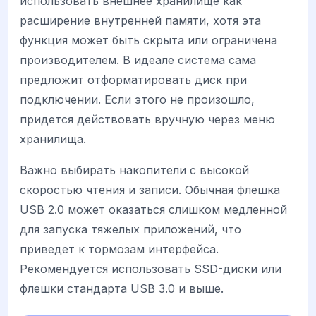
использовать внешнее хранилище как
расширение внутренней памяти, хотя эта
функция может быть скрыта или ограничена
производителем. В идеале система сама
предложит отформатировать диск при
подключении. Если этого не произошло,
придется действовать вручную через меню
хранилища.
Важно выбирать накопители с высокой
скоростью чтения и записи. Обычная флешка
USB 2.0 может оказаться слишком медленной
для запуска тяжелых приложений, что
приведет к тормозам интерфейса.
Рекомендуется использовать SSD-диски или
флешки стандарта USB 3.0 и выше.