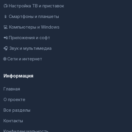
📺 Настройка ТВ и приставок
📱 Смартфоны и планшеты
💻 Компьютеры и Windows
📲 Приложения и софт
🎧 Звук и мультимедиа
🌐 Сети и интернет
Информация
Главная
О проекте
Все разделы
Контакты
Конфиденциальность