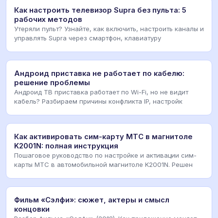
Как настроить телевизор Supra без пульта: 5
рабочих методов
Утеряли пульт? Узнайте, как включить, настроить каналы и
управлять Supra через смартфон, клавиатуру
Андроид приставка не работает по кабелю:
решение проблемы
Андроид ТВ приставка работает по Wi-Fi, но не видит
кабель? Разбираем причины конфликта IP, настройк
Как активировать сим-карту МТС в магнитоле
K2001N: полная инструкция
Пошаговое руководство по настройке и активации сим-
карты МТС в автомобильной магнитоле K2001N. Решен
Фильм «Сэлфи»: сюжет, актеры и смысл
концовки