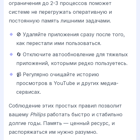
ограничения до 2-3 процессов поможет
системе не перегружать оперативную и
постоянную память лишними задачами.
🚫 Удаляйте приложения сразу после того,
как перестали ими пользоваться.
🔄 Отключите автообновление для тяжелых
приложений, которыми редко пользуетесь.
📹 Регулярно очищайте историю
просмотров в YouTube и других медиа-
сервисах.
Соблюдение этих простых правил позволит
вашему
Philips
работать быстро и стабильно
долгие годы. Память — ценный ресурс, и
распоряжаться им нужно разумно.