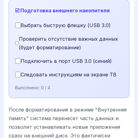
☑️ Подготовка внешнего накопителя
Выбрать быструю флешку (USB 3.0)
Проверить отсутствие важных данных
(будет форматирование)
Подключить в порт USB 3.0 (синий)
Следовать инструкциям на экране ТВ
Выполнено:
0
/ 4
После форматирования в режиме "Внутренняя
память" система перенесет часть данных и
позволит устанавливать новые приложения
сразу на внешний диск. Это фактически