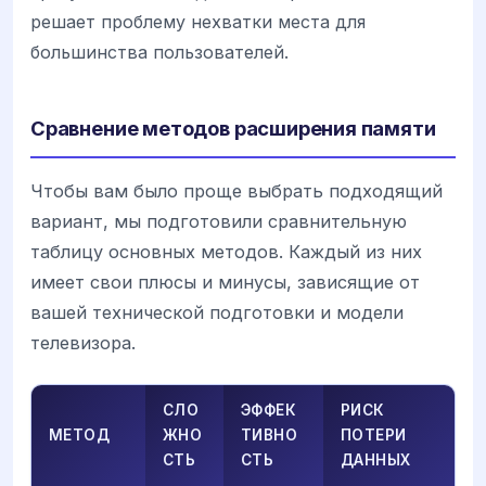
решает проблему нехватки места для
большинства пользователей.
Сравнение методов расширения памяти
Чтобы вам было проще выбрать подходящий
вариант, мы подготовили сравнительную
таблицу основных методов. Каждый из них
имеет свои плюсы и минусы, зависящие от
вашей технической подготовки и модели
телевизора.
СЛО
ЭФФЕК
РИСК
МЕТОД
ЖНО
ТИВНО
ПОТЕРИ
СТЬ
СТЬ
ДАННЫХ