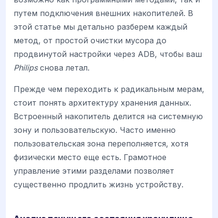
путем подключения внешних накопителей. В
этой статье мы детально разберем каждый
метод, от простой очистки мусора до
продвинутой настройки через ADB, чтобы ваш
Philips
снова летал.
Прежде чем переходить к радикальным мерам,
стоит понять архитектуру хранения данных.
Встроенный накопитель делится на системную
зону и пользовательскую. Часто именно
пользовательская зона переполняется, хотя
физически место еще есть. Грамотное
управление этими разделами позволяет
существенно продлить жизнь устройству.