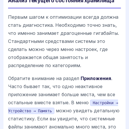
Анализ текущего состояния хранилища
Первым шагом к оптимизации всегда должна
стать диагностика. Необходимо точно знать,
что именно занимает драгоценные гигабайты.
Стандартными средствами системы это
сделать можно через меню настроек, где
отображается общая занятость и
распределение по категориям.
Обратите внимание на раздел
Приложения
.
Часто бывает так, что одно неактивное
приложение занимает больше места, чем все
остальные вместе взятые. В меню
Настройки →
можно увидеть детальную
Устройство → Память
статистику. Если вы увидите, что системные
файлы занимают аномально много места, это