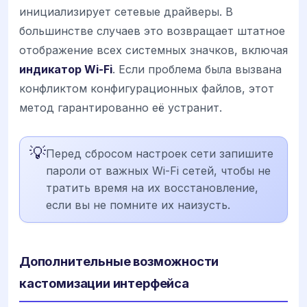
инициализирует сетевые драйверы. В
большинстве случаев это возвращает штатное
отображение всех системных значков, включая
индикатор Wi-Fi
. Если проблема была вызвана
конфликтом конфигурационных файлов, этот
метод гарантированно её устранит.
💡
Перед сбросом настроек сети запишите
пароли от важных Wi-Fi сетей, чтобы не
тратить время на их восстановление,
если вы не помните их наизусть.
Дополнительные возможности
кастомизации интерфейса