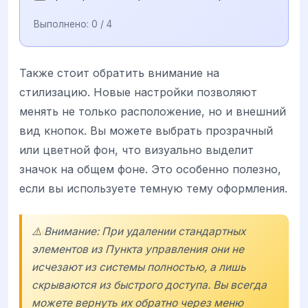
Выполнено:
0
/ 4
Также стоит обратить внимание на
стилизацию. Новые настройки позволяют
менять не только расположение, но и внешний
вид кнопок. Вы можете выбрать прозрачный
или цветной фон, что визуально выделит
значок на общем фоне. Это особенно полезно,
если вы используете темную тему оформления.
⚠️ Внимание: При удалении стандартных
элементов из Пункта управления они не
исчезают из системы полностью, а лишь
скрываются из быстрого доступа. Вы всегда
можете вернуть их обратно через меню