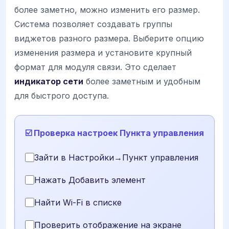
более заметно, можно изменить его размер.
Система позволяет создавать группы
виджетов разного размера. Выберите опцию
изменения размера и установите крупный
формат для модуля связи. Это сделает
индикатор сети
более заметным и удобным
для быстрого доступа.
☑️ Проверка настроек Пункта управления
Зайти в Настройки→Пункт управления
Нажать Добавить элемент
Найти Wi-Fi в списке
Проверить отображение на экране