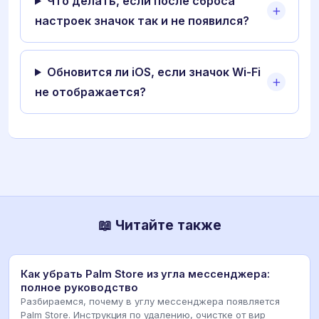
Что делать, если после сброса
настроек значок так и не появился?
Обновится ли iOS, если значок Wi-Fi
не отображается?
📖 Читайте также
Как убрать Palm Store из угла мессенджера:
полное руководство
Разбираемся, почему в углу мессенджера появляется
Palm Store. Инструкция по удалению, очистке от вир