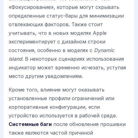
«Фокусирование», которые могут скрывать
определенные статус-бары для минимизации
отвлекающих факторов. Также стоит
учитывать, что в новых моделях Apple
экспериментирует с дизайном строки
состояния, особенно в моделях с
Dynamic
Island
. В некоторых сценариях использования
индикатор может временно исчезать, уступая
место другим уведомлениям.
Кроме того, влияние могут оказывать
установленные профили ограничений или
корпоративные конфигурации, если
устройство используется в рабочей среде.
Системные баги
после обновления прошивки
также являются частой причиной