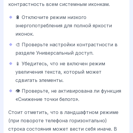
контрастность всем системным иконкам.
🔋 Отключите режим низкого
энергопотребления для полной яркости
иконок.
🎨 Проверьте настройки контрастности в
разделе Универсальный доступ.
📱 Убедитесь, что не включен режим
увеличения текста, который может
сдвигать элементы.
👁️ Проверьте, не активирована ли функция
«Снижение точки белого».
Стоит отметить, что в ландшафтном режиме
(при повороте телефона горизонтально)
строка состояния может вести себя иначе. В