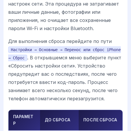
настроек сети. Эта процедура не затрагивает
ваши личные данные, фотографии или
приложения, но очищает все сохраненные
пароли Wi-Fi и настройки Bluetooth.
Для выполнения сброса перейдите по пути
Настройки → Основные → Перенос или сброс iPhone
. В открывшемся меню выберите пункт
→ Сброс
«Сбросить настройки сети». Устройство
предупредит вас о последствиях, после чего
потребуется ввести код-пароль. Процесс
занимает всего несколько секунд, после чего
телефон автоматически перезагрузится.
ПАРАМЕТ
ДО СБРОСА
ПОСЛЕ СБРОСА
Р