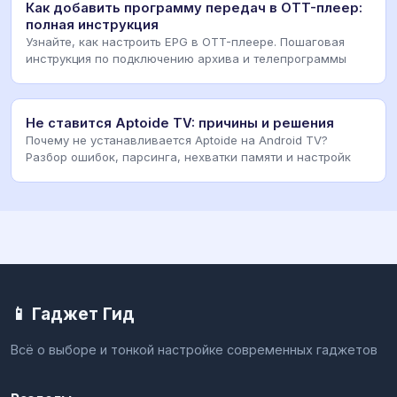
Как добавить программу передач в OTT-плеер:
полная инструкция
Узнайте, как настроить EPG в OTT-плеере. Пошаговая
инструкция по подключению архива и телепрограммы
Не ставится Aptoide TV: причины и решения
Почему не устанавливается Aptoide на Android TV?
Разбор ошибок, парсинга, нехватки памяти и настройк
📱 Гаджет Гид
Всё о выборе и тонкой настройке современных гаджетов