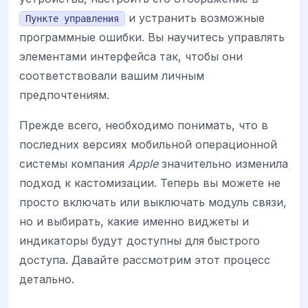
и устранить возможные
Пункте управления
программные ошибки. Вы научитесь управлять
элементами интерфейса так, чтобы они
соответствовали вашим личным
предпочтениям.
Прежде всего, необходимо понимать, что в
последних версиях мобильной операционной
системы компания
Apple
значительно изменила
подход к кастомизации. Теперь вы можете не
просто включать или выключать модуль связи,
но и выбирать, какие именно виджеты и
индикаторы будут доступны для быстрого
доступа. Давайте рассмотрим этот процесс
детально.