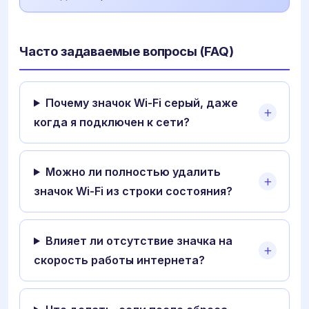
Часто задаваемые вопросы (FAQ)
Почему значок Wi-Fi серый, даже
когда я подключен к сети?
Можно ли полностью удалить
значок Wi-Fi из строки состояния?
Влияет ли отсутствие значка на
скорость работы интернета?