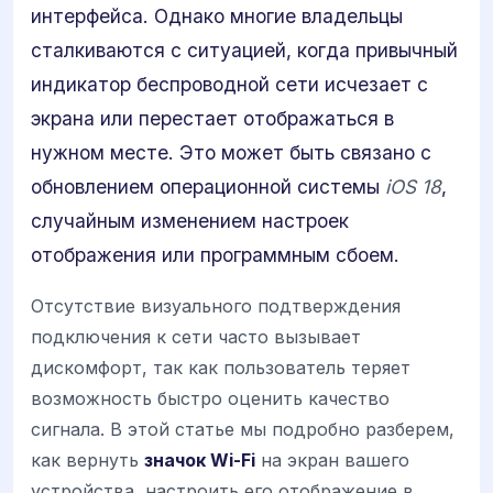
интерфейса. Однако многие владельцы
сталкиваются с ситуацией, когда привычный
индикатор беспроводной сети исчезает с
экрана или перестает отображаться в
нужном месте. Это может быть связано с
обновлением операционной системы
iOS 18
,
случайным изменением настроек
отображения или программным сбоем.
Отсутствие визуального подтверждения
подключения к сети часто вызывает
дискомфорт, так как пользователь теряет
возможность быстро оценить качество
сигнала. В этой статье мы подробно разберем,
как вернуть
значок Wi-Fi
на экран вашего
устройства, настроить его отображение в