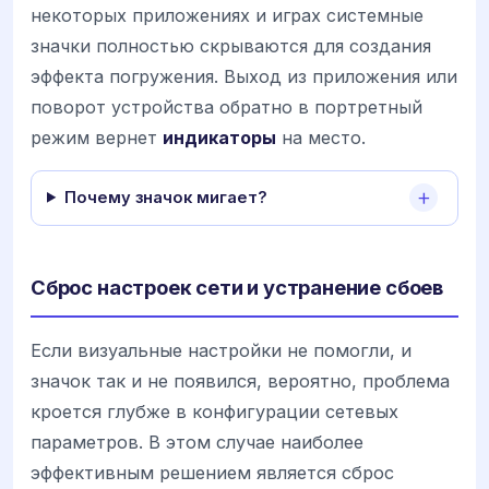
некоторых приложениях и играх системные
значки полностью скрываются для создания
эффекта погружения. Выход из приложения или
поворот устройства обратно в портретный
режим вернет
индикаторы
на место.
Почему значок мигает?
Сброс настроек сети и устранение сбоев
Если визуальные настройки не помогли, и
значок так и не появился, вероятно, проблема
кроется глубже в конфигурации сетевых
параметров. В этом случае наиболее
эффективным решением является сброс