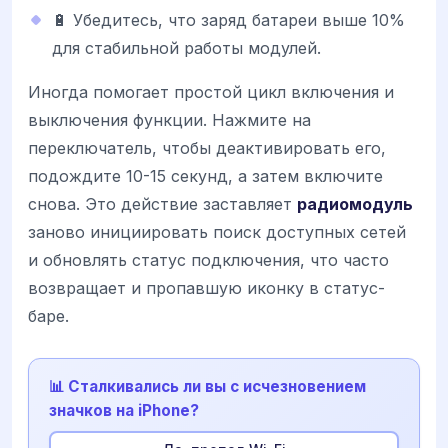
🔋 Убедитесь, что заряд батареи выше 10%
для стабильной работы модулей.
Иногда помогает простой цикл включения и
выключения функции. Нажмите на
переключатель, чтобы деактивировать его,
подождите 10-15 секунд, а затем включите
снова. Это действие заставляет
радиомодуль
заново инициировать поиск доступных сетей
и обновлять статус подключения, что часто
возвращает и пропавшую иконку в статус-
баре.
📊 Сталкивались ли вы с исчезновением
значков на iPhone?