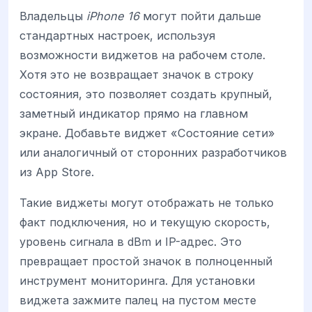
Владельцы
iPhone 16
могут пойти дальше
стандартных настроек, используя
возможности виджетов на рабочем столе.
Хотя это не возвращает значок в строку
состояния, это позволяет создать крупный,
заметный индикатор прямо на главном
экране. Добавьте виджет «Состояние сети»
или аналогичный от сторонних разработчиков
из App Store.
Такие виджеты могут отображать не только
факт подключения, но и текущую скорость,
уровень сигнала в dBm и IP-адрес. Это
превращает простой значок в полноценный
инструмент мониторинга. Для установки
виджета зажмите палец на пустом месте