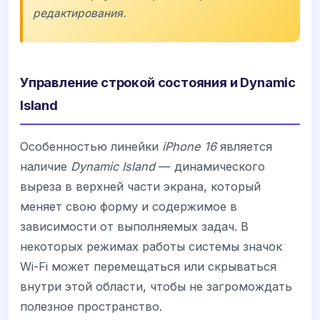
редактирования.
Управление строкой состояния и Dynamic
Island
Особенностью линейки
iPhone 16
является
наличие
Dynamic Island
— динамического
выреза в верхней части экрана, который
меняет свою форму и содержимое в
зависимости от выполняемых задач. В
некоторых режимах работы системы значок
Wi-Fi может перемещаться или скрываться
внутри этой области, чтобы не загромождать
полезное пространство.