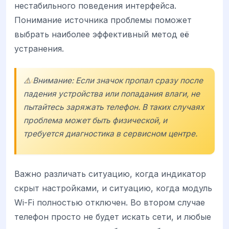
нестабильного поведения интерфейса.
Понимание источника проблемы поможет
выбрать наиболее эффективный метод её
устранения.
⚠️ Внимание: Если значок пропал сразу после
падения устройства или попадания влаги, не
пытайтесь заряжать телефон. В таких случаях
проблема может быть физической, и
требуется диагностика в сервисном центре.
Важно различать ситуацию, когда индикатор
скрыт настройками, и ситуацию, когда модуль
Wi-Fi полностью отключен. Во втором случае
телефон просто не будет искать сети, и любые