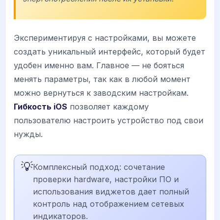
Экспериментируя с настройками, вы можете
создать уникальный интерфейс, который будет
удобен именно вам. Главное — не бояться
менять параметры, так как в любой момент
можно вернуться к заводским настройкам.
Гибкость iOS
позволяет каждому
пользователю настроить устройство под свои
нужды.
💡
Комплексный подход: сочетание
проверки hardware, настройки ПО и
использования виджетов дает полный
контроль над отображением сетевых
индикаторов.