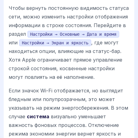
Чтобы вернуть постоянную видимость статуса
сети, можно изменить настройки отображения
информации в строке состояния. Перейдите в
раздел
Настройки → Основные → Дата и время
или
, где могут
Настройки → Экран и яркость
находиться опции, влияющие на статус-бар.
Хотя Apple ограничивает прямое управление
строкой состояния, косвенные настройки
могут повлиять на её наполнение.
Если значок Wi-Fi отображается, но выглядит
бледным или полупрозрачным, это может
указывать на режим энергосбережения. В этом
случае
система
визуально уменьшает
важность фоновых процессов. Отключение
режима экономии энергии вернет яркость и