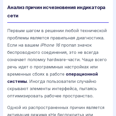
Анализ причин исчезновения индикатора
сети
Первым шагом в решении любой технической
проблемы является правильная диагностика.
Если на вашем
iPhone 16
пропал значок
беспроводного соединения, это не всегда
означает поломку hardware-части. Чаще всего
речь идет о программных настройках или
временных сбоях в работе
операционной
системы
. Иногда пользователи случайно
скрывают элементы интерфейса, пытаясь
оптимизировать рабочее пространство.
Одной из распространенных причин является
активация режима «Не беспокоить» или