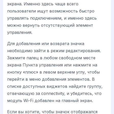
экрана. Именно здесь чаще всего
пользователи ищут возможность быстро
управлять подключением, и именно здесь
можно вернуть отсутствующий элемент
управления.
Для добавления или возврата значка
необходимо зайти в режим редактирования.
Зажмите палец в любом свободном месте
экрана Пункта управления или нажмите на
кнопку «плюс» в левом верхнем углу, чтобы
перейти в меню добавления элементов. В
списке доступных виджетов найдите группу,
отвечающую за connectivity, и убедитесь, что
модуль Wi-Fi добавлен на главный экран.
Если вы хотите, чтобы значок отображался