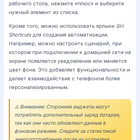
рабочего стола, нажмите «плюс» и выберите
нужный элемент из списка.
Кроме того, можно использовать ярлыки
Siri
Shortcuts
для создания автоматизации.
Например, можно настроить сценарий, при
котором при подключении к домашней сети на
экране появляется уведомление или меняется
цвет фона. Это добавляет функциональности и
делает взаимодействие с телефоном более
персонализированным.
⚠️ Внимание: Сторонние виджеты могут
потреблять дополнительный заряд батареи,
так как они часто обновляют данные в
фоновом режиме. Следите за статистикой
энергопотребления после их установки.