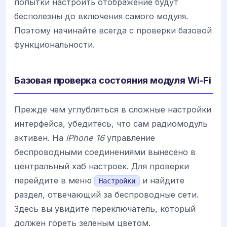
попытки настроить отображение будут
бесполезны до включения самого модуля.
Поэтому начинайте всегда с проверки базовой
функциональности.
Базовая проверка состояния модуля Wi-Fi
Прежде чем углубляться в сложные настройки
интерфейса, убедитесь, что сам радиомодуль
активен. На
iPhone 16
управление
беспроводными соединениями вынесено в
центральный хаб настроек. Для проверки
перейдите в меню
и найдите
Настройки
раздел, отвечающий за беспроводные сети.
Здесь вы увидите переключатель, который
должен гореть зеленым цветом.