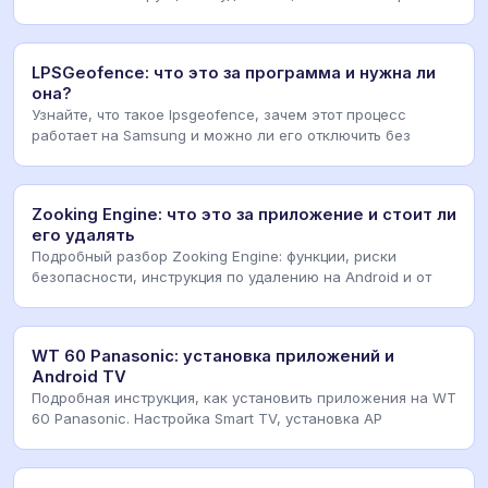
LPSGeofence: что это за программа и нужна ли
она?
Узнайте, что такое lpsgeofence, зачем этот процесс
работает на Samsung и можно ли его отключить без
Zooking Engine: что это за приложение и стоит ли
его удалять
Подробный разбор Zooking Engine: функции, риски
безопасности, инструкция по удалению на Android и от
WT 60 Panasonic: установка приложений и
Android TV
Подробная инструкция, как установить приложения на WT
60 Panasonic. Настройка Smart TV, установка AP