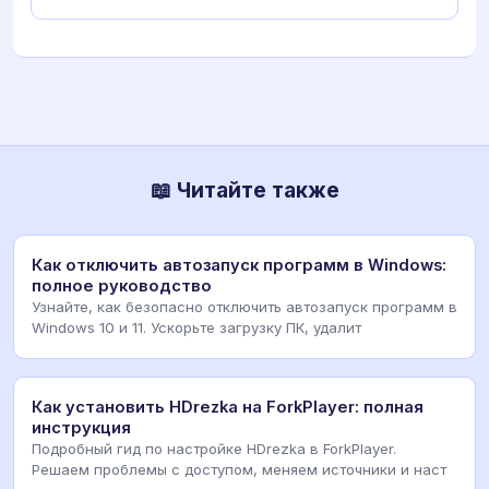
📖 Читайте также
Как отключить автозапуск программ в Windows:
полное руководство
Узнайте, как безопасно отключить автозапуск программ в
Windows 10 и 11. Ускорьте загрузку ПК, удалит
Как установить HDrezka на ForkPlayer: полная
инструкция
Подробный гид по настройке HDrezka в ForkPlayer.
Решаем проблемы с доступом, меняем источники и наст