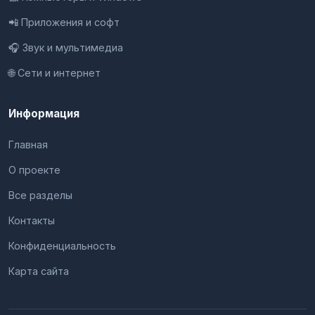
📲 Приложения и софт
🎧 Звук и мультимедиа
🌐 Сети и интернет
Информация
Главная
О проекте
Все разделы
Контакты
Конфиденциальность
Карта сайта