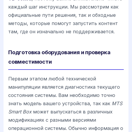
каждый шаг инструкции. Мы рассмотрим как
официальные пути решения, так и обходные
методы, которые помогут запустить контент
там, где он изначально не поддерживается.
Подготовка оборудования и проверка
совместимости
Первым этапом любой технической
манипуляции является диагностика текущего
состояния системы. Вам необходимо точно
знать модель вашего устройства, так как
MTS
Smart Box
может выпускаться в различных
модификациях с разными версиями
операционной системы. Обычно информация о