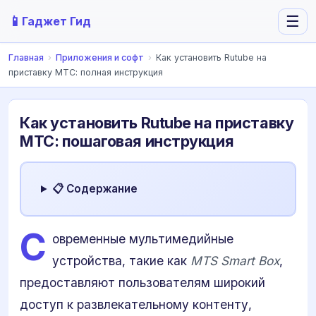
📱
☰
Гаджет Гид
Главная
›
Приложения и софт
›
Как установить Rutube на
приставку МТС: полная инструкция
Как установить Rutube на приставку
МТС: пошаговая инструкция
📋 Содержание
С
овременные мультимедийные
устройства, такие как
MTS Smart Box
,
предоставляют пользователям широкий
доступ к развлекательному контенту,