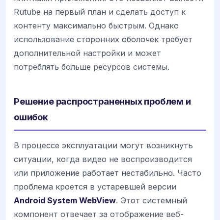
Rutube на первый план и сделать доступ к
контенту максимально быстрым. Однако
использование сторонних оболочек требует
дополнительной настройки и может
потреблять больше ресурсов системы.
Решение распространенных проблем и
ошибок
В процессе эксплуатации могут возникнуть
ситуации, когда видео не воспроизводится
или приложение работает нестабильно. Часто
проблема кроется в устаревшей версии
Android System WebView
. Этот системный
компонент отвечает за отображение веб-