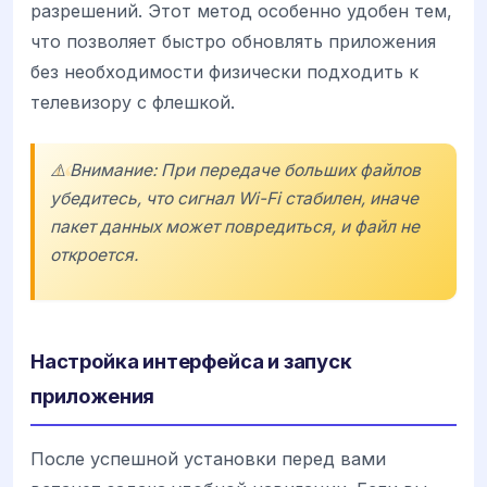
разрешений. Этот метод особенно удобен тем,
что позволяет быстро обновлять приложения
без необходимости физически подходить к
телевизору с флешкой.
⚠️ Внимание: При передаче больших файлов
убедитесь, что сигнал Wi-Fi стабилен, иначе
пакет данных может повредиться, и файл не
откроется.
Настройка интерфейса и запуск
приложения
После успешной установки перед вами