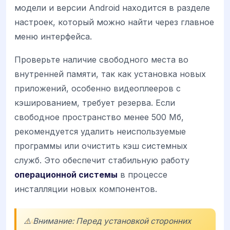
модели и версии Android находится в разделе
настроек, который можно найти через главное
меню интерфейса.
Проверьте наличие свободного места во
внутренней памяти, так как установка новых
приложений, особенно видеоплееров с
кэшированием, требует резерва. Если
свободное пространство менее 500 Мб,
рекомендуется удалить неиспользуемые
программы или очистить кэш системных
служб. Это обеспечит стабильную работу
операционной системы
в процессе
инсталляции новых компонентов.
⚠️ Внимание: Перед установкой сторонних