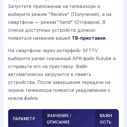
Запустите приложение на телевизоре и
выберите режим "Receive" (Получение), а на
смартфоне — режим "Send" (Отправка). В
списке доступных устройств должно
появиться название вашей
ТВ-приставки
.
На смартфоне через интерфейс SFTTV
выберите ранее скачанный APK-файл Rutube и
отправьте его на приставку. Файл
автоматически загрузится в память
устройства. После завершения передачи на
экране телевизора появится уведомление о
новом файле.
ЗНАЧЕНИЕ /
ВАЖН
ПАРАМЕТР
ОПИСАНИЕ
ОСТЬ