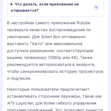
Что делать, если приложение не
открывается?
В настройках самого приложения Rutube
проверьте качество воспроизведения по
умолчанию. Для
Smart Box
оптимально
выставить "Авто" или максимальное
доступное разрешение, соответствующее
вашему телевизору (1080p или 4K). Также
рекомендуется авторизоваться в аккаунте,
чтобы синхронизировать историю просмотров
и подписки.
Некоторые пользователи предпочитают
устанавливать сторонние лаунчеры, такие как
ATV Launcher
, для более гибкого управления
плитками приложений. Это позволяет вынести