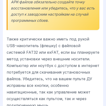
APK-файлов обязательно создайте точку
восстановления или убедитесь, что у вас есть
доступ к заводским настройкам на случай
программных сбоев.
Также критически важно иметь под рукой
USB-накопитель (флешку) с файловой
системой FAT32 или exFAT, если вы планируете
метод установки через внешние носители.
Компьютер или ноутбук с доступом в интернет
потребуется для скачивания установочных
файлов. Убедитесь, что на вашем пульте ДУ
исправны все кнопки, особенно
навигационные, так как управление может
осуществляться как пультом, так и через
подключенную мышь.