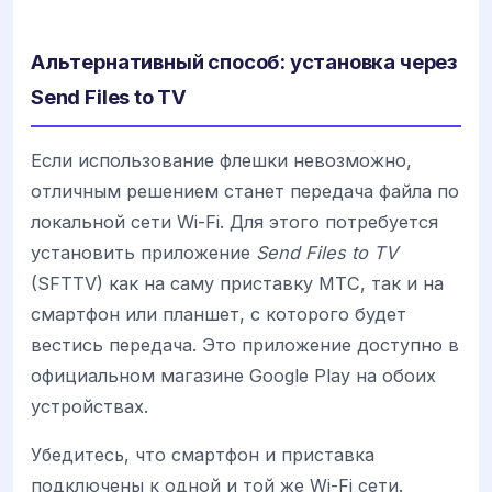
Альтернативный способ: установка через
Send Files to TV
Если использование флешки невозможно,
отличным решением станет передача файла по
локальной сети Wi-Fi. Для этого потребуется
установить приложение
Send Files to TV
(SFTTV) как на саму приставку МТС, так и на
смартфон или планшет, с которого будет
вестись передача. Это приложение доступно в
официальном магазине Google Play на обоих
устройствах.
Убедитесь, что смартфон и приставка
подключены к одной и той же Wi-Fi сети.