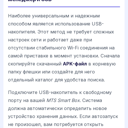
Наиболее универсальным и надежным
способом является использование USB-
накопителя. Этот метод не требует сложных
настроек сети и работает даже при
отсутствии стабильного Wi-Fi соединения на
самой приставке в момент установки. Сначала
скопируйте скачанный
APK-файл
в корневую
папку флешки или создайте для него
отдельный каталог для удобства поиска.
Подключите USB-накопитель к свободному
порту на вашей
MTS Smart Box
. Система
должна автоматически определить новое
устройство хранения данных. Если автозапуск
не произошел, вам потребуется открыть