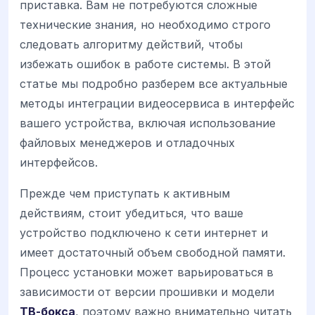
приставка. Вам не потребуются сложные
технические знания, но необходимо строго
следовать алгоритму действий, чтобы
избежать ошибок в работе системы. В этой
статье мы подробно разберем все актуальные
методы интеграции видеосервиса в интерфейс
вашего устройства, включая использование
файловых менеджеров и отладочных
интерфейсов.
Прежде чем приступать к активным
действиям, стоит убедиться, что ваше
устройство подключено к сети интернет и
имеет достаточный объем свободной памяти.
Процесс установки может варьироваться в
зависимости от версии прошивки и модели
ТВ-бокса
, поэтому важно внимательно читать