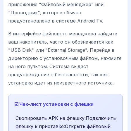
приложение "Файловый менеджер" или
"Проводник", которое обычно
предустановлено в системе Android TV.
В интерфейсе файлового менеджера найдите
ваш накопитель, часто он обозначается как
"USB Disk" или "External Storage". Перейдя в
директорию с установочным файлом, нажмите
на него пультом. Система выдаст
предупреждение о безопасности, так как
установка идет из неизвестного источника.
☑️ Чек-лист установки с флешки
Скопировать APK на флешку:Подключить
флешку к приставке:Открыть файловый