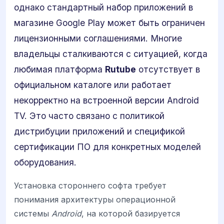
однако стандартный набор приложений в
магазине Google Play может быть ограничен
лицензионными соглашениями. Многие
владельцы сталкиваются с ситуацией, когда
любимая платформа
Rutube
отсутствует в
официальном каталоге или работает
некорректно на встроенной версии Android
TV. Это часто связано с политикой
дистрибуции приложений и спецификой
сертификации ПО для конкретных моделей
оборудования.
Установка стороннего софта требует
понимания архитектуры операционной
системы
Android
, на которой базируется