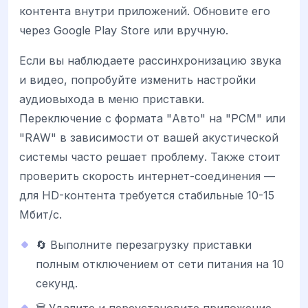
контента внутри приложений. Обновите его
через Google Play Store или вручную.
Если вы наблюдаете рассинхронизацию звука
и видео, попробуйте изменить настройки
аудиовыхода в меню приставки.
Переключение с формата "Авто" на "PCM" или
"RAW" в зависимости от вашей акустической
системы часто решает проблему. Также стоит
проверить скорость интернет-соединения —
для HD-контента требуется стабильные 10-15
Мбит/с.
🔄 Выполните перезагрузку приставки
полным отключением от сети питания на 10
секунд.