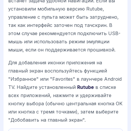
встанет задача удобной навигации. Если вы
установили мобильную версию Rutube,
управление с пульта может быть затруднено,
так как интерфейс заточен под тачскрин. В
этом случае рекомендуется подключить USB-
мышь или использовать режим эмуляции
мыши, если он поддерживается прошивкой.
Для добавления иконки приложения на
главный экран воспользуйтесь функцией
"Избранное" или "Favorites" в лаунчере Android
TV. Найдите установленный
Rutube
в списке
всех приложений, нажмите и удерживайте
кнопку выбора (обычно центральная кнопка OK
или кнопка с тремя точками), затем выберите
"Добобавить на главный экран".