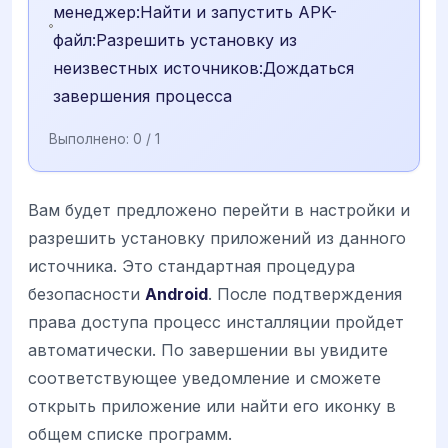
менеджер:Найти и запустить APK-
файл:Разрешить установку из
неизвестных источников:Дождаться
завершения процесса
Выполнено:
0
/ 1
Вам будет предложено перейти в настройки и
разрешить установку приложений из данного
источника. Это стандартная процедура
безопасности
Android
. После подтверждения
права доступа процесс инсталляции пройдет
автоматически. По завершении вы увидите
соответствующее уведомление и сможете
открыть приложение или найти его иконку в
общем списке программ.