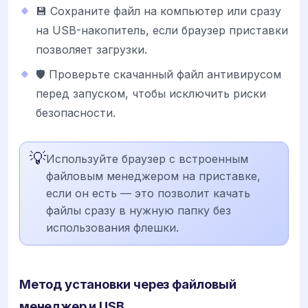
💾 Сохраните файл на компьютер или сразу
на USB-накопитель, если браузер приставки
позволяет загрузки.
🛡️ Проверьте скачанный файл антивирусом
перед запуском, чтобы исключить риски
безопасности.
💡
Используйте браузер с встроенным
файловым менеджером на приставке,
если он есть — это позволит качать
файлы сразу в нужную папку без
использования флешки.
Метод установки через файловый
менеджер и USB