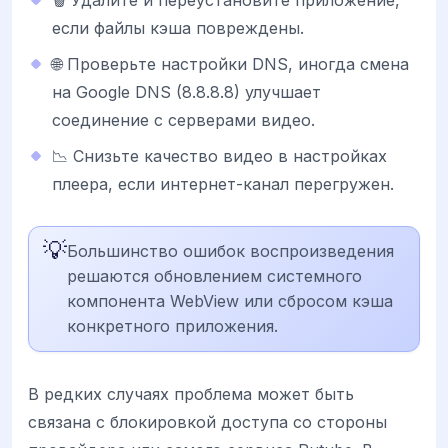
🗑️ Удалите и переустановите приложение,
если файлы кэша повреждены.
🌐 Проверьте настройки DNS, иногда смена
на Google DNS (8.8.8.8) улучшает
соединение с серверами видео.
📉 Снизьте качество видео в настройках
плеера, если интернет-канал перегружен.
💡
Большинство ошибок воспроизведения
решаются обновлением системного
компонента WebView или сбросом кэша
конкретного приложения.
В редких случаях проблема может быть
связана с блокировкой доступа со стороны