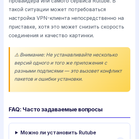
провайдера или самого сервиса Rutube. В
такой ситуации может потребоваться
настройка VPN-клиента непосредственно на
приставке, хотя это может снизить скорость
соединения и качество картинки.
⚠️ Внимание: Не устанавливайте несколько
версий одного и того же приложения с
разными подписями — это вызовет конфликт
пакетов и ошибки установки.
FAQ: Часто задаваемые вопросы
Можно ли установить Rutube