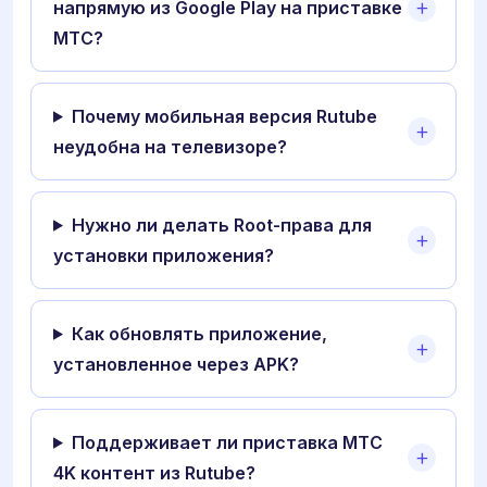
напрямую из Google Play на приставке
МТС?
Почему мобильная версия Rutube
неудобна на телевизоре?
Нужно ли делать Root-права для
установки приложения?
Как обновлять приложение,
установленное через APK?
Поддерживает ли приставка МТС
4K контент из Rutube?