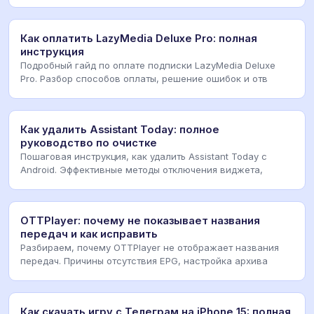
Как оплатить LazyMedia Deluxe Pro: полная
инструкция
Подробный гайд по оплате подписки LazyMedia Deluxe
Pro. Разбор способов оплаты, решение ошибок и отв
Как удалить Assistant Today: полное
руководство по очистке
Пошаговая инструкция, как удалить Assistant Today с
Android. Эффективные методы отключения виджета,
OTTPlayer: почему не показывает названия
передач и как исправить
Разбираем, почему OTTPlayer не отображает названия
передач. Причины отсутствия EPG, настройка архива
Как скачать игру с Телеграм на iPhone 15: полная