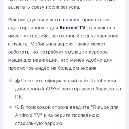
вылетать сразу после запуска.
Рекомендуется искать версию приложения,
адаптированную для
Android TV
, так как она
имеет интерфейс, заточенный под управление
с пульта. Мобильная версия также может
работать, но потребует эмуляции курсора
мыши для навигации, что менее удобно для
просмотра видео на большом экране.
📥 Посетите официальный сайт Rutube или
доверенный APK-агрегатор через браузер на
ПК.
🔍 В поисковой строке введите "Rutube для
Android TV" и выберите последнюю
стабильную версию.