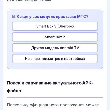
📊 Какая у вас модель приставки МТС?
Smart Box S (Sberbox)
Smart Box 2
Другая модель Android TV
Не знаю, посмотрю в настройках
Поиск и скачивание актуального APK-
файла
Поскольку официального приложения может