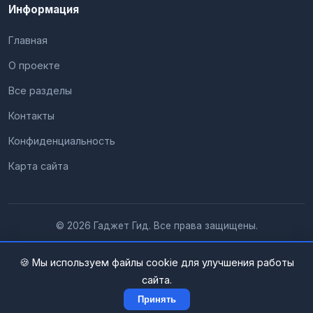
Информация
Главная
О проекте
Все разделы
Контакты
Конфиденциальность
Карта сайта
© 2026 Гаджет Гид. Все права защищены.
🍪 Мы используем файлы cookie для улучшения работы
сайта.
Принять