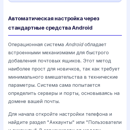
Автоматическая настройка через
стандартные средства Android
Операционная система
Android
обладает
встроенными механизмами для быстрого
добавления почтовых ящиков. Этот метод
наиболее прост для новичков, так как требует
минимального вмешательства в технические
параметры. Система сама попытается
определить серверы и порты, основываясь на
домене вашей почты.
Для начала откройте настройки телефона и
найдите раздел "Аккаунты" или "Пользователи