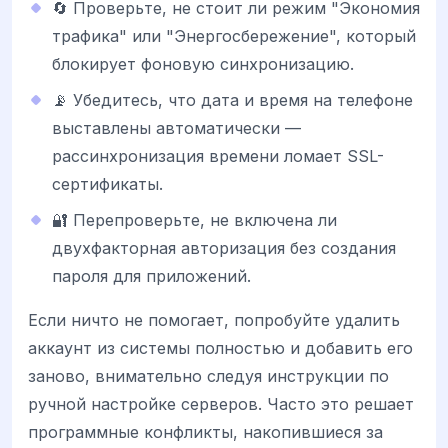
🔄 Проверьте, не стоит ли режим "Экономия
трафика" или "Энергосбережение", который
блокирует фоновую синхронизацию.
📡 Убедитесь, что дата и время на телефоне
выставлены автоматически —
рассинхронизация времени ломает SSL-
сертификаты.
🔐 Перепроверьте, не включена ли
двухфакторная авторизация без создания
пароля для приложений.
Если ничто не помогает, попробуйте удалить
аккаунт из системы полностью и добавить его
заново, внимательно следуя инструкции по
ручной настройке серверов. Часто это решает
программные конфликты, накопившиеся за