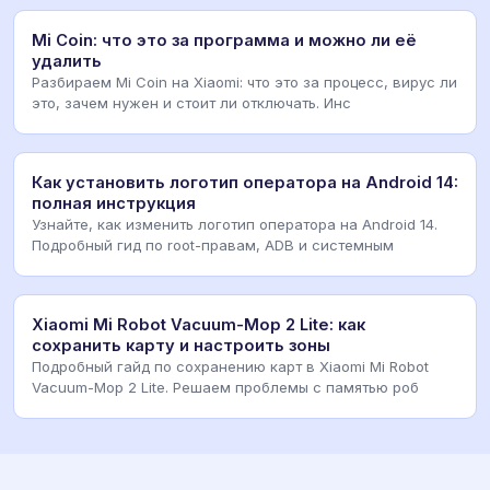
Mi Coin: что это за программа и можно ли её
удалить
Разбираем Mi Coin на Xiaomi: что это за процесс, вирус ли
это, зачем нужен и стоит ли отключать. Инс
Как установить логотип оператора на Android 14:
полная инструкция
Узнайте, как изменить логотип оператора на Android 14.
Подробный гид по root-правам, ADB и системным
Xiaomi Mi Robot Vacuum-Mop 2 Lite: как
сохранить карту и настроить зоны
Подробный гайд по сохранению карт в Xiaomi Mi Robot
Vacuum-Mop 2 Lite. Решаем проблемы с памятью роб