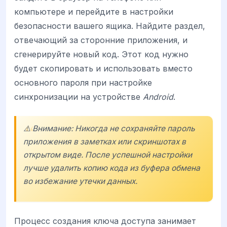
компьютере и перейдите в настройки
безопасности вашего ящика. Найдите раздел,
отвечающий за сторонние приложения, и
сгенерируйте новый код. Этот код нужно
будет скопировать и использовать вместо
основного пароля при настройке
синхронизации на устройстве
Android
.
⚠️ Внимание: Никогда не сохраняйте пароль
приложения в заметках или скриншотах в
открытом виде. После успешной настройки
лучше удалить копию кода из буфера обмена
во избежание утечки данных.
Процесс создания ключа доступа занимает