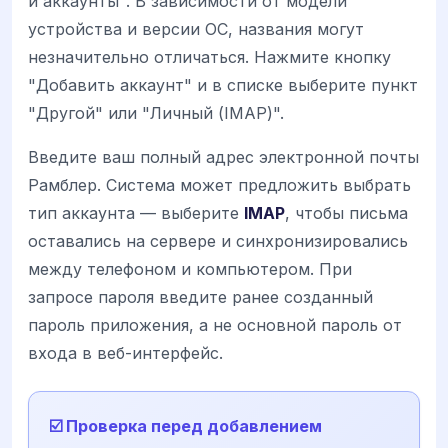
и аккаунты". В зависимости от модели
устройства и версии ОС, названия могут
незначительно отличаться. Нажмите кнопку
"Добавить аккаунт" и в списке выберите пункт
"Другой" или "Личный (IMAP)".
Введите ваш полный адрес электронной почты
Рамблер. Система может предложить выбрать
тип аккаунта — выберите
IMAP
, чтобы письма
оставались на сервере и синхронизировались
между телефоном и компьютером. При
запросе пароля введите ранее созданный
пароль приложения, а не основной пароль от
входа в веб-интерфейс.
☑️ Проверка перед добавлением