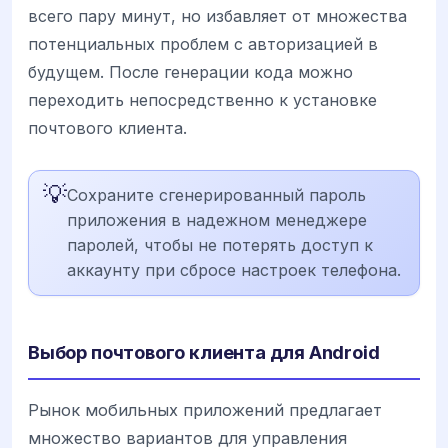
всего пару минут, но избавляет от множества
потенциальных проблем с авторизацией в
будущем. После генерации кода можно
переходить непосредственно к установке
почтового клиента.
💡
Сохраните сгенерированный пароль
приложения в надежном менеджере
паролей, чтобы не потерять доступ к
аккаунту при сбросе настроек телефона.
Выбор почтового клиента для Android
Рынок мобильных приложений предлагает
множество вариантов для управления