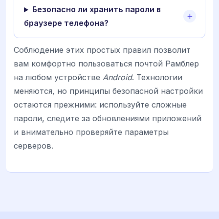
Безопасно ли хранить пароли в
браузере телефона?
Соблюдение этих простых правил позволит
вам комфортно пользоваться почтой Рамблер
на любом устройстве
Android
. Технологии
меняются, но принципы безопасной настройки
остаются прежними: используйте сложные
пароли, следите за обновлениями приложений
и внимательно проверяйте параметры
серверов.