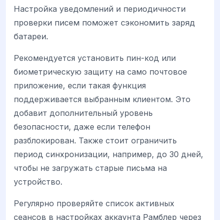
Настройка уведомлений и периодичности
проверки писем поможет сэкономить заряд
батареи.
Рекомендуется установить пин-код или
биометрическую защиту на само почтовое
приложение, если такая функция
поддерживается выбранным клиентом. Это
добавит дополнительный уровень
безопасности, даже если телефон
разблокирован. Также стоит ограничить
период синхронизации, например, до 30 дней,
чтобы не загружать старые письма на
устройство.
Регулярно проверяйте список активных
сеансов в настройках аккаунта Рамблер через