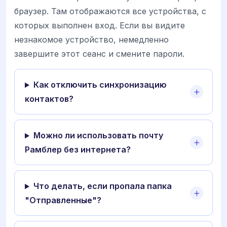
браузер. Там отображаются все устройства, с
которых выполнен вход. Если вы видите
незнакомое устройство, немедленно
завершите этот сеанс и смените пароли.
Как отключить синхронизацию
контактов?
Можно ли использовать почту
Рамблер без интернета?
Что делать, если пропала папка
"Отправленные"?