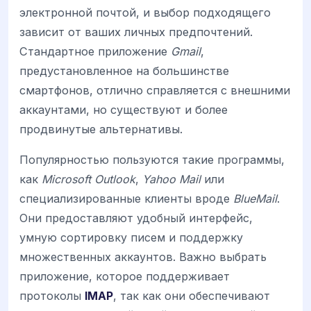
электронной почтой, и выбор подходящего
зависит от ваших личных предпочтений.
Стандартное приложение
Gmail
,
предустановленное на большинстве
смартфонов, отлично справляется с внешними
аккаунтами, но существуют и более
продвинутые альтернативы.
Популярностью пользуются такие программы,
как
Microsoft Outlook
,
Yahoo Mail
или
специализированные клиенты вроде
BlueMail
.
Они предоставляют удобный интерфейс,
умную сортировку писем и поддержку
множественных аккаунтов. Важно выбрать
приложение, которое поддерживает
протоколы
IMAP
, так как они обеспечивают