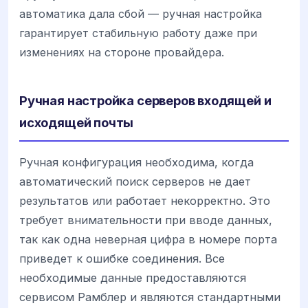
автоматика дала сбой — ручная настройка
гарантирует стабильную работу даже при
изменениях на стороне провайдера.
Ручная настройка серверов входящей и
исходящей почты
Ручная конфигурация необходима, когда
автоматический поиск серверов не дает
результатов или работает некорректно. Это
требует внимательности при вводе данных,
так как одна неверная цифра в номере порта
приведет к ошибке соединения. Все
необходимые данные предоставляются
сервисом Рамблер и являются стандартными