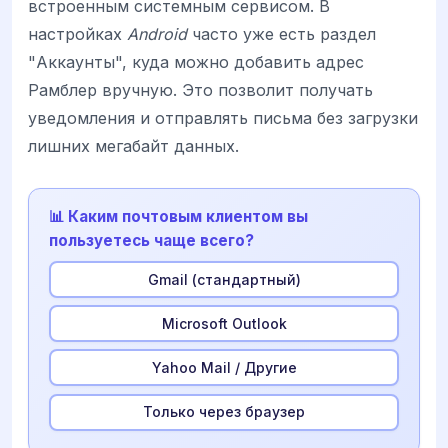
встроенным системным сервисом. В
настройках
Android
часто уже есть раздел
"Аккаунты", куда можно добавить адрес
Рамблер вручную. Это позволит получать
уведомления и отправлять письма без загрузки
лишних мегабайт данных.
📊 Каким почтовым клиентом вы
пользуетесь чаще всего?
Gmail (стандартный)
Microsoft Outlook
Yahoo Mail / Другие
Только через браузер