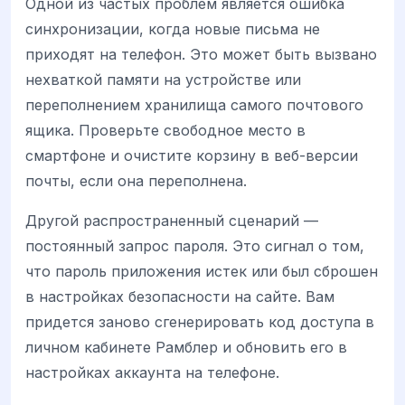
Одной из частых проблем является ошибка
синхронизации, когда новые письма не
приходят на телефон. Это может быть вызвано
нехваткой памяти на устройстве или
переполнением хранилища самого почтового
ящика. Проверьте свободное место в
смартфоне и очистите корзину в веб-версии
почты, если она переполнена.
Другой распространенный сценарий —
постоянный запрос пароля. Это сигнал о том,
что пароль приложения истек или был сброшен
в настройках безопасности на сайте. Вам
придется заново сгенерировать код доступа в
личном кабинете Рамблер и обновить его в
настройках аккаунта на телефоне.