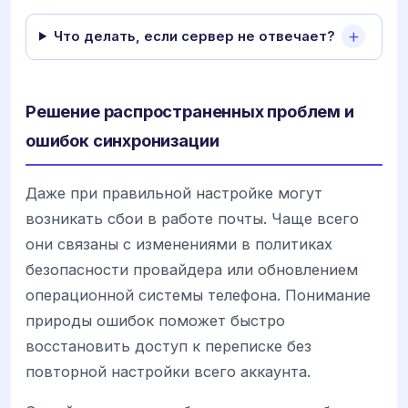
Что делать, если сервер не отвечает?
Решение распространенных проблем и
ошибок синхронизации
Даже при правильной настройке могут
возникать сбои в работе почты. Чаще всего
они связаны с изменениями в политиках
безопасности провайдера или обновлением
операционной системы телефона. Понимание
природы ошибок поможет быстро
восстановить доступ к переписке без
повторной настройки всего аккаунта.