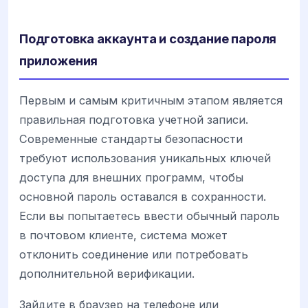
Подготовка аккаунта и создание пароля
приложения
Первым и самым критичным этапом является
правильная подготовка учетной записи.
Современные стандарты безопасности
требуют использования уникальных ключей
доступа для внешних программ, чтобы
основной пароль оставался в сохранности.
Если вы попытаетесь ввести обычный пароль
в почтовом клиенте, система может
отклонить соединение или потребовать
дополнительной верификации.
Зайдите в браузер на телефоне или