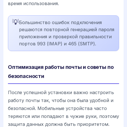
время использования.
💡
Большинство ошибок подключения
решаются повторной генерацией пароля
приложения и проверкой правильности
портов 993 (IMAP) и 465 (SMTP).
Оптимизация работы почты и советы по
безопасности
После успешной установки важно настроить
работу почты так, чтобы она была удобной и
безопасной. Мобильные устройства часто
теряются или попадают в чужие руки, поэтому
защита данных должна быть приоритетом.