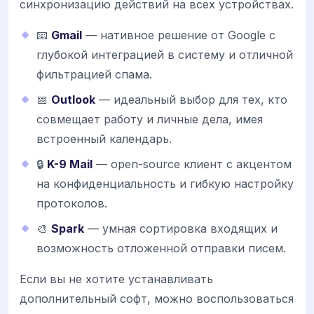
синхронизацию действий на всех устройствах.
📧
Gmail
— нативное решение от Google с
глубокой интеграцией в систему и отличной
фильтрацией спама.
📅
Outlook
— идеальный выбор для тех, кто
совмещает работу и личные дела, имея
встроенный календарь.
🔒
K-9 Mail
— open-source клиент с акцентом
на конфиденциальность и гибкую настройку
протоколов.
🎨
Spark
— умная сортировка входящих и
возможность отложенной отправки писем.
Если вы не хотите устанавливать
дополнительный софт, можно воспользоваться