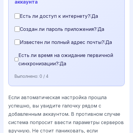
аккаунта
Есть ли доступ к интернету?:Да
Создан ли пароль приложения?:Да
Известен ли полный адрес почты?:Да
Есть ли время на ожидание первичной
синхронизации?:Да
Выполнено:
0
/ 4
Если автоматическая настройка прошла
успешно, вы увидите галочку рядом с
добавленным аккаунтом. В противном случае
система попросит ввести параметры серверов
вручную. Не стоит паниковать, если