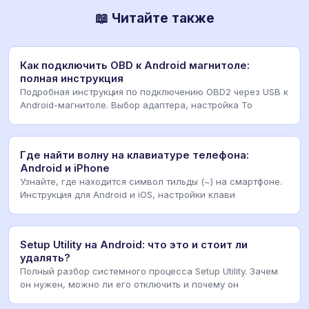
📖 Читайте также
Как подключить OBD к Android магнитоле:
полная инструкция
Подробная инструкция по подключению OBD2 через USB к
Android-магнитоле. Выбор адаптера, настройка To
Где найти волну на клавиатуре телефона:
Android и iPhone
Узнайте, где находится символ тильды (~) на смартфоне.
Инструкция для Android и iOS, настройки клави
Setup Utility на Android: что это и стоит ли
удалять?
Полный разбор системного процесса Setup Utility. Зачем
он нужен, можно ли его отключить и почему он