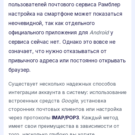
пользователей почтового сервиса Рамблер
настройка на смартфоне может показаться
неочевидной, так как отдельного
официального приложения для
Android
у
сервиса сейчас нет. Однако это вовсе не
означает, что нужно отказываться от
привычного адреса или постоянно открывать
браузер.
Существует несколько надежных способов
интеграции аккаунта в систему: использование
встроенных средств
Google
, установка
сторонних почтовых клиентов или настройка
через протоколы
IMAP/POP3
. Каждый метод
имеет свои преимущества в зависимости от
того, насколько глубоко вы хотите