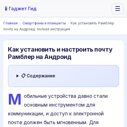
📱
☰
Гаджет Гид
Главная
›
Смартфоны и планшеты
›
Как установить Рамблер
почту на Андроид: полная инструкция
Как установить и настроить почту
Рамблер на Андроид
📋 Содержание
М
обильные устройства давно стали
основным инструментом для
коммуникации, и доступ к электронной
почте должен быть мгновенным. Для