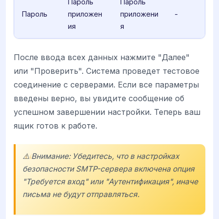
Пароль
Пароль
Пароль
приложен
приложени
-
ия
я
После ввода всех данных нажмите "Далее"
или "Проверить". Система проведет тестовое
соединение с серверами. Если все параметры
введены верно, вы увидите сообщение об
успешном завершении настройки. Теперь ваш
ящик готов к работе.
⚠️ Внимание: Убедитесь, что в настройках
безопасности SMTP-сервера включена опция
"Требуется вход" или "Аутентификация", иначе
письма не будут отправляться.