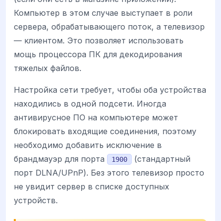
Компьютер в этом случае выступает в роли
сервера, обрабатывающего поток, а телевизор
— клиентом. Это позволяет использовать
мощь процессора ПК для декодирования
тяжелых файлов.
Настройка сети требует, чтобы оба устройства
находились в одной подсети. Иногда
антивирусное ПО на компьютере может
блокировать входящие соединения, поэтому
необходимо добавить исключение в
брандмауэр для порта
(стандартный
1900
порт DLNA/UPnP). Без этого телевизор просто
не увидит сервер в списке доступных
устройств.