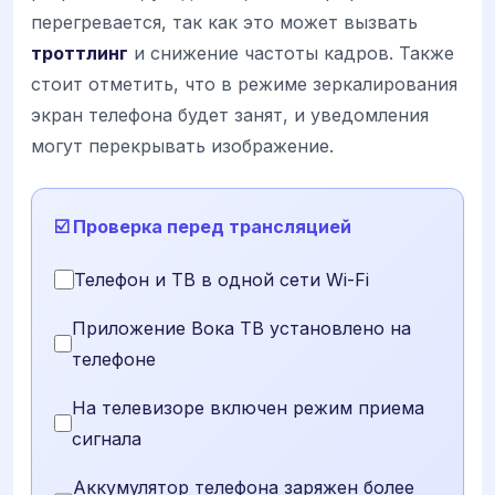
перегревается, так как это может вызвать
троттлинг
и снижение частоты кадров. Также
стоит отметить, что в режиме зеркалирования
экран телефона будет занят, и уведомления
могут перекрывать изображение.
☑️ Проверка перед трансляцией
Телефон и ТВ в одной сети Wi-Fi
Приложение Вока ТВ установлено на
телефоне
На телевизоре включен режим приема
сигнала
Аккумулятор телефона заряжен более