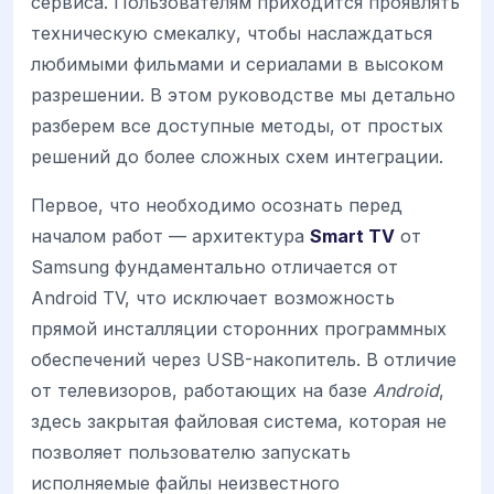
сервиса. Пользователям приходится проявлять
техническую смекалку, чтобы наслаждаться
любимыми фильмами и сериалами в высоком
разрешении. В этом руководстве мы детально
разберем все доступные методы, от простых
решений до более сложных схем интеграции.
Первое, что необходимо осознать перед
началом работ — архитектура
Smart TV
от
Samsung фундаментально отличается от
Android TV, что исключает возможность
прямой инсталляции сторонних программных
обеспечений через USB-накопитель. В отличие
от телевизоров, работающих на базе
Android
,
здесь закрытая файловая система, которая не
позволяет пользователю запускать
исполняемые файлы неизвестного