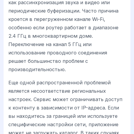
как рассинхронизация звука и видео или
периодические буферизации. Часто причина
кроется в перегруженном канале Wi-Fi,
особенно если роутер работает в диапазоне
2.4 ГГц в многоквартирном доме.
Переключение на канал 5 ГГц или
использование проводного соединения
решает большинство проблем с
производительностью.
Еще одной распространенной проблемой
является несоответствие региональных
настроек. Сервис может ограничивать доступ
к контенту в зависимости от IP-адреса. Если
вы находитесь за границей или используете
специфические настройки сети, приложение
может не загружать каталог. В таких случаях