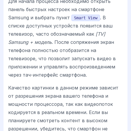
Для начала процесса необходимо открыть
панель быстрых настроек на смартфоне
Samsung и выбрать пункт
. В
Smart View
списке доступных устройств появится ваш
телевизор, часто обозначаемый как
[TV]
Samsung + модель
. После сопряжения экран
телефона полностью отобразится на
телевизоре, что позволит запускать видео в
приложении и управлять воспроизведением
через тач-интерфейс смартфона.
Качество картинки в данном режиме зависит
от разрешения экрана вашего телефона и
мощности процессора, так как видеопоток
кодируется в реальном времени. Если вы
планируете смотреть контент в высоком
разрешении, убедитесь, что смартфон не