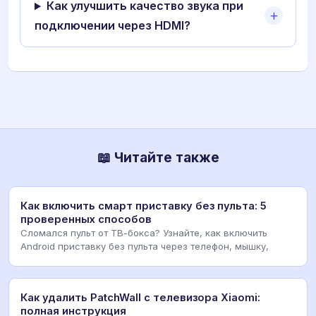
Как улучшить качество звука при
подключении через HDMI?
📖 Читайте также
Как включить смарт приставку без пульта: 5
проверенных способов
Сломался пульт от ТВ-бокса? Узнайте, как включить
Android приставку без пульта через телефон, мышку,
Как удалить PatchWall с телевизора Xiaomi:
полная инструкция