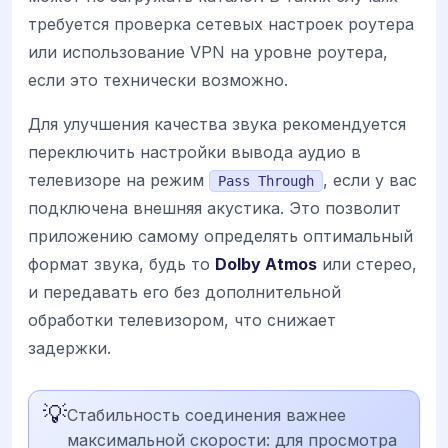
требуется проверка сетевых настроек роутера
или использование VPN на уровне роутера,
если это технически возможно.
Для улучшения качества звука рекомендуется
переключить настройки вывода аудио в
телевизоре на режим
, если у вас
Pass Through
подключена внешняя акустика. Это позволит
приложению самому определять оптимальный
формат звука, будь то
Dolby Atmos
или стерео,
и передавать его без дополнительной
обработки телевизором, что снижает
задержки.
💡
Стабильность соединения важнее
максимальной скорости: для просмотра