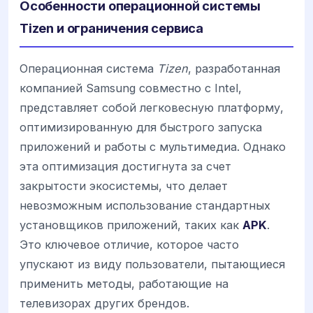
Особенности операционной системы
Tizen и ограничения сервиса
Операционная система
Tizen
, разработанная
компанией Samsung совместно с Intel,
представляет собой легковесную платформу,
оптимизированную для быстрого запуска
приложений и работы с мультимедиа. Однако
эта оптимизация достигнута за счет
закрытости экосистемы, что делает
невозможным использование стандартных
установщиков приложений, таких как
APK
.
Это ключевое отличие, которое часто
упускают из виду пользователи, пытающиеся
применить методы, работающие на
телевизорах других брендов.