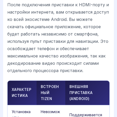
После подключения приставки к HDMI-порту и
настройки интернета, вам открывается доступ
ко всей экосистеме Android. Вы можете
скачать официальное приложение, которое
будет работать независимо от смартфона,
используя пульт приставки для навигации. Это
освобождает телефон и обеспечивает
максимальное качество изображения, так как
декодирование видео происходит силами
отдельного процессора приставки.
ВСТРОЕН
ВНЕШНЯЯ
ХАРАКТЕР
НЫЙ
ПРИСТАВКА
ИСТИКА
TIZEN
(ANDROID)
Установка
Невозмож
Поддерживается