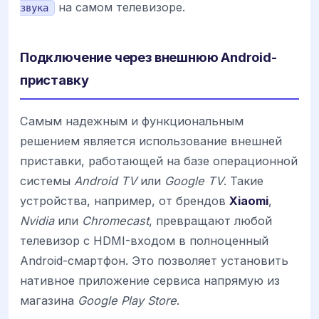
на самом телевизоре.
звука
Подключение через внешнюю Android-
приставку
Самым надежным и функциональным
решением является использование внешней
приставки, работающей на базе операционной
системы
Android TV
или
Google TV
. Такие
устройства, например, от брендов
Xiaomi
,
Nvidia
или
Chromecast
, превращают любой
телевизор с HDMI-входом в полноценный
Android-смартфон. Это позволяет установить
нативное приложение сервиса напрямую из
магазина
Google Play Store
.