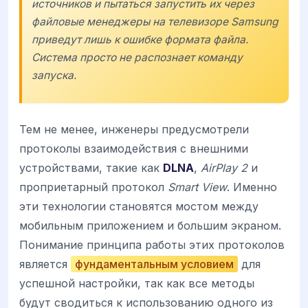
источников и пытаться запустить их через
файловые менеджеры на телевизоре Samsung
приведут лишь к ошибке формата файла.
Система просто не распознает команду
запуска.
Тем не менее, инженеры предусмотрели
протоколы взаимодействия с внешними
устройствами, такие как
DLNA
,
AirPlay 2
и
проприетарный протокол
Smart View
. Именно
эти технологии становятся мостом между
мобильным приложением и большим экраном.
Понимание принципа работы этих протоколов
является
фундаментальным условием
для
успешной настройки, так как все методы
будут сводиться к использованию одного из