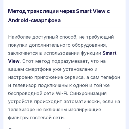
Метод трансляции через Smart View с
Android-смартфона
Наиболее доступный способ, не требующий
покупки дополнительного оборудования,
заключается в использовании функции
Smart
View
. Этот метод подразумевает, что на
вашем смартфоне уже установлено и
настроено приложение сервиса, а сам телефон
и телевизор подключены к одной и той же
беспроводной сети Wi-Fi. Синхронизация
устройств происходит автоматически, если на
телевизоре не включены изолирующие
фильтры гостевой сети.