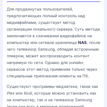
Для продвинутых пользователей,
предпочитающих полный контроль над
медиафайлами, существует метод
организации локального сервера. Суть метода
заключается в скачивании видеофайлов на
компьютер или сетевое хранилище
NAS
, после
чего телевизор Samsung, обладая встроенным
плеером, может воспроизводить контент
напрямую по сети. Однако для онлайн-
сервисов этот метод применим только через
специальные приложения-клиенты на ПК.
Существуют программы-медиатеки, такие как
Plex
или
Kodi
, которые можно установить как
на компьютер, так и на телевизор Samsung
(если они есть в магазине приложений).