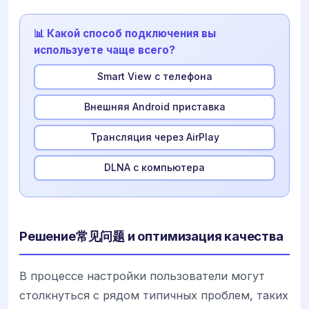
📊 Какой способ подключения вы
используете чаще всего?
Smart View с телефона
Внешняя Android приставка
Трансляция через AirPlay
DLNA с компьютера
Решение常见问题 и оптимизация качества
В процессе настройки пользователи могут
столкнуться с рядом типичных проблем, таких