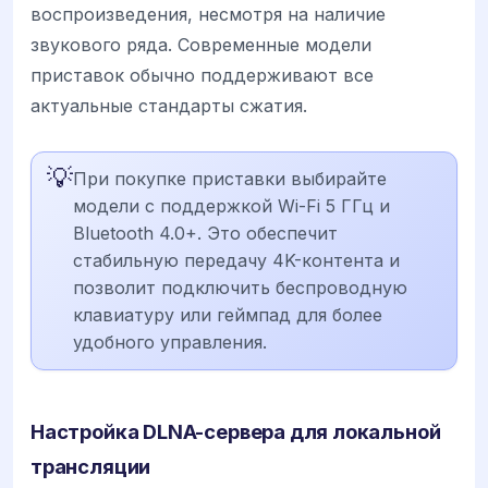
воспроизведения, несмотря на наличие
звукового ряда. Современные модели
приставок обычно поддерживают все
актуальные стандарты сжатия.
💡
При покупке приставки выбирайте
модели с поддержкой Wi-Fi 5 ГГц и
Bluetooth 4.0+. Это обеспечит
стабильную передачу 4K-контента и
позволит подключить беспроводную
клавиатуру или геймпад для более
удобного управления.
Настройка DLNA-сервера для локальной
трансляции