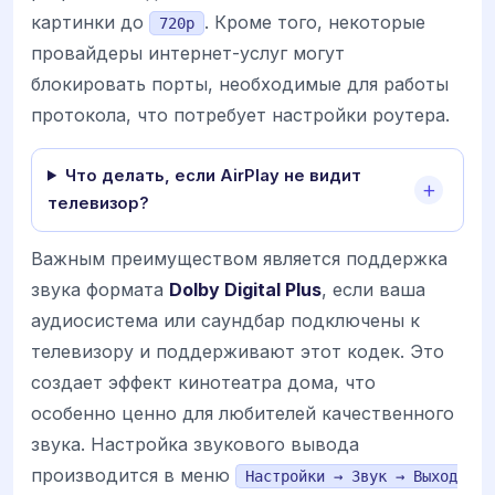
картинки до
. Кроме того, некоторые
720p
провайдеры интернет-услуг могут
блокировать порты, необходимые для работы
протокола, что потребует настройки роутера.
Что делать, если AirPlay не видит
телевизор?
Важным преимуществом является поддержка
звука формата
Dolby Digital Plus
, если ваша
аудиосистема или саундбар подключены к
телевизору и поддерживают этот кодек. Это
создает эффект кинотеатра дома, что
особенно ценно для любителей качественного
звука. Настройка звукового вывода
производится в меню
Настройки → Звук → Выход