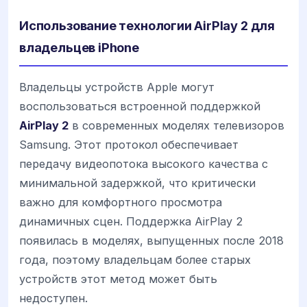
Использование технологии AirPlay 2 для
владельцев iPhone
Владельцы устройств Apple могут
воспользоваться встроенной поддержкой
AirPlay 2
в современных моделях телевизоров
Samsung. Этот протокол обеспечивает
передачу видеопотока высокого качества с
минимальной задержкой, что критически
важно для комфортного просмотра
динамичных сцен. Поддержка AirPlay 2
появилась в моделях, выпущенных после 2018
года, поэтому владельцам более старых
устройств этот метод может быть
недоступен.