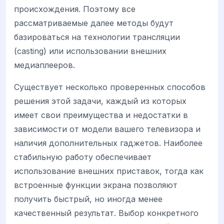
происхождения. Поэтому все
рассматриваемые далее методы будут
базироваться на технологии трансляции
(casting) или использовании внешних
медиаплееров.
Существует несколько проверенных способов
решения этой задачи, каждый из которых
имеет свои преимущества и недостатки в
зависимости от модели вашего телевизора и
наличия дополнительных гаджетов. Наиболее
стабильную работу обеспечивает
использование внешних приставок, тогда как
встроенные функции экрана позволяют
получить быстрый, но иногда менее
качественный результат. Выбор конкретного