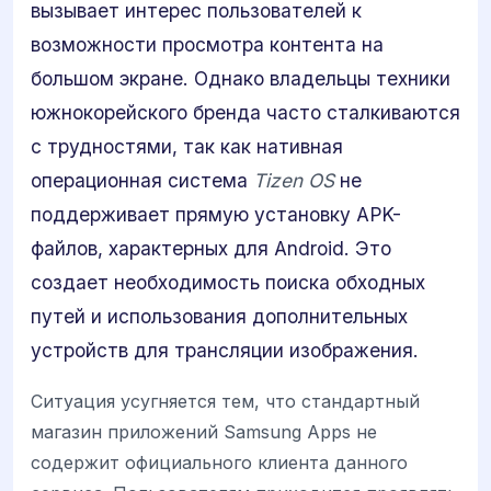
вызывает интерес пользователей к
возможности просмотра контента на
большом экране. Однако владельцы техники
южнокорейского бренда часто сталкиваются
с трудностями, так как нативная
операционная система
Tizen OS
не
поддерживает прямую установку APK-
файлов, характерных для Android. Это
создает необходимость поиска обходных
путей и использования дополнительных
устройств для трансляции изображения.
Ситуация усугняется тем, что стандартный
магазин приложений Samsung Apps не
содержит официального клиента данного