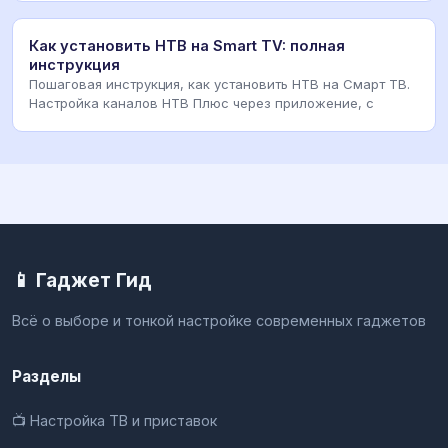
Как установить НТВ на Smart TV: полная
инструкция
Пошаговая инструкция, как установить НТВ на Смарт ТВ.
Настройка каналов НТВ Плюс через приложение, с
📱 Гаджет Гид
Всё о выборе и тонкой настройке современных гаджетов
Разделы
📺 Настройка ТВ и приставок