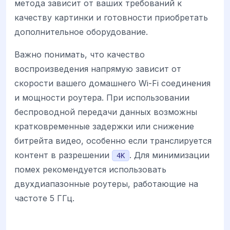
метода зависит от ваших требований к
качеству картинки и готовности приобретать
дополнительное оборудование.
Важно понимать, что качество
воспроизведения напрямую зависит от
скорости вашего домашнего Wi-Fi соединения
и мощности роутера. При использовании
беспроводной передачи данных возможны
кратковременные задержки или снижение
битрейта видео, особенно если транслируется
контент в разрешении
. Для минимизации
4K
помех рекомендуется использовать
двухдиапазонные роутеры, работающие на
частоте 5 ГГц.