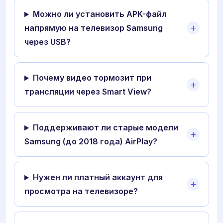
Можно ли установить APK-файл
напрямую на телевизор Samsung
через USB?
Почему видео тормозит при
трансляции через Smart View?
Поддерживают ли старые модели
Samsung (до 2018 года) AirPlay?
Нужен ли платный аккаунт для
просмотра на телевизоре?