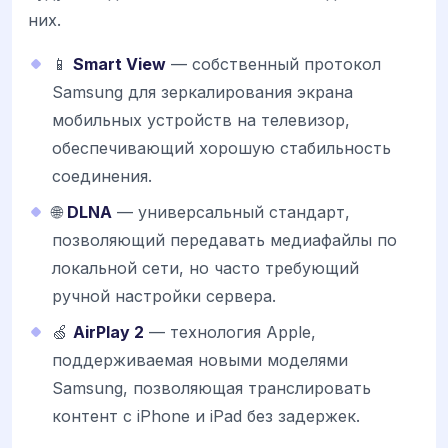
них.
📱
Smart View
— собственный протокол
Samsung для зеркалирования экрана
мобильных устройств на телевизор,
обеспечивающий хорошую стабильность
соединения.
🌐
DLNA
— универсальный стандарт,
позволяющий передавать медиафайлы по
локальной сети, но часто требующий
ручной настройки сервера.
🍏
AirPlay 2
— технология Apple,
поддерживаемая новыми моделями
Samsung, позволяющая транслировать
контент с iPhone и iPad без задержек.