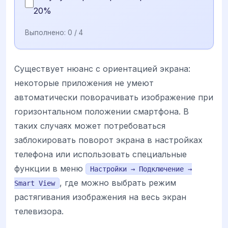
20%
Выполнено:
0
/ 4
Существует нюанс с ориентацией экрана:
некоторые приложения не умеют
автоматически поворачивать изображение при
горизонтальном положении смартфона. В
таких случаях может потребоваться
заблокировать поворот экрана в настройках
телефона или использовать специальные
функции в меню
Настройки → Подключение →
, где можно выбрать режим
Smart View
растягивания изображения на весь экран
телевизора.