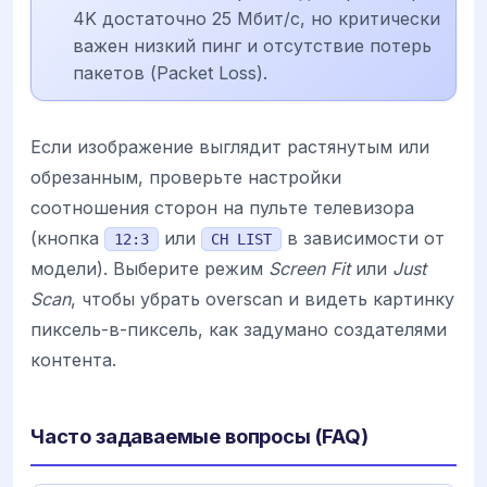
4K достаточно 25 Мбит/с, но критически
важен низкий пинг и отсутствие потерь
пакетов (Packet Loss).
Если изображение выглядит растянутым или
обрезанным, проверьте настройки
соотношения сторон на пульте телевизора
(кнопка
или
в зависимости от
12:3
CH LIST
модели). Выберите режим
Screen Fit
или
Just
Scan
, чтобы убрать overscan и видеть картинку
пиксель-в-пиксель, как задумано создателями
контента.
Часто задаваемые вопросы (FAQ)