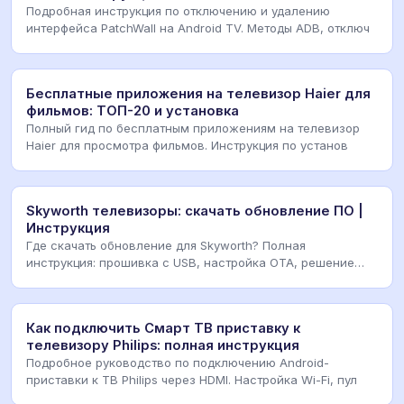
Подробная инструкция по отключению и удалению
интерфейса PatchWall на Android TV. Методы ADB, отключ
Бесплатные приложения на телевизор Haier для
фильмов: ТОП-20 и установка
Полный гид по бесплатным приложениям на телевизор
Haier для просмотра фильмов. Инструкция по установ
Skyworth телевизоры: скачать обновление ПО |
Инструкция
Где скачать обновление для Skyworth? Полная
инструкция: прошивка с USB, настройка OTA, решение
ошибо
Как подключить Смарт ТВ приставку к
телевизору Philips: полная инструкция
Подробное руководство по подключению Android-
приставки к ТВ Philips через HDMI. Настройка Wi-Fi, пул