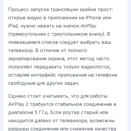
Процесс запуска трансляции крайне прост:
открыв видео в приложении на iPhone или
iPad, нужно нажать на значок
AirPlay
(прямоугольник с треугольником внизу). В
появившемся списке следует выбрать ваш
телевизор. В отличие от полного
зеркалирования экрана, этот метод часто
позволяет передавать только видеопоток,
оставляя интерфейс приложения на телефоне
свободным для других задач.
Однако стоит учитывать, что для работы
AirPlay 2 требуется стабильное соединение в
диапазоне 5 ГГц. Если роутер старый или
находится далеко от телевизора, возможны
разрывы соединения или снижение качества