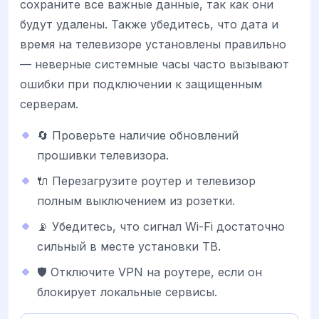
сохраните все важные данные, так как они
будут удалены. Также убедитесь, что дата и
время на телевизоре установлены правильно
— неверные системные часы часто вызывают
ошибки при подключении к защищенным
серверам.
🔄 Проверьте наличие обновлений
прошивки телевизора.
🔌 Перезагрузите роутер и телевизор
полным выключением из розетки.
📡 Убедитесь, что сигнал Wi-Fi достаточно
сильный в месте установки ТВ.
🛡️ Отключите VPN на роутере, если он
блокирует локальные сервисы.