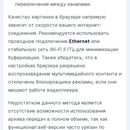
переключения между каналами.
Качество картинки в браузере напрямую
зависит от скорости вашего интернет-
соединения. Рекомендуется использовать
проводное подключение
Ethernet
или
стабильную сеть
Wi-Fi 5 ГГц
для минимизации
буферизации. Также убедитесь, что в
настройках браузера разрешено
воспроизведение мультимедийного контента и
отключены блокировщики рекламы, если они
мешают работе видеоплеера.
Недостатком данного метода является
отсутствие возможности использования
архива передач в полном объеме, так как
функционал веб-версии часто урезан по