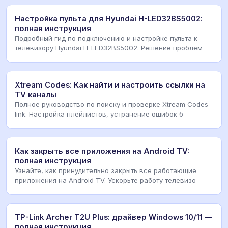
Настройка пульта для Hyundai H-LED32BS5002:
полная инструкция
Подробный гид по подключению и настройке пульта к
телевизору Hyundai H-LED32BS5002. Решение проблем
Xtream Codes: Как найти и настроить ссылки на
TV каналы
Полное руководство по поиску и проверке Xtream Codes
link. Настройка плейлистов, устранение ошибок б
Как закрыть все приложения на Android TV:
полная инструкция
Узнайте, как принудительно закрыть все работающие
приложения на Android TV. Ускорьте работу телевизо
TP-Link Archer T2U Plus: драйвер Windows 10/11 —
полная инструкция