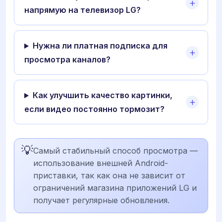
напрямую на телевизор LG?
Нужна ли платная подписка для
просмотра каналов?
Как улучшить качество картинки,
если видео постоянно тормозит?
💡
Самый стабильный способ просмотра —
использование внешней Android-
приставки, так как она не зависит от
ограничений магазина приложений LG и
получает регулярные обновления.