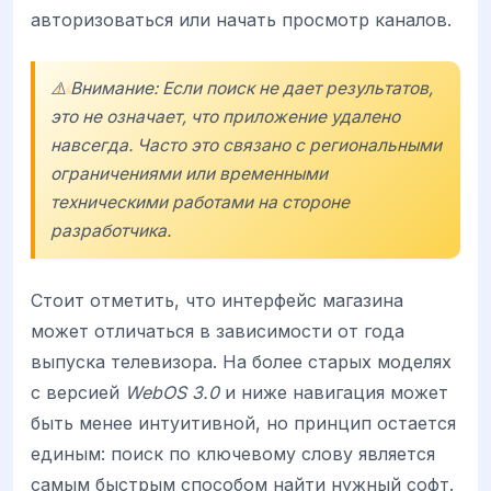
авторизоваться или начать просмотр каналов.
⚠️ Внимание: Если поиск не дает результатов,
это не означает, что приложение удалено
навсегда. Часто это связано с региональными
ограничениями или временными
техническими работами на стороне
разработчика.
Стоит отметить, что интерфейс магазина
может отличаться в зависимости от года
выпуска телевизора. На более старых моделях
с версией
WebOS 3.0
и ниже навигация может
быть менее интуитивной, но принцип остается
единым: поиск по ключевому слову является
самым быстрым способом найти нужный софт.