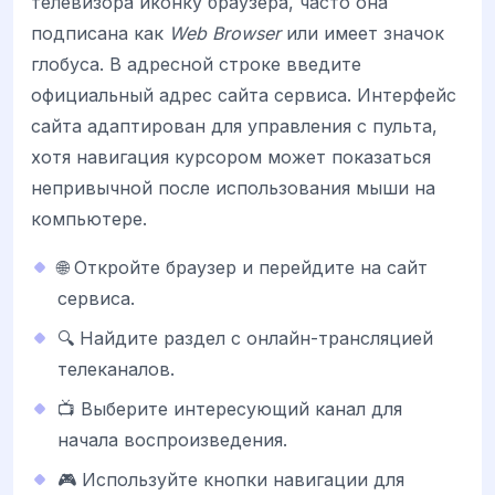
телевизора иконку браузера, часто она
подписана как
Web Browser
или имеет значок
глобуса. В адресной строке введите
официальный адрес сайта сервиса. Интерфейс
сайта адаптирован для управления с пульта,
хотя навигация курсором может показаться
непривычной после использования мыши на
компьютере.
🌐 Откройте браузер и перейдите на сайт
сервиса.
🔍 Найдите раздел с онлайн-трансляцией
телеканалов.
📺 Выберите интересующий канал для
начала воспроизведения.
🎮 Используйте кнопки навигации для