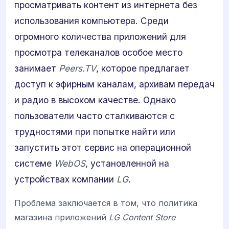
просматривать контент из интернета без
использования компьютера. Среди
огромного количества приложений для
просмотра телеканалов особое место
занимает
Peers.TV
, которое предлагает
доступ к эфирным каналам, архивам передач
и радио в высоком качестве. Однако
пользователи часто сталкиваются с
трудностями при попытке найти или
запустить этот сервис на операционной
системе
WebOS
, установленной на
устройствах компании
LG
.
Проблема заключается в том, что политика
магазина приложений
LG Content Store