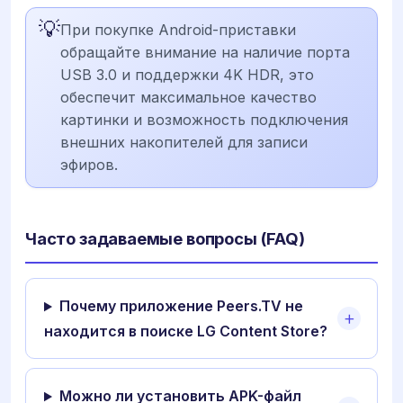
💡
При покупке Android-приставки
обращайте внимание на наличие порта
USB 3.0 и поддержки 4K HDR, это
обеспечит максимальное качество
картинки и возможность подключения
внешних накопителей для записи
эфиров.
Часто задаваемые вопросы (FAQ)
Почему приложение Peers.TV не
находится в поиске LG Content Store?
Можно ли установить APK-файл