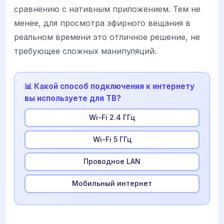
сравнению с нативным приложением. Тем не
менее, для просмотра эфирного вещания в
реальном времени это отличное решение, не
требующее сложных манипуляций.
📊 Какой способ подключения к интернету
вы используете для ТВ?
Wi-Fi 2.4 ГГц
Wi-Fi 5 ГГц
Проводное LAN
Мобильный интернет