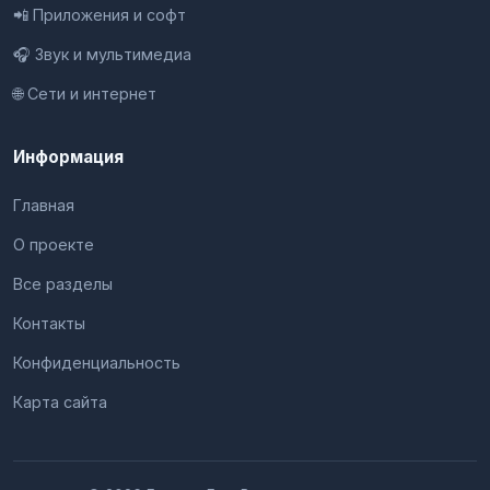
📲 Приложения и софт
🎧 Звук и мультимедиа
🌐 Сети и интернет
Информация
Главная
О проекте
Все разделы
Контакты
Конфиденциальность
Карта сайта