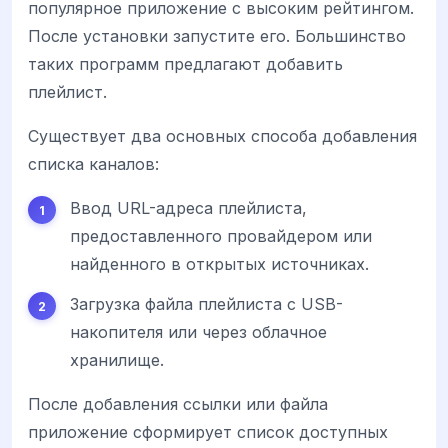
популярное приложение с высоким рейтингом.
После установки запустите его. Большинство
таких программ предлагают добавить
плейлист.
Существует два основных способа добавления
списка каналов:
Ввод URL-адреса плейлиста,
предоставленного провайдером или
найденного в открытых источниках.
Загрузка файла плейлиста с USB-
накопителя или через облачное
хранилище.
После добавления ссылки или файла
приложение сформирует список доступных