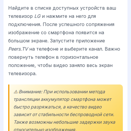
Найдите в списке доступных устройств ваш
телевизор
LG
и нажмите на него для
подключения. После успешного сопряжения
изображение со смартфона появится на
большом экране. Запустите приложение
Peers.TV
на телефоне и выберите канал. Важно
повернуть телефон в горизонтальное
положение, чтобы видео заняло весь экран
телевизора.
⚠️ Внимание: При использовании метода
трансляции аккумулятор смартфона может
быстро разряжаться, а качество видео
зависит от стабильности беспроводной сети.
Также возможны небольшие задержки звука
относительно изображения.