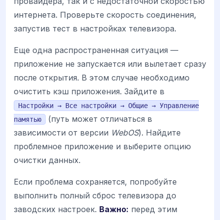
провайдера, так и с недостаточной скоростью
интернета. Проверьте скорость соединения,
запустив тест в настройках телевизора.
Еще одна распространенная ситуация —
приложение не запускается или вылетает сразу
после открытия. В этом случае необходимо
очистить кэш приложения. Зайдите в
Настройки → Все настройки → Общие → Управление
(путь может отличаться в
памятью
зависимости от версии
WebOS
). Найдите
проблемное приложение и выберите опцию
очистки данных.
Если проблема сохраняется, попробуйте
выполнить полный сброс телевизора до
заводских настроек.
Важно:
перед этим