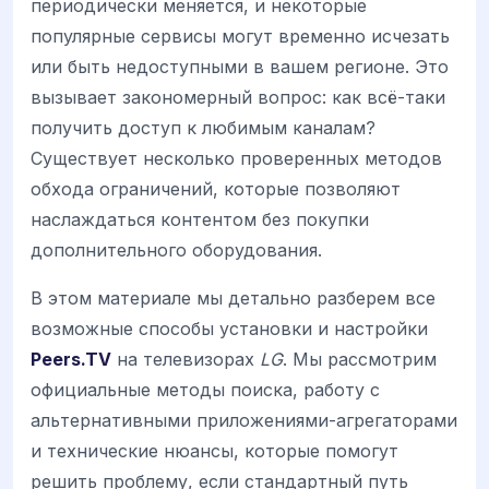
периодически меняется, и некоторые
популярные сервисы могут временно исчезать
или быть недоступными в вашем регионе. Это
вызывает закономерный вопрос: как всё-таки
получить доступ к любимым каналам?
Существует несколько проверенных методов
обхода ограничений, которые позволяют
наслаждаться контентом без покупки
дополнительного оборудования.
В этом материале мы детально разберем все
возможные способы установки и настройки
Peers.TV
на телевизорах
LG
. Мы рассмотрим
официальные методы поиска, работу с
альтернативными приложениями-агрегаторами
и технические нюансы, которые помогут
решить проблему, если стандартный путь