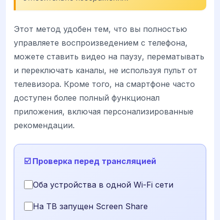
Этот метод удобен тем, что вы полностью
управляете воспроизведением с телефона,
можете ставить видео на паузу, перематывать
и переключать каналы, не используя пульт от
телевизора. Кроме того, на смартфоне часто
доступен более полный функционал
приложения, включая персонализированные
рекомендации.
☑️ Проверка перед трансляцией
Оба устройства в одной Wi-Fi сети
На ТВ запущен Screen Share