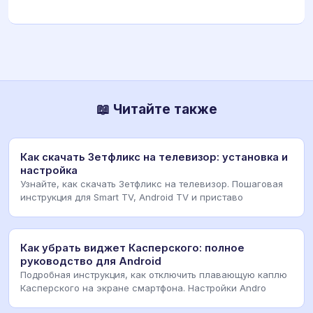
📖 Читайте также
Как скачать Зетфликс на телевизор: установка и
настройка
Узнайте, как скачать Зетфликс на телевизор. Пошаговая
инструкция для Smart TV, Android TV и приставо
Как убрать виджет Касперского: полное
руководство для Android
Подробная инструкция, как отключить плавающую каплю
Касперского на экране смартфона. Настройки Andro