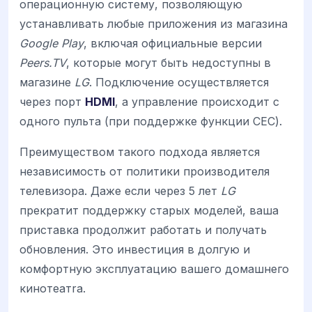
операционную систему, позволяющую
устанавливать любые приложения из магазина
Google Play
, включая официальные версии
Peers.TV
, которые могут быть недоступны в
магазине
LG
. Подключение осуществляется
через порт
HDMI
, а управление происходит с
одного пульта (при поддержке функции CEC).
Преимуществом такого подхода является
независимость от политики производителя
телевизора. Даже если через 5 лет
LG
прекратит поддержку старых моделей, ваша
приставка продолжит работать и получать
обновления. Это инвестиция в долгую и
комфортную эксплуатацию вашего домашнего
кинотеатra.