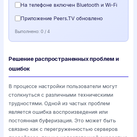
На телефоне включен Bluetooth и Wi-Fi
Приложение Peers.TV обновлено
Выполнено:
0
/ 4
Решение распространенных проблем и
ошибок
В процессе настройки пользователи могут
столкнуться с различными техническими
трудностями. Одной из частых проблем
является ошибка воспроизведения или
постоянная буферизация. Это может быть
связано как с перегруженностью серверов