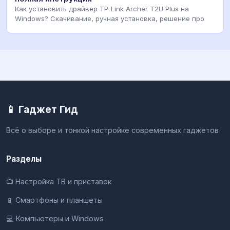
Как установить драйвер TP-Link Archer T2U Plus на
Windows? Скачивание, ручная установка, решение про
📱 Гаджет Гид
Всё о выборе и тонкой настройке современных гаджетов
Разделы
📺 Настройка ТВ и приставок
📱 Смартфоны и планшеты
💻 Компьютеры и Windows