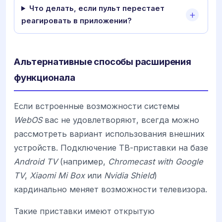
Что делать, если пульт перестает
реагировать в приложении?
Альтернативные способы расширения
функционала
Если встроенные возможности системы
WebOS
вас не удовлетворяют, всегда можно
рассмотреть вариант использования внешних
устройств. Подключение ТВ-приставки на базе
Android TV
(например,
Chromecast with Google
TV
,
Xiaomi Mi Box
или
Nvidia Shield
)
кардинально меняет возможности телевизора.
Такие приставки имеют открытую