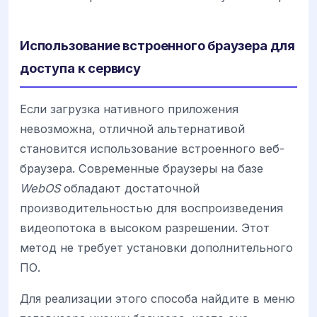
Использование встроенного браузера для
доступа к сервису
Если загрузка нативного приложения
невозможна, отличной альтернативой
становится использование встроенного веб-
браузера. Современные браузеры на базе
WebOS
обладают достаточной
производительностью для воспроизведения
видеопотока в высоком разрешении. Этот
метод не требует установки дополнительного
ПО.
Для реализации этого способа найдите в меню