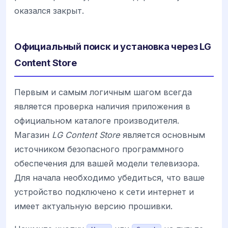
оказался закрыт.
Официальный поиск и установка через LG
Content Store
Первым и самым логичным шагом всегда
является проверка наличия приложения в
официальном каталоге производителя.
Магазин
LG Content Store
является основным
источником безопасного программного
обеспечения для вашей модели телевизора.
Для начала необходимо убедиться, что ваше
устройство подключено к сети интернет и
имеет актуальную версию прошивки.