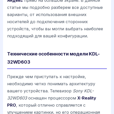
Яндекс
прямо на большом экране. В данной
статье мы подробно разберем все доступные
варианты, от использования внешних
носителей до подключения сторонних
устройств, чтобы вы могли выбрать наиболее
подходящий для вашей конфигурации.
Технические особенности модели KDL-
32WD603
Прежде чем приступать к настройке,
необходимо четко понимать архитектуру
вашего устройства. Телевизор
Sony KDL-
32WD603
оснащен процессором
X-Reality
PRO
, который отлично справляется с
улучшением картинки, но его операционная