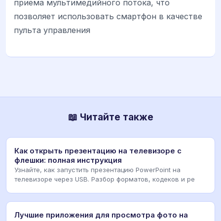
приема мультимедийного потока, что
позволяет использовать смартфон в качестве
пульта управления
📖 Читайте также
Как открыть презентацию на телевизоре с
флешки: полная инструкция
Узнайте, как запустить презентацию PowerPoint на
телевизоре через USB. Разбор форматов, кодеков и ре
Лучшие приложения для просмотра фото на