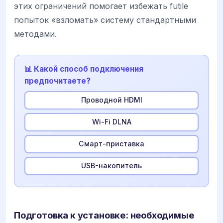
этих ограничений помогает избежать futile
попыток «взломать» систему стандартными
методами.
📊 Какой способ подключения
предпочитаете?
Проводной HDMI
Wi-Fi DLNA
Смарт-приставка
USB-накопитель
Подготовка к установке: необходимые