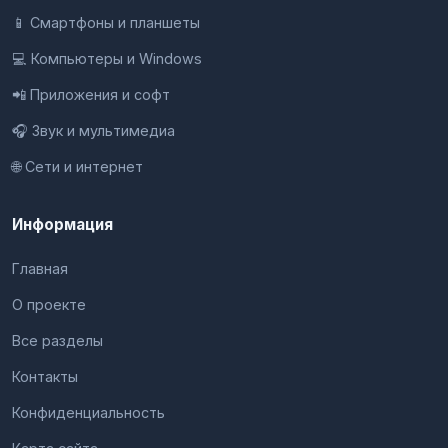
📱 Смартфоны и планшеты
💻 Компьютеры и Windows
📲 Приложения и софт
🎧 Звук и мультимедиа
🌐 Сети и интернет
Информация
Главная
О проекте
Все разделы
Контакты
Конфиденциальность