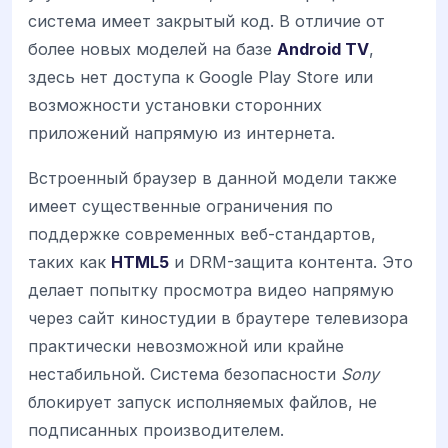
система имеет закрытый код. В отличие от
более новых моделей на базе
Android TV
,
здесь нет доступа к Google Play Store или
возможности установки сторонних
приложений напрямую из интернета.
Встроенный браузер в данной модели также
имеет существенные ограничения по
поддержке современных веб-стандартов,
таких как
HTML5
и DRM-защита контента. Это
делает попытку просмотра видео напрямую
через сайт киностудии в браутере телевизора
практически невозможной или крайне
нестабильной. Система безопасности
Sony
блокирует запуск исполняемых файлов, не
подписанных производителем.