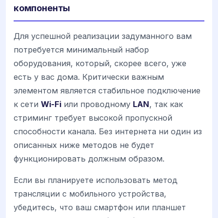
компоненты
Для успешной реализации задуманного вам
потребуется минимальный набор
оборудования, который, скорее всего, уже
есть у вас дома. Критически важным
элементом является стабильное подключение
к сети
Wi-Fi
или проводному
LAN
, так как
стриминг требует высокой пропускной
способности канала. Без интернета ни один из
описанных ниже методов не будет
функционировать должным образом.
Если вы планируете использовать метод
трансляции с мобильного устройства,
убедитесь, что ваш смартфон или планшет