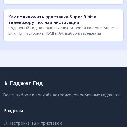
Как подключить приставку Super 8 bit к
телевизору: полная инструкция
Подробный гид по подключению игровой консоли Super 8
bit к ТВ. Настройка HDMI и AV, выбор разрешения
📱 Гаджет Гид
Всё о выборе и тонкой настройке современных гаджетов
Разделы
📺 Настройка ТВ и приставок