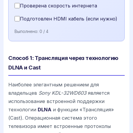
Проверена скорость интернета
Подготовлен HDMI кабель (если нужно)
Выполнено:
0
/ 4
Способ 1: Трансляция через технологию
DLNA и Cast
Наиболее элегантным решением для
владельцев
Sony KDL-32WD603
является
использование встроенной поддержки
технологии
DLNA
и функции «Трансляция»
(Cast). Операционная система этого
телевизора имеет встроенные протоколы