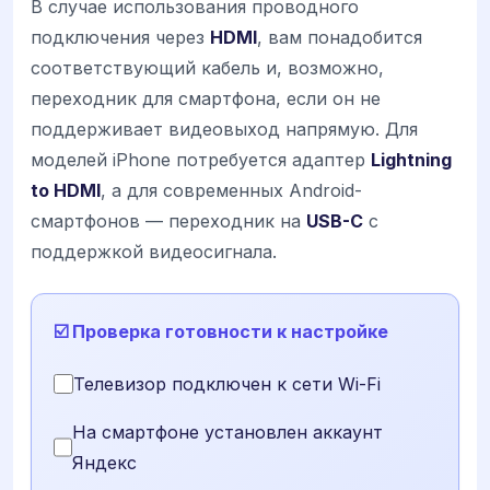
В случае использования проводного
подключения через
HDMI
, вам понадобится
соответствующий кабель и, возможно,
переходник для смартфона, если он не
поддерживает видеовыход напрямую. Для
моделей iPhone потребуется адаптер
Lightning
to HDMI
, а для современных Android-
смартфонов — переходник на
USB-C
с
поддержкой видеосигнала.
☑️ Проверка готовности к настройке
Телевизор подключен к сети Wi-Fi
На смартфоне установлен аккаунт
Яндекс