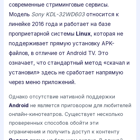
современные стриминговые сервисы.
Модель
Sony KDL-32WD603
относится к
линейке 2016 года и работает на базе
проприетарной системы
Linux
, которая не
поддерживает прямую установку APK-
файлов, в отличие от Android TV. Это
означает, что стандартный метод «скачал и
установил» здесь не сработает напрямую
через меню приложений.
Однако отсутствие нативной поддержки
Android
не является приговором для любителей
онлайн-кинотеатров. Существует несколько
проверенных способов обойти эти
ограничения и получить доступ к контенту