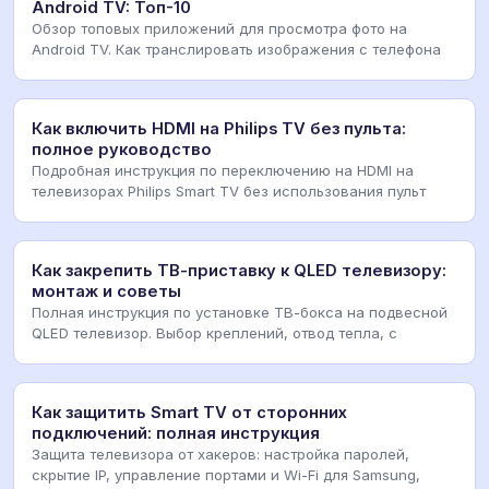
Android TV: Топ-10
Обзор топовых приложений для просмотра фото на
Android TV. Как транслировать изображения с телефона
Как включить HDMI на Philips TV без пульта:
полное руководство
Подробная инструкция по переключению на HDMI на
телевизорах Philips Smart TV без использования пульт
Как закрепить ТВ-приставку к QLED телевизору:
монтаж и советы
Полная инструкция по установке ТВ-бокса на подвесной
QLED телевизор. Выбор креплений, отвод тепла, с
Как защитить Smart TV от сторонних
подключений: полная инструкция
Защита телевизора от хакеров: настройка паролей,
скрытие IP, управление портами и Wi-Fi для Samsung,