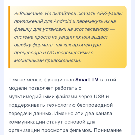
⚠️ Внимание: Не пытайтесь скачать APK-файлы
приложений для Android и перекинуть их на
флешку для установки на этот телевизор —
система просто не увидит их или выдаст
ошибку формата, так как архитектура
процессора и ОС несовместимы с
мобильными приложениями.
Тем не менее, функционал
Smart TV
в этой
модели позволяет работать с
мультимедийными файлами через USB и
поддерживать технологию беспроводной
передачи данных. Именно эти два канала
коммуникации станут основой для
организации просмотра фильмов. Понимание