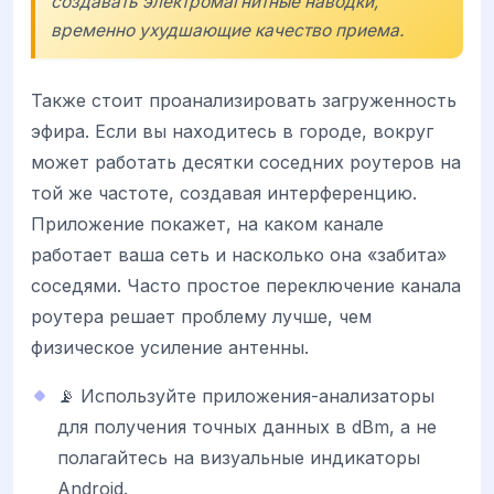
создавать электромагнитные наводки,
временно ухудшающие качество приема.
Также стоит проанализировать загруженность
эфира. Если вы находитесь в городе, вокруг
может работать десятки соседних роутеров на
той же частоте, создавая интерференцию.
Приложение покажет, на каком канале
работает ваша сеть и насколько она «забита»
соседями. Часто простое переключение канала
роутера решает проблему лучше, чем
физическое усиление антенны.
📡 Используйте приложения-анализаторы
для получения точных данных в dBm, а не
полагайтесь на визуальные индикаторы
Android.