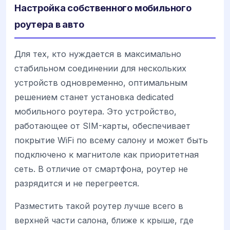
Настройка собственного мобильного
роутера в авто
Для тех, кто нуждается в максимально
стабильном соединении для нескольких
устройств одновременно, оптимальным
решением станет установка dedicated
мобильного роутера. Это устройство,
работающее от SIM-карты, обеспечивает
покрытие WiFi по всему салону и может быть
подключено к магнитоле как приоритетная
сеть. В отличие от смартфона, роутер не
разрядится и не перегреется.
Разместить такой роутер лучше всего в
верхней части салона, ближе к крыше, где