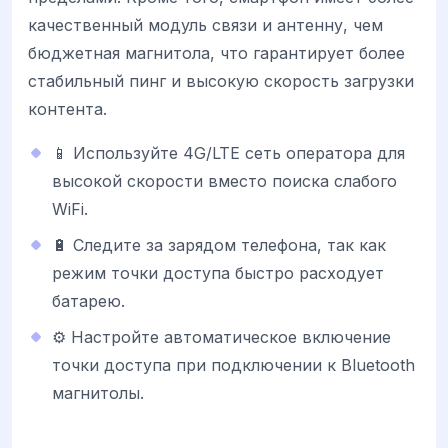
качественный модуль связи и антенну, чем
бюджетная магнитола, что гарантирует более
стабильный пинг и высокую скорость загрузки
контента.
📱 Используйте 4G/LTE сеть оператора для
высокой скорости вместо поиска слабого
WiFi.
🔋 Следите за зарядом телефона, так как
режим точки доступа быстро расходует
батарею.
⚙️ Настройте автоматическое включение
точки доступа при подключении к Bluetooth
магнитолы.