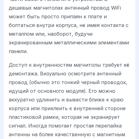
дешевых магнитолах антенный провод WiFi
может быть просто припаян к плате и
болтаться внутри корпуса, не имея контакта с
металлом или, наоборот, будучи
экранированным металлическими элементами
панели.
Доступ к внутренностям магнитолы требует её
демонтажа. Визуально осмотрите антенный
провод (обычно это тонкий черный проводок,
идущий от основного модуля). Его можно
аккуратно удлинить и вывести ближе к краю
корпуса или приклеить к внутренней стороне
пластиковой рамки, которая не экранирует
сигнал. Иногда помогает простая перепайка
антенны на более качественную с магнитным