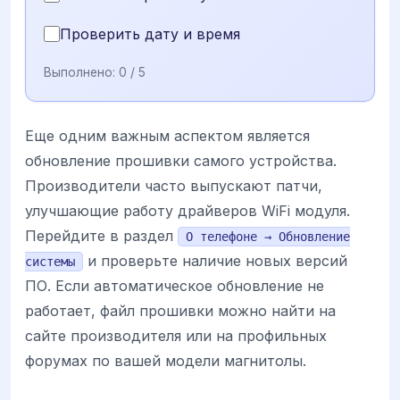
Проверить дату и время
Выполнено:
0
/ 5
Еще одним важным аспектом является
обновление прошивки самого устройства.
Производители часто выпускают патчи,
улучшающие работу драйверов WiFi модуля.
Перейдите в раздел
О телефоне → Обновление
и проверьте наличие новых версий
системы
ПО. Если автоматическое обновление не
работает, файл прошивки можно найти на
сайте производителя или на профильных
форумах по вашей модели магнитолы.