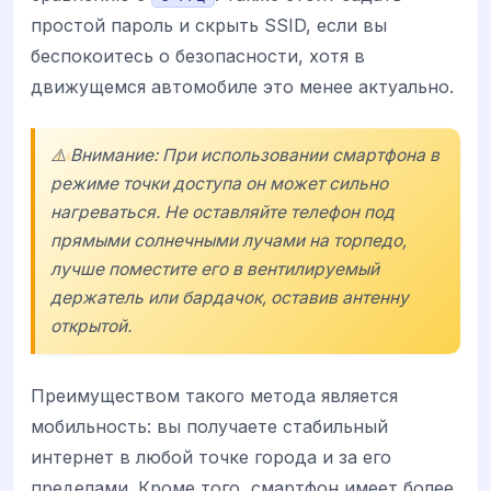
простой пароль и скрыть SSID, если вы
беспокоитесь о безопасности, хотя в
движущемся автомобиле это менее актуально.
⚠️ Внимание: При использовании смартфона в
режиме точки доступа он может сильно
нагреваться. Не оставляйте телефон под
прямыми солнечными лучами на торпедо,
лучше поместите его в вентилируемый
держатель или бардачок, оставив антенну
открытой.
Преимуществом такого метода является
мобильность: вы получаете стабильный
интернет в любой точке города и за его
пределами. Кроме того, смартфон имеет более