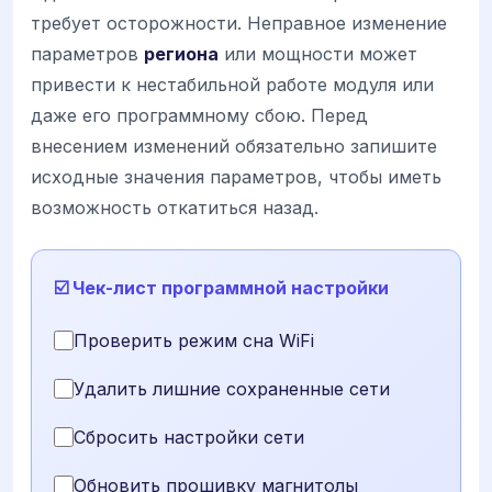
требует осторожности. Неправное изменение
параметров
региона
или мощности может
привести к нестабильной работе модуля или
даже его программному сбою. Перед
внесением изменений обязательно запишите
исходные значения параметров, чтобы иметь
возможность откатиться назад.
☑️ Чек-лист программной настройки
Проверить режим сна WiFi
Удалить лишние сохраненные сети
Сбросить настройки сети
Обновить прошивку магнитолы