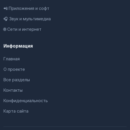
📲 Приложения и софт
🎧 Звук и мультимедиа
🌐 Сети и интернет
Информация
Главная
О проекте
Все разделы
Контакты
Конфиденциальность
Карта сайта