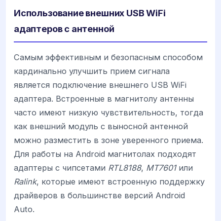
Использование внешних USB WiFi
адаптеров с антенной
Самым эффективным и безопасным способом
кардинально улучшить прием сигнала
является подключение внешнего USB WiFi
адаптера. Встроенные в магнитолу антенны
часто имеют низкую чувствительность, тогда
как внешний модуль с выносной антенной
можно разместить в зоне уверенного приема.
Для работы на Android магнитолах подходят
адаптеры с чипсетами
RTL8188
,
MT7601
или
Ralink
, которые имеют встроенную поддержку
драйверов в большинстве версий Android
Auto.