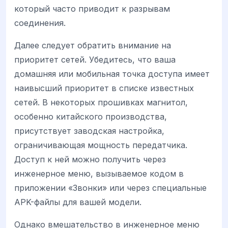
который часто приводит к разрывам
соединения.
Далее следует обратить внимание на
приоритет сетей. Убедитесь, что ваша
домашняя или мобильная точка доступа имеет
наивысший приоритет в списке известных
сетей. В некоторых прошивках магнитол,
особенно китайского производства,
присутствует заводская настройка,
ограничивающая мощность передатчика.
Доступ к ней можно получить через
инженерное меню, вызываемое кодом в
приложении «Звонки» или через специальные
APK-файлы для вашей модели.
Однако вмешательство в инженерное меню