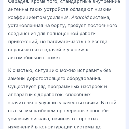
Фарадея. Кроме того, стандартные внутренние
антенны таких устройств обладают низким
коэффициентом усиления.
Android
система,
установленная на борту, требует постоянного
соединения для полноценной работы
приложений, но hardware-часть не всегда
справляется с задачей в условиях
автомобильных помех.
К счастью, ситуацию можно исправить без
замены дорогостоящего оборудования.
Существует ряд программных настроек и
аппаратных доработок, способных
значительно улучшить качество связи. В этой
статье мы разберем проверенные способы
усиления сигнала, начиная от простых
изменений в конфигурации системы до