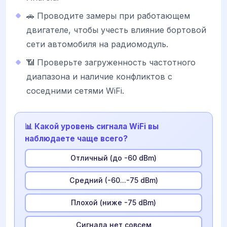
🚗 Проводите замеры при работающем
двигателе, чтобы учесть влияние бортовой
сети автомобиля на радиомодуль.
📶 Проверьте загруженность частотного
диапазона и наличие конфликтов с
соседними сетями WiFi.
📊 Какой уровень сигнала WiFi вы
наблюдаете чаще всего?
Отличный (до -60 dBm)
Средний (-60...-75 dBm)
Плохой (ниже -75 dBm)
Сигнала нет совсем