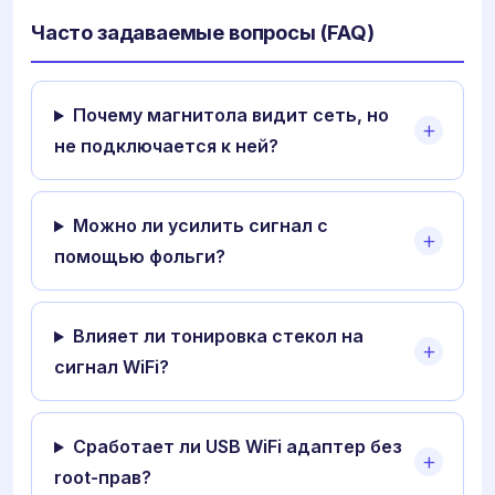
Часто задаваемые вопросы (FAQ)
Почему магнитола видит сеть, но
не подключается к ней?
Можно ли усилить сигнал с
помощью фольги?
Влияет ли тонировка стекол на
сигнал WiFi?
Сработает ли USB WiFi адаптер без
root-прав?