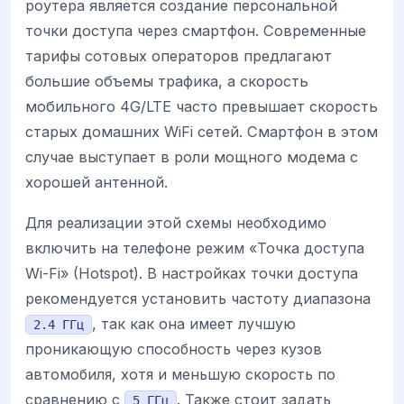
роутера является создание персональной
точки доступа через смартфон. Современные
тарифы сотовых операторов предлагают
большие объемы трафика, а скорость
мобильного 4G/LTE часто превышает скорость
старых домашних WiFi сетей. Смартфон в этом
случае выступает в роли мощного модема с
хорошей антенной.
Для реализации этой схемы необходимо
включить на телефоне режим «Точка доступа
Wi-Fi» (Hotspot). В настройках точки доступа
рекомендуется установить частоту диапазона
, так как она имеет лучшую
2.4 ГГц
проникающую способность через кузов
автомобиля, хотя и меньшую скорость по
сравнению с
. Также стоит задать
5 ГГц