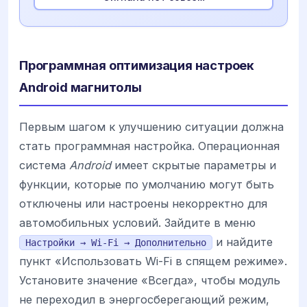
Программная оптимизация настроек
Android магнитолы
Первым шагом к улучшению ситуации должна
стать программная настройка. Операционная
система
Android
имеет скрытые параметры и
функции, которые по умолчанию могут быть
отключены или настроены некорректно для
автомобильных условий. Зайдите в меню
и найдите
Настройки → Wi-Fi → Дополнительно
пункт «Использовать Wi-Fi в спящем режиме».
Установите значение «Всегда», чтобы модуль
не переходил в энергосберегающий режим,