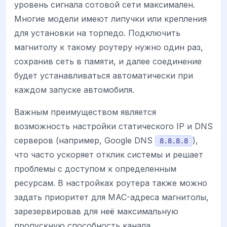
уровень сигнала сотовой сети максимален.
Многие модели имеют липучки или крепления
для установки на торпедо. Подключить
магнитолу к такому роутеру нужно один раз,
сохранив сеть в памяти, и далее соединение
будет устанавливаться автоматически при
каждом запуске автомобиля.
Важным преимуществом является
возможность настройки статического IP и DNS
серверов (например, Google DNS
),
8.8.8.8
что часто ускоряет отклик системы и решает
проблемы с доступом к определенным
ресурсам. В настройках роутера также можно
задать приоритет для MAC-адреса магнитолы,
зарезервировав для неё максимальную
пропускную способность канала.