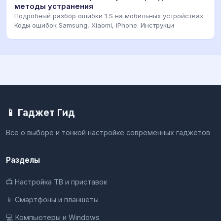
методы устранения
Подробный разбор ошибки 1 S на мобильных устройствах.
Коды ошибок Samsung, Xiaomi, iPhone. Инструкци
📱 Гаджет Гид
Всё о выборе и тонкой настройке современных гаджетов
Разделы
📺 Настройка ТВ и приставок
📱 Смартфоны и планшеты
💻 Компьютеры и Windows