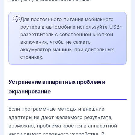
💡
Для постоянного питания мобильного
роутера в автомобиле используйте USB-
разветвитель с собственной кнопкой
включения, чтобы не сажать
аккумулятор машины при длительных
стоянках.
Устранение аппаратных проблем и
экранирование
Если программные методы и внешние
адаптеры не дают желаемого результата,
возможно, проблема кроется в аппаратной
части самого головного устройства. В