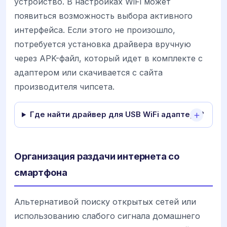
устройство. В настройках WiFi может
появиться возможность выбора активного
интерфейса. Если этого не произошло,
потребуется установка драйвера вручную
через APK-файл, который идет в комплекте с
адаптером или скачивается с сайта
производителя чипсета.
Где найти драйвер для USB WiFi адаптера?
Организация раздачи интернета со
смартфона
Альтернативой поиску открытых сетей или
использованию слабого сигнала домашнего