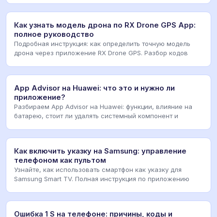
Как узнать модель дрона по RX Drone GPS App:
полное руководство
Подробная инструкция: как определить точную модель
дрона через приложение RX Drone GPS. Разбор кодов
App Advisor на Huawei: что это и нужно ли
приложение?
Разбираем App Advisor на Huawei: функции, влияние на
батарею, стоит ли удалять системный компонент и
Как включить указку на Samsung: управление
телефоном как пультом
Узнайте, как использовать смартфон как указку для
Samsung Smart TV. Полная инструкция по приложению
Ошибка 1 S на телефоне: причины, коды и