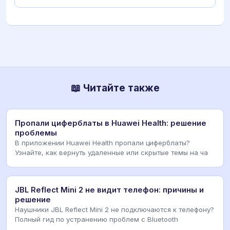
📖 Читайте также
Пропали циферблаты в Huawei Health: решение
проблемы
В приложении Huawei Health пропали циферблаты?
Узнайте, как вернуть удаленные или скрытые темы на ча
JBL Reflect Mini 2 не видит телефон: причины и
решение
Наушники JBL Reflect Mini 2 не подключаются к телефону?
Полный гид по устранению проблем с Bluetooth