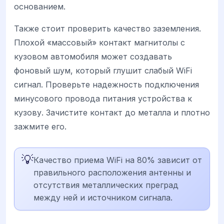
основанием.
Также стоит проверить качество заземления.
Плохой «массовый» контакт магнитолы с
кузовом автомобиля может создавать
фоновый шум, который глушит слабый WiFi
сигнал. Проверьте надежность подключения
минусового провода питания устройства к
кузову. Зачистите контакт до металла и плотно
зажмите его.
💡
Качество приема WiFi на 80% зависит от
правильного расположения антенны и
отсутствия металлических преград
между ней и источником сигнала.