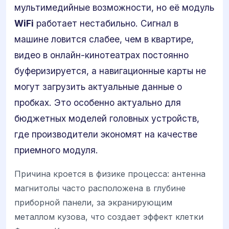
мультимедийные возможности, но её модуль
WiFi
работает нестабильно. Сигнал в
машине ловится слабее, чем в квартире,
видео в онлайн-кинотеатрах постоянно
буферизируется, а навигационные карты не
могут загрузить актуальные данные о
пробках. Это особенно актуально для
бюджетных моделей головных устройств,
где производители экономят на качестве
приемного модуля.
Причина кроется в физике процесса: антенна
магнитолы часто расположена в глубине
приборной панели, за экранирующим
металлом кузова, что создает эффект клетки