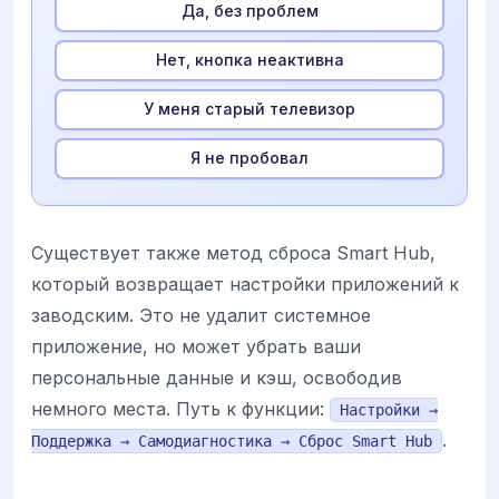
Да, без проблем
Нет, кнопка неактивна
У меня старый телевизор
Я не пробовал
Существует также метод сброса Smart Hub,
который возвращает настройки приложений к
заводским. Это не удалит системное
приложение, но может убрать ваши
персональные данные и кэш, освободив
немного места. Путь к функции:
Настройки →
.
Поддержка → Самодиагностика → Сброс Smart Hub