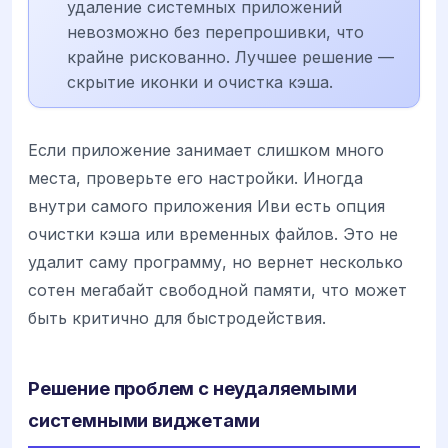
удаление системных приложений
невозможно без перепрошивки, что
крайне рискованно. Лучшее решение —
скрытие иконки и очистка кэша.
Если приложение занимает слишком много
места, проверьте его настройки. Иногда
внутри самого приложения Иви есть опция
очистки кэша или временных файлов. Это не
удалит саму программу, но вернет несколько
сотен мегабайт свободной памяти, что может
быть критично для быстродействия.
Решение проблем с неудаляемыми
системными виджетами