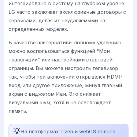
интегрировано в систему на глубоком уровне.
LG часто заключает эксклюзивные договоры с
сервисами, делая их неудаляемыми на
определенных моделях.
В качестве альтернативы полному удалению
можно воспользоваться функцией "Мои
трансляции" или настройками стартовой
страницы. Вы можете настроить телевизор
так, чтобы при включении открывался HDMI-
вход или другое приложение, минуя главный
экран с виджетом Иви. Это снижает
визуальный шум, хотя и не освобождает
память.
💡
На платформах Tizen и webOS полное