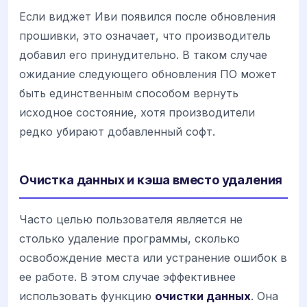
Если виджет Иви появился после обновления
прошивки, это означает, что производитель
добавил его принудительно. В таком случае
ожидание следующего обновления ПО может
быть единственным способом вернуть
исходное состояние, хотя производители
редко убирают добавленный софт.
Очистка данных и кэша вместо удаления
Часто целью пользователя является не
столько удаление программы, сколько
освобождение места или устранение ошибок в
ее работе. В этом случае эффективнее
использовать функцию
очистки данных
. Она