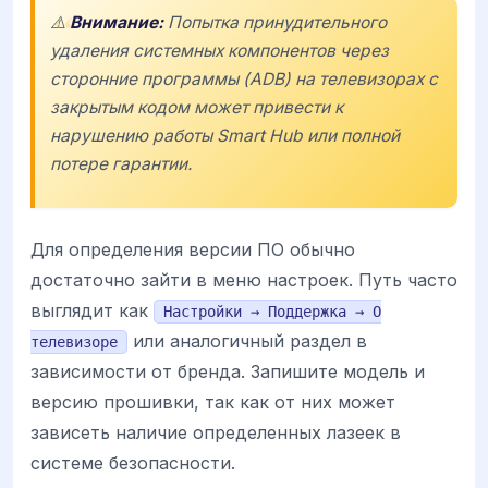
⚠️
Внимание:
Попытка принудительного
удаления системных компонентов через
сторонние программы (ADB) на телевизорах с
закрытым кодом может привести к
нарушению работы Smart Hub или полной
потере гарантии.
Для определения версии ПО обычно
достаточно зайти в меню настроек. Путь часто
выглядит как
Настройки → Поддержка → О
или аналогичный раздел в
телевизоре
зависимости от бренда. Запишите модель и
версию прошивки, так как от них может
зависеть наличие определенных лазеек в
системе безопасности.