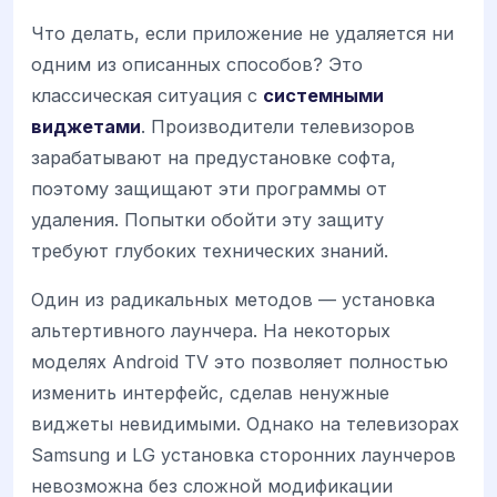
Что делать, если приложение не удаляется ни
одним из описанных способов? Это
классическая ситуация с
системными
виджетами
. Производители телевизоров
зарабатывают на предустановке софта,
поэтому защищают эти программы от
удаления. Попытки обойти эту защиту
требуют глубоких технических знаний.
Один из радикальных методов — установка
альтертивного лаунчера. На некоторых
моделях Android TV это позволяет полностью
изменить интерфейс, сделав ненужные
виджеты невидимыми. Однако на телевизорах
Samsung и LG установка сторонних лаунчеров
невозможна без сложной модификации