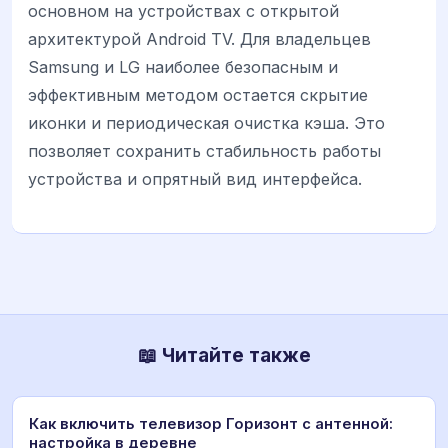
основном на устройствах с открытой
архитектурой Android TV. Для владельцев
Samsung и LG наиболее безопасным и
эффективным методом остается скрытие
иконки и периодическая очистка кэша. Это
позволяет сохранить стабильность работы
устройства и опрятный вид интерфейса.
📖 Читайте также
Как включить телевизор Горизонт с антенной:
настройка в деревне