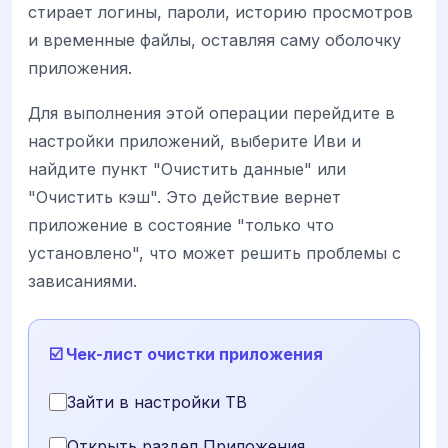
стирает логины, пароли, историю просмотров
и временные файлы, оставляя саму оболочку
приложения.
Для выполнения этой операции перейдите в
настройки приложений, выберите Иви и
найдите пункт "Очистить данные" или
"Очистить кэш". Это действие вернет
приложение в состояние "только что
установлено", что может решить проблемы с
зависаниями.
☑️ Чек-лист очистки приложения
Зайти в настройки ТВ
Открыть раздел Приложения