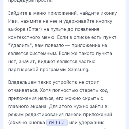
процедура проста.
Зайдите в меню приложений, найдите иконку
Иви, нажмите на нее и удерживайте кнопку
выбора (Enter) на пульте до появления
контекстного меню. Если в списке есть пункт
"Удалить", вам повезло — приложение не
является системным. Если же такого пункта
нет, значит, виджет является частью
партнерской программы Samsung.
Владельцам таких устройств не стоит
отчаиваться. Хотя полностью стереть код
приложения нельзя, его можно скрыть с
главного экрана. Для этого нужно зайти в
режим редактирования панели приложений
(обычно кнопка
или удержание
CH List