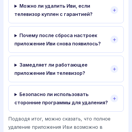
Можно ли удалить Иви, если
телевизор куплен с гарантией?
Почему после сброса настроек
приложение Иви снова появилось?
Замедляет ли работающее
приложение Иви телевизор?
Безопасно ли использовать
сторонние программы для удаления?
Подводя итог, можно сказать, что полное
удаление приложения Иви возможно в