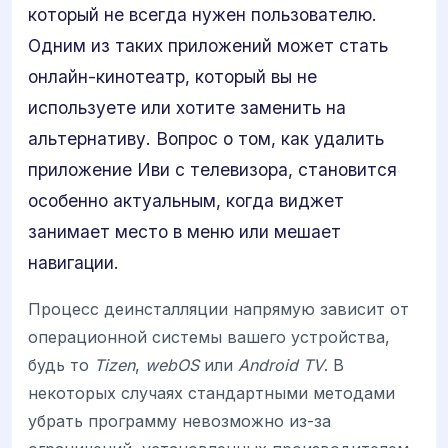
который не всегда нужен пользователю.
Одним из таких приложений может стать
онлайн-кинотеатр, который вы не
используете или хотите заменить на
альтернативу. Вопрос о том, как удалить
приложение Иви с телевизора, становится
особенно актуальным, когда виджет
занимает место в меню или мешает
навигации.
Процесс деинсталляции напрямую зависит от
операционной системы вашего устройства,
будь то
Tizen
,
webOS
или
Android TV
. В
некоторых случаях стандартными методами
убрать программу невозможно из-за