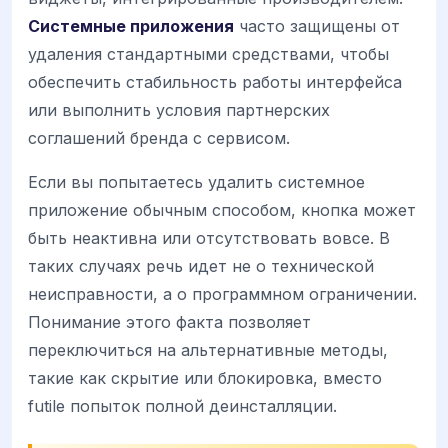
Системные приложения
часто защищены от
удаления стандартными средствами, чтобы
обеспечить стабильность работы интерфейса
или выполнить условия партнерских
соглашений бренда с сервисом.
Если вы попытаетесь удалить системное
приложение обычным способом, кнопка может
быть неактивна или отсутствовать вовсе. В
таких случаях речь идет не о технической
неисправности, а о программном ограничении.
Понимание этого факта позволяет
переключиться на альтернативные методы,
такие как скрытие или блокировка, вместо
futile попыток полной деинсталляции.