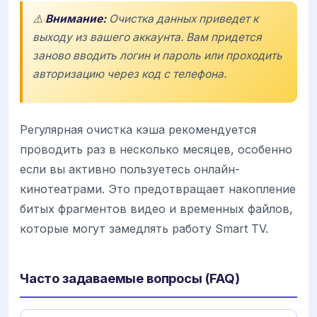
⚠️
Внимание:
Очистка данных приведет к
выходу из вашего аккаунта. Вам придется
заново вводить логин и пароль или проходить
авторизацию через код с телефона.
Регулярная очистка кэша рекомендуется
проводить раз в несколько месяцев, особенно
если вы активно пользуетесь онлайн-
кинотеатрами. Это предотвращает накопление
битых фрагментов видео и временных файлов,
которые могут замедлять работу Smart TV.
Часто задаваемые вопросы (FAQ)