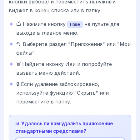
кнопки выбора) и переместить ненужный
виджет в конец списка или в папку.
📺 Нажмите кнопку
на пульте для
Home
выхода в главное меню.
📂 Выберите раздел "Приложения" или "Мои
файлы".
🗑️ Найдите иконку Иви и попробуйте
вызвать меню действий.
🔒 Если удаление заблокировано,
используйте функцию "Скрыть" или
переместите в папку.
📊 Удалось ли вам удалить приложение
стандартными средствами?