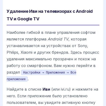
Удаление Иви на телевизорах с Android
TV и Google TV
Наиболее гибкой в плане управления софтом
является платформа
Android TV
, которая
устанавливается на устройствах от Sony,
Philips, Xiaomi и других брендов. Здесь процесс
удаления максимально прозрачен и похож на
работу со смартфоном. Вам нужно перейти в
раздел
Настройки → Приложения → Все
.
приложения
Найдите в списке
Иви
(или ivi.ru) и нажмите на
него. Если приложение было установлено
пользователем, вы увидите активную кнопку