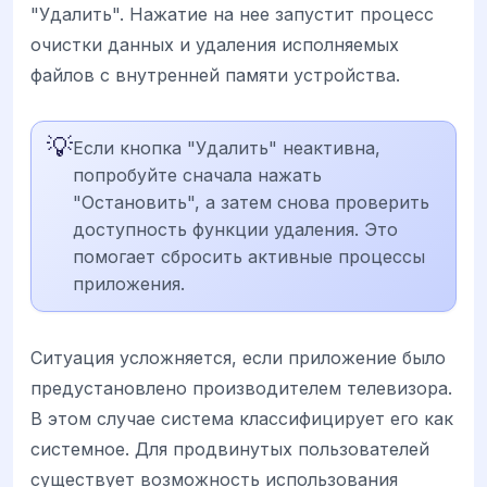
"Удалить". Нажатие на нее запустит процесс
очистки данных и удаления исполняемых
файлов с внутренней памяти устройства.
💡
Если кнопка "Удалить" неактивна,
попробуйте сначала нажать
"Остановить", а затем снова проверить
доступность функции удаления. Это
помогает сбросить активные процессы
приложения.
Ситуация усложняется, если приложение было
предустановлено производителем телевизора.
В этом случае система классифицирует его как
системное. Для продвинутых пользователей
существует возможность использования