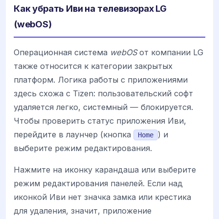
Как убрать Иви на телевизорах LG
(webOS)
Операционная система
webOS
от компании LG
также относится к категории закрытых
платформ. Логика работы с приложениями
здесь схожа с Tizen: пользовательский софт
удаляется легко, системный — блокируется.
Чтобы проверить статус приложения Иви,
перейдите в лаунчер (кнопка
) и
Home
выберите режим редактирования.
Нажмите на иконку карандаша или выберите
режим редактирования панелей. Если над
иконкой Иви нет значка замка или крестика
для удаления, значит, приложение