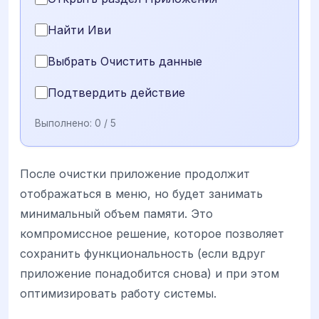
Найти Иви
Выбрать Очистить данные
Подтвердить действие
Выполнено:
0
/ 5
После очистки приложение продолжит
отображаться в меню, но будет занимать
минимальный объем памяти. Это
компромиссное решение, которое позволяет
сохранить функциональность (если вдруг
приложение понадобится снова) и при этом
оптимизировать работу системы.