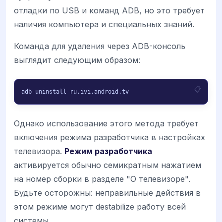
отладки по USB и команд ADB, но это требует
наличия компьютера и специальных знаний.
Команда для удаления через ADB-консоль
выглядит следующим образом:
adb uninstall ru.ivi.android.tv
Однако использование этого метода требует
включения режима разработчика в настройках
телевизора.
Режим разработчика
активируется обычно семикратным нажатием
на номер сборки в разделе "О телевизоре".
Будьте осторожны: неправильные действия в
этом режиме могут destabilize работу всей
системы.