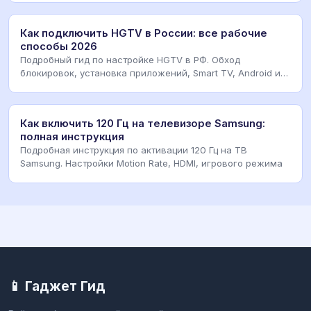
Как подключить HGTV в России: все рабочие
способы 2026
Подробный гид по настройке HGTV в РФ. Обход
блокировок, установка приложений, Smart TV, Android и
iO
Как включить 120 Гц на телевизоре Samsung:
полная инструкция
Подробная инструкция по активации 120 Гц на ТВ
Samsung. Настройки Motion Rate, HDMI, игрового режима
📱 Гаджет Гид