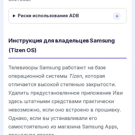
Риски использования ADB
Инструкция для владельцев Samsung
(Tizen OS)
Телевизоры Samsung работают на базе
операционной системы
Tizen
, которая
отличается высокой степенью закрытости.
Удалить предустановленное приложение Иви
здесь штатными средствами практически
невозможно, если оно встроено в прошивку.
Однако, если вы устанавливали его
самостоятельно из магазина Samsung Apps,