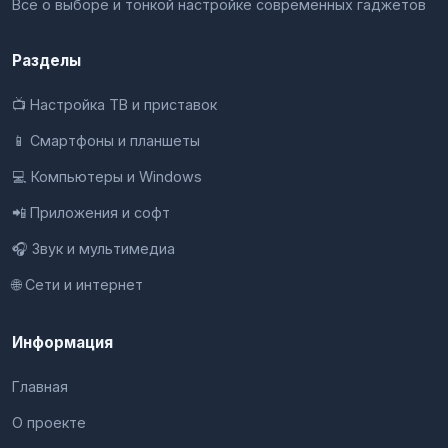
Всё о выборе и тонкой настройке современных гаджетов
Разделы
📺 Настройка ТВ и приставок
📱 Смартфоны и планшеты
💻 Компьютеры и Windows
📲 Приложения и софт
🎧 Звук и мультимедиа
🌐 Сети и интернет
Информация
Главная
О проекте