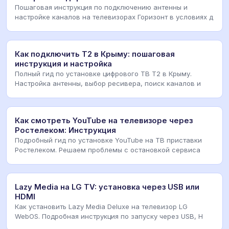
Пошаговая инструкция по подключению антенны и
настройке каналов на телевизорах Горизонт в условиях д
Как подключить Т2 в Крыму: пошаговая
инструкция и настройка
Полный гид по установке цифрового ТВ Т2 в Крыму.
Настройка антенны, выбор ресивера, поиск каналов и
Как смотреть YouTube на телевизоре через
Ростелеком: Инструкция
Подробный гид по установке YouTube на ТВ приставки
Ростелеком. Решаем проблемы с остановкой сервиса
Lazy Media на LG TV: установка через USB или
HDMI
Как установить Lazy Media Deluxe на телевизор LG
WebOS. Подробная инструкция по запуску через USB, H