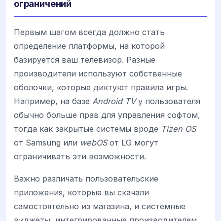
ограничений
Первым шагом всегда должно стать
определение платформы, на которой
базируется ваш телевизор. Разные
производители используют собственные
оболочки, которые диктуют правила игры.
Например, на базе
Android TV
у пользователя
обычно больше прав для управления софтом,
тогда как закрытые системы вроде
Tizen OS
от Samsung или
webOS
от LG могут
ограничивать эти возможности.
Важно различать пользовательские
приложения, которые вы скачали
самостоятельно из магазина, и системные
виджеты, интегрированные производителем.