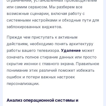
ограничений, установленных производителем
или самим сервисом. Мы разберем все
возможные сценарии, включая работу с
системными настройками и обходные пути для
заблокированных виджетов.
Прежде чем приступать к активным
действиям, необходимо понять архитектуру
работы вашего телевизора.
Удаление
может
означать полное стирание данных или просто
скрытие иконки с главного экрана. Правильное
понимание этих различий поможет избежать
ошибок и потери важных настроек
персонализации.
Анализ операционной системы и