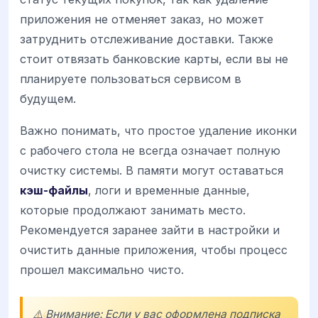
приложения не отменяет заказ, но может
затруднить отслеживание доставки. Также
стоит отвязать банковские карты, если вы не
планируете пользоваться сервисом в
будущем.
Важно понимать, что простое удаление иконки
с рабочего стола не всегда означает полную
очистку системы. В памяти могут оставаться
кэш-файлы
, логи и временные данные,
которые продолжают занимать место.
Рекомендуется заранее зайти в настройки и
очистить данные приложения, чтобы процесс
прошел максимально чисто.
⚠️ Внимание: Если у вас оформлена подписка