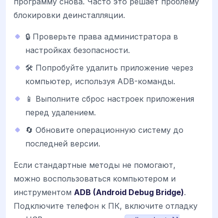
программу снова. Часто это решает проблему
блокировки деинсталляции.
🔒 Проверьте права администратора в
настройках безопасности.
🛠️ Попробуйте удалить приложение через
компьютер, используя ADB-команды.
📱 Выполните сброс настроек приложения
перед удалением.
🔄 Обновите операционную систему до
последней версии.
Если стандартные методы не помогают,
можно воспользоваться компьютером и
инструментом
ADB (Android Debug Bridge)
.
Подключите телефон к ПК, включите отладку