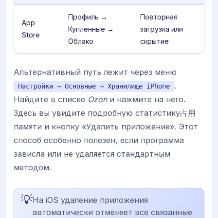
Профиль →
Повторная
App
Купленные →
загрузка или
Store
Облако
скрытие
Альтернативный путь лежит через меню
.
Настройки → Основные → Хранилище iPhone
Найдите в списке
Ozon
и нажмите на него.
Здесь вы увидите подробную статистику占用
памяти и кнопку «Удалить приложение». Этот
способ особенно полезен, если программа
зависла или не удаляется стандартным
методом.
💡
На iOS удаление приложения
автоматически отменяет все связанные