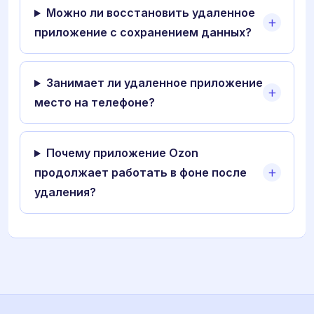
Можно ли восстановить удаленное
приложение с сохранением данных?
Занимает ли удаленное приложение
место на телефоне?
Почему приложение Ozon
продолжает работать в фоне после
удаления?