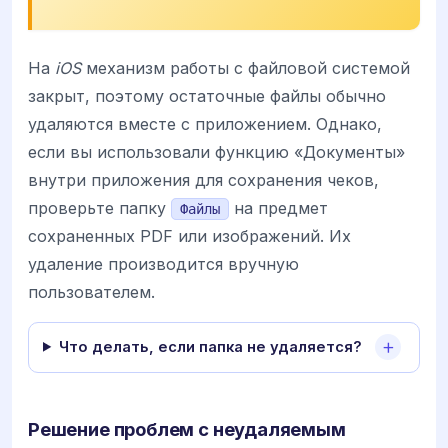
На
iOS
механизм работы с файловой системой
закрыт, поэтому остаточные файлы обычно
удаляются вместе с приложением. Однако,
если вы использовали функцию «Документы»
внутри приложения для сохранения чеков,
проверьте папку
на предмет
Файлы
сохраненных PDF или изображений. Их
удаление производится вручную
пользователем.
Что делать, если папка не удаляется?
Решение проблем с неудаляемым