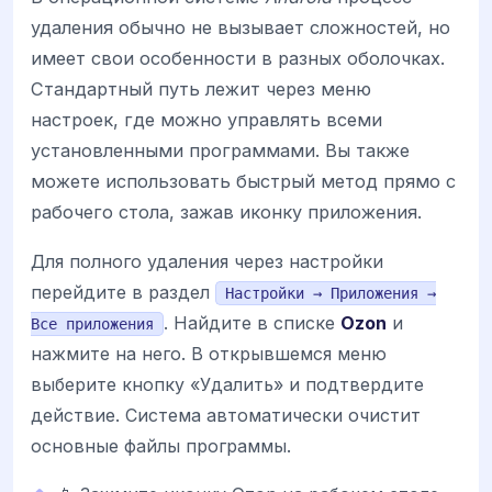
удаления обычно не вызывает сложностей, но
имеет свои особенности в разных оболочках.
Стандартный путь лежит через меню
настроек, где можно управлять всеми
установленными программами. Вы также
можете использовать быстрый метод прямо с
рабочего стола, зажав иконку приложения.
Для полного удаления через настройки
перейдите в раздел
Настройки → Приложения →
. Найдите в списке
Ozon
и
Все приложения
нажмите на него. В открывшемся меню
выберите кнопку «Удалить» и подтвердите
действие. Система автоматически очистит
основные файлы программы.