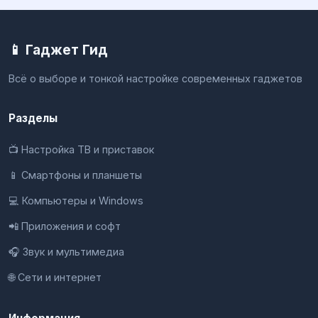
📱 Гаджет Гид
Всё о выборе и тонкой настройке современных гаджетов
Разделы
📺 Настройка ТВ и приставок
📱 Смартфоны и планшеты
💻 Компьютеры и Windows
📲 Приложения и софт
🎧 Звук и мультимедиа
🌐 Сети и интернет