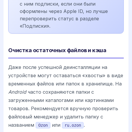
с ним подписки, если они были
оформлены через Apple ID, но лучше
перепроверить статус в разделе
«Подписки».
Очистка остаточных файлов и кэша
Даже после успешной деинсталляции на
устройстве могут оставаться «хвосты» в виде
временных файлов или папок в хранилище. На
Android
часто сохраняются папки с
загруженными каталогами или картинками
товаров. Рекомендуется вручную проверить
файловый менеджер и удалить папку с
названием
или
.
Ozon
ru.ozon