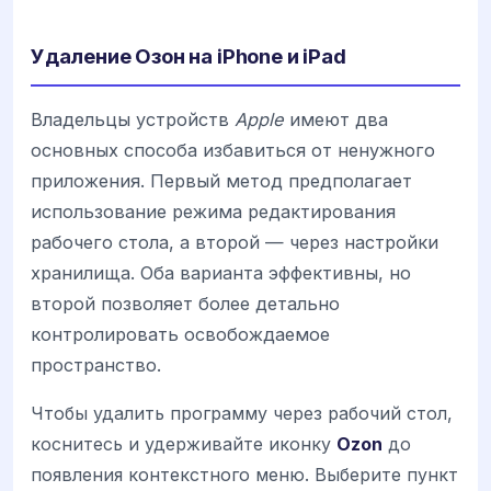
Удаление Озон на iPhone и iPad
Владельцы устройств
Apple
имеют два
основных способа избавиться от ненужного
приложения. Первый метод предполагает
использование режима редактирования
рабочего стола, а второй — через настройки
хранилища. Оба варианта эффективны, но
второй позволяет более детально
контролировать освобождаемое
пространство.
Чтобы удалить программу через рабочий стол,
коснитесь и удерживайте иконку
Ozon
до
появления контекстного меню. Выберите пункт