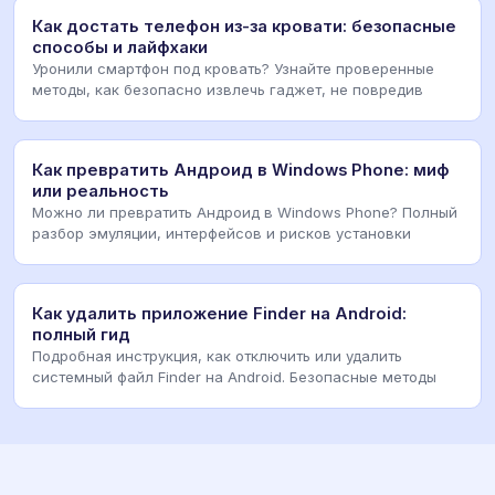
Как достать телефон из-за кровати: безопасные
способы и лайфхаки
Уронили смартфон под кровать? Узнайте проверенные
методы, как безопасно извлечь гаджет, не повредив
Как превратить Андроид в Windows Phone: миф
или реальность
Можно ли превратить Андроид в Windows Phone? Полный
разбор эмуляции, интерфейсов и рисков установки
Как удалить приложение Finder на Android:
полный гид
Подробная инструкция, как отключить или удалить
системный файл Finder на Android. Безопасные методы