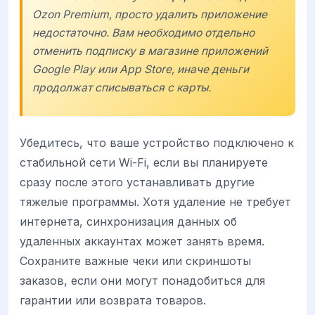
Ozon Premium, просто удалить приложение
недостаточно. Вам необходимо отдельно
отменить подписку в магазине приложений
Google Play или App Store, иначе деньги
продолжат списываться с карты.
Убедитесь, что ваше устройство подключено к
стабильной сети Wi-Fi, если вы планируете
сразу после этого устанавливать другие
тяжелые программы. Хотя удаление не требует
интернета, синхронизация данных об
удаленных аккаунтах может занять время.
Сохраните важные чеки или скриншоты
заказов, если они могут понадобиться для
гарантии или возврата товаров.