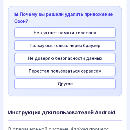
📊 Почему вы решили удалить приложение
Озон?
Не хватает памяти телефона
Пользуюсь только через браузер
Не доверяю безопасности данных
Перестал пользоваться сервисом
Другое
Инструкция для пользователей Android
В операционной системе
Android
процесс