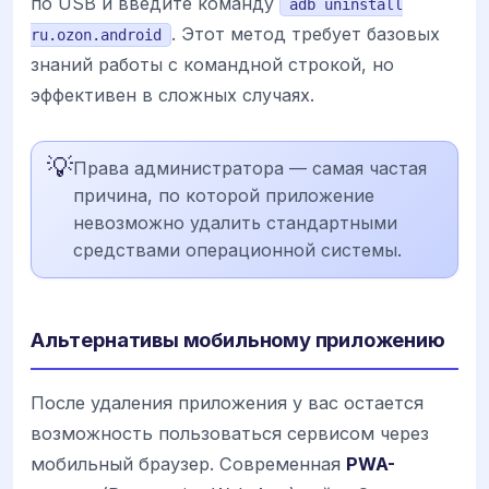
по USB и введите команду
adb uninstall
. Этот метод требует базовых
ru.ozon.android
знаний работы с командной строкой, но
эффективен в сложных случаях.
💡
Права администратора — самая частая
причина, по которой приложение
невозможно удалить стандартными
средствами операционной системы.
Альтернативы мобильному приложению
После удаления приложения у вас остается
возможность пользоваться сервисом через
мобильный браузер. Современная
PWA-