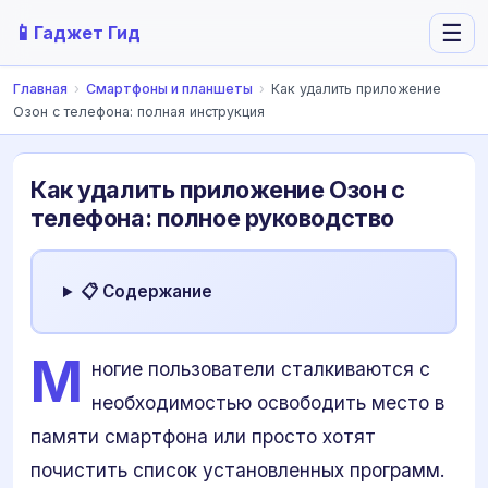
📱
☰
Гаджет Гид
Главная
›
Смартфоны и планшеты
›
Как удалить приложение
Озон с телефона: полная инструкция
Как удалить приложение Озон с
телефона: полное руководство
📋 Содержание
М
ногие пользователи сталкиваются с
необходимостью освободить место в
памяти смартфона или просто хотят
почистить список установленных программ.