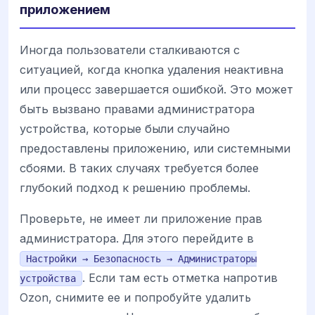
приложением
Иногда пользователи сталкиваются с
ситуацией, когда кнопка удаления неактивна
или процесс завершается ошибкой. Это может
быть вызвано правами администратора
устройства, которые были случайно
предоставлены приложению, или системными
сбоями. В таких случаях требуется более
глубокий подход к решению проблемы.
Проверьте, не имеет ли приложение прав
администратора. Для этого перейдите в
Настройки → Безопасность → Администраторы
. Если там есть отметка напротив
устройства
Ozon, снимите ее и попробуйте удалить