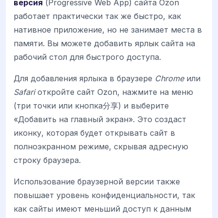
версия
(Progressive Web App) сайта Ozon
работает практически так же быстро, как
нативное приложение, но не занимает места в
памяти. Вы можете добавить ярлык сайта на
рабочий стол для быстрого доступа.
Для добавления ярлыка в браузере
Chrome
или
Safari
откройте сайт Ozon, нажмите на меню
(три точки или кнопка分享) и выберите
«Добавить на главный экран». Это создаст
иконку, которая будет открывать сайт в
полноэкранном режиме, скрывая адресную
строку браузера.
Использование браузерной версии также
повышает уровень конфиденциальности, так
как сайты имеют меньший доступ к данным