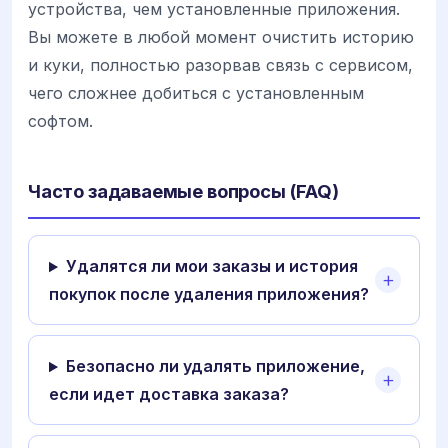
устройства, чем установленные приложения.
Вы можете в любой момент очистить историю
и куки, полностью разорвав связь с сервисом,
чего сложнее добиться с установленным
софтом.
Часто задаваемые вопросы (FAQ)
Удалятся ли мои заказы и история
покупок после удаления приложения?
Безопасно ли удалять приложение,
если идет доставка заказа?