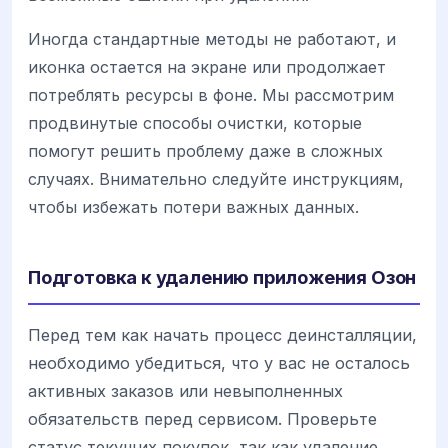
Иногда стандартные методы не работают, и
иконка остается на экране или продолжает
потреблять ресурсы в фоне. Мы рассмотрим
продвинутые способы очистки, которые
помогут решить проблему даже в сложных
случаях. Внимательно следуйте инструкциям,
чтобы избежать потери важных данных.
Подготовка к удалению приложения Озон
Перед тем как начать процесс деинсталляции,
необходимо убедиться, что у вас не осталось
активных заказов или невыполненных
обязательств перед сервисом. Проверьте
статус текущих покупок, так как удаление