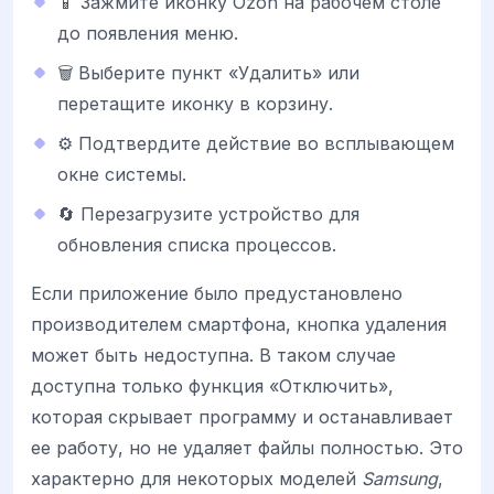
📱 Зажмите иконку Ozon на рабочем столе
до появления меню.
🗑️ Выберите пункт «Удалить» или
перетащите иконку в корзину.
⚙️ Подтвердите действие во всплывающем
окне системы.
🔄 Перезагрузите устройство для
обновления списка процессов.
Если приложение было предустановлено
производителем смартфона, кнопка удаления
может быть недоступна. В таком случае
доступна только функция «Отключить»,
которая скрывает программу и останавливает
ее работу, но не удаляет файлы полностью. Это
характерно для некоторых моделей
Samsung
,