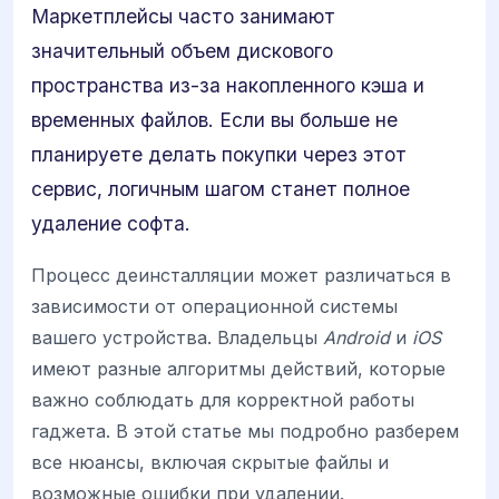
Маркетплейсы часто занимают
значительный объем дискового
пространства из-за накопленного кэша и
временных файлов. Если вы больше не
планируете делать покупки через этот
сервис, логичным шагом станет полное
удаление софта.
Процесс деинсталляции может различаться в
зависимости от операционной системы
вашего устройства. Владельцы
Android
и
iOS
имеют разные алгоритмы действий, которые
важно соблюдать для корректной работы
гаджета. В этой статье мы подробно разберем
все нюансы, включая скрытые файлы и
возможные ошибки при удалении.