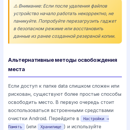
⚠️ Внимание: Если после удаления файлов
устройство начало работать некорректно, не
паникуйте. Попробуйте перезагрузить гаджет
в безопасном режиме или восстановить
данные из ранее созданной резервной копии.
Альтернативные методы освобождения
места
Если доступ к папке data слишком сложен или
рискован, существуют более простые способы
освободить место. В первую очередь стоит
воспользоваться встроенными средствами
очистки Android. Перейдите в
Настройки →
(или
) и используйте
Память
Хранилище