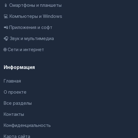
📱 Смартфоны и планшеты
💻 Компьютеры и Windows
📲 Приложения и софт
🎧 Звук и мультимедиа
🌐 Сети и интернет
Информация
Главная
О проекте
Все разделы
Контакты
Конфиденциальность
Карта сайта