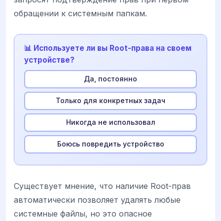
обращении к системным папкам.
📊 Используете ли вы Root-права на своем
устройстве?
Да, постоянно
Только для конкретных задач
Никогда не использовал
Боюсь повредить устройство
Существует мнение, что наличие Root-прав
автоматически позволяет удалять любые
системные файлы, но это опасное