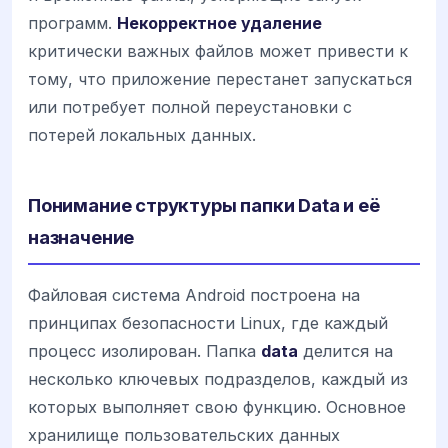
программ.
Некорректное удаление
критически важных файлов может привести к
тому, что приложение перестанет запускаться
или потребует полной переустановки с
потерей локальных данных.
Понимание структуры папки Data и её
назначение
Файловая система Android построена на
принципах безопасности Linux, где каждый
процесс изолирован. Папка
data
делится на
несколько ключевых подразделов, каждый из
которых выполняет свою функцию. Основное
хранилище пользовательских данных