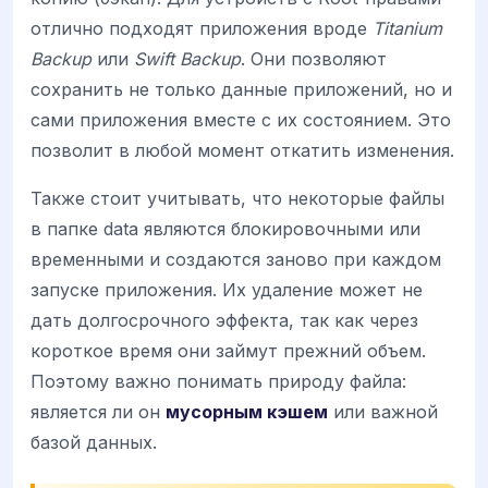
отлично подходят приложения вроде
Titanium
Backup
или
Swift Backup
. Они позволяют
сохранить не только данные приложений, но и
сами приложения вместе с их состоянием. Это
позволит в любой момент откатить изменения.
Также стоит учитывать, что некоторые файлы
в папке data являются блокировочными или
временными и создаются заново при каждом
запуске приложения. Их удаление может не
дать долгосрочного эффекта, так как через
короткое время они займут прежний объем.
Поэтому важно понимать природу файла:
является ли он
мусорным кэшем
или важной
базой данных.