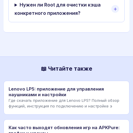
Нужен ли Root для очистки кэша
конкретного приложения?
📖 Читайте также
Lenovo LP5: приложение для управления
наушниками и настройки
Где скачать приложение для Lenovo LP5? Полный обзор
функций, инструкция по подключению и настройке э
Как часто выходят обновления игр на APKPure: