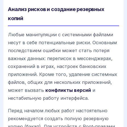
Анализ рисков и создание резервных
копий
Любые манипуляции с системными файлами
несут в себе потенциальные риски. Основным
последствием ошибки может стать потеря
важных данных: переписок в мессенджерах,
сохранений в играх, настроек банковских
приложений. Кроме того, удаление системных
файлов, общих для нескольких приложений,
может вызвать
конфликты версий
и
нестабильную работу интерфейса.
Перед началом любых работ настоятельно
рекомендуется создать полную резервную
копию (бэкап). Для устройств с Root-правами