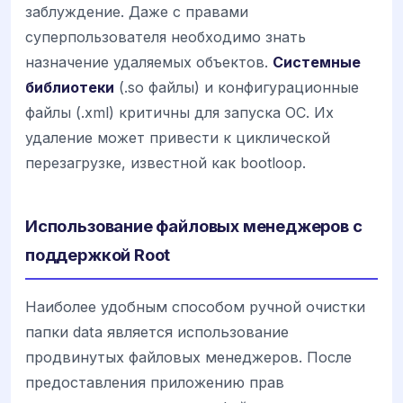
заблуждение. Даже с правами
суперпользователя необходимо знать
назначение удаляемых объектов.
Системные
библиотеки
(.so файлы) и конфигурационные
файлы (.xml) критичны для запуска ОС. Их
удаление может привести к циклической
перезагрузке, известной как bootloop.
Использование файловых менеджеров с
поддержкой Root
Наиболее удобным способом ручной очистки
папки data является использование
продвинутых файловых менеджеров. После
предоставления приложению прав