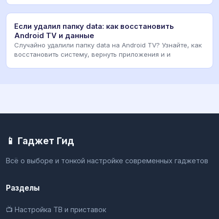
Если удалил папку data: как восстановить
Android TV и данные
Случайно удалили папку data на Android TV? Узнайте, как
восстановить систему, вернуть приложения и и
📱 Гаджет Гид
Всё о выборе и тонкой настройке современных гаджетов
Разделы
📺 Настройка ТВ и приставок