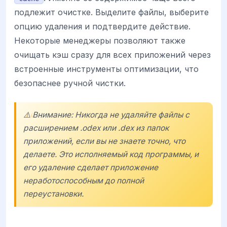
подлежит очистке. Выделите файлы, выберите
опцию удаления и подтвердите действие.
Некоторые менеджеры позволяют также
очищать кэш сразу для всех приложений через
встроенные инструменты оптимизации, что
безопаснее ручной чистки.
⚠️ Внимание: Никогда не удаляйте файлы с
расширением .odex или .dex из папок
приложений, если вы не знаете точно, что
делаете. Это исполняемый код программы, и
его удаление сделает приложение
неработоспособным до полной
переустановки.