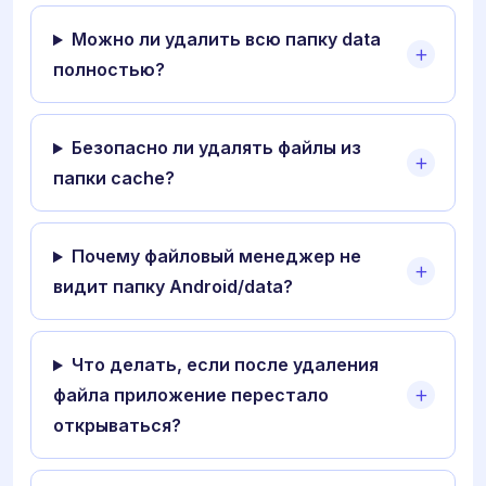
Можно ли удалить всю папку data
полностью?
Безопасно ли удалять файлы из
папки cache?
Почему файловый менеджер не
видит папку Android/data?
Что делать, если после удаления
файла приложение перестало
открываться?