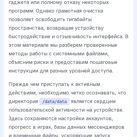
гаджета или полному отказу некоторых
программ. Однако грамотная очистка
позволяет освободить гигабайты
пространства, возвращая устройству
быстродействие и отзывчивость интерфейса. В
этом материале мы разберем проверенные
методы работы с системными файлами,
объясним риски и предоставим пошаговые
инструкции для разных уровней доступа.
Прежде чем приступать к активным
действиям, необходимо четко осознавать, что
директория
является сердцем
/data/data
пользовательской активности на устройстве.
Здесь сохраняются настройки аккаунтов,
прогресс в играх, базы данных мессенджеров
и временные файлы, ускоряющие запуск