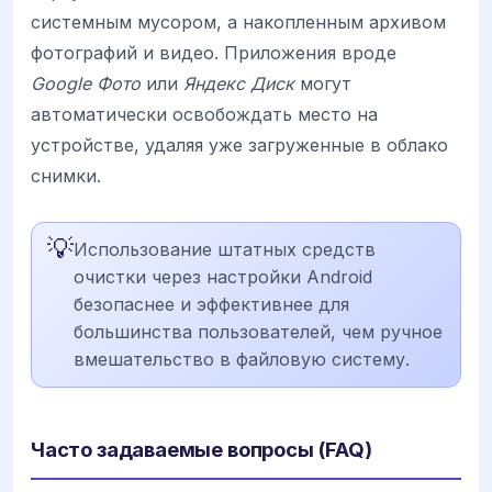
системным мусором, а накопленным архивом
фотографий и видео. Приложения вроде
Google Фото
или
Яндекс Диск
могут
автоматически освобождать место на
устройстве, удаляя уже загруженные в облако
снимки.
💡
Использование штатных средств
очистки через настройки Android
безопаснее и эффективнее для
большинства пользователей, чем ручное
вмешательство в файловую систему.
Часто задаваемые вопросы (FAQ)