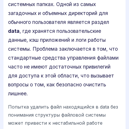
системных папках. Одной из самых
загадочных и объемных директорий для
обычного пользователя является раздел
data
, где хранятся пользовательские
данные, кэш приложений и логи работы
системы. Проблема заключается в том, что
стандартные средства управления файлами
часто не имеют достаточных привилегий
для доступа к этой области, что вызывает
вопросы о том, как безопасно очистить
лишнее.
Попытка удалить файл находящийся в data без
понимания структуры файловой системы
может привести к нестабильной работе