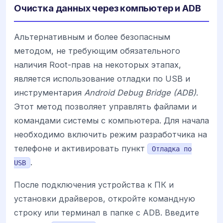
Очистка данных через компьютер и ADB
Альтернативным и более безопасным
методом, не требующим обязательного
наличия Root-прав на некоторых этапах,
является использование отладки по USB и
инструментария
Android Debug Bridge (ADB)
.
Этот метод позволяет управлять файлами и
командами системы с компьютера. Для начала
необходимо включить режим разработчика на
телефоне и активировать пункт
Отладка по
.
USB
После подключения устройства к ПК и
установки драйверов, откройте командную
строку или терминал в папке с ADB. Введите