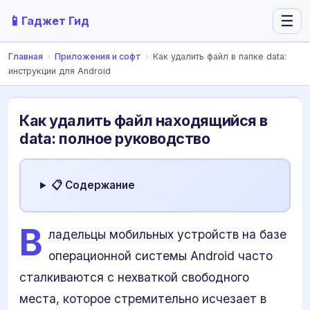
📱
☰
Гаджет Гид
Главная
›
Приложения и софт
›
Как удалить файл в папке data:
инструкции для Android
Как удалить файл находящийся в
data: полное руководство
📋 Содержание
В
ладельцы мобильных устройств на базе
операционной системы Android часто
сталкиваются с нехваткой свободного
места, которое стремительно исчезает в