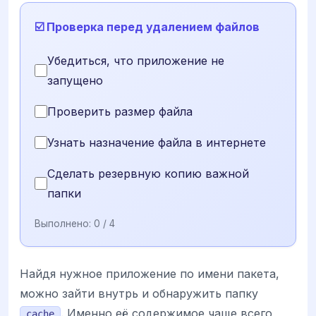
☑️ Проверка перед удалением файлов
Убедиться, что приложение не
запущено
Проверить размер файла
Узнать назначение файла в интернете
Сделать резервную копию важной
папки
Выполнено:
0
/ 4
Найдя нужное приложение по имени пакета,
можно зайти внутрь и обнаружить папку
. Именно её содержимое чаще всего
cache