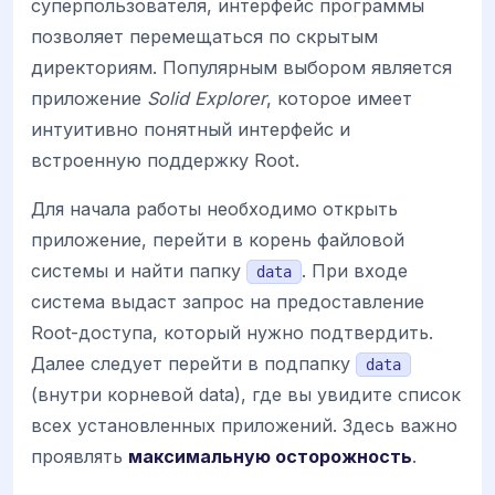
суперпользователя, интерфейс программы
позволяет перемещаться по скрытым
директориям. Популярным выбором является
приложение
Solid Explorer
, которое имеет
интуитивно понятный интерфейс и
встроенную поддержку Root.
Для начала работы необходимо открыть
приложение, перейти в корень файловой
системы и найти папку
. При входе
data
система выдаст запрос на предоставление
Root-доступа, который нужно подтвердить.
Далее следует перейти в подпапку
data
(внутри корневой data), где вы увидите список
всех установленных приложений. Здесь важно
проявлять
максимальную осторожность
.