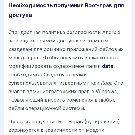
Необходимость получения Root-прав для
доступа
Стандартная политика безопасности Android
запрещает прямой доступ к системным
разделам для обычных приложений-файловых
менеджеров. Чтобы получить возможность
модифицировать содержимое папки
data
,
необходимо обладать правами
суперпользователя, известными как
Root
. Это
аналог администраторских прав в Windows,
позволяющий вносить изменения в любые
файлы операционной системы.
Процесс получения Root-прав (рутирование)
варьируется в зависимости от модели