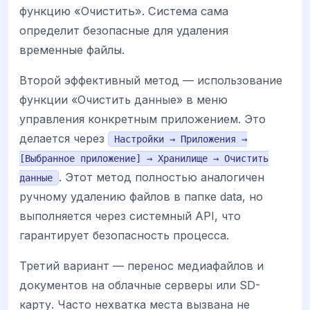
функцию «Очистить». Система сама
определит безопасные для удаления
временные файлы.
Второй эффективный метод — использование
функции «Очистить данные» в меню
управления конкретным приложением. Это
делается через
Настройки → Приложения →
[Выбранное приложение] → Хранилище → Очистить
. Этот метод полностью аналогичен
данные
ручному удалению файлов в папке data, но
выполняется через системный API, что
гарантирует безопасность процесса.
Третий вариант — перенос медиафайлов и
документов на облачные серверы или SD-
карту. Часто нехватка места вызвана не