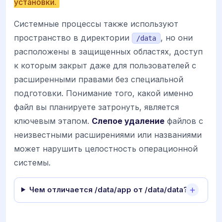
установки.
Системные процессы также используют
пространство в директории
, но они
/data
расположены в защищенных областях, доступ
к которым закрыт даже для пользователей с
расширенными правами без специальной
подготовки. Понимание того, какой именно
файл вы планируете затронуть, является
ключевым этапом.
Слепое удаление
файлов с
неизвестными расширениями или названиями
может нарушить целостность операционной
системы.
Чем отличается /data/app от /data/data?