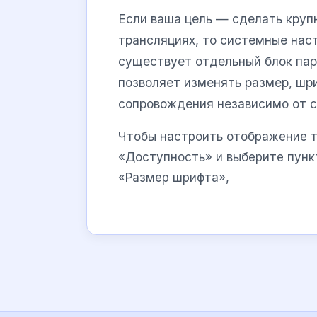
Если ваша цель — сделать крупн
трансляциях, то системные нас
существует отдельный блок па
позволяет изменять размер, шри
сопровождения независимо от с
Чтобы настроить отображение т
«Доступность» и выберите пунк
«Размер шрифта»,