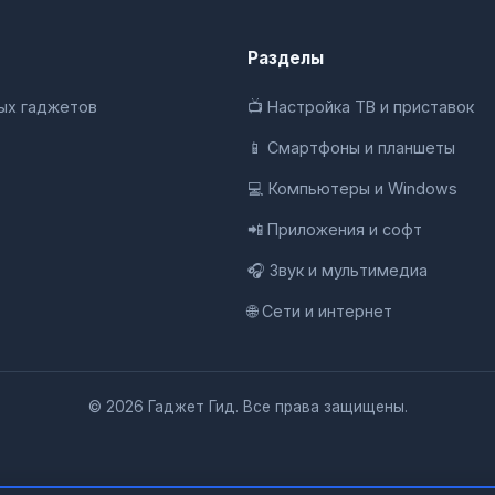
Разделы
ных гаджетов
📺 Настройка ТВ и приставок
📱 Смартфоны и планшеты
💻 Компьютеры и Windows
📲 Приложения и софт
🎧 Звук и мультимедиа
🌐 Сети и интернет
© 2026 Гаджет Гид. Все права защищены.