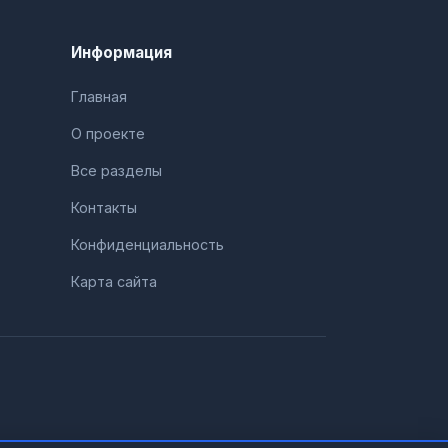
Информация
Главная
О проекте
Все разделы
Контакты
Конфиденциальность
Карта сайта