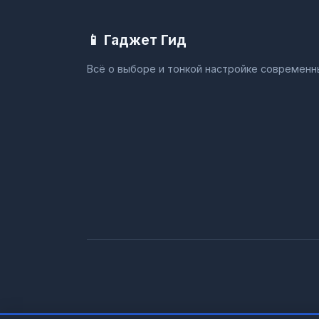
📱 Гаджет Гид
Всё о выборе и тонкой настройке современ