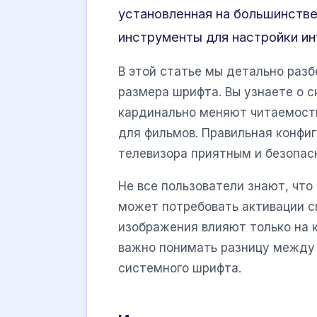
установленная на большинстве
инструменты для настройки ин
В этой статье мы детально раз
размера шрифта. Вы узнаете о 
кардинально меняют читаемость
для фильмов. Правильная конфи
телевизора приятным и безопас
Не все пользователи знают, чт
может потребовать активации с
изображения влияют только на к
важно понимать разницу межд
системного шрифта.