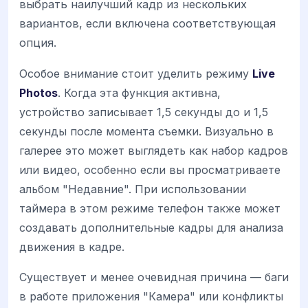
выбрать наилучший кадр из нескольких
вариантов, если включена соответствующая
опция.
Особое внимание стоит уделить режиму
Live
Photos
. Когда эта функция активна,
устройство записывает 1,5 секунды до и 1,5
секунды после момента съемки. Визуально в
галерее это может выглядеть как набор кадров
или видео, особенно если вы просматриваете
альбом "Недавние". При использовании
таймера в этом режиме телефон также может
создавать дополнительные кадры для анализа
движения в кадре.
Существует и менее очевидная причина — баги
в работе приложения "Камера" или конфликты