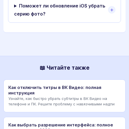
Поможет ли обновление iOS убрать
серию фото?
📖 Читайте также
Как отключить титры в ВК Видео: полная
инструкция
Узнайте, как быстро убрать субтитры в ВК Видео на
телефоне и ПК. Решите проблему с навязчивыми надпи
Как выбрать разрешение интерфейса: полное