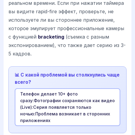
реальном времени. Если при нажатии таймера
вы видите rapid-fire эффект, проверьте, не
используете ли вы стороннее приложение,
которое эмулирует профессиональные камеры
с функцией
bracketing
(съемка с разным
экспонированием), что также дает серию из 3-
5 кадров.
📊 С какой проблемой вы столкнулись чаще
всего?
Телефон делает 10+ фото
сразу:Фотографии сохраняются как видео
(Live):Серия появляется только
ночью:Проблема возникает в сторонних
приложениях