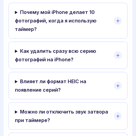
Почему мой iPhone делает 10
фотографий, когда я использую
таймер?
Как удалить сразу всю серию
фотографий на iPhone?
Влияет ли формат HEIC на
появление серий?
Можно ли отключить звук затвора
при таймере?