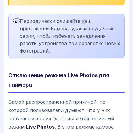
💡
Периодически очищайте кэш
приложения Камера, удаляя неудачные
серии, чтобы избежать замедления
работы устройства при обработке новых
фотографий.
Отключение режима Live Photos для
таймера
Самой распространенной причиной, по
которой пользователи думают, что у них
получается серия фото, является активный
режим
Live Photos
. В этом режиме камера