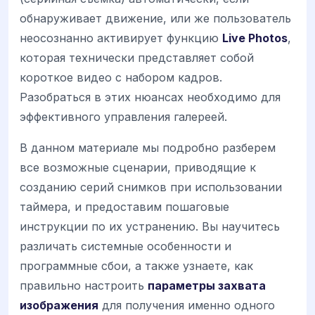
обнаруживает движение, или же пользователь
неосознанно активирует функцию
Live Photos
,
которая технически представляет собой
короткое видео с набором кадров.
Разобраться в этих нюансах необходимо для
эффективного управления галереей.
В данном материале мы подробно разберем
все возможные сценарии, приводящие к
созданию серий снимков при использовании
таймера, и предоставим пошаговые
инструкции по их устранению. Вы научитесь
различать системные особенности и
программные сбои, а также узнаете, как
правильно настроить
параметры захвата
изображения
для получения именно одного