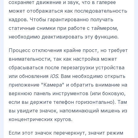
сохраняет движение и звук, что в галерее
может отображаться как последовательность
кадров. Чтобы гарантированно получать
статичные снимки при работе с таймером,
необходимо деактивировать эту функцию.
Процесс отключения крайне прост, но требует
внимательности, так как настройка может
сбрасываться после перезагрузки устройства
или обновления
iOS
. Вам необходимо открыть
приложение "Камера" и обратить внимание на
верхнюю панель инструментов (или боковую,
если вы держите телефон горизонтально). Там
вы увидите значок, напоминающий мишень из
концентрических кругов.
Если этот значок перечеркнут, значит режим