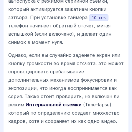
автоспуска с режимом серийной съемки,
который активируется зажатием кнопки
затвора. При установке таймера
10 сек
телефон начинает обратный отсчет, мигая
вспышкой (если включено), и делает один
снимок в момент нуля.
Однако, если вы случайно заденете экран или
кнопку громкости во время отсчета, это может
спровоцировать срабатывание
дополнительных механизмов фокусировки и
экспозиции, что иногда воспринимается как
серия. Также стоит проверить, не включен ли
режим
Интервальной съемки
(Time-lapse),
который по определению создает множество
кадров, хотя и сохраняет их как одно видео.