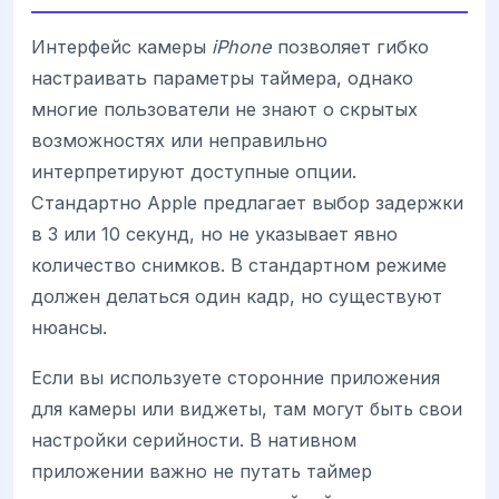
Интерфейс камеры
iPhone
позволяет гибко
настраивать параметры таймера, однако
многие пользователи не знают о скрытых
возможностях или неправильно
интерпретируют доступные опции.
Стандартно Apple предлагает выбор задержки
в 3 или 10 секунд, но не указывает явно
количество снимков. В стандартном режиме
должен делаться один кадр, но существуют
нюансы.
Если вы используете сторонние приложения
для камеры или виджеты, там могут быть свои
настройки серийности. В нативном
приложении важно не путать таймер