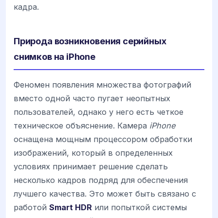
кадра.
Природа возникновения серийных
снимков на iPhone
Феномен появления множества фотографий
вместо одной часто пугает неопытных
пользователей, однако у него есть четкое
техническое объяснение. Камера
iPhone
оснащена мощным процессором обработки
изображений, который в определенных
условиях принимает решение сделать
несколько кадров подряд для обеспечения
лучшего качества. Это может быть связано с
работой
Smart HDR
или попыткой системы