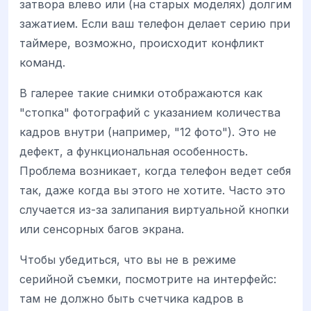
затвора влево или (на старых моделях) долгим
зажатием. Если ваш телефон делает серию при
таймере, возможно, происходит конфликт
команд.
В галерее такие снимки отображаются как
"стопка" фотографий с указанием количества
кадров внутри (например, "12 фото"). Это не
дефект, а функциональная особенность.
Проблема возникает, когда телефон ведет себя
так, даже когда вы этого не хотите. Часто это
случается из-за залипания виртуальной кнопки
или сенсорных багов экрана.
Чтобы убедиться, что вы не в режиме
серийной съемки, посмотрите на интерфейс:
там не должно быть счетчика кадров в