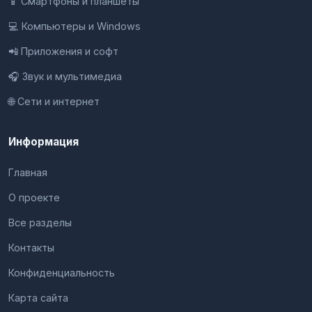
📱 Смартфоны и планшеты
💻 Компьютеры и Windows
📲 Приложения и софт
🎧 Звук и мультимедиа
🌐 Сети и интернет
Информация
Главная
О проекте
Все разделы
Контакты
Конфиденциальность
Карта сайта