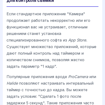
для контроля съемки
Если стандартное приложение "Камера"
продолжает работать некорректно или его
функционал вас не устраивает, отличным
решением станет установка
специализированного софта из
App Store
.
Существует множество приложений, которые
дают полный контроль над таймером и
количеством снимков, позволяя жестко
задать параметр "1 кадр".
Популярные приложения вроде
ProCamera
или
Halide
позволяют настраивать интервальный
таймер с точностью до кадра. Вы можете
задать условие: "Сделать 1 фото после
задержки 5 секунд". Такие приложения часто