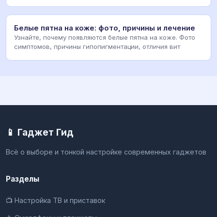
Белые пятна на коже: фото, причины и лечение
Узнайте, почему появляются белые пятна на коже. Фото
симптомов, причины гипопигментации, отличия вит
📱 Гаджет Гид
Всё о выборе и тонкой настройке современных гаджетов
Разделы
📺 Настройка ТВ и приставок