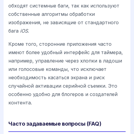
обходят системные баги, так как используют
собственные алгоритмы обработки
изображения, не зависящие от стандартного
бага
iOS
.
Кроме того, сторонние приложения часто
имеют более удобный интерфейс для таймера,
например, управление через хлопки в ладоши
или голосовые команды, что исключает
необходимость касаться экрана и риск
случайной активации серийной съемки. Это
особенно удобно для блогеров и создателей
контента.
Часто задаваемые вопросы (FAQ)