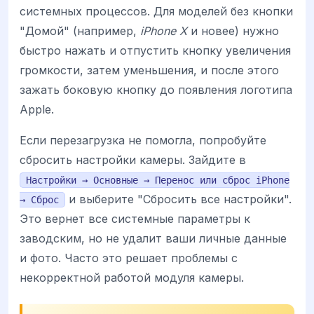
системных процессов. Для моделей без кнопки
"Домой" (например,
iPhone X
и новее) нужно
быстро нажать и отпустить кнопку увеличения
громкости, затем уменьшения, и после этого
зажать боковую кнопку до появления логотипа
Apple.
Если перезагрузка не помогла, попробуйте
сбросить настройки камеры. Зайдите в
Настройки → Основные → Перенос или сброс iPhone
и выберите "Сбросить все настройки".
→ Сброс
Это вернет все системные параметры к
заводским, но не удалит ваши личные данные
и фото. Часто это решает проблемы с
некорректной работой модуля камеры.