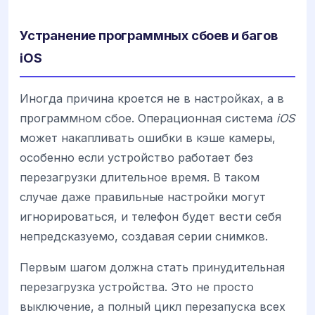
Устранение программных сбоев и багов
iOS
Иногда причина кроется не в настройках, а в
программном сбое. Операционная система
iOS
может накапливать ошибки в кэше камеры,
особенно если устройство работает без
перезагрузки длительное время. В таком
случае даже правильные настройки могут
игнорироваться, и телефон будет вести себя
непредсказуемо, создавая серии снимков.
Первым шагом должна стать принудительная
перезагрузка устройства. Это не просто
выключение, а полный цикл перезапуска всех