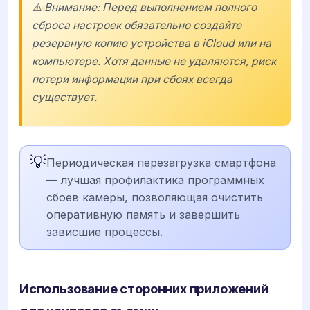
⚠️ Внимание: Перед выполнением полного
сброса настроек обязательно создайте
резервную копию устройства в iCloud или на
компьютере. Хотя данные не удаляются, риск
потери информации при сбоях всегда
существует.
💡
Периодическая перезагрузка смартфона
— лучшая профилактика программных
сбоев камеры, позволяющая очистить
оперативную память и завершить
зависшие процессы.
Использование сторонних приложений