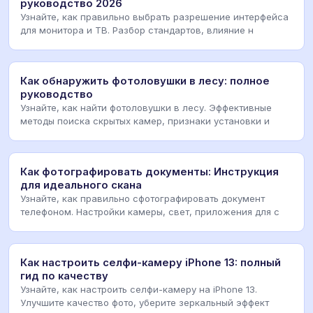
руководство 2026
Узнайте, как правильно выбрать разрешение интерфейса
для монитора и ТВ. Разбор стандартов, влияние н
Как обнаружить фотоловушки в лесу: полное
руководство
Узнайте, как найти фотоловушки в лесу. Эффективные
методы поиска скрытых камер, признаки установки и
Как фотографировать документы: Инструкция
для идеального скана
Узнайте, как правильно сфотографировать документ
телефоном. Настройки камеры, свет, приложения для с
Как настроить селфи-камеру iPhone 13: полный
гид по качеству
Узнайте, как настроить селфи-камеру на iPhone 13.
Улучшите качество фото, уберите зеркальный эффект