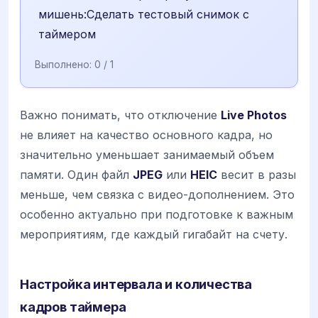
мишень:Сделать тестовый снимок с
таймером
Выполнено:
0
/ 1
Важно понимать, что отключение
Live Photos
не влияет на качество основного кадра, но
значительно уменьшает занимаемый объем
памяти. Один файл
JPEG
или
HEIC
весит в разы
меньше, чем связка с видео-дополнением. Это
особенно актуально при подготовке к важным
мероприятиям, где каждый гигабайт на счету.
Настройка интервала и количества
кадров таймера