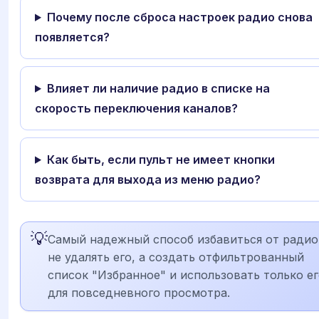
Почему после сброса настроек радио снова
появляется?
Влияет ли наличие радио в списке на
скорость переключения каналов?
Как быть, если пульт не имеет кнопки
возврата для выхода из меню радио?
💡
Самый надежный способ избавиться от ради
не удалять его, а создать отфильтрованный
список "Избранное" и использовать только е
для повседневного просмотра.