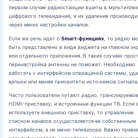
первом случае радиостанции вшиты в мультиплек
цифрового телевидения, и их удаление производи
через меню настройки каналов.
Если же речь идет о
Smart-функциях
, то радио м
быть представлено в виде виджета на главном эк
или отдельного приложения. В таких случаях прос
перенастройка антенны не поможет. Необходимо
работать с интерфейсом операциной системы, уда
ярлыки или меняя приоритеты источников сигнала
Часто пользователи путают радио, транслируемое
HDMI-приставку, и встроенные функции ТВ. Если 
используете внешнюю приставку, то управление
списком каналов осуществляется ее собственным
интерфейсом, а не меню телевизора. Важно прави