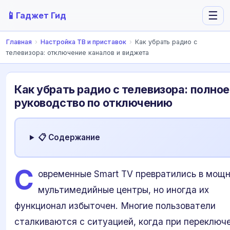
📱
☰
Гаджет Гид
Главная
›
Настройка ТВ и приставок
›
Как убрать радио с
телевизора: отключение каналов и виджета
Как убрать радио с телевизора: полное
руководство по отключению
📋 Содержание
С
овременные Smart TV превратились в мощ
мультимедийные центры, но иногда их
функционал избыточен. Многие пользователи
сталкиваются с ситуацией, когда при переключ