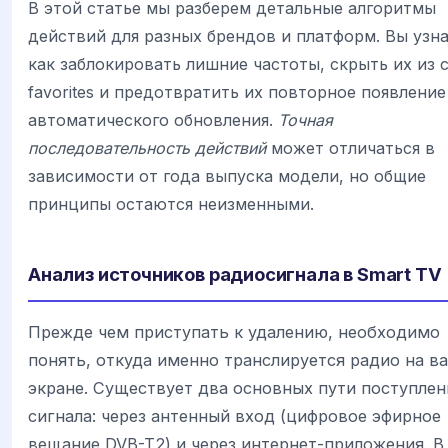
В этой статье мы разберем детальные алгоритмы
действий для разных брендов и платформ. Вы узна
как заблокировать лишние частоты, скрыть их из 
favorites и предотвратить их повторное появление
автоматического обновления.
Точная
последовательность действий
может отличаться в
зависимости от года выпуска модели, но общие
принципы остаются неизменными.
Анализ источников радиосигнала в Smart TV
Прежде чем приступать к удалению, необходимо
понять, откуда именно транслируется радио на в
экране. Существует два основных пути поступлен
сигнала: через антенный вход (цифровое эфирное
вещание DVB-T2) и через интернет-приложения. В