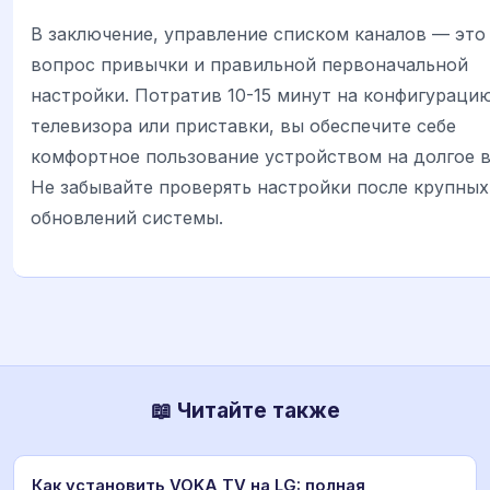
В заключение, управление списком каналов — это
вопрос привычки и правильной первоначальной
настройки. Потратив 10-15 минут на конфигураци
телевизора или приставки, вы обеспечите себе
комфортное пользование устройством на долгое в
Не забывайте проверять настройки после крупных
обновлений системы.
📖 Читайте также
Как установить VOKA TV на LG: полная