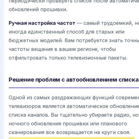
периодически проверять список после автоматич
обновлений прошивки.
Ручная настройка частот
— самый трудоемкий, н
иногда единственный способ для старых или
бюджетных моделей. Вам потребуется знать точн
частоты вещания в вашем регионе, чтобы
отфильтровать только телевизионные пакеты.
Решение проблем с автообновлением списка
Одной из самых раздражающих функций совреме
телевизоров является автоматическое обновлени
списка каналов. Вы тщательно убираете радио, но
ночного обновления прошивки или планового
сканирования все возвращается на круги своя.