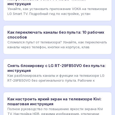
инструкция
Узнайте, как установить приложение VOKA на телевизоре
LG Smart TV. Подробный гид по настройке, устан
Как переключать каналы без пульта: 10 рабочих
способов
Сломался пульт от телевизора? Узнайте, как переключать
каналы через телефон, кнопки на корпусе, клав
Снять блокировку с LG RT-29FB50VO без пульта:
инструкция
Как разблокировать каналы и функции на телевизоре LG
RT-29FB50VO без оригинального пульта. Рабочие к
Как настроить яркий экран на телевизоре Kivi:
пошаговая инструкция
Полное руководство по повышению яркости экрана Kivi
TV. Настройка HDR, режима изображения, отключени