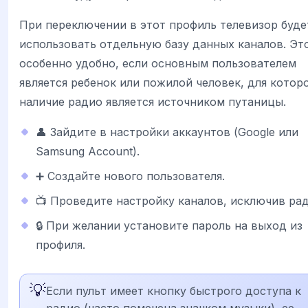
При переключении в этот профиль телевизор буде
использовать отдельную базу данных каналов. Эт
особенно удобно, если основным пользователем
является ребенок или пожилой человек, для котор
наличие радио является источником путаницы.
👤 Зайдите в настройки аккаунтов (Google или
Samsung Account).
➕ Создайте нового пользователя.
📺 Проведите настройку каналов, исключив рад
🔒 При желании установите пароль на выход из
профиля.
💡
Если пульт имеет кнопку быстрого доступа к
радио (часто помечена значком музыки), ее