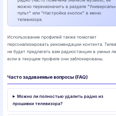
можно переназначить в разделе "Универсаль
пульт" или "Настройка кнопок" в меню
телевизора.
Использование профилей также помогает
персонализировать рекомендации контента. Теле
не будет предлагать вам радиостанции в умных ле
если в текущем профиле они заблокированы.
Часто задаваемые вопросы (FAQ)
Можно ли полностью удалить радио из
прошивки телевизора?