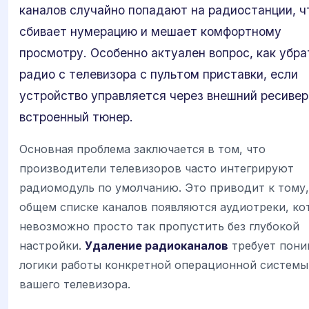
каналов случайно попадают на радиостанции, ч
сбивает нумерацию и мешает комфортному
просмотру. Особенно актуален вопрос, как убра
радио с телевизора с пультом приставки, если
устройство управляется через внешний ресивер
встроенный тюнер.
Основная проблема заключается в том, что
производители телевизоров часто интегрируют
радиомодуль по умолчанию. Это приводит к тому,
общем списке каналов появляются аудиотреки, ко
невозможно просто так пропустить без глубокой
настройки.
Удаление радиоканалов
требует пони
логики работы конкретной операционной системы
вашего телевизора.