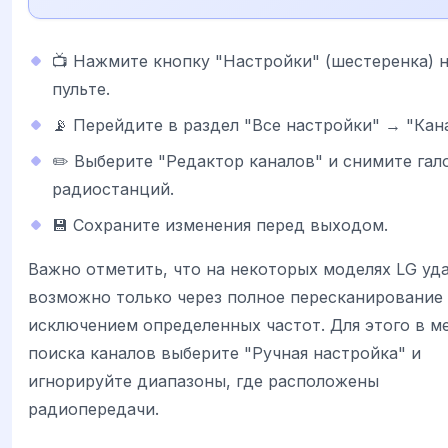
📺 Нажмите кнопку "Настройки" (шестеренка) 
пульте.
📡 Перейдите в раздел "Все настройки" → "Кан
✏️ Выберите "Редактор каналов" и снимите гал
радиостанций.
💾 Сохраните изменения перед выходом.
Важно отметить, что на некоторых моделях LG уд
возможно только через полное пересканирование 
исключением определенных частот. Для этого в м
поиска каналов выберите "Ручная настройка" и
игнорируйте диапазоны, где расположены
радиопередачи.