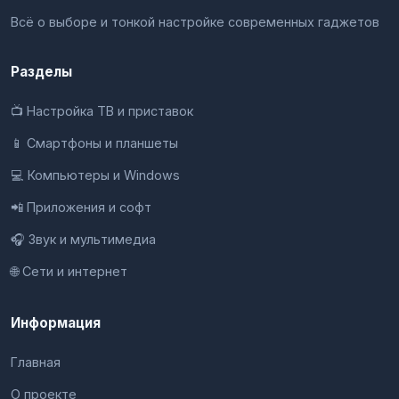
Всё о выборе и тонкой настройке современных гаджетов
Разделы
📺 Настройка ТВ и приставок
📱 Смартфоны и планшеты
💻 Компьютеры и Windows
📲 Приложения и софт
🎧 Звук и мультимедиа
🌐 Сети и интернет
Информация
Главная
О проекте