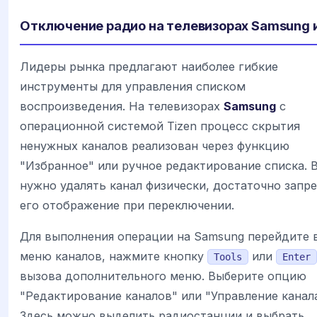
Отключение радио на телевизорах Samsung 
Лидеры рынка предлагают наиболее гибкие
инструменты для управления списком
воспроизведения. На телевизорах
Samsung
с
операционной системой Tizen процесс скрытия
ненужных каналов реализован через функцию
"Избранное" или ручное редактирование списка. 
нужно удалять канал физически, достаточно запр
его отображение при переключении.
Для выполнения операции на Samsung перейдите 
меню каналов, нажмите кнопку
или
Tools
Enter
вызова дополнительного меню. Выберите опцию
"Редактирование каналов" или "Управление канал
Здесь можно выделить радиостанции и выбрать