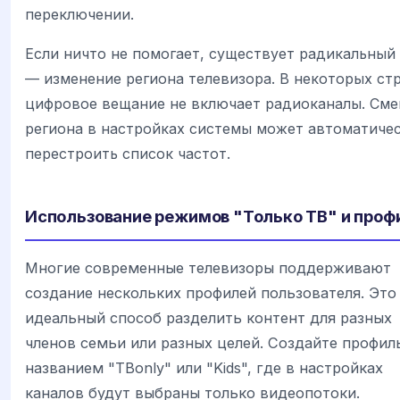
переключении.
Если ничто не помогает, существует радикальный
— изменение региона телевизора. В некоторых ст
цифровое вещание не включает радиоканалы. Сме
региона в настройках системы может автоматиче
перестроить список частот.
Использование режимов "Только ТВ" и проф
Многие современные телевизоры поддерживают
создание нескольких профилей пользователя. Это
идеальный способ разделить контент для разных
членов семьи или разных целей. Создайте профил
названием "ТВonly" или "Kids", где в настройках
каналов будут выбраны только видеопотоки.