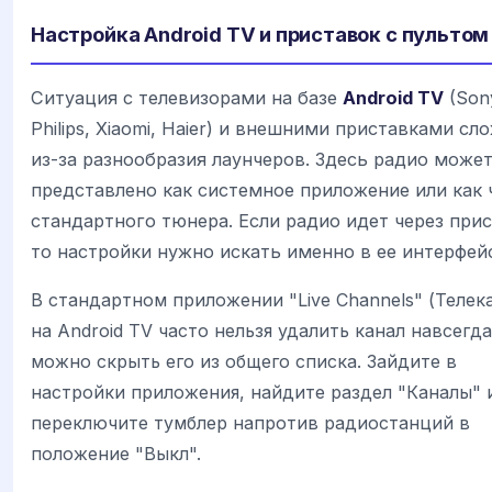
Настройка Android TV и приставок с пультом
Ситуация с телевизорами на базе
Android TV
(Son
Philips, Xiaomi, Haier) и внешними приставками сл
из-за разнообразия лаунчеров. Здесь радио може
представлено как системное приложение или как 
стандартного тюнера. Если радио идет через прис
то настройки нужно искать именно в ее интерфей
В стандартном приложении "Live Channels" (Телек
на Android TV часто нельзя удалить канал навсегда
можно скрыть его из общего списка. Зайдите в
настройки приложения, найдите раздел "Каналы" 
переключите тумблер напротив радиостанций в
положение "Выкл".