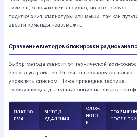
пакетов, отвечающих за радио, но это требует
подключения клавиатуры или мыши, так как пульт
ввести команды невозможно.
Сравнение методов блокировки радиоканал
Выбор метода зависит от технической возможнос
вашего устройства. Не все телевизоры позволяют
управлять списком. Ниже приведена таблица,
сравнивающая доступные опции на разных платф
СЛОЖ
ПЛАТФО
МЕТОД
СОХРАНЕНИ
НОСТ
РМА
УДАЛЕНИЯ
ПОСЛЕ СБР
Ь