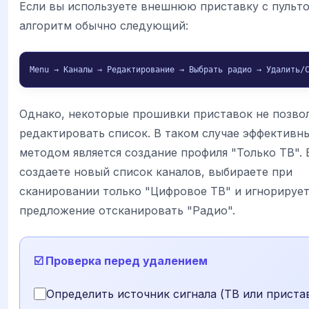
Если вы используете внешнюю приставку с пульто
алгоритм обычно следующий:
Menu → Каналы → Редактирование → Выбрать радио → Удалить/
Однако, некоторые прошивки приставок не позво
редактировать список. В таком случае эффективн
методом является создание профиля "Только ТВ".
создаете новый список каналов, выбираете при
сканировании только "Цифровое ТВ" и игнорируе
предложение отсканировать "Радио".
☑️ Проверка перед удалением
Определить источник сигнала (ТВ или приста