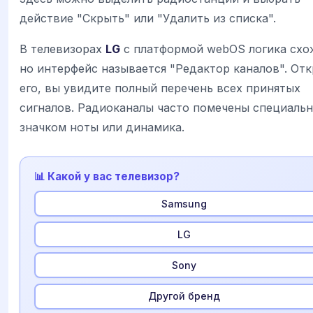
действие "Скрыть" или "Удалить из списка".
В телевизорах
LG
с платформой webOS логика схо
но интерфейс называется "Редактор каналов". От
его, вы увидите полный перечень всех принятых
сигналов. Радиоканалы часто помечены специаль
значком ноты или динамика.
📊 Какой у вас телевизор?
Samsung
LG
Sony
Другой бренд