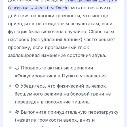
можно назначить
Сенсорные → AssistiveTouch
действия на кнопки громкости, что иногда
приводит к неожиданным результатам, если
функция была включена случайно. Сброс всех
настроек (без удаления данных) часто решает
проблему, если программный глюк
заблокировал изменение состояния звука.
🌙 Проверьте активные сценарии
«Фокусирование» в Пункте управления.
🔘 Убедитесь, что физический рычажок
бесшумного режима на боковой грани не
переведен в положение тишины.
🔄 Выполните принудительную перезагрузку
(нажатие громкости вверх, вниз и