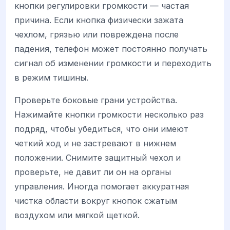
кнопки регулировки громкости — частая
причина. Если кнопка физически зажата
чехлом, грязью или повреждена после
падения, телефон может постоянно получать
сигнал об изменении громкости и переходить
в режим тишины.
Проверьте боковые грани устройства.
Нажимайте кнопки громкости несколько раз
подряд, чтобы убедиться, что они имеют
четкий ход и не застревают в нижнем
положении. Снимите защитный чехол и
проверьте, не давит ли он на органы
управления. Иногда помогает аккуратная
чистка области вокруг кнопок сжатым
воздухом или мягкой щеткой.