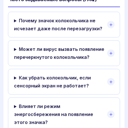
Почему значок колокольчика не
исчезает даже после перезагрузки?
Может ли вирус вызвать появление
перечеркнутого колокольчика?
Как убрать колокольчик, если
сенсорный экран не работает?
Влияет ли режим
энергосбережения на появление
этого значка?