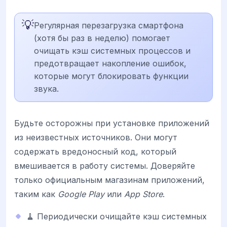
💡
Регулярная перезагрузка смартфона
(хотя бы раз в неделю) помогает
очищать кэш системных процессов и
предотвращает накопление ошибок,
которые могут блокировать функции
звука.
Будьте осторожны при установке приложений
из неизвестных источников. Они могут
содержать вредоносный код, который
вмешивается в работу системы. Доверяйте
только официальным магазинам приложений,
таким как
Google Play
или
App Store
.
🧹 Периодически очищайте кэш системных