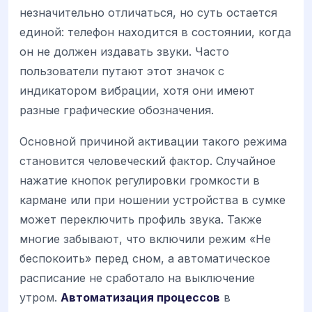
незначительно отличаться, но суть остается
единой: телефон находится в состоянии, когда
он не должен издавать звуки. Часто
пользователи путают этот значок с
индикатором вибрации, хотя они имеют
разные графические обозначения.
Основной причиной активации такого режима
становится человеческий фактор. Случайное
нажатие кнопок регулировки громкости в
кармане или при ношении устройства в сумке
может переключить профиль звука. Также
многие забывают, что включили режим «Не
беспокоить» перед сном, а автоматическое
расписание не сработало на выключение
утром.
Автоматизация процессов
в