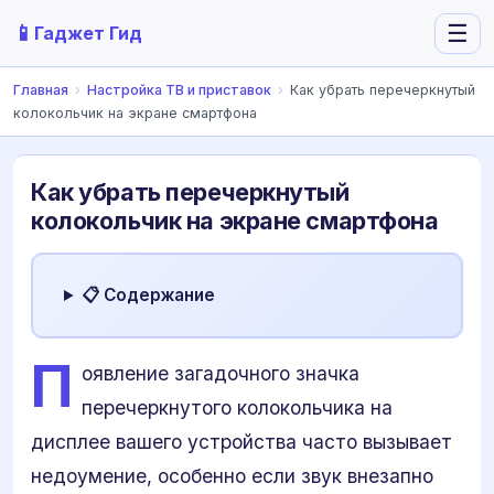
📱
☰
Гаджет Гид
Главная
›
Настройка ТВ и приставок
›
Как убрать перечеркнутый
колокольчик на экране смартфона
Как убрать перечеркнутый
колокольчик на экране смартфона
📋 Содержание
П
оявление загадочного значка
перечеркнутого колокольчика на
дисплее вашего устройства часто вызывает
недоумение, особенно если звук внезапно