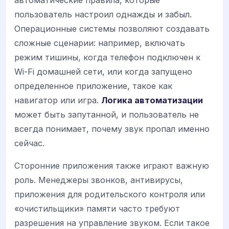
пользователь настроил однажды и забыл.
Операционные системы позволяют создавать
сложные сценарии: например, включать
режим тишины, когда телефон подключен к
Wi-Fi домашней сети, или когда запущено
определенное приложение, такое как
навигатор или игра.
Логика автоматизации
может быть запутанной, и пользователь не
всегда понимает, почему звук пропал именно
сейчас.
Сторонние приложения также играют важную
роль. Менеджеры звонков, антивирусы,
приложения для родительского контроля или
«очистильщики» памяти часто требуют
разрешения на управление звуком. Если такое