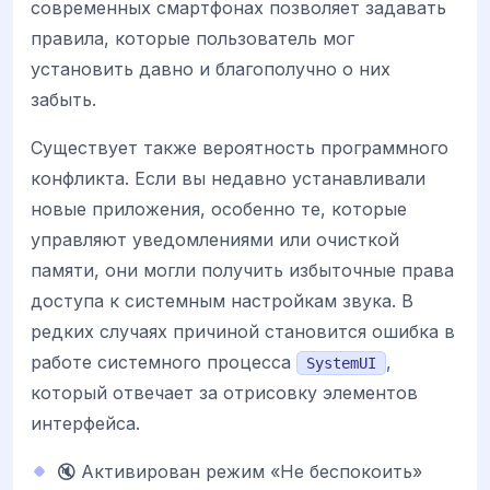
современных смартфонах позволяет задавать
правила, которые пользователь мог
установить давно и благополучно о них
забыть.
Существует также вероятность программного
конфликта. Если вы недавно устанавливали
новые приложения, особенно те, которые
управляют уведомлениями или очисткой
памяти, они могли получить избыточные права
доступа к системным настройкам звука. В
редких случаях причиной становится ошибка в
работе системного процесса
,
SystemUI
который отвечает за отрисовку элементов
интерфейса.
🔇 Активирован режим «Не беспокоить»