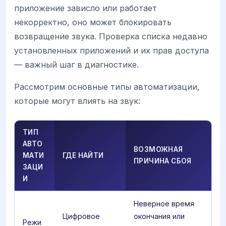
приложение зависло или работает
некорректно, оно может блокировать
возвращение звука. Проверка списка недавно
установленных приложений и их прав доступа
— важный шаг в диагностике.
Рассмотрим основные типы автоматизации,
которые могут влиять на звук:
ТИП
АВТО
ВОЗМОЖНАЯ
МАТИ
ГДЕ НАЙТИ
ПРИЧИНА СБОЯ
ЗАЦИ
И
Неверное время
Цифровое
окончания или
Режи