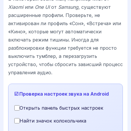
Xiaomi
или
One UI
от
Samsung
, существуют
расширенные профили. Проверьте, не
активирован ли профиль «Сон», «Встреча» или
«Кино», которые могут автоматически
включать режим тишины. Иногда для
разблокировки функции требуется не просто
выключить тумблер, а перезагрузить
устройство, чтобы сбросить зависший процесс
управления аудио.
☑️ Проверка настроек звука на Android
Открыть панель быстрых настроек
Найти значок колокольчика