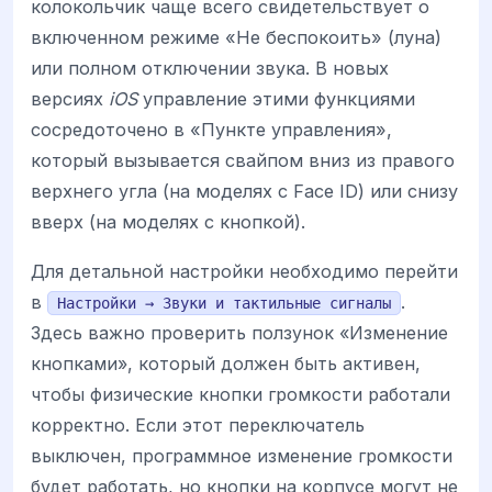
колокольчик чаще всего свидетельствует о
включенном режиме «Не беспокоить» (луна)
или полном отключении звука. В новых
версиях
iOS
управление этими функциями
сосредоточено в «Пункте управления»,
который вызывается свайпом вниз из правого
верхнего угла (на моделях с Face ID) или снизу
вверх (на моделях с кнопкой).
Для детальной настройки необходимо перейти
в
.
Настройки → Звуки и тактильные сигналы
Здесь важно проверить ползунок «Изменение
кнопками», который должен быть активен,
чтобы физические кнопки громкости работали
корректно. Если этот переключатель
выключен, программное изменение громкости
будет работать, но кнопки на корпусе могут не