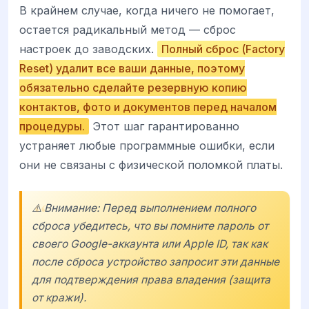
В крайнем случае, когда ничего не помогает,
остается радикальный метод — сброс
настроек до заводских.
Полный сброс (Factory
Reset) удалит все ваши данные, поэтому
обязательно сделайте резервную копию
контактов, фото и документов перед началом
процедуры.
Этот шаг гарантированно
устраняет любые программные ошибки, если
они не связаны с физической поломкой платы.
⚠️ Внимание: Перед выполнением полного
сброса убедитесь, что вы помните пароль от
своего Google-аккаунта или Apple ID, так как
после сброса устройство запросит эти данные
для подтверждения права владения (защита
от кражи).