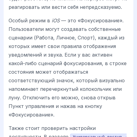
реагировать или вести себя непредсказуемо.
Особый режим в
iOS
— это «Фокусирование».
Пользователи могут создавать собственные
сценарии (Работа, Личное, Спорт), каждый из
которых имеет свои правила отображения
уведомлений и звука. Если у вас активен
какой-либо сценарий фокусирования, в строке
состояния может отображаться
соответствующий значок, который визуально
напоминает перечеркнутый колокольчик или
луну. Отключить его можно, снова открыв
Пункт управления и нажав на кнопку
«Фокусирование».
Также стоит проверить настройки
доступности. В разделе
Универсальный доступ →