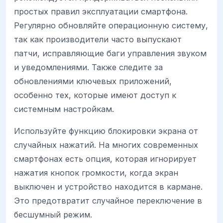
простых правил эксплуатации смартфона.
Регулярно обновляйте операционную систему,
так как производители часто выпускают
патчи, исправляющие баги управления звуком
и уведомлениями. Также следите за
обновлениями ключевых приложений,
особенно тех, которые имеют доступ к
системным настройкам.
Используйте функцию блокировки экрана от
случайных нажатий. На многих современных
смартфонах есть опция, которая игнорирует
нажатия кнопок громкости, когда экран
выключен и устройство находится в кармане.
Это предотвратит случайное переключение в
бесшумный режим.