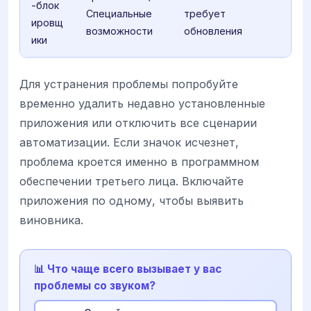
-блок
Специальные
требует
ировщ
возможности
обновления
ики
Для устранения проблемы попробуйте
временно удалить недавно установленные
приложения или отключить все сценарии
автоматизации. Если значок исчезнет,
проблема кроется именно в программном
обеспечении третьего лица. Включайте
приложения по одному, чтобы выявить
виновника.
📊 Что чаще всего вызывает у вас
проблемы со звуком?