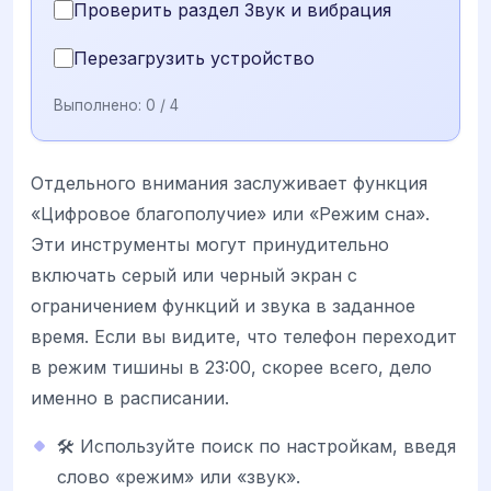
Проверить раздел Звук и вибрация
Перезагрузить устройство
Выполнено:
0
/ 4
Отдельного внимания заслуживает функция
«Цифровое благополучие» или «Режим сна».
Эти инструменты могут принудительно
включать серый или черный экран с
ограничением функций и звука в заданное
время. Если вы видите, что телефон переходит
в режим тишины в 23:00, скорее всего, дело
именно в расписании.
🛠 Используйте поиск по настройкам, введя
слово «режим» или «звук».