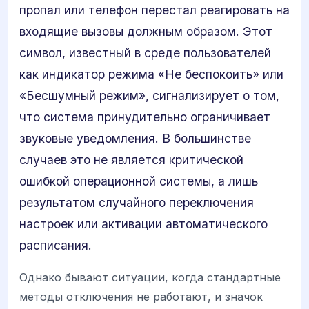
пропал или телефон перестал реагировать на
входящие вызовы должным образом. Этот
символ, известный в среде пользователей
как индикатор режима «Не беспокоить» или
«Бесшумный режим», сигнализирует о том,
что система принудительно ограничивает
звуковые уведомления. В большинстве
случаев это не является критической
ошибкой операционной системы, а лишь
результатом случайного переключения
настроек или активации автоматического
расписания.
Однако бывают ситуации, когда стандартные
методы отключения не работают, и значок