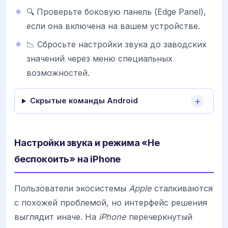
🔍 Проверьте боковую панель (Edge Panel),
если она включена на вашем устройстве.
📉 Сбросьте настройки звука до заводских
значений через меню специальных
возможностей.
Скрытые команды Android
Настройки звука и режима «Не
беспокоить» на iPhone
Пользователи экосистемы
Apple
сталкиваются
с похожей проблемой, но интерфейс решения
выглядит иначе. На
iPhone
перечеркнутый