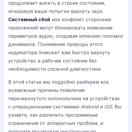
продолжает висеть в строке состояния,
игнорируя ваши попытки вернуть звук.
Системный сбой
или конфликт сторонних
приложений могут блокировать изменение
параметров аудио, создавая иллюзию поломки
динамиков. Понимание природы этого
индикатора поможет вам быстро вернуть
устройство в рабочее состояние без
необходимости сложной диагностики.
В этой статье мы подробно разберем все
возможные причины появления
перечеркнутого колокольчика на устройствах
с операционными системами
Android
и
iOS
. Вы
узнаете, как различить программные
ограничения от аппаратных проблем, и
получите пошаговые инструкции по