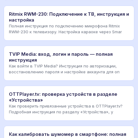
Ritmix RWM-230: Подключение к ТВ, инструкция и
настройка
Полная инструкция по подключению микрофона Ritmix
RWM-230 к телевизору. Настройка караоке через Smar
TVIP Media: вход, логин и пароль — полная
инструкция
Как войти в TVIP Media? Инструкция по авторизации,
восстановлению пароля и настройке аккаунта для оп
OTTPlayer.tv: проверка устройств в разделе
«Устройства»
Как проверить привязанные устройства в OTTPlayer.tv?
Подробная инструкция по разделу «Устройства», у
Как калибровать шумомер в смартфоне: полная