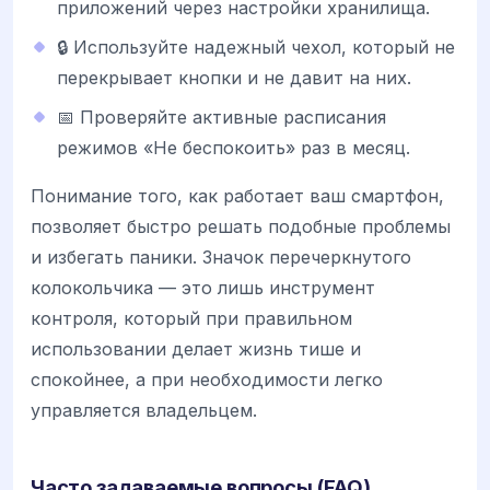
приложений через настройки хранилища.
🔒 Используйте надежный чехол, который не
перекрывает кнопки и не давит на них.
📅 Проверяйте активные расписания
режимов «Не беспокоить» раз в месяц.
Понимание того, как работает ваш смартфон,
позволяет быстро решать подобные проблемы
и избегать паники. Значок перечеркнутого
колокольчика — это лишь инструмент
контроля, который при правильном
использовании делает жизнь тише и
спокойнее, а при необходимости легко
управляется владельцем.
Часто задаваемые вопросы (FAQ)