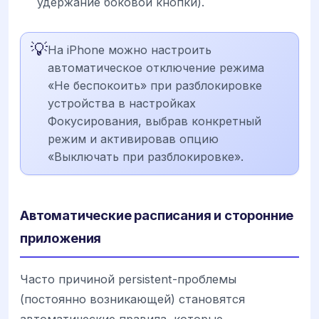
удержание боковой кнопки).
💡
На iPhone можно настроить
автоматическое отключение режима
«Не беспокоить» при разблокировке
устройства в настройках
Фокусирования, выбрав конкретный
режим и активировав опцию
«Выключать при разблокировке».
Автоматические расписания и сторонние
приложения
Часто причиной persistent-проблемы
(постоянно возникающей) становятся
автоматические правила, которые