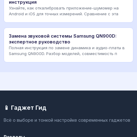
инструкция
Узнайте, как откалибровать приложение-шумомер на
Android и iOS для точных измерений. Сравнение с эта
Замена звуковой системы Samsung QN900D:
экспертное руководство
Полная инструкция по замене динамика и аудио-платы в
Samsung QN900D. Разбор моделей, совместимость п
📱 Гаджет Гид
Всё о выборе и тонкой настройке современных гаджетов