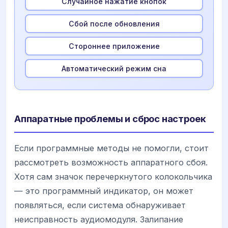
Случайное нажатие кнопок
Сбой после обновления
Стороннее приложение
Автоматический режим сна
Аппаратные проблемы и сброс настроек
Если программные методы не помогли, стоит
рассмотреть возможность аппаратного сбоя.
Хотя сам значок перечеркнутого колокольчика
— это программный индикатор, он может
появляться, если система обнаруживает
неисправность аудиомодуля. Залипание