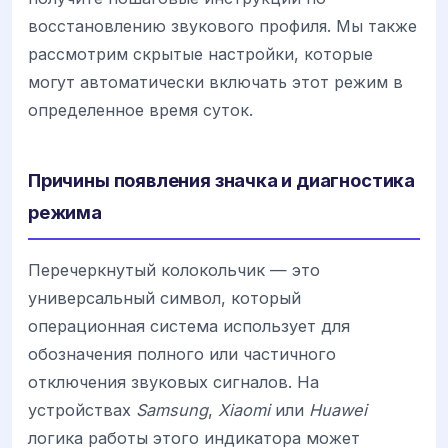
восстановлению звукового профиля. Мы также
рассмотрим скрытые настройки, которые
могут автоматически включать этот режим в
определенное время суток.
Причины появления значка и диагностика
режима
Перечеркнутый колокольчик — это
универсальный символ, который
операционная система использует для
обозначения полного или частичного
отключения звуковых сигналов. На
устройствах
Samsung
,
Xiaomi
или
Huawei
логика работы этого индикатора может