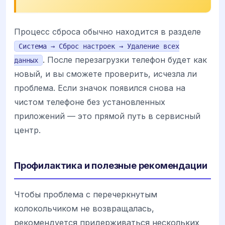
Процесс сброса обычно находится в разделе
Система → Сброс настроек → Удаление всех
. После перезагрузки телефон будет как
данных
новый, и вы сможете проверить, исчезла ли
проблема. Если значок появился снова на
чистом телефоне без установленных
приложений — это прямой путь в сервисный
центр.
Профилактика и полезные рекомендации
Чтобы проблема с перечеркнутым
колокольчиком не возвращалась,
рекомендуется придерживаться нескольких