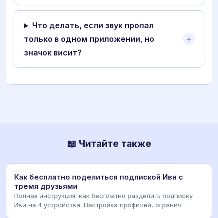
Что делать, если звук пропал
только в одном приложении, но
значок висит?
📖 Читайте также
Как бесплатно поделиться подпиской Иви с
тремя друзьями
Полная инструкция: как бесплатно разделить подписку
Иви на 4 устройства. Настройка профилей, огранич