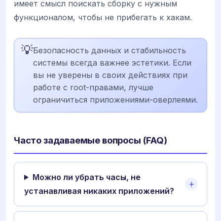
имеет смысл поискать сборку с нужным
функционалом, чтобы не прибегать к хакам.
💡
Безопасность данных и стабильность
системы всегда важнее эстетики. Если
вы не уверены в своих действиях при
работе с root-правами, лучше
ограничиться приложениями-оверлеями.
Часто задаваемые вопросы (FAQ)
Можно ли убрать часы, не
устанавливая никаких приложений?