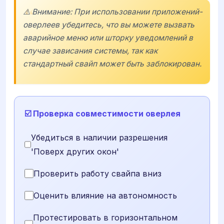
⚠️ Внимание: При использовании приложений-
оверлеев убедитесь, что вы можете вызвать
аварийное меню или шторку уведомлений в
случае зависания системы, так как
стандартный свайп может быть заблокирован.
☑️ Проверка совместимости оверлея
Убедиться в наличии разрешения
'Поверх других окон'
Проверить работу свайпа вниз
Оценить влияние на автономность
Протестировать в горизонтальном