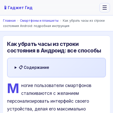
📱
☰
Гаджет Гид
Главная
›
Смартфоны и планшеты
›
Как убрать часы из строки
состояния Android: подробная инструкция
Как убрать часы из строки
состояния в Андроид: все способы
📋 Содержание
М
ногие пользователи смартфонов
сталкиваются с желанием
персонализировать интерфейс своего
устройства, делая его максимально