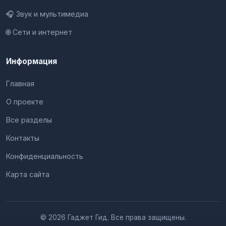
🎧 Звук и мультимедиа
🌐 Сети и интернет
Информация
Главная
О проекте
Все разделы
Контакты
Конфиденциальность
Карта сайта
© 2026 Гаджет Гид. Все права защищены.