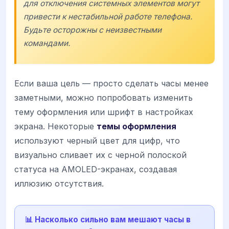
для отключения системных элементов могут
привести к нестабильной работе телефона.
Будьте осторожны с неизвестными
командами.
Если ваша цель — просто сделать часы менее
заметными, можно попробовать изменить
тему оформления или шрифт в настройках
экрана. Некоторые
темы оформления
используют черный цвет для цифр, что
визуально сливает их с черной полоской
статуса на AMOLED-экранах, создавая
иллюзию отсутствия.
📊 Насколько сильно вам мешают часы в