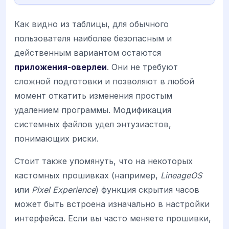
Как видно из таблицы, для обычного
пользователя наиболее безопасным и
действенным вариантом остаются
приложения-оверлеи
. Они не требуют
сложной подготовки и позволяют в любой
момент откатить изменения простым
удалением программы. Модификация
системных файлов удел энтузиастов,
понимающих риски.
Стоит также упомянуть, что на некоторых
кастомных прошивках (например,
LineageOS
или
Pixel Experience
) функция скрытия часов
может быть встроена изначально в настройки
интерфейса. Если вы часто меняете прошивки,