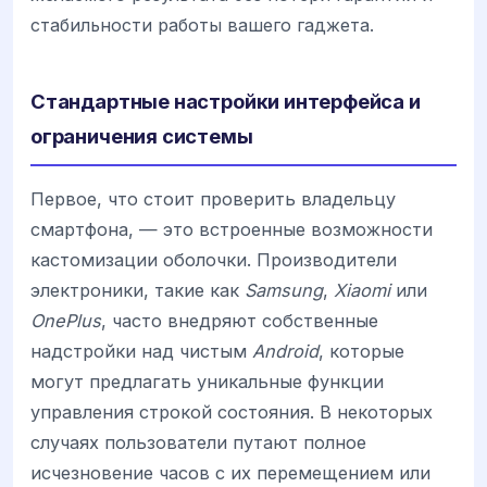
стабильности работы вашего гаджета.
Стандартные настройки интерфейса и
ограничения системы
Первое, что стоит проверить владельцу
смартфона, — это встроенные возможности
кастомизации оболочки. Производители
электроники, такие как
Samsung
,
Xiaomi
или
OnePlus
, часто внедряют собственные
надстройки над чистым
Android
, которые
могут предлагать уникальные функции
управления строкой состояния. В некоторых
случаях пользователи путают полное
исчезновение часов с их перемещением или