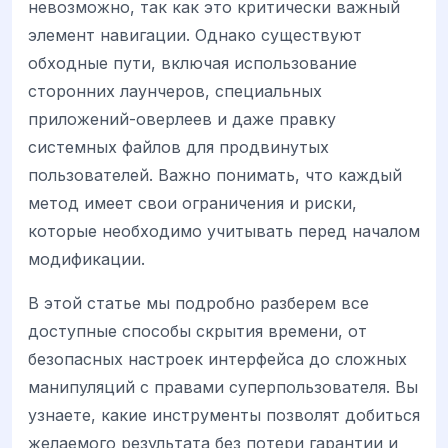
невозможно, так как это критически важный
элемент навигации. Однако существуют
обходные пути, включая использование
сторонних лаунчеров, специальных
приложений-оверлеев и даже правку
системных файлов для продвинутых
пользователей. Важно понимать, что каждый
метод имеет свои ограничения и риски,
которые необходимо учитывать перед началом
модификации.
В этой статье мы подробно разберем все
доступные способы скрытия времени, от
безопасных настроек интерфейса до сложных
манипуляций с правами суперпользователя. Вы
узнаете, какие инструменты позволят добиться
желаемого результата без потери гарантии и