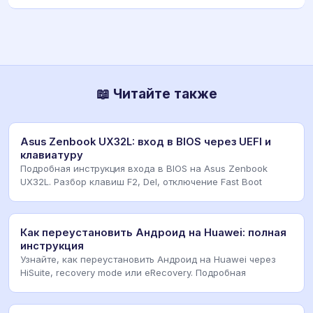
📖 Читайте также
Asus Zenbook UX32L: вход в BIOS через UEFI и
клавиатуру
Подробная инструкция входа в BIOS на Asus Zenbook
UX32L. Разбор клавиш F2, Del, отключение Fast Boot
Как переустановить Андроид на Huawei: полная
инструкция
Узнайте, как переустановить Андроид на Huawei через
HiSuite, recovery mode или eRecovery. Подробная