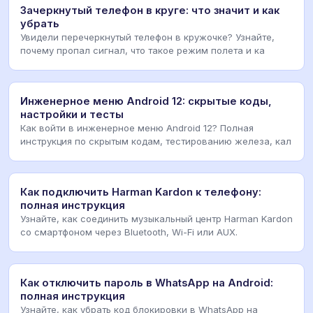
Зачеркнутый телефон в круге: что значит и как
убрать
Увидели перечеркнутый телефон в кружочке? Узнайте,
почему пропал сигнал, что такое режим полета и ка
Инженерное меню Android 12: скрытые коды,
настройки и тесты
Как войти в инженерное меню Android 12? Полная
инструкция по скрытым кодам, тестированию железа, кал
Как подключить Harman Kardon к телефону:
полная инструкция
Узнайте, как соединить музыкальный центр Harman Kardon
со смартфоном через Bluetooth, Wi-Fi или AUX.
Как отключить пароль в WhatsApp на Android:
полная инструкция
Узнайте, как убрать код блокировки в WhatsApp на