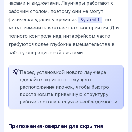
часами и виджетами. Лаунчеры работают с
рабочим столом, поэтому они не могут
физически удалить время из
, но
SystemUI
могут изменить контекст его восприятия. Для
полного контроля над интерфейсом часто
требуются более глубокие вмешательства в
работу операционной системы.
💡
Перед установкой нового лаунчера
сделайте скриншот текущего
расположения иконок, чтобы быстро
восстановить привычную структуру
рабочего стола в случае необходимости.
Приложения-оверлеи для скрытия