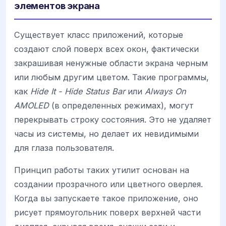
элементов экрана
Существует класс приложений, которые
создают слой поверх всех окон, фактически
закрашивая ненужные области экрана черным
или любым другим цветом. Такие программы,
как
Hide It - Hide Status Bar
или
Always On
AMOLED
(в определенных режимах), могут
перекрывать строку состояния. Это не удаляет
часы из системы, но делает их невидимыми
для глаза пользователя.
Принцип работы таких утилит основан на
создании прозрачного или цветного оверлея.
Когда вы запускаете такое приложение, оно
рисует прямоугольник поверх верхней части