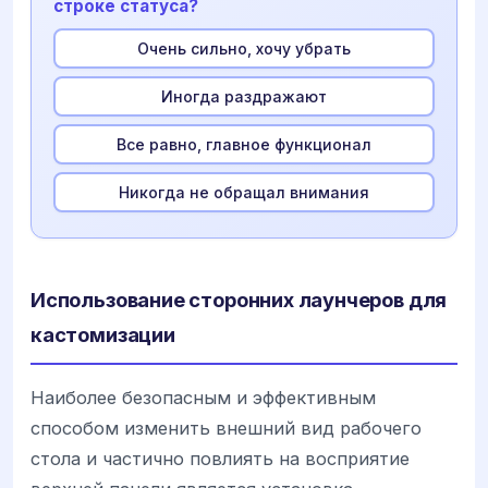
строке статуса?
Очень сильно, хочу убрать
Иногда раздражают
Все равно, главное функционал
Никогда не обращал внимания
Использование сторонних лаунчеров для
кастомизации
Наиболее безопасным и эффективным
способом изменить внешний вид рабочего
стола и частично повлиять на восприятие