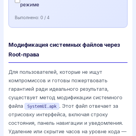
режиме
Выполнено:
0
/ 4
Модификация системных файлов через
Root-права
Для пользователей, которые не ищут
компромиссов и готовы пожертвовать
гарантией ради идеального результата,
существует метод модификации системного
файла
. Этот файл отвечает за
SystemUI.apk
отрисовку интерфейса, включая строку
состояния, панель навигации и уведомления.
Удаление или скрытие часов на уровне кода —