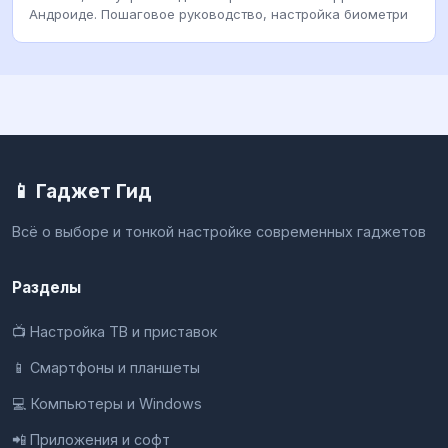
Андроиде. Пошаговое руководство, настройка биометри
📱 Гаджет Гид
Всё о выборе и тонкой настройке современных гаджетов
Разделы
📺 Настройка ТВ и приставок
📱 Смартфоны и планшеты
💻 Компьютеры и Windows
📲 Приложения и софт