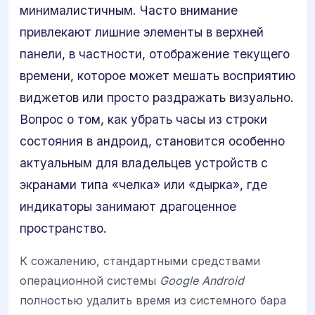
минималистичным. Часто внимание
привлекают лишние элементы в верхней
панели, в частности, отображение текущего
времени, которое может мешать восприятию
виджетов или просто раздражать визуально.
Вопрос о том, как убрать часы из строки
состояния в андроид, становится особенно
актуальным для владельцев устройств с
экранами типа «челка» или «дырка», где
индикаторы занимают драгоценное
пространство.
К сожалению, стандартными средствами
операционной системы
Google Android
полностью удалить время из системного бара