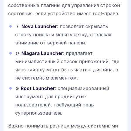
собственные плагины для управления строкой
состояния, если устройство имеет root-права.
📱
Nova Launcher
: позволяет скрывать
строку поиска и менять сетку, отвлекая
внимание от верхней панели.
🎨
Niagara Launcher
: предлагает
минималистичный список приложений, где
часы вверху могут быть частью дизайна, а
не системным элементом.
⚙️
Root Launcher
: специализированный
инструмент для продвинутых
пользователей, требующий прав
суперпользователя.
Важно понимать разницу между системными