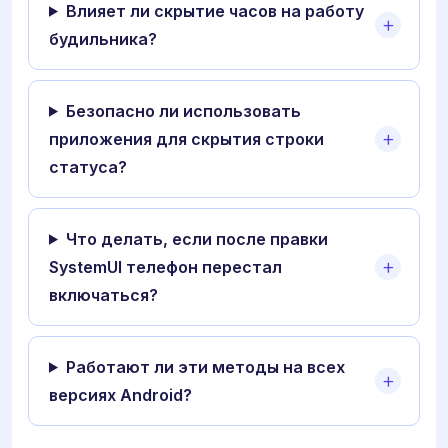
Влияет ли скрытие часов на работу
будильника?
Безопасно ли использовать
приложения для скрытия строки
статуса?
Что делать, если после правки
SystemUI телефон перестал
включаться?
Работают ли эти методы на всех
версиях Android?