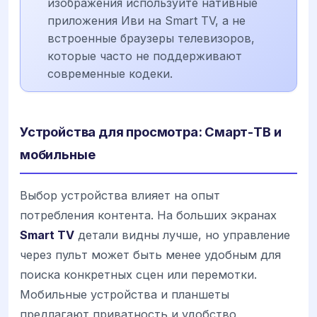
изображения используйте нативные
приложения Иви на Smart TV, а не
встроенные браузеры телевизоров,
которые часто не поддерживают
современные кодеки.
Устройства для просмотра: Смарт-ТВ и
мобильные
Выбор устройства влияет на опыт
потребления контента. На больших экранах
Smart TV
детали видны лучше, но управление
через пульт может быть менее удобным для
поиска конкретных сцен или перемотки.
Мобильные устройства и планшеты
предлагают приватность и удобство