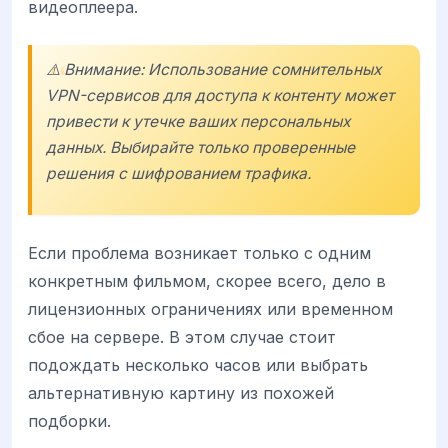
видеоплеера.
⚠️ Внимание: Использование сомнительных
VPN-сервисов для доступа к контенту может
привести к утечке ваших персональных
данных. Выбирайте только проверенные
решения с шифрованием трафика.
Если проблема возникает только с одним
конкретным фильмом, скорее всего, дело в
лицензионных ограничениях или временном
сбое на сервере. В этом случае стоит
подождать несколько часов или выбрать
альтернативную картину из похожей
подборки.