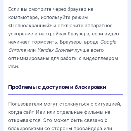
Если вы смотрите через браузер на
компьютере, используйте режим
«Полноэкранный» и отключите аппаратное
ускорение в настройках браузера, если видео
начинает тормозить. Браузеры вроде
Google
Chrome
или
Yandex Browser
лучше всего
оптимизированы для работы с видеоплеером
Иви.
Проблемы с доступом и блокировки
Пользователи могут столкнуться с ситуацией,
когда сайт Иви или отдельные фильмы не
открываются. Это может быть связано с
блокировками со стороны провайдера или