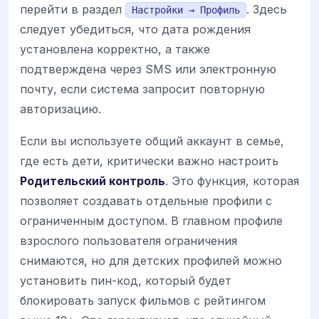
перейти в раздел
. Здесь
Настройки → Профиль
следует убедиться, что дата рождения
установлена корректно, а также
подтверждена через SMS или электронную
почту, если система запросит повторную
авторизацию.
Если вы используете общий аккаунт в семье,
где есть дети, критически важно настроить
Родительский контроль
. Это функция, которая
позволяет создавать отдельные профили с
ограниченным доступом. В главном профиле
взрослого пользователя ограничения
снимаются, но для детских профилей можно
установить пин-код, который будет
блокировать запуск фильмов с рейтингом