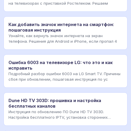
на телевизорах с приставкой Ростелеком. Решаем
Как добавить значок интернета на смартфон:
пошаговая инструкция
Узнайте, как вернуть значок интернета на экран
телефона. Решения для Android и iPhone, если пропал 4
Ошибка 6003 на телевизоре LG: что это и как
исправить
Подробный разбор ошибки 6003 на LG Smart TV. Причины
сбоя при обновлении, пошаговая инструкция по ус
Dune HD TV 303D: прошивка и настройка
бесплатных каналов
Инструкция по обновлению ПО Dune HD TV 303D.
Настройка бесплатного IPTV, установка сторонних
приложе