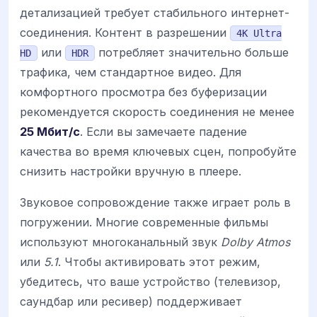
детализацией требует стабильного интернет-
соединения. Контент в разрешении
4K Ultra
или
потребляет значительно больше
HD
HDR
трафика, чем стандартное видео. Для
комфортного просмотра без буферизации
рекомендуется скорость соединения не менее
25 Мбит/с
. Если вы замечаете падение
качества во время ключевых сцен, попробуйте
снизить настройки вручную в плеере.
Звуковое сопровождение также играет роль в
погружении. Многие современные фильмы
используют многоканальный звук
Dolby Atmos
или
5.1
. Чтобы активировать этот режим,
убедитесь, что ваше устройство (телевизор,
саундбар или ресивер) поддерживает