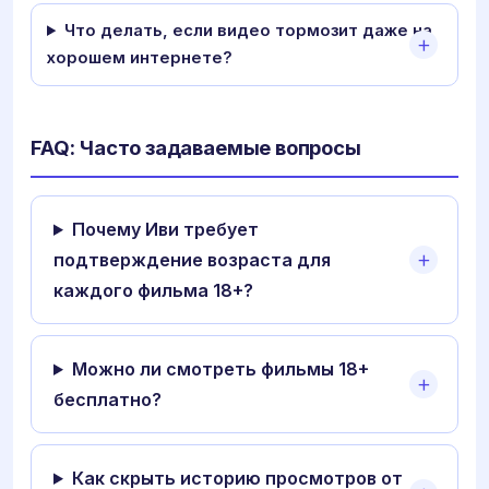
Что делать, если видео тормозит даже на
хорошем интернете?
FAQ: Часто задаваемые вопросы
Почему Иви требует
подтверждение возраста для
каждого фильма 18+?
Можно ли смотреть фильмы 18+
бесплатно?
Как скрыть историю просмотров от