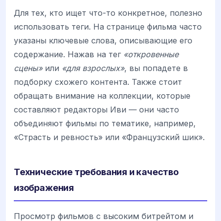
Для тех, кто ищет что-то конкретное, полезно
использовать теги. На странице фильма часто
указаны ключевые слова, описывающие его
содержание. Нажав на тег
«откровенные
сцены»
или
«для взрослых»
, вы попадете в
подборку схожего контента. Также стоит
обращать внимание на коллекции, которые
составляют редакторы Иви — они часто
объединяют фильмы по тематике, например,
«Страсть и ревность» или «Французский шик».
Технические требования и качество
изображения
Просмотр фильмов с высоким битрейтом и