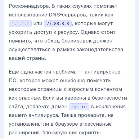
Роскомнадзора. В таких случаях помогает
использование DNS-серверов, таких как
или
, которые могут
1.1.1.1
77.88.8.8
ускорить доступ к ресурсу. Однако стоит
помнить, что обход блокировок должен
осуществляться в рамках законодательства
вашей страны.
Еще одна частая проблема — антивирусное
ПО, которое может ошибочно помечать
некоторые страницы с взрослым контентом
как опасные. Если вы уверены в безопасности
сайта, добавьте домен
в исключения
ivi.ru
вашего антивируса. Также проверьте, не
установлены ли в браузере агрессивные
расширения, блокирующие скрипты