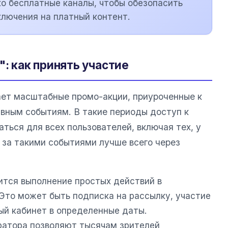
о бесплатные каналы, чтобы обезопасить
ключения на платный контент.
": как принять участие
ет масштабные промо-акции, приуроченные к
вным событиям. В такие периоды доступ к
ться для всех пользователей, включая тех, у
 за такими событиями лучше всего через
.
ится выполнение простых действий в
 Это может быть подписка на рассылку, участие
ный кабинет в определенные даты.
атора позволяют тысячам зрителей