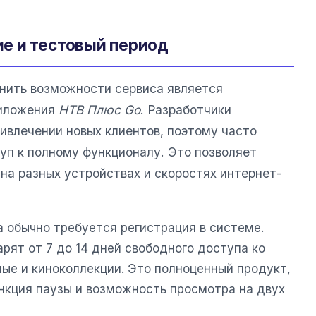
е и тестовый период
ить возможности сервиса является
риложения
НТВ Плюс Go
. Разработчики
ивлечении новых клиентов, поэтому часто
п к полному функционалу. Это позволяет
на разных устройствах и скоростях интернет-
 обычно требуется регистрация в системе.
рят от 7 до 14 дней свободного доступа ко
ые и киноколлекции. Это полноценный продукт,
ункция паузы и возможность просмотра на двух