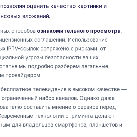
 позволяя оценить качество картинки и
ансовых вложений.
ьных способов
ознакомительного просмотра
,
ицензионных соглашений. Использование
ых IPTV-ссылок сопряжено с рисками: от
нциальной угрозы безопасности ваших
 статье мы подробно разберем легальные
м провайдером.
 бесплатное телевидение в высоком качестве —
и ограниченный набор каналов. Однако даже
ователю составить мнение о сервисе перед
 Современные технологии стриминга делают
ным для владельцев смартфонов, планшетов и