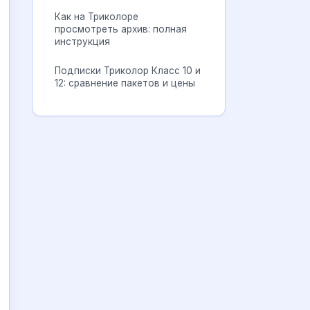
Как на Триколоре
просмотреть архив: полная
инструкция
Подписки Триколор Класс 10 и
12: сравнение пакетов и цены