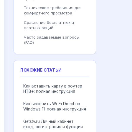
Технические требования для
комфортного просмотра
Сравнение бесплатных и
платных опций
Часто задаваемые вопросы
(FAQ)
ПОХОЖИЕ СТАТЬИ
Как вставить карту в роутер
НТВ+: полная инструкция
Как включить Wi-Fi Direct на
Windows 11: полная инструкция
Getstv.ru Личный кабинет:
вход, регистрация и функции