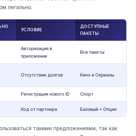
м легально.
ЬНО
ДОСТУПНЫЕ
УСЛОВИЕ
ПАКЕТЫ
Авторизация в
Все пакеты
приложении
Отсутствие долгов
Кино и Сериалы
Регистрация нового ID
Спорт
Код от партнера
Базовый + Опции
ользоваться такими предложениями, так как