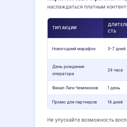
наслаждаться платным контенто
ДЛИТЕЛ
ТИП АКЦИИ
СТЬ
Новогодний марафон
3-7 дней
День рождения
24 часа
оператора
Финал Лиги Чемпионов
1 день
Промо для партнеров
14 дней
Не упускайте возможность восп