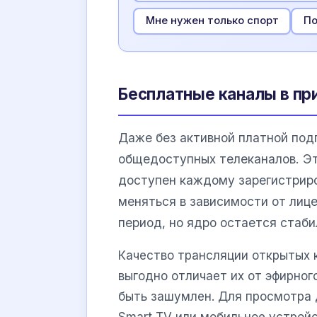
Мне нужен только спорт
По
Бесплатные каналы в п
Даже без активной платной под
общедоступных телеканалов. Э
доступен каждому зарегистрир
меняться в зависимости от лиц
период, но ядро остается стаб
Качество трансляции открытых к
выгодно отличает их от эфирног
быть зашумлен. Для просмотра 