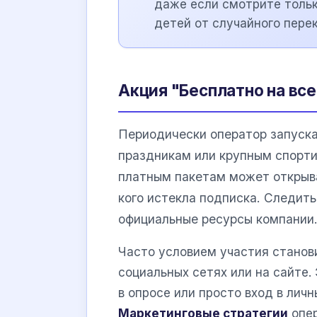
даже если смотрите тольк
детей от случайного пере
Акция "Бесплатно на все
Периодически оператор запуска
праздникам или крупным спорти
платным пакетам может открыва
кого истекла подписка. Следить
официальные ресурсы компании
Часто условием участия станов
социальных сетях или на сайте.
в опросе или просто вход в лич
Маркетинговые стратегии
опер