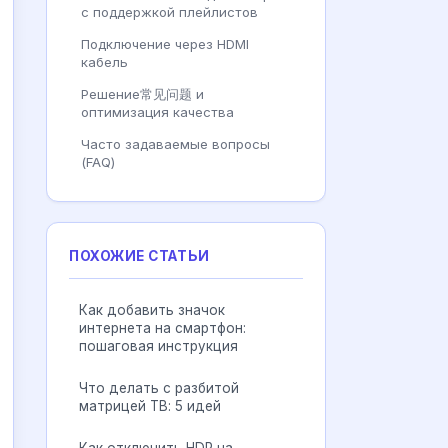
с поддержкой плейлистов
Подключение через HDMI
кабель
Решение常见问题 и
оптимизация качества
Часто задаваемые вопросы
(FAQ)
ПОХОЖИЕ СТАТЬИ
Как добавить значок
интернета на смартфон:
пошаговая инструкция
Что делать с разбитой
матрицей ТВ: 5 идей