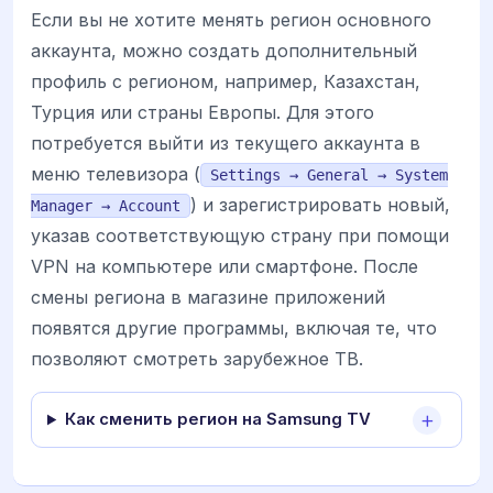
Если вы не хотите менять регион основного
аккаунта, можно создать дополнительный
профиль с регионом, например, Казахстан,
Турция или страны Европы. Для этого
потребуется выйти из текущего аккаунта в
меню телевизора (
Settings → General → System
) и зарегистрировать новый,
Manager → Account
указав соответствующую страну при помощи
VPN на компьютере или смартфоне. После
смены региона в магазине приложений
появятся другие программы, включая те, что
позволяют смотреть зарубежное ТВ.
Как сменить регион на Samsung TV