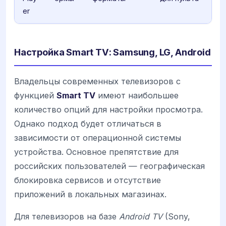
er
Настройка Smart TV: Samsung, LG, Android
Владельцы современных телевизоров с
функцией
Smart TV
имеют наибольшее
количество опций для настройки просмотра.
Однако подход будет отличаться в
зависимости от операционной системы
устройства. Основное препятствие для
российских пользователей — географическая
блокировка сервисов и отсутствие
приложений в локальных магазинах.
Для телевизоров на базе
Android TV
(Sony,