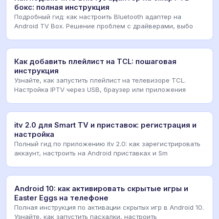
бокс: полная инструкция
Подробный гид: как настроить Bluetooth адаптер на
Android TV Box. Решение проблем с драйверами, выбо
Как добавить плейлист на TCL: пошаговая
инструкция
Узнайте, как запустить плейлист на телевизоре TCL.
Настройка IPTV через USB, браузер или приложения
itv 2.0 для Smart TV и приставок: регистрация и
настройка
Полный гид по приложению itv 2.0: как зарегистрировать
аккаунт, настроить на Android приставках и Sm
Android 10: как активировать скрытые игры и
Easter Eggs на телефоне
Полная инструкция по активации скрытых игр в Android 10.
Узнайте, как запустить пасхалки, настроить