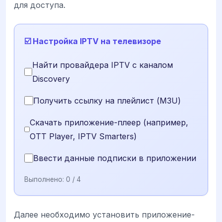
для доступа.
☑️ Настройка IPTV на телевизоре
Найти провайдера IPTV с каналом
Discovery
Получить ссылку на плейлист (M3U)
Скачать приложение-плеер (например,
OTT Player, IPTV Smarters)
Ввести данные подписки в приложении
Выполнено:
0
/ 4
Далее необходимо установить приложение-