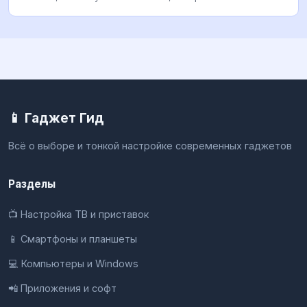
📱 Гаджет Гид
Всё о выборе и тонкой настройке современных гаджетов
Разделы
📺 Настройка ТВ и приставок
📱 Смартфоны и планшеты
💻 Компьютеры и Windows
📲 Приложения и софт