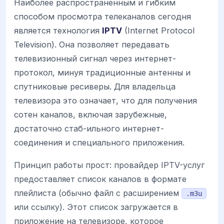
Наиболее распространенным и гибким
способом просмотра телеканалов сегодня
является технология
IPTV
(Internet Protocol
Television). Она позволяет передавать
телевизионный сигнал через интернет-
протокол, минуя традиционные антенны и
спутниковые ресиверы. Для владельца
телевизора это означает, что для получения
сотен каналов, включая зарубежные,
достаточно стаб-ильного интернет-
соединения и специального приложения.
Принцип работы прост: провайдер IPTV-услуг
предоставляет список каналов в формате
плейлиста (обычно файл с расширением
.m3u
или ссылку). Этот список загружается в
приложение на телевизоре, которое