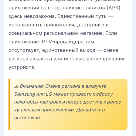
приложений со сторонних источников (APK)
здесь невозможна. Единственный путь —
использовать приложения, доступные в
официальном региональном магазине. Если
приложение IPTV-провайдера там
отсутствует, единственный выход — смена
региона аккаунта или использование внешних
устройств.
⚠️ Внимание: Смена региона в аккаунте
Samsung или LG может привести к сбросу
некоторых настроек и потере доступа к ранее
купленным приложениям. Делайте это
осторожно.