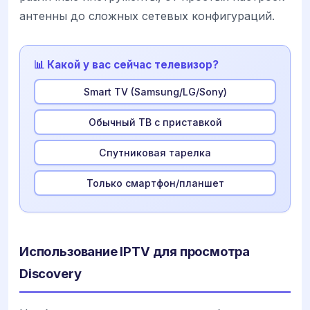
антенны до сложных сетевых конфигураций.
📊 Какой у вас сейчас телевизор?
Smart TV (Samsung/LG/Sony)
Обычный ТВ с приставкой
Спутниковая тарелка
Только смартфон/планшет
Использование IPTV для просмотра
Discovery