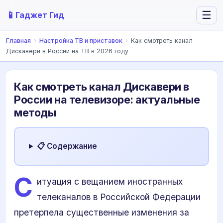
📱
☰
Гаджет Гид
Главная
›
Настройка ТВ и приставок
›
Как смотреть канал
Дискавери в России на ТВ в 2026 году
Как смотреть канал Дискавери в
России на телевизоре: актуальные
методы
📋 Содержание
С
итуация с вещанием иностранных
телеканалов в Российской Федерации
претерпела существенные изменения за