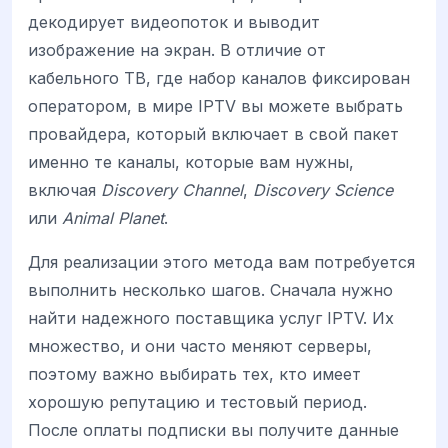
декодирует видеопоток и выводит
изображение на экран. В отличие от
кабельного ТВ, где набор каналов фиксирован
оператором, в мире IPTV вы можете выбрать
провайдера, который включает в свой пакет
именно те каналы, которые вам нужны,
включая
Discovery Channel
,
Discovery Science
или
Animal Planet
.
Для реализации этого метода вам потребуется
выполнить несколько шагов. Сначала нужно
найти надежного поставщика услуг IPTV. Их
множество, и они часто меняют серверы,
поэтому важно выбирать тех, кто имеет
хорошую репутацию и тестовый период.
После оплаты подписки вы получите данные