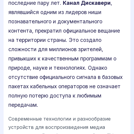
последние пару лет.
Канал Дискавери
,
являвшийся одним из лидеров ниши
познавательного и документального
контента, прекратил официальное вещание
на территории страны. Это создало
сложности для миллионов зрителей,
привыкших к качественным программам о
природе, науке и технологиях. Однако
отсутствие официального сигнала в базовых
пакетах кабельных операторов не означает
полную потерю доступа к любимым
передачам.
Современные технологии и разнообразие
устройств для воспроизведения медиа