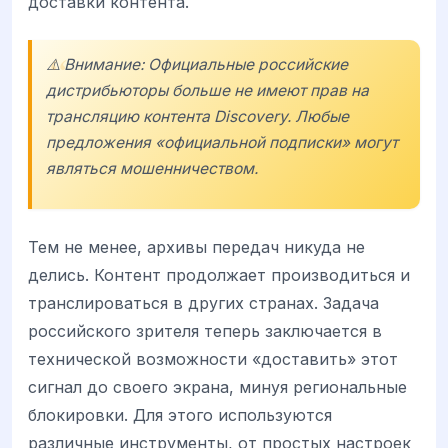
доставки контента.
⚠️ Внимание: Официальные российские
дистрибьюторы больше не имеют прав на
трансляцию контента Discovery. Любые
предложения «официальной подписки» могут
являться мошенничеством.
Тем не менее, архивы передач никуда не
делись. Контент продолжает производиться и
транслироваться в других странах. Задача
российского зрителя теперь заключается в
технической возможности «доставить» этот
сигнал до своего экрана, минуя региональные
блокировки. Для этого используются
различные инструменты, от простых настроек