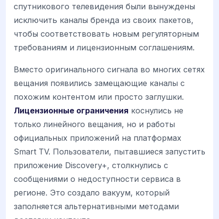
спутникового телевидения были вынуждены
исключить каналы бренда из своих пакетов,
чтобы соответствовать новым регуляторным
требованиям и лицензионным соглашениям.
Вместо оригинального сигнала во многих сетях
вещания появились замещающие каналы с
похожим контентом или просто заглушки.
Лицензионные ограничения
коснулись не
только линейного вещания, но и работы
официальных приложений на платформах
Smart TV. Пользователи, пытавшиеся запустить
приложение Discovery+, столкнулись с
сообщениями о недоступности сервиса в
регионе. Это создало вакуум, который
заполняется альтернативными методами