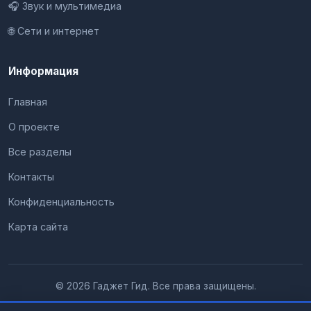
🎧 Звук и мультимедиа
🌐 Сети и интернет
Информация
Главная
О проекте
Все разделы
Контакты
Конфиденциальность
Карта сайта
© 2026 Гаджет Гид. Все права защищены.