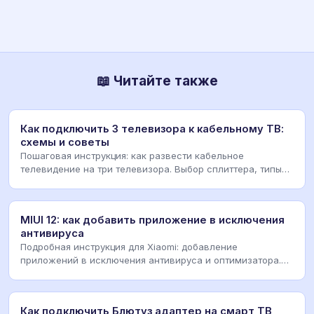
📖 Читайте также
Как подключить 3 телевизора к кабельному ТВ:
схемы и советы
Пошаговая инструкция: как развести кабельное
телевидение на три телевизора. Выбор сплиттера, типы
ка
MIUI 12: как добавить приложение в исключения
антивируса
Подробная инструкция для Xiaomi: добавление
приложений в исключения антивируса и оптимизатора.
Решен
Как подключить Блютуз адаптер на смарт ТВ