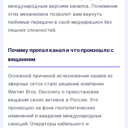
международным версиям каналов. Понимание
этих механизмов позволит вам вернуть
любимые передачи в свой медиарацион без
лишних сложностей.
Почему пропал канал и что произошло с
вещанием
Основной причиной исчезновения канала из
эфирных сеток стало решение компании
Warner Bros. Discovery о приостановке
вещания своих активов в России. Это
произошло на фоне геополитических
изменений и введения международных
санкций. Операторы кабельного и