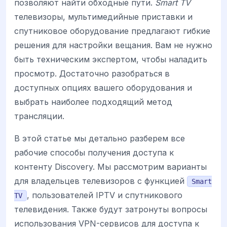
позволяют найти обходные пути.
Smart TV
телевизоры, мультимедийные приставки и
спутниковое оборудование предлагают гибкие
решения для настройки вещания. Вам не нужно
быть техническим экспертом, чтобы наладить
просмотр. Достаточно разобраться в
доступных опциях вашего оборудования и
выбрать наиболее подходящий метод
трансляции.
В этой статье мы детально разберем все
рабочие способы получения доступа к
контенту Discovery. Мы рассмотрим варианты
для владельцев телевизоров с функцией
Smart
, пользователей IPTV и спутникового
TV
телевидения. Также будут затронуты вопросы
использования VPN-сервисов для доступа к