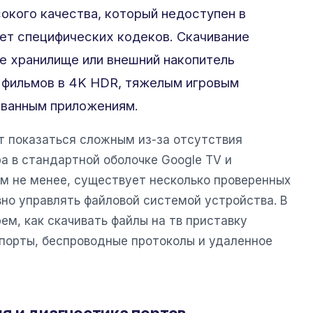
окого качества, который недоступен в
ет специфических кодеков. Скачивание
е хранилище или внешний накопитель
и фильмов в 4K HDR, тяжелым игровым
ованным приложениям.
 показаться сложным из-за отсутствия
а в стандартной оболочке Google TV и
ем не менее, существует несколько проверенных
но управлять файловой системой устройства. В
ем, как скачивать файлы на тв приставку
-порты, беспроводные протоколы и удаленное