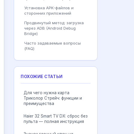
Установка APK-файлов и
сторонних приложений
Продвинутый метод: загрузка
через ADB (Android Debug
Bridge)
Часто задаваемые вопросы
(FAQ)
ПОХОЖИЕ СТАТЬИ
Для чего нужна карта
Триколор Стрейч: функции и
преимущества
Haier 32 Smart TV DX: сброс без
пульта — полная инструкция