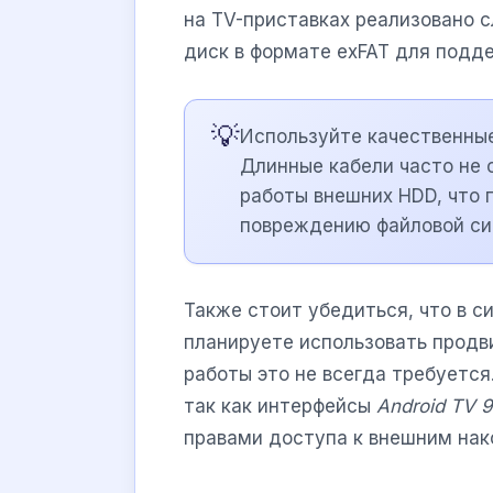
на TV-приставках реализовано 
диск в формате exFAT для подде
💡
Используйте качественные
Длинные кабели часто не
работы внешних HDD, что 
повреждению файловой си
Также стоит убедиться, что в с
планируете использовать продв
работы это не всегда требуется
так как интерфейсы
Android TV 9
правами доступа к внешним нак