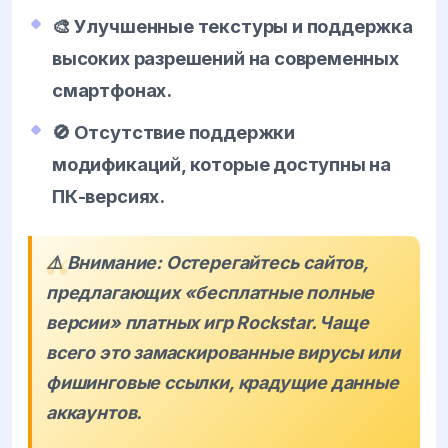
🎨 Улучшенные текстуры и поддержка
высоких разрешений на современных
смартфонах.
🚫 Отсутствие поддержки
модификаций, которые доступны на
ПК-версиях.
⚠️ Внимание: Остерегайтесь сайтов,
предлагающих «бесплатные полные
версии» платных игр Rockstar. Чаще
всего это замаскированные вирусы или
фишинговые ссылки, крадущие данные
аккаунтов.