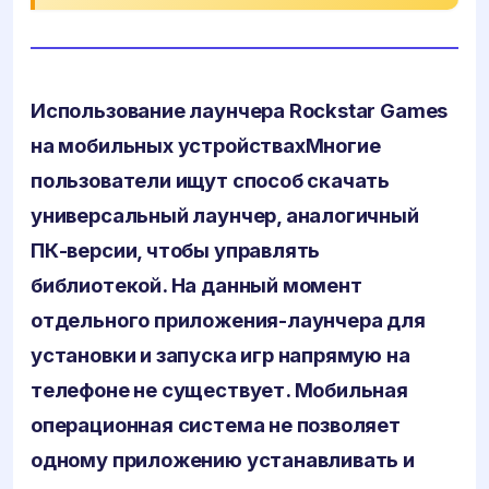
Использование лаунчера Rockstar Games
на мобильных устройствах
Многие
пользователи ищут способ скачать
универсальный лаунчер, аналогичный
ПК-версии, чтобы управлять
библиотекой. На данный момент
отдельного приложения-лаунчера для
установки и запуска игр напрямую на
телефоне
не существует
. Мобильная
операционная система не позволяет
одному приложению устанавливать и