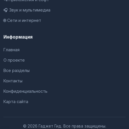
🎧 Звук и мультимедиа
🌐 Сети и интернет
Информация
Главная
О проекте
Все разделы
Контакты
Конфиденциальность
Карта сайта
© 2026 Гаджет Гид. Все права защищены.