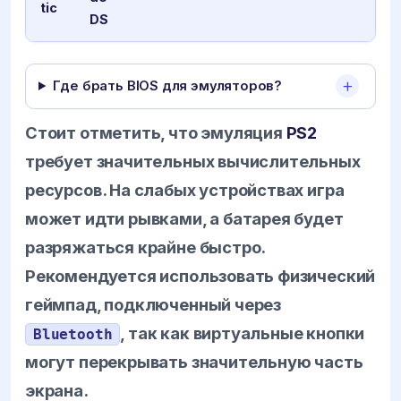
tic
DS
Где брать BIOS для эмуляторов?
Стоит отметить, что эмуляция
PS2
требует значительных вычислительных
ресурсов. На слабых устройствах игра
может идти рывками, а батарея будет
разряжаться крайне быстро.
Рекомендуется использовать физический
геймпад, подключенный через
, так как виртуальные кнопки
Bluetooth
могут перекрывать значительную часть
экрана.