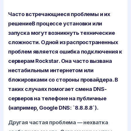
Часто встречающиеся проблемы и их
решение
В процессе установки или
запуска могут возникнуть технические
сложности. Одной из распространенных
проблем является ошибка подключения к
серверам
Rockstar
. Она часто вызвана
нестабильным интернетом или
блокировками со стороны провайдера. В
таких случаях помогает смена DNS-
серверов на телефоне на публичные
(например, Google DNS: `8.8.8.8`).
Другая частая проблема — нехватка