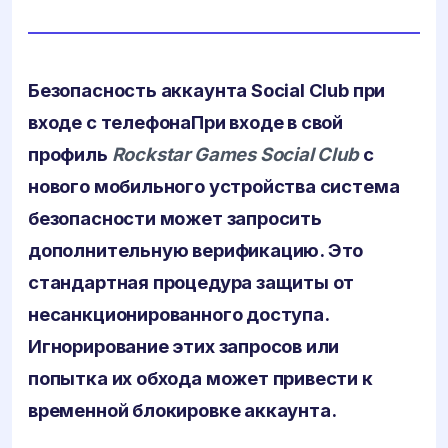
Безопасность аккаунта Social Club при
входе с телефона
При входе в свой
профиль
Rockstar Games Social Club
с
нового мобильного устройства система
безопасности может запросить
дополнительную верификацию. Это
стандартная процедура защиты от
несанкционированного доступа.
Игнорирование этих запросов или
попытка их обхода может привести к
временной блокировке аккаунта.