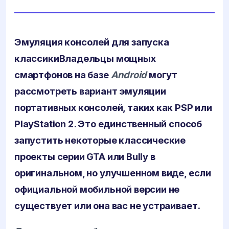
Эмуляция консолей для запуска
классики
Владельцы мощных
смартфонов на базе
Android
могут
рассмотреть вариант эмуляции
портативных консолей, таких как PSP или
PlayStation 2. Это единственный способ
запустить некоторые классические
проекты серии GTA или Bully в
оригинальном, но улучшенном виде, если
официальной мобильной версии не
существует или она вас не устраивает.