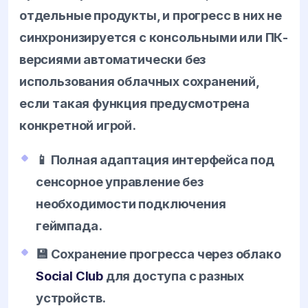
отдельные продукты, и прогресс в них не
синхронизируется с консольными или ПК-
версиями автоматически без
использования облачных сохранений,
если такая функция предусмотрена
конкретной игрой.
📱 Полная адаптация интерфейса под
сенсорное управление без
необходимости подключения
геймпада.
💾 Сохранение прогресса через облако
Social Club
для доступа с разных
устройств.