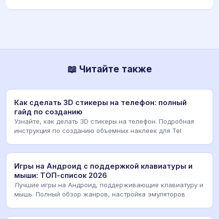
📖 Читайте также
Как сделать 3D стикеры на телефон: полный
гайд по созданию
Узнайте, как делать 3D стикеры на телефон. Подробная
инструкция по созданию объемных наклеек для Tel
Игры на Андроид с поддержкой клавиатуры и
мыши: ТОП-список 2026
Лучшие игры на Андроид, поддерживающие клавиатуру и
мышь. Полный обзор жанров, настройка эмуляторов