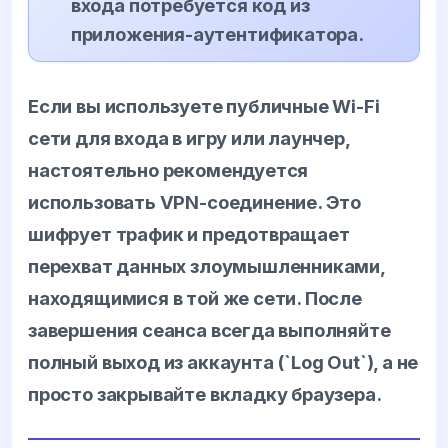
входа потребуется код из
приложения-аутентификатора.
Если вы используете публичные Wi-Fi
сети для входа в игру или лаунчер,
настоятельно рекомендуется
использовать VPN-соединение. Это
шифрует трафик и предотвращает
перехват данных злоумышленниками,
находящимися в той же сети. После
завершения сеанса всегда выполняйте
полный выход из аккаунта (`Log Out`), а не
просто закрывайте вкладку браузера.