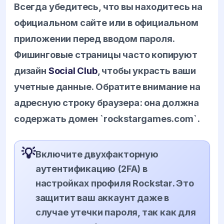
Всегда убедитесь, что вы находитесь на
официальном сайте или в официальном
приложении перед вводом пароля.
Фишинговые страницы часто копируют
дизайн
Social Club
, чтобы украсть ваши
учетные данные. Обратите внимание на
адресную строку браузера: она должна
содержать домен `rockstargames.com`.
💡
Включите двухфакторную
аутентификацию (2FA) в
настройках профиля Rockstar. Это
защитит ваш аккаунт даже в
случае утечки пароля, так как для