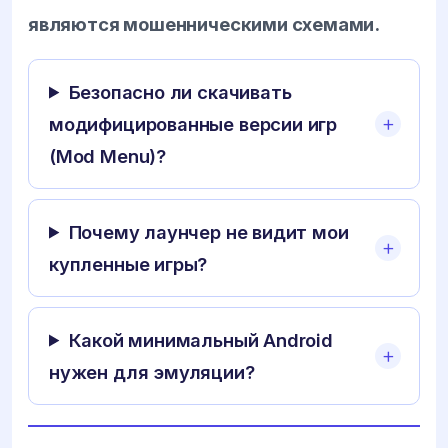
являются мошенническими схемами.
Безопасно ли скачивать
модифицированные версии игр
(Mod Menu)?
Почему лаунчер не видит мои
купленные игры?
Какой минимальный Android
нужен для эмуляции?