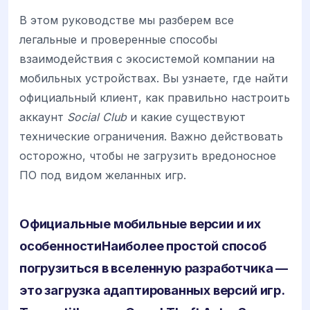
В этом руководстве мы разберем все
легальные и проверенные способы
взаимодействия с экосистемой компании на
мобильных устройствах. Вы узнаете, где найти
официальный клиент, как правильно настроить
аккаунт
Social Club
и какие существуют
технические ограничения. Важно действовать
осторожно, чтобы не загрузить вредоносное
ПО под видом желанных игр.
Официальные мобильные версии и их
особенности
Наиболее простой способ
погрузиться в вселенную разработчика —
это загрузка адаптированных версий игр.