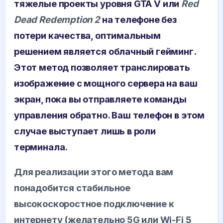
тяжелые проекты уровня
GTA V
или
Red
Dead Redemption 2
на телефоне без
потери качества, оптимальным
решением является облачный гейминг.
Этот метод позволяет транслировать
изображение с мощного сервера на ваш
экран, пока вы отправляете команды
управления обратно. Ваш телефон в этом
случае выступает лишь в роли
терминала.
Для реализации этого метода вам
понадобится стабильное
высокоскоростное подключение к
интернету (желательно 5G или Wi-Fi 5