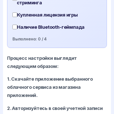
стриминга
Купленная лицензия игры
Наличие Bluetooth-геймпада
Выполнено:
0
/ 4
Процесс настройки выглядит
следующим образом:
1. Скачайте приложение выбранного
облачного сервиса из магазина
приложений.
2. Авторизуйтесь в своей учетной записи