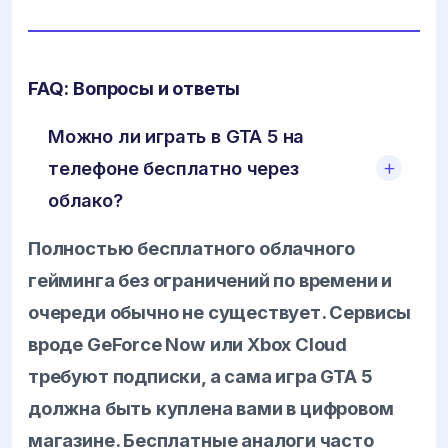
FAQ: Вопросы и ответы
Можно ли играть в GTA 5 на
телефоне бесплатно через
облако?
Полностью бесплатного облачного
гейминга без ограничений по времени и
очереди обычно не существует. Сервисы
вроде GeForce Now или Xbox Cloud
требуют подписки, а сама игра GTA 5
должна быть куплена вами в цифровом
магазине. Бесплатные аналоги часто