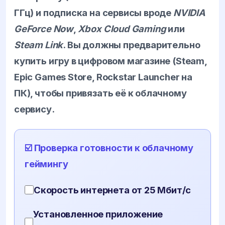
ГГц) и подписка на сервисы вроде
NVIDIA
GeForce Now
,
Xbox Cloud Gaming
или
Steam Link
. Вы должны предварительно
купить игру в цифровом магазине (Steam,
Epic Games Store, Rockstar Launcher на
ПК), чтобы привязать её к облачному
сервису.
☑️ Проверка готовности к облачному
геймингу
Скорость интернета от 25 Мбит/с
Установленное приложение