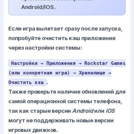
Android/iOS.
Если игра вылетает сразу после запуска,
попробуйте очистить кэш приложения
через настройки системы:
Настройки → Приложения → Rockstar Games
(или конкретная игра) → Хранилище →
.
Очистить кэш
Также проверьте наличие обновлений для
самой операционной системы телефона,
так как старые версии
Android
или
iOS
могут не поддерживать новые версии
игровых движков.