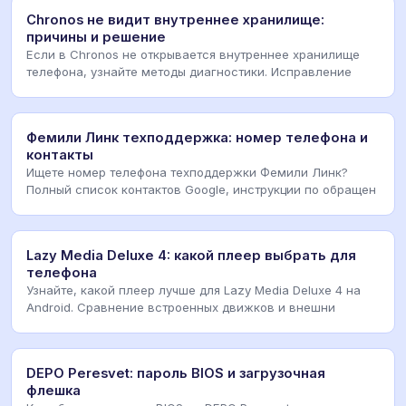
Chronos не видит внутреннее хранилище:
причины и решение
Если в Chronos не открывается внутреннее хранилище
телефона, узнайте методы диагностики. Исправление
Фемили Линк техподдержка: номер телефона и
контакты
Ищете номер телефона техподдержки Фемили Линк?
Полный список контактов Google, инструкции по обращен
Lazy Media Deluxe 4: какой плеер выбрать для
телефона
Узнайте, какой плеер лучше для Lazy Media Deluxe 4 на
Android. Сравнение встроенных движков и внешни
DEPO Peresvet: пароль BIOS и загрузочная
флешка