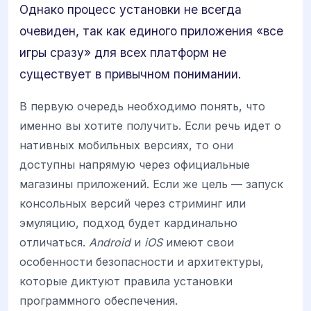
Однако процесс установки не всегда
очевиден, так как единого приложения «все
игры сразу» для всех платформ не
существует в привычном понимании.
В первую очередь необходимо понять, что
именно вы хотите получить. Если речь идет о
нативных мобильных версиях, то они
доступны напрямую через официальные
магазины приложений. Если же цель — запуск
консольных версий через стриминг или
эмуляцию, подход будет кардинально
отличаться.
Android
и
iOS
имеют свои
особенности безопасности и архитектуры,
которые диктуют правила установки
программного обеспечения.