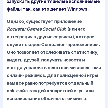
запускать другие тяжелые исполняемые
файлы так, как это делает Windows.
Однако, существует приложение
Rockstar Games Social Club
(или его
интеграция в другие сервисы), которое
служит скорее Companion-приложением.
Оно позволяет отслеживать статистику,
видеть друзей, получать новости и
иногда управлять некоторыми аспектами
онлайн-режимов. Для полноценной игры
вам все равно потребуется отдельный
apk-файл каждой конкретной игры или
использование облачного гейминга.