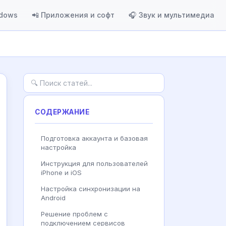
ndows
📲 Приложения и софт
🎧 Звук и мультимедиа
СОДЕРЖАНИЕ
Подготовка аккаунта и базовая
настройка
Инструкция для пользователей
iPhone и iOS
Настройка синхронизации на
Android
Решение проблем с
подключением сервисов