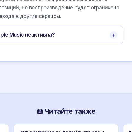
позиций, но воспроизведение будет ограничено
ехода в другие сервисы.
ple Music неактивна?
📖 Читайте также