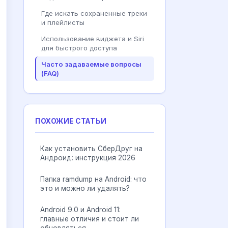
Где искать сохраненные треки
и плейлисты
Использование виджета и Siri
для быстрого доступа
Часто задаваемые вопросы
(FAQ)
ПОХОЖИЕ СТАТЬИ
Как установить СберДруг на
Андроид: инструкция 2026
Папка ramdump на Android: что
это и можно ли удалять?
Android 9.0 и Android 11:
главные отличия и стоит ли