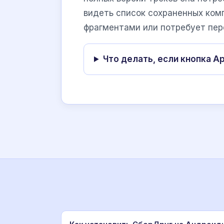
видеть список сохраненных ком
фрагментами или потребует пер
Что делать, если кнопка Ap