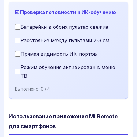
☑️ Проверка готовности к ИК-обучению
Батарейки в обоих пультах свежие
Расстояние между пультами 2-3 см
Прямая видимость ИК-портов
Режим обучения активирован в меню
ТВ
Выполнено:
0
/ 4
Использование приложения Mi Remote
для смартфонов