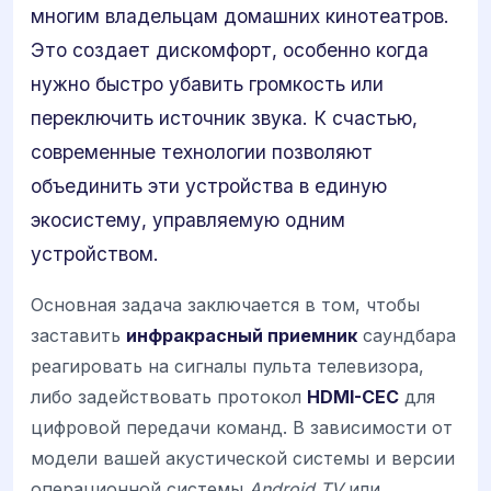
многим владельцам домашних кинотеатров.
Это создает дискомфорт, особенно когда
нужно быстро убавить громкость или
переключить источник звука. К счастью,
современные технологии позволяют
объединить эти устройства в единую
экосистему, управляемую одним
устройством.
Основная задача заключается в том, чтобы
заставить
инфракрасный приемник
саундбара
реагировать на сигналы пульта телевизора,
либо задействовать протокол
HDMI-CEC
для
цифровой передачи команд. В зависимости от
модели вашей акустической системы и версии
операционной системы
Android TV
или