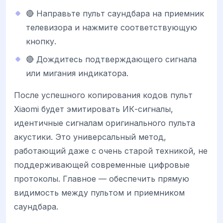
🔴 Направьте пульт саундбара на приемник
телевизора и нажмите соответствующую
кнопку.
🔴 Дождитесь подтверждающего сигнала
или мигания индикатора.
После успешного копирования кодов пульт
Xiaomi будет эмитировать ИК-сигналы,
идентичные сигналам оригинального пульта
акустики. Это универсальный метод,
работающий даже с очень старой техникой, не
поддерживающей современные цифровые
протоколы. Главное — обеспечить прямую
видимость между пультом и приемником
саундбара.