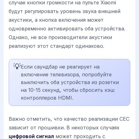
случае кнопки громкости на пульте Xiaomi
будут регулировать уровень звука внешней
акустики, а кнопка включения может
одновременно активировать оба устройства.
Однако, не все производители акустики
реализуют этот стандарт одинаково.
💡
Если саундбар не реагирует на
включение телевизора, попробуйте
выключить оба устройства из розетки
на 10-15 секунд, чтобы сбросить кэш
контроллеров HDMI.
Важно отметить, что качество реализации CEC
зависит от прошивки. В некоторых случаях
цифровой сигнал
может проходить с