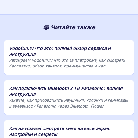
📖 Читайте также
Vodofun.tv что это: полный обзор сервиса и
инструкция
Разбираем vodofun.tv что это за платформа, как смотреть
бесплатно, обзор каналов, преимущества и нед
Как подключить Bluetooth к ТВ Panasonic: полная
инструкция
Узнайте, как присоединить наушники, колонки и геймпады
к телевизору Panasonic через Bluetooth. Пошаг
Как на Huawei смотреть кино на весь экран:
настройки и секреты