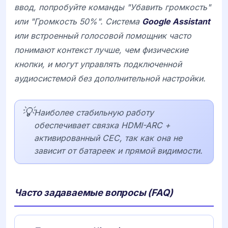
ввод, попробуйте команды "Убавить громкость"
или "Громкость 50%". Система
Google Assistant
или встроенный голосовой помощник часто
понимают контекст лучше, чем физические
кнопки, и могут управлять подключенной
аудиосистемой без дополнительной настройки.
💡
Наиболее стабильную работу
обеспечивает связка HDMI-ARC +
активированный CEC, так как она не
зависит от батареек и прямой видимости.
Часто задаваемые вопросы (FAQ)