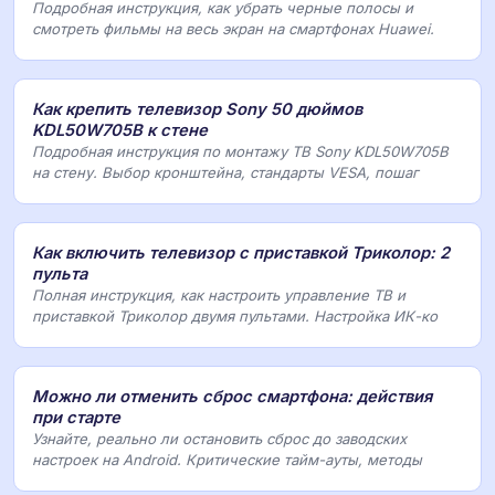
Подробная инструкция, как убрать черные полосы и
смотреть фильмы на весь экран на смартфонах Huawei.
Как крепить телевизор Sony 50 дюймов
KDL50W705B к стене
Подробная инструкция по монтажу ТВ Sony KDL50W705B
на стену. Выбор кронштейна, стандарты VESA, пошаг
Как включить телевизор с приставкой Триколор: 2
пульта
Полная инструкция, как настроить управление ТВ и
приставкой Триколор двумя пультами. Настройка ИК-ко
Можно ли отменить сброс смартфона: действия
при старте
Узнайте, реально ли остановить сброс до заводских
настроек на Android. Критические тайм-ауты, методы