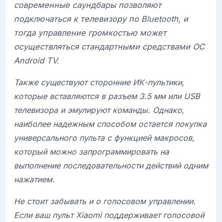
современные саундбары позволяют
подключаться к телевизору по Bluetooth, и
тогда управление громкостью может
осуществляться стандартными средствами ОС
Android TV
.
Также существуют сторонние ИК-пультики,
которые вставляются в разъем 3.5 мм или USB
телевизора и эмулируют команды. Однако,
наиболее надежным способом остается покупка
универсального пульта с функцией макросов,
который можно запрограммировать на
выполнение последовательности действий одним
нажатием.
Не стоит забывать и о голосовом управлении.
Если ваш пульт Xiaomi поддерживает голосовой