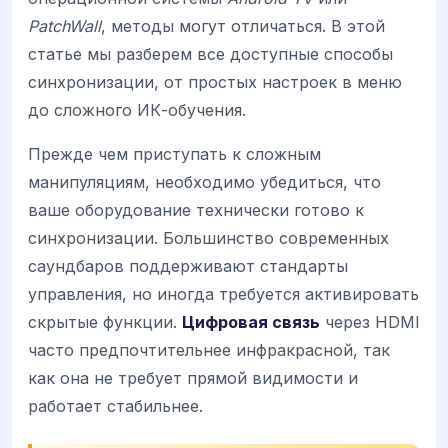
PatchWall
, методы могут отличаться. В этой
статье мы разберем все доступные способы
синхронизации, от простых настроек в меню
до сложного ИК-обучения.
Прежде чем приступать к сложным
манипуляциям, необходимо убедиться, что
ваше оборудование технически готово к
синхронизации. Большинство современных
саундбаров поддерживают стандарты
управления, но иногда требуется активировать
скрытые функции.
Цифровая связь
через HDMI
часто предпочтительнее инфракрасной, так
как она не требует прямой видимости и
работает стабильнее.