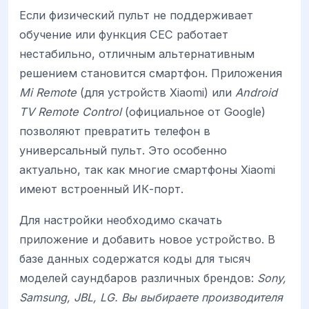
Если физический пульт не поддерживает
обучение или функция CEC работает
нестабильно, отличным альтернативным
решением становится смартфон. Приложения
Mi Remote
(для устройств Xiaomi) или
Android
TV Remote Control
(официальное от Google)
позволяют превратить телефон в
универсальный пульт. Это особенно
актуально, так как многие смартфоны Xiaomi
имеют встроенный ИК-порт.
Для настройки необходимо скачать
приложение и добавить новое устройство. В
базе данных содержатся коды для тысяч
моделей саундбаров различных брендов:
Sony,
Samsung, JBL, LG. Вы выбираете производителя