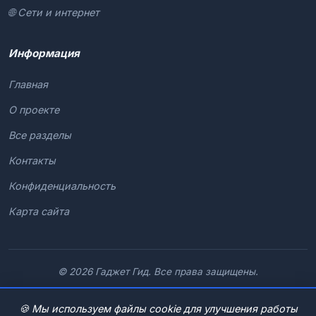
🌐 Сети и интернет
Информация
Главная
О проекте
Все разделы
Контакты
Конфиденциальность
Карта сайта
© 2026 Гаджет Гид. Все права защищены.
🍪 Мы используем файлы cookie для улучшения работы