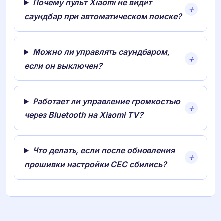
Почему пульт Xiaomi не видит
саундбар при автоматическом поиске?
Можно ли управлять саундбаром,
если он выключен?
Работает ли управление громкостью
через Bluetooth на Xiaomi TV?
Что делать, если после обновления
прошивки настройки CEC сбились?