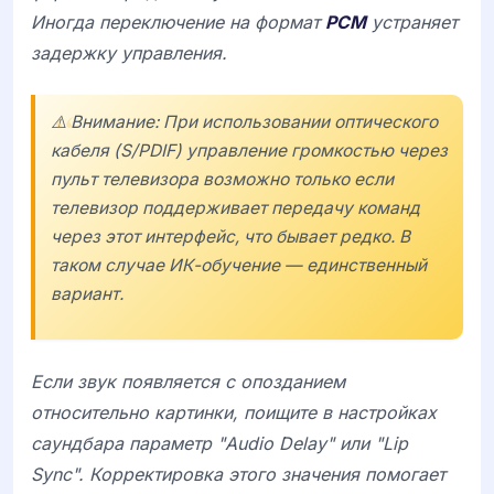
Иногда переключение на формат
PCM
устраняет
задержку управления.
⚠️ Внимание: При использовании оптического
кабеля (S/PDIF) управление громкостью через
пульт телевизора возможно только если
телевизор поддерживает передачу команд
через этот интерфейс, что бывает редко. В
таком случае ИК-обучение — единственный
вариант.
Если звук появляется с опозданием
относительно картинки, поищите в настройках
саундбара параметр "Audio Delay" или "Lip
Sync". Корректировка этого значения помогает