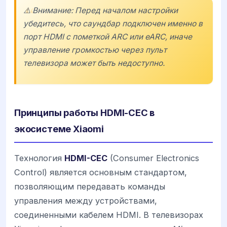
⚠️ Внимание: Перед началом настройки
убедитесь, что саундбар подключен именно в
порт HDMI с пометкой ARC или eARC, иначе
управление громкостью через пульт
телевизора может быть недоступно.
Принципы работы HDMI-CEC в
экосистеме Xiaomi
Технология
HDMI-CEC
(Consumer Electronics
Control) является основным стандартом,
позволяющим передавать команды
управления между устройствами,
соединенными кабелем HDMI. В телевизорах