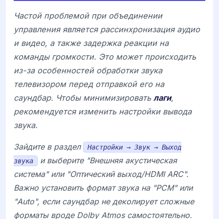
Частой проблемой при объединении
управления является рассинхронизация аудио
и видео, а также задержка реакции на
команды громкости. Это может происходить
из-за особенностей обработки звука
телевизором перед отправкой его на
саундбар. Чтобы минимизировать
лаги
,
рекомендуется изменить настройки вывода
звука.
Зайдите в раздел
Настройки → Звук → Выход
и выберите "Внешняя акустическая
звука
система" или "Оптический выход/HDMI ARC".
Важно установить формат звука на "PCM" или
"Auto", если саундбар не деколирует сложные
форматы вроде
Dolby Atmos
самостоятельно.