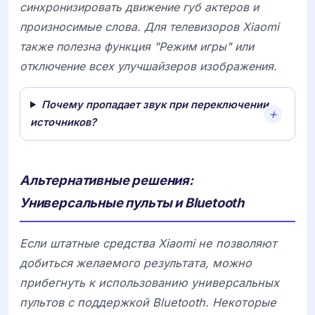
синхронизировать движение губ актеров и
произносимые слова. Для телевизоров Xiaomi
также полезна функция "Режим игры" или
отключение всех улучшайзеров изображения.
Почему пропадает звук при переключении
источников?
Альтернативные решения:
Универсальные пульты и Bluetooth
Если штатные средства Xiaomi не позволяют
добиться желаемого результата, можно
прибегнуть к использованию универсальных
пультов с поддержкой Bluetooth. Некоторые