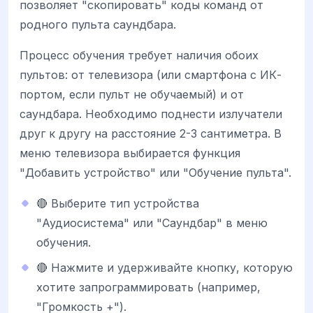
позволяет "скопировать" коды команд от
родного пульта саундбара.
Процесс обучения требует наличия обоих
пультов: от телевизора (или смартфона с ИК-
портом, если пульт не обучаемый) и от
саундбара. Необходимо поднести излучатели
друг к другу на расстояние 2-3 сантиметра. В
меню телевизора выбирается функция
"Добавить устройство" или "Обучение пульта".
🔴 Выберите тип устройства
"Аудиосистема" или "Саундбар" в меню
обучения.
🔴 Нажмите и удерживайте кнопку, которую
хотите запрограммировать (например,
"Громкость +").