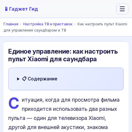
📱
☰
Гаджет Гид
Главная
›
Настройка ТВ и приставок
›
Как настроить пульт Xiaomi
для управления саундбаром и ТВ
Единое управление: как настроить
пульт Xiaomi для саундбара
📋 Содержание
С
итуация, когда для просмотра фильма
приходится использовать два разных
пульта — один для телевизора Xiaomi,
другой для внешней акустики, знакома