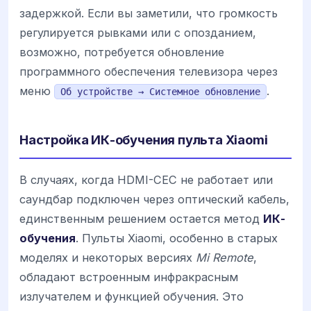
задержкой. Если вы заметили, что громкость
регулируется рывками или с опозданием,
возможно, потребуется обновление
программного обеспечения телевизора через
меню
.
Об устройстве → Системное обновление
Настройка ИК-обучения пульта Xiaomi
В случаях, когда HDMI-CEC не работает или
саундбар подключен через оптический кабель,
единственным решением остается метод
ИК-
обучения
. Пульты Xiaomi, особенно в старых
моделях и некоторых версиях
Mi Remote
,
обладают встроенным инфракрасным
излучателем и функцией обучения. Это