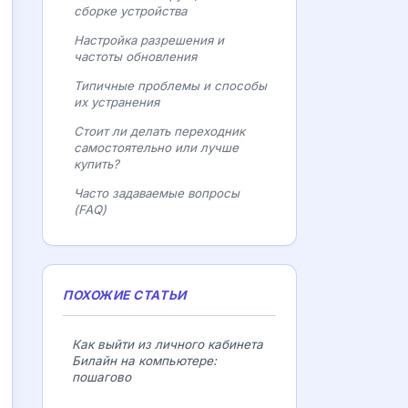
сборке устройства
Настройка разрешения и
частоты обновления
Типичные проблемы и способы
их устранения
Стоит ли делать переходник
самостоятельно или лучше
купить?
Часто задаваемые вопросы
(FAQ)
ПОХОЖИЕ СТАТЬИ
Как выйти из личного кабинета
Билайн на компьютере:
пошагово