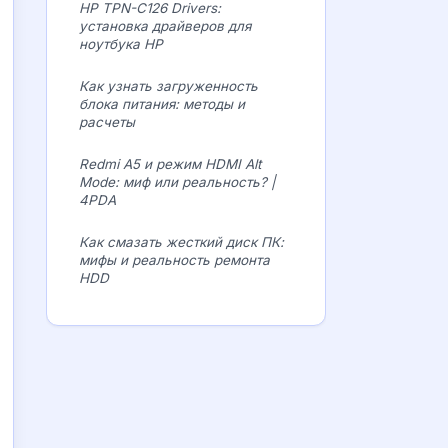
HP TPN-C126 Drivers:
установка драйверов для
ноутбука HP
Как узнать загруженность
блока питания: методы и
расчеты
Redmi A5 и режим HDMI Alt
Mode: миф или реальность? |
4PDA
Как смазать жесткий диск ПК:
мифы и реальность ремонта
HDD