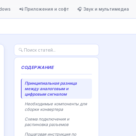
ndows
📲 Приложения и софт
🎧 Звук и мультимедиа
СОДЕРЖАНИЕ
Принципиальная разница
между аналоговым и
цифровым сигналом
Необходимые компоненты для
сборки конвертера
Схема подключения и
распиновка разъемов
Пошаговая инструкция по