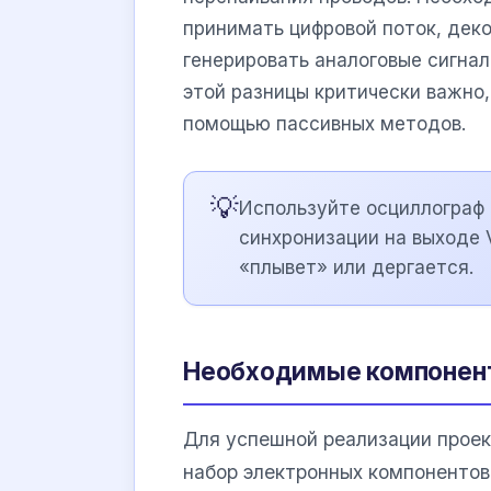
принимать цифровой поток, дек
генерировать аналоговые сигна
этой разницы критически важно
помощью пассивных методов.
💡
Используйте осциллограф 
синхронизации на выходе 
«плывет» или дергается.
Необходимые компонент
Для успешной реализации проек
набор электронных компонентов