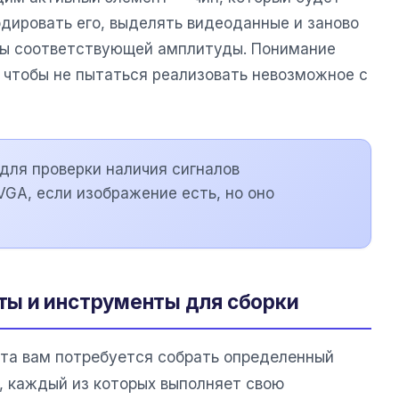
одировать его, выделять видеоданные и заново
лы соответствующей амплитуды. Понимание
, чтобы не пытаться реализовать невозможное с
для проверки наличия сигналов
VGA, если изображение есть, но оно
ы и инструменты для сборки
та вам потребуется собрать определенный
, каждый из которых выполняет свою