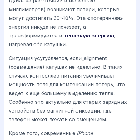
(даже на расстоянии в несколько
миллиметров) возникают потери, которые
могут достигать 30-40%. Эта «потерянная»
энергия никуда не исчезает, а
трансформируется в
тепловую энергию
,
нагревая обе катушки.
Ситуация усугубляется, если_alignment
(совмещение) катушек не идеально. В таких
случаях контроллер питания увеличивает
мощность поля для компенсации потерь, что
ведет к еще большему выделению тепла.
Особенно это актуально для старых зарядных
устройств без магнитной фиксации, где
телефон может лежать со смещением.
Кроме того, современные
iPhone