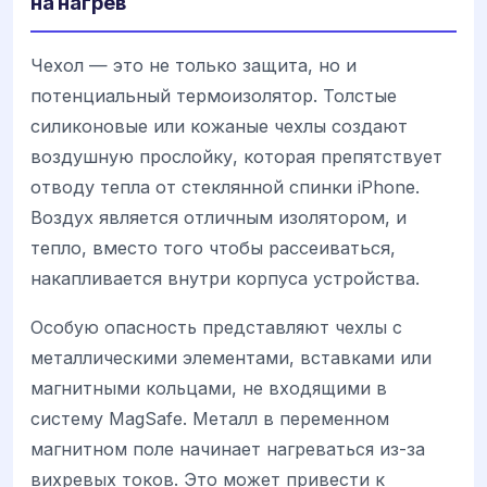
на нагрев
Чехол — это не только защита, но и
потенциальный термоизолятор. Толстые
силиконовые или кожаные чехлы создают
воздушную прослойку, которая препятствует
отводу тепла от стеклянной спинки iPhone.
Воздух является отличным изолятором, и
тепло, вместо того чтобы рассеиваться,
накапливается внутри корпуса устройства.
Особую опасность представляют чехлы с
металлическими элементами, вставками или
магнитными кольцами, не входящими в
систему MagSafe. Металл в переменном
магнитном поле начинает нагреваться из-за
вихревых токов. Это может привести к