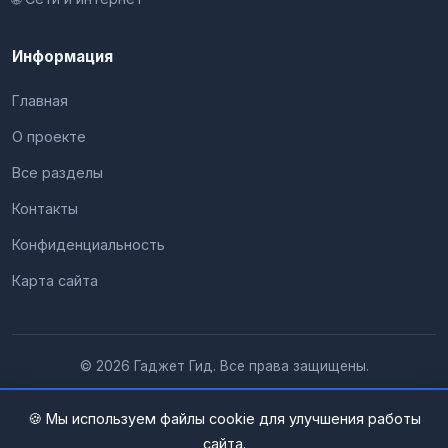
Информация
Главная
О проекте
Все разделы
Контакты
Конфиденциальность
Карта сайта
© 2026 Гаджет Гид. Все права защищены.
🍪 Мы используем файлы cookie для улучшения работы
сайта.