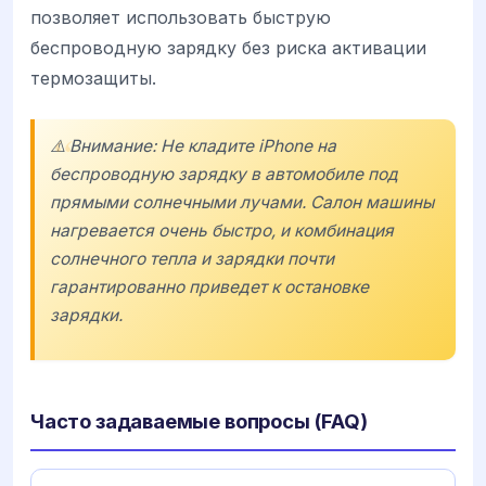
позволяет использовать быструю
беспроводную зарядку без риска активации
термозащиты.
⚠️ Внимание: Не кладите iPhone на
беспроводную зарядку в автомобиле под
прямыми солнечными лучами. Салон машины
нагревается очень быстро, и комбинация
солнечного тепла и зарядки почти
гарантированно приведет к остановке
зарядки.
Часто задаваемые вопросы (FAQ)