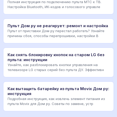
Полная инструкция по подключению пульта МТС к ТВ.
Настройка Bluetooth, ИК-кодов и голосового управле
Пульт Дом ру не реагирует: ремонт и настройка
Пульт от приставки Дом ру перестал работать? Узнайте
причины сбоя, способы перепрошивки, настройки B
Как снять блокировку кнопок на старом LG без
пульта: инструкции
Узнайте, как разблокировать кнопки управления на
телевизоре LG старых серий без пульта ДУ. Эффективн
Как вытащить батарейку из пульта Movix Дом ру:
инструкция
Подробная инструкция, как извлечь элемент питания из
пульта Movix для Дом ру. Советы по замене, устр