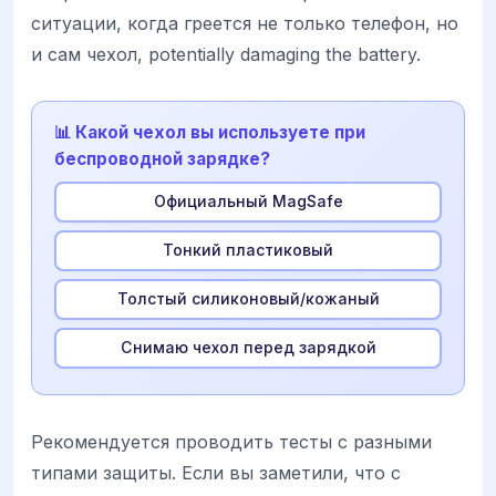
ситуации, когда греется не только телефон, но
и сам чехол, potentially damaging the battery.
📊 Какой чехол вы используете при
беспроводной зарядке?
Официальный MagSafe
Тонкий пластиковый
Толстый силиконовый/кожаный
Снимаю чехол перед зарядкой
Рекомендуется проводить тесты с разными
типами защиты. Если вы заметили, что с