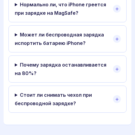
Нормально ли, что iPhone греется
при зарядке на MagSafe?
Может ли беспроводная зарядка
испортить батарею iPhone?
Почему зарядка останавливается
на 80%?
Стоит ли снимать чехол при
беспроводной зарядке?