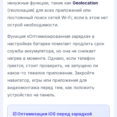
ненужные функции, такие как
Geolocation
(геолокация) для всех приложений или
постоянный поиск сетей Wi-Fi, если в этом нет
острой необходимости.
Функция «Оптимизированная зарядка» в
настройках батареи помогает продлить срок
службы аккумулятора, но она не снижает
нагрев в моменте. Однако, если телефон
греется, стоит проверить, не запущено ли
какое-то тяжелое приложение. Закройте
навигатор, игры или приложения для
видеомонтажа перед тем, как положить
устройство на панель.
☑️ Оптимизация iOS перед зарядкой