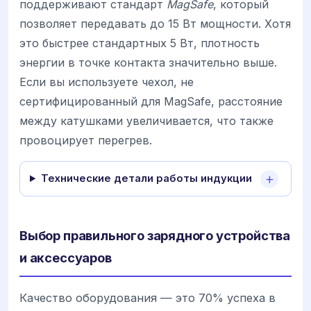
поддерживают стандарт
MagSafe
, который
позволяет передавать до 15 Вт мощности. Хотя
это быстрее стандартных 5 Вт, плотность
энергии в точке контакта значительно выше.
Если вы используете чехол, не
сертифицированный для MagSafe, расстояние
между катушками увеличивается, что также
провоцирует перегрев.
Технические детали работы индукции
Выбор правильного зарядного устройства
и аксессуаров
Качество оборудования — это 70% успеха в