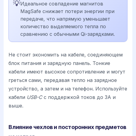
💡
Идеальное совпадение магнитов
MagSafe снижает потери энергии при
передаче, что напрямую уменьшает
количество выделяемого тепла по
сравнению с обычными Qi-зарядками.
Не стоит экономить на кабеле, соединяющем
блок питания и зарядную панель. Тонкие
кабели имеют высокое сопротивление и могут
греться сами, передавая тепло на зарядное
устройство, а затем и на телефон. Используйте
кабели
USB-C
с поддержкой токов до 3А и
выше.
Влияние чехлов и посторонних предметов