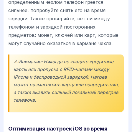
определенным чехлом телефон греется
сильнее, попробуйте снять его на время
зарядки. Также проверяйте, нет ли между
телефоном и зарядкой посторонних
предметов: монет, ключей или карт, которые
могут случайно оказаться в кармане чехла.
⚠️ Внимание: Никогда не кладите кредитные
карты или пропуска с RFID-чипами между
iPhone и беспроводной зарядкой. Нагрев
может размагнитить карту или повредить чип,
а также вызвать сильный локальный перегрев
телефона.
Оптимизация настроек iOS во время