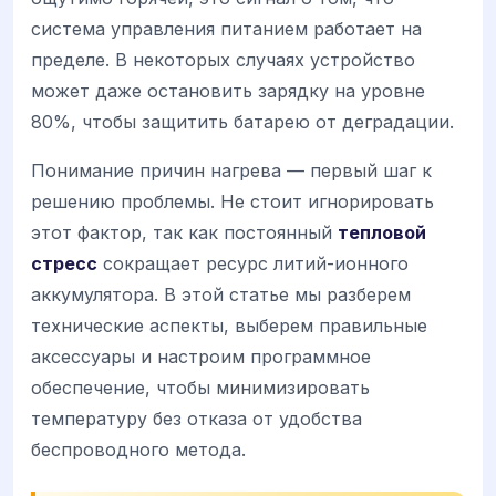
система управления питанием работает на
пределе. В некоторых случаях устройство
может даже остановить зарядку на уровне
80%, чтобы защитить батарею от деградации.
Понимание причин нагрева — первый шаг к
решению проблемы. Не стоит игнорировать
этот фактор, так как постоянный
тепловой
стресс
сокращает ресурс литий-ионного
аккумулятора. В этой статье мы разберем
технические аспекты, выберем правильные
аксессуары и настроим программное
обеспечение, чтобы минимизировать
температуру без отказа от удобства
беспроводного метода.