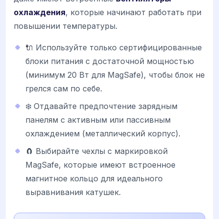
охлаждения
, которые начинают работать при
повышении температуры.
🔌 Используйте только сертифицированные
блоки питания с достаточной мощностью
(минимум 20 Вт для MagSafe), чтобы блок не
грелся сам по себе.
❄️ Отдавайте предпочтение зарядным
панелям с активным или пассивным
охлаждением (металлический корпус).
🧲 Выбирайте чехлы с маркировкой
MagSafe, которые имеют встроенное
магнитное кольцо для идеального
выравнивания катушек.