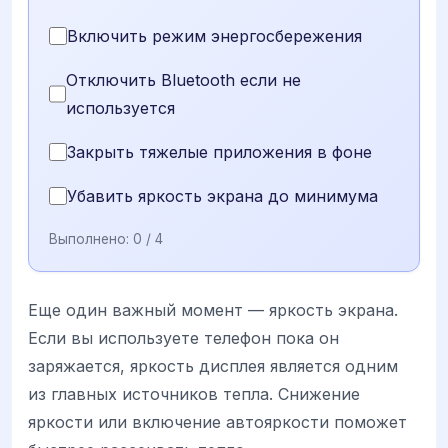
Включить режим энергосбережения
Отключить Bluetooth если не
используется
Закрыть тяжелые приложения в фоне
Убавить яркость экрана до минимума
Выполнено:
0
/ 4
Еще один важный момент — яркость экрана.
Если вы используете телефон пока он
заряжается, яркость дисплея является одним
из главных источников тепла. Снижение
яркости или включение автояркости поможет