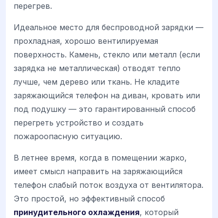
перегрев.
Идеальное место для беспроводной зарядки —
прохладная, хорошо вентилируемая
поверхность. Камень, стекло или металл (если
зарядка не металлическая) отводят тепло
лучше, чем дерево или ткань. Не кладите
заряжающийся телефон на диван, кровать или
под подушку — это гарантированный способ
перегреть устройство и создать
пожароопасную ситуацию.
В летнее время, когда в помещении жарко,
имеет смысл направить на заряжающийся
телефон слабый поток воздуха от вентилятора.
Это простой, но эффективный способ
принудительного охлаждения
, который