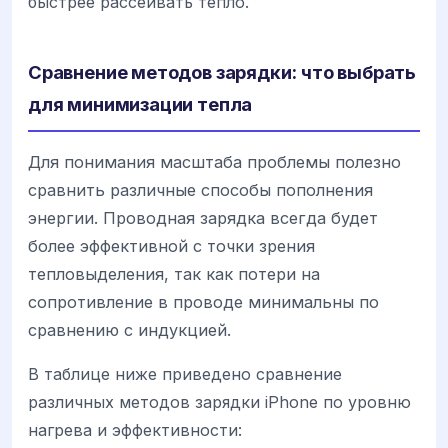
быстрее рассеивать тепло.
Сравнение методов зарядки: что выбрать
для минимизации тепла
Для понимания масштаба проблемы полезно
сравнить различные способы пополнения
энергии. Проводная зарядка всегда будет
более эффективной с точки зрения
тепловыделения, так как потери на
сопротивление в проводе минимальны по
сравнению с индукцией.
В таблице ниже приведено сравнение
различных методов зарядки iPhone по уровню
нагрева и эффективности: