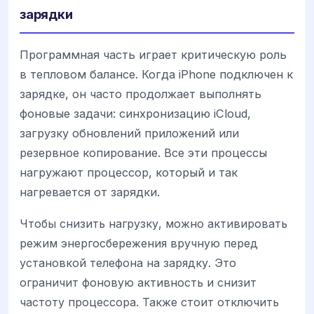
зарядки
Программная часть играет критическую роль
в тепловом балансе. Когда iPhone подключен к
зарядке, он часто продолжает выполнять
фоновые задачи: синхронизацию iCloud,
загрузку обновлений приложений или
резервное копирование. Все эти процессы
нагружают процессор, который и так
нагревается от зарядки.
Чтобы снизить нагрузку, можно активировать
режим энергосбережения вручную перед
установкой телефона на зарядку. Это
ограничит фоновую активность и снизит
частоту процессора. Также стоит отключить