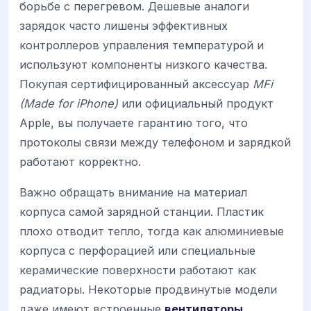
борьбе с перегревом. Дешевые аналоги
зарядок часто лишены эффективных
контроллеров управления температурой и
используют компоненты низкого качества.
Покупая сертифицированный аксессуар
MFi
(Made for iPhone)
или официальный продукт
Apple, вы получаете гарантию того, что
протоколы связи между телефоном и зарядкой
работают корректно.
Важно обращать внимание на материал
корпуса самой зарядной станции. Пластик
плохо отводит тепло, тогда как алюминиевые
корпуса с перфорацией или специальные
керамические поверхности работают как
радиаторы. Некоторые продвинутые модели
даже имеют встроенные
вентиляторы