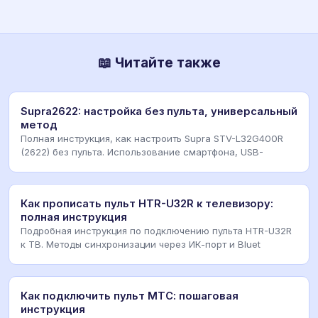
📖 Читайте также
Supra2622: настройка без пульта, универсальный
метод
Полная инструкция, как настроить Supra STV-L32G400R
(2622) без пульта. Использование смартфона, USB-
Как прописать пульт HTR-U32R к телевизору:
полная инструкция
Подробная инструкция по подключению пульта HTR-U32R
к ТВ. Методы синхронизации через ИК-порт и Bluet
Как подключить пульт МТС: пошаговая
инструкция