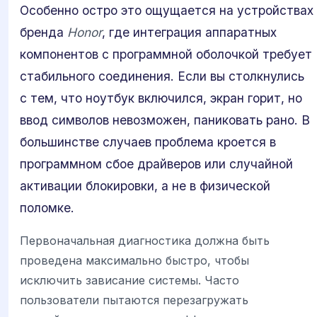
Особенно остро это ощущается на устройствах
бренда
Honor
, где интеграция аппаратных
компонентов с программной оболочкой требует
стабильного соединения. Если вы столкнулись
с тем, что ноутбук включился, экран горит, но
ввод символов невозможен, паниковать рано. В
большинстве случаев проблема кроется в
программном сбое драйверов или случайной
активации блокировки, а не в физической
поломке.
Первоначальная диагностика должна быть
проведена максимально быстро, чтобы
исключить зависание системы. Часто
пользователи пытаются перезагружать