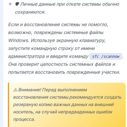
🛡️ Личные данные при откате системы обычно
сохраняются.
Если и восстановление системы не помогло,
возможно, повреждены системные файлы
Windows. Используя экранную клавиатуру,
запустите командную строку от имени
администратора и введите команду
.
sfc /scannow
Она проверит целостность системных файлов и
попытается восстановить поврежденные участки.
⚠️ Внимание! Перед выполнением
восстановления системы рекомендуется создать
резервную копию важных данных на внешний
носитель, на случай непредвиденных ошибок
процесса.