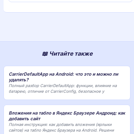
📖 Читайте также
CarrierDefaultApp на Android: что это и можно ли
удалять?
Полный разбор CarrierDefaultApp: функции, влияние на
батарею, отличие от CarrierConfig, безопасное у
Вложения на табло в Яндекс Браузере Андроид: как
добавить сайт
Полная инструкция: как добавить вложения (ярлыки
сайтов) на табло Яндекс Браузера на Android. Решени