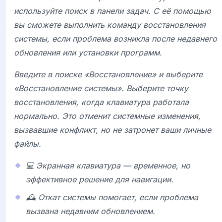
используйте поиск в панели задач. С её помощью
вы сможете выполнить команду восстановления
системы, если проблема возникла после недавнего
обновления или установки программ.
Введите в поиске «Восстановление» и выберите
«Восстановление системы». Выберите точку
восстановления, когда клавиатура работала
нормально. Это отменит системные изменения,
вызвавшие конфликт, но не затронет ваши личные
файлы.
💻 Экранная клавиатура — временное, но
эффективное решение для навигации.
🕰️ Откат системы помогает, если проблема
вызвана недавним обновлением.