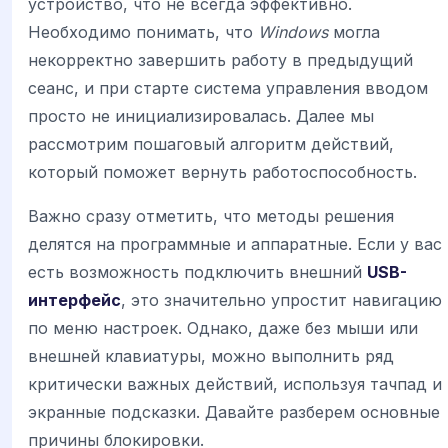
устройство, что не всегда эффективно.
Необходимо понимать, что
Windows
могла
некорректно завершить работу в предыдущий
сеанс, и при старте система управления вводом
просто не инициализировалась. Далее мы
рассмотрим пошаговый алгоритм действий,
который поможет вернуть работоспособность.
Важно сразу отметить, что методы решения
делятся на программные и аппаратные. Если у вас
есть возможность подключить внешний
USB-
интерфейс
, это значительно упростит навигацию
по меню настроек. Однако, даже без мыши или
внешней клавиатуры, можно выполнить ряд
критически важных действий, используя тачпад и
экранные подсказки. Давайте разберем основные
причины блокировки.