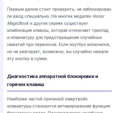
Первым делом стоит проверить, не заблокирован
ли ввод специально. На многих моделях
Honor
MagicBook
и других сериях существует
комбинация клавиш, которая отключает трекпад
и клавиатуру для предотвращения случайных
нажатий при переноске. Если ноутбук включился,
но не реагирует, возможно, вы случайно нажали
эту кнопку в сумке.
Диагностика аппаратной блокировки и
горячих клавиш
Наиболее частой причиной «мертвой»
клавиатуры становится активированная функция