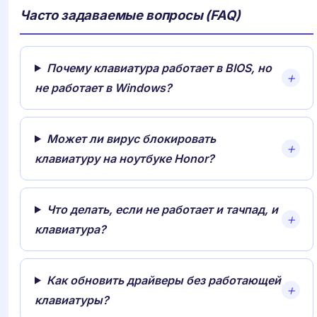
Часто задаваемые вопросы (FAQ)
Почему клавиатура работает в BIOS, но
не работает в Windows?
Может ли вирус блокировать
клавиатуру на ноутбуке Honor?
Что делать, если не работает и тачпад, и
клавиатура?
Как обновить драйверы без работающей
клавиатуры?