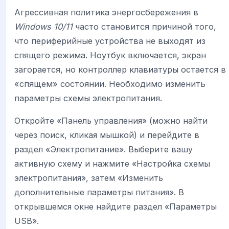
Агрессивная политика энергосбережения в
Windows 10/11
часто становится причиной того,
что периферийные устройства не выходят из
спящего режима. Ноутбук включается, экран
загорается, но контроллер клавиатуры остается в
«спящем» состоянии. Необходимо изменить
параметры схемы электропитания.
Откройте «Панель управления» (можно найти
через поиск, кликая мышкой) и перейдите в
раздел «Электропитание». Выберите вашу
активную схему и нажмите «Настройка схемы
электропитания», затем «Изменить
дополнительные параметры питания». В
открывшемся окне найдите раздел «Параметры
USB».