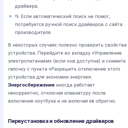
драйвера.
📂 Если автоматический поиск не помог,
потребуется ручной поиск драйверов с сайта
производителя.
В некоторых случаях полезно проверить свойства
устройства. Перейдите во вкладку «Управление
электропитанием» (если она доступна) и снимите
галочку с пункта «Разрешить отключение этого
устройства для экономии энергии».
Энергосбережение
иногда работает
некорректно, отключая клавиатуру после
включения ноутбука и не включая её обратно.
Переустановка и обновление драйверов