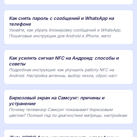
Как снять пароль с сообщений и WhatsApp на
телефоне
Узнайте, как убрать блокировку сообщений и WhatsApp.
Пошаговые инструкции для Android и iPhone, мето
Как усилить сигнал NFC на Андроид: способы и
советы
Подробная инструкция: как улучшить работу NFC на
Android. Настройка антенны, выбор чехла, сброс наст
Бирюзовый экран на Самсунг: причины и
устранение
Почему телевизор Самсунг показывает бирюзовым
цветом? Полный гид по диагностике матрицы, настройкам