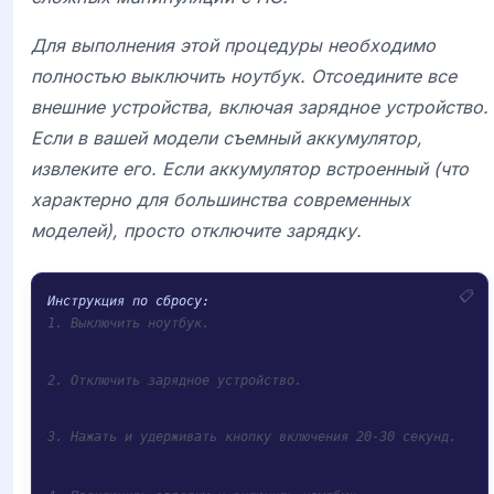
Для выполнения этой процедуры необходимо
полностью выключить ноутбук. Отсоедините все
внешние устройства, включая зарядное устройство.
Если в вашей модели съемный аккумулятор,
извлеките его. Если аккумулятор встроенный (что
характерно для большинства современных
моделей), просто отключите зарядку.
1. Выключить ноутбук.
2. Отключить зарядное устройство.
3. Нажать и удерживать кнопку включения 20-30 секунд.