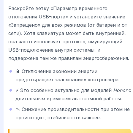
Раскройте ветку «Параметр временного
отключения USB-порта» и установите значение
«Запрещено» для всех режимов (от батареи и от
сети). Хотя клавиатура может быть внутренней,
она часто использует протокол, эмулирующий
USB-подключение внутри системы, и
подвержена тем же правилам энергосбережения.
🔋 Отключение экономии энергии
предотвращает «засыпание» контроллера.
⚡ Это особенно актуально для моделей
Honor
с
длительным временем автономной работы.
📉 Снижение производительности при этом не
происходит, стабильность важнее.