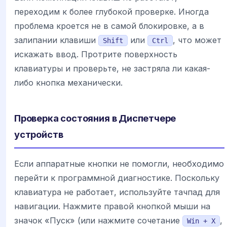
переходим к более глубокой проверке. Иногда
проблема кроется не в самой блокировке, а в
залипании клавиши
или
, что может
Shift
Ctrl
искажать ввод. Протрите поверхность
клавиатуры и проверьте, не застряла ли какая-
либо кнопка механически.
Проверка состояния в Диспетчере
устройств
Если аппаратные кнопки не помогли, необходимо
перейти к программной диагностике. Поскольку
клавиатура не работает, используйте тачпад для
навигации. Нажмите правой кнопкой мыши на
значок «Пуск» (или нажмите сочетание
,
Win + X