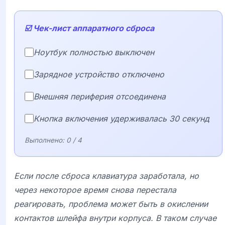
☑️ Чек-лист аппаратного сброса
Ноутбук полностью выключен
Зарядное устройство отключено
Внешняя периферия отсоединена
Кнопка включения удерживалась 30 секунд
Выполнено:
0
/ 4
Если после сброса клавиатура заработала, но
через некоторое время снова перестала
реагировать, проблема может быть в окислении
контактов шлейфа внутри корпуса. В таком случае