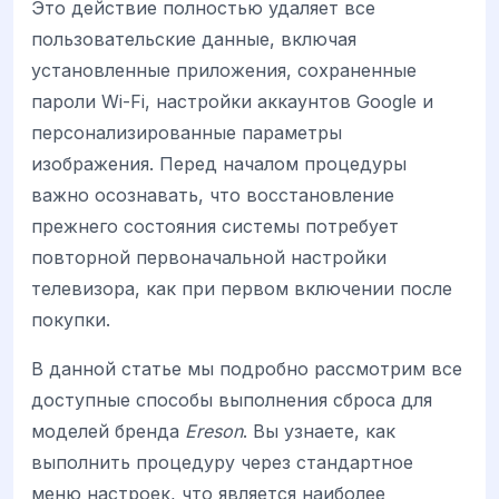
Это действие полностью удаляет все
пользовательские данные, включая
установленные приложения, сохраненные
пароли Wi-Fi, настройки аккаунтов Google и
персонализированные параметры
изображения. Перед началом процедуры
важно осознавать, что восстановление
прежнего состояния системы потребует
повторной первоначальной настройки
телевизора, как при первом включении после
покупки.
В данной статье мы подробно рассмотрим все
доступные способы выполнения сброса для
моделей бренда
Ereson
. Вы узнаете, как
выполнить процедуру через стандартное
меню настроек, что является наиболее