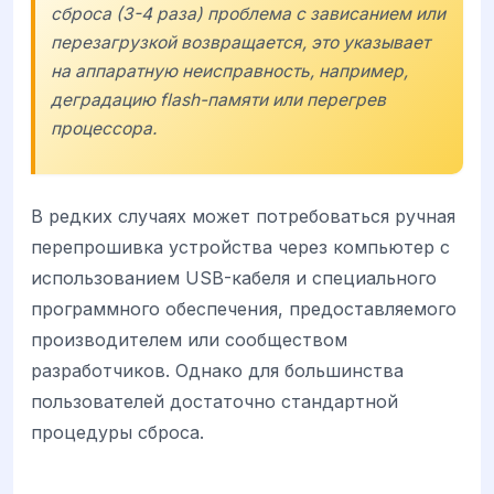
сброса (3-4 раза) проблема с зависанием или
перезагрузкой возвращается, это указывает
на аппаратную неисправность, например,
деградацию flash-памяти или перегрев
процессора.
В редких случаях может потребоваться ручная
перепрошивка устройства через компьютер с
использованием USB-кабеля и специального
программного обеспечения, предоставляемого
производителем или сообществом
разработчиков. Однако для большинства
пользователей достаточно стандартной
процедуры сброса.