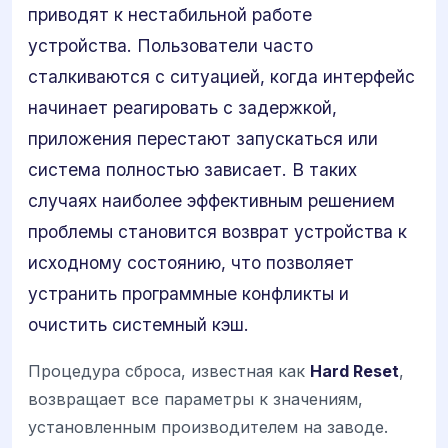
приводят к нестабильной работе
устройства. Пользователи часто
сталкиваются с ситуацией, когда интерфейс
начинает реагировать с задержкой,
приложения перестают запускаться или
система полностью зависает. В таких
случаях наиболее эффективным решением
проблемы становится возврат устройства к
исходному состоянию, что позволяет
устранить программные конфликты и
очистить системный кэш.
Процедура сброса, известная как
Hard Reset
,
возвращает все параметры к значениям,
установленным производителем на заводе.