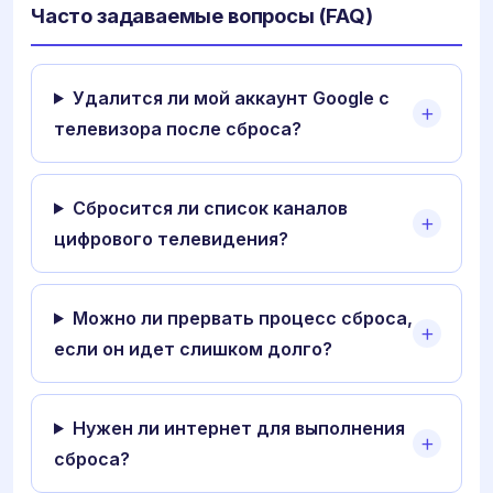
Часто задаваемые вопросы (FAQ)
Удалится ли мой аккаунт Google с
телевизора после сброса?
Сбросится ли список каналов
цифрового телевидения?
Можно ли прервать процесс сброса,
если он идет слишком долго?
Нужен ли интернет для выполнения
сброса?