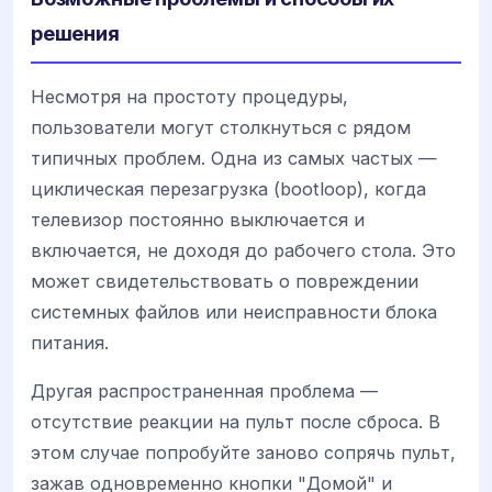
решения
Несмотря на простоту процедуры,
пользователи могут столкнуться с рядом
типичных проблем. Одна из самых частых —
циклическая перезагрузка (bootloop), когда
телевизор постоянно выключается и
включается, не доходя до рабочего стола. Это
может свидетельствовать о повреждении
системных файлов или неисправности блока
питания.
Другая распространенная проблема —
отсутствие реакции на пульт после сброса. В
этом случае попробуйте заново сопрячь пульт,
зажав одновременно кнопки "Домой" и