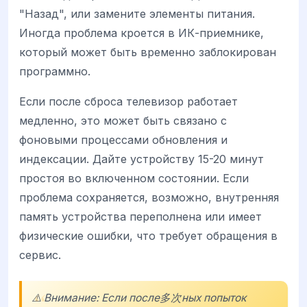
"Назад", или замените элементы питания.
Иногда проблема кроется в ИК-приемнике,
который может быть временно заблокирован
программно.
Если после сброса телевизор работает
медленно, это может быть связано с
фоновыми процессами обновления и
индексации. Дайте устройству 15-20 минут
простоя во включенном состоянии. Если
проблема сохраняется, возможно, внутренняя
память устройства переполнена или имеет
физические ошибки, что требует обращения в
сервис.
⚠️ Внимание: Если после多次ных попыток