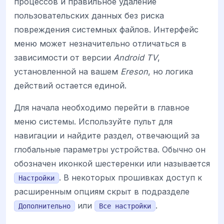
процессов и правильное удаление
пользовательских данных без риска
повреждения системных файлов. Интерфейс
меню может незначительно отличаться в
зависимости от версии
Android TV
,
установленной на вашем
Ereson
, но логика
действий остается единой.
Для начала необходимо перейти в главное
меню системы. Используйте пульт для
навигации и найдите раздел, отвечающий за
глобальные параметры устройства. Обычно он
обозначен иконкой шестеренки или называется
. В некоторых прошивках доступ к
Настройки
расширенным опциям скрыт в подразделе
или
.
Дополнительно
Все настройки