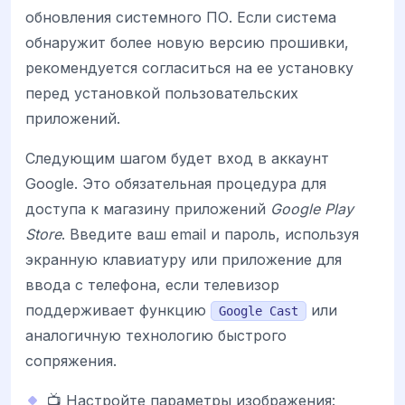
обновления системного ПО. Если система
обнаружит более новую версию прошивки,
рекомендуется согласиться на ее установку
перед установкой пользовательских
приложений.
Следующим шагом будет вход в аккаунт
Google. Это обязательная процедура для
доступа к магазину приложений
Google Play
Store
. Введите ваш email и пароль, используя
экранную клавиатуру или приложение для
ввода с телефона, если телевизор
поддерживает функцию
или
Google Cast
аналогичную технологию быстрого
сопряжения.
📺 Настройте параметры изображения: