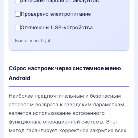
Записаны пароли от аккаунтов
Проверено электропитание
Отключены USB-устройства
Выполнено:
0
/ 4
Сброс настроек через системное меню
Android
Наиболее предпочтительным и безопасным
способом возврата к заводским параметрам
является использование встроенного
функционала операционной системы. Этот
метод гарантирует корректное закрытие всех