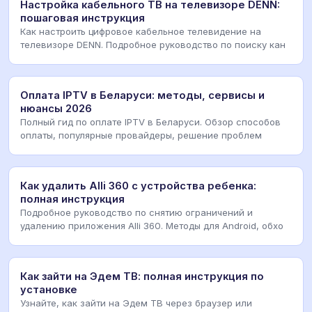
Настройка кабельного ТВ на телевизоре DENN:
пошаговая инструкция
Как настроить цифровое кабельное телевидение на
телевизоре DENN. Подробное руководство по поиску кан
Оплата IPTV в Беларуси: методы, сервисы и
нюансы 2026
Полный гид по оплате IPTV в Беларуси. Обзор способов
оплаты, популярные провайдеры, решение проблем
Как удалить Alli 360 с устройства ребенка:
полная инструкция
Подробное руководство по снятию ограничений и
удалению приложения Alli 360. Методы для Android, обхо
Как зайти на Эдем ТВ: полная инструкция по
установке
Узнайте, как зайти на Эдем ТВ через браузер или