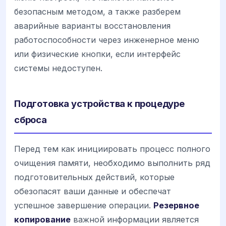
безопасным методом, а также разберем
аварийные варианты восстановления
работоспособности через инженерное меню
или физические кнопки, если интерфейс
системы недоступен.
Подготовка устройства к процедуре
сброса
Перед тем как инициировать процесс полного
очищения памяти, необходимо выполнить ряд
подготовительных действий, которые
обезопасят ваши данные и обеспечат
успешное завершение операции.
Резервное
копирование
важной информации является