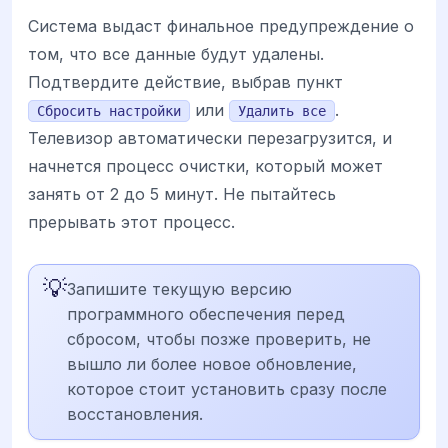
Система выдаст финальное предупреждение о
том, что все данные будут удалены.
Подтвердите действие, выбрав пункт
или
.
Сбросить настройки
Удалить все
Телевизор автоматически перезагрузится, и
начнется процесс очистки, который может
занять от 2 до 5 минут. Не пытайтесь
прерывать этот процесс.
💡
Запишите текущую версию
программного обеспечения перед
сбросом, чтобы позже проверить, не
вышло ли более новое обновление,
которое стоит установить сразу после
восстановления.