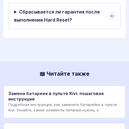
Сбрасывается ли гарантия после
выполнения Hard Reset?
📖 Читайте также
Замена батареек в пульте Kivi: пошаговая
инструкция
Подробная инструкция, как заменить батарейки в пульте
Kivi. Узнайте, какие элементы питания нужны, к