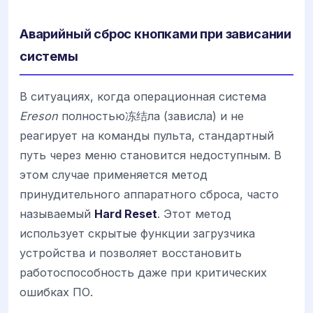
Аварийный сброс кнопками при зависании
системы
В ситуациях, когда операционная система
Ereson
полностью冻结ла (зависла) и не
реагирует на команды пульта, стандартный
путь через меню становится недоступным. В
этом случае применяется метод
принудительного аппаратного сброса, часто
называемый
Hard Reset
. Этот метод
использует скрытые функции загрузчика
устройства и позволяет восстановить
работоспособность даже при критических
ошибках ПО.