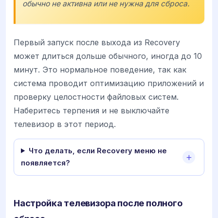
обычно не активна или не нужна для сброса.
Первый запуск после выхода из Recovery
может длиться дольше обычного, иногда до 10
минут. Это нормальное поведение, так как
система проводит оптимизацию приложений и
проверку целостности файловых систем.
Наберитесь терпения и не выключайте
телевизор в этот период.
Что делать, если Recovery меню не
появляется?
Настройка телевизора после полного