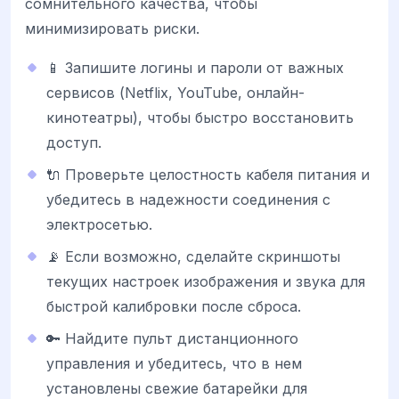
сомнительного качества, чтобы
минимизировать риски.
📱 Запишите логины и пароли от важных
сервисов (Netflix, YouTube, онлайн-
кинотеатры), чтобы быстро восстановить
доступ.
🔌 Проверьте целостность кабеля питания и
убедитесь в надежности соединения с
электросетью.
📡 Если возможно, сделайте скриншоты
текущих настроек изображения и звука для
быстрой калибровки после сброса.
🔑 Найдите пульт дистанционного
управления и убедитесь, что в нем
установлены свежие батарейки для