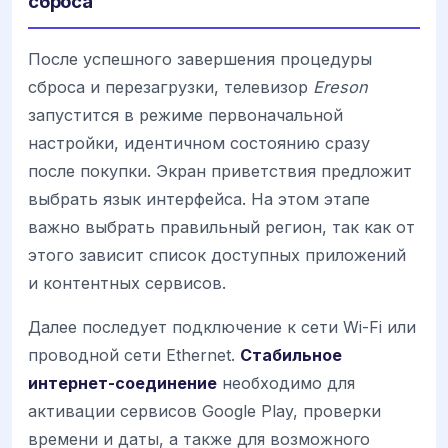
сброса
После успешного завершения процедуры
сброса и перезагрузки, телевизор
Ereson
запустится в режиме первоначальной
настройки, идентичном состоянию сразу
после покупки. Экран приветствия предложит
выбрать язык интерфейса. На этом этапе
важно выбрать правильный регион, так как от
этого зависит список доступных приложений
и контентных сервисов.
Далее последует подключение к сети Wi-Fi или
проводной сети Ethernet.
Стабильное
интернет-соединение
необходимо для
активации сервисов Google Play, проверки
времени и даты, а также для возможного