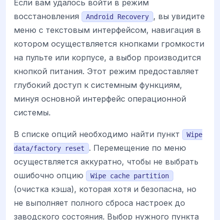
Если вам удалось войти в режим
восстановления
, вы увидите
Android Recovery
меню с текстовым интерфейсом, навигация в
котором осуществляется кнопками громкости
на пульте или корпусе, а выбор производится
кнопкой питания. Этот режим предоставляет
глубокий доступ к системным функциям,
минуя основной интерфейс операционной
системы.
В списке опций необходимо найти пункт
Wipe
. Перемещение по меню
data/factory reset
осуществляется аккуратно, чтобы не выбрать
ошибочно опцию
Wipe cache partition
(очистка кэша), которая хотя и безопасна, но
не выполняет полного сброса настроек до
заводского состояния. Выбор нужного пункта