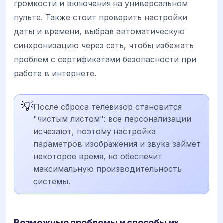
громкости и включения на универсальном
пульте. Также стоит проверить настройки
даты и времени, выбрав автоматическую
синхронизацию через сеть, чтобы избежать
проблем с сертификатами безопасности при
работе в интернете.
💡
После сброса телевизор становится
"чистым листом": все персонализации
исчезают, поэтому настройка
параметров изображения и звука займет
некоторое время, но обеспечит
максимальную производительность
системы.
Возможные проблемы и способы их