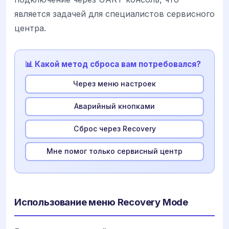
является задачей для специалистов сервисного
центра.
📊 Какой метод сброса вам потребовался?
Через меню настроек
Аварийный кнопками
Сброс через Recovery
Мне помог только сервисный центр
Использование меню Recovery Mode