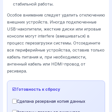
стабильной работы.
Особое внимание следует уделить отключению
внешних устройств. Иногда подключенные
USB-накопители, жесткие диски или игровые
консоли могут interfere (вмешиваться) в
процесс перезагрузки системы. Отсоедините
все периферийные устройства, оставив только
кабель питания и, при необходимости,
антенный кабель или HDMI-провод от
ресивера.
☑️ Готовность к сбросу
Сделана резервная копия данных