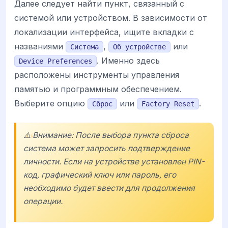
Далее следует найти пункт, связанный с
системой или устройством. В зависимости от
локализации интерфейса, ищите вкладки с
названиями
,
или
Система
Об устройстве
. Именно здесь
Device Preferences
расположены инструменты управления
памятью и программным обеспечением.
Выберите опцию
или
.
Сброс
Factory Reset
⚠️ Внимание: После выбора пункта сброса
система может запросить подтверждение
личности. Если на устройстве установлен PIN-
код, графический ключ или пароль, его
необходимо будет ввести для продолжения
операции.