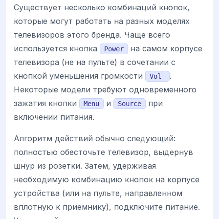
Существует несколько комбинаций кнопок,
которые могут работать на разных моделях
телевизоров этого бренда. Чаще всего
используется кнопка
на самом корпусе
Power
телевизора (не на пульте) в сочетании с
кнопкой уменьшения громкости
.
Vol-
Некоторые модели требуют одновременного
зажатия кнопки
и
при
Menu
Source
включении питания.
Алгоритм действий обычно следующий:
полностью обесточьте телевизор, выдернув
шнур из розетки. Затем, удерживая
необходимую комбинацию кнопок на корпусе
устройства (или на пульте, направленном
вплотную к приемнику), подключите питание.