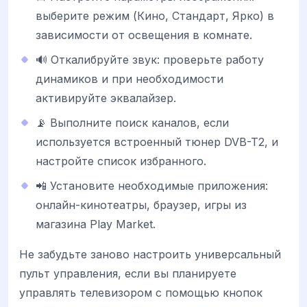
выберите режим (Кино, Стандарт, Ярко) в
зависимости от освещения в комнате.
🔊 Откалибруйте звук: проверьте работу
динамиков и при необходимости
активируйте эквалайзер.
📡 Выполните поиск каналов, если
используется встроенный тюнер DVB-T2, и
настройте список избранного.
📲 Установите необходимые приложения:
онлайн-кинотеатры, браузер, игры из
магазина Play Market.
Не забудьте заново настроить универсальный
пульт управления, если вы планируете
управлять телевизором с помощью кнопок