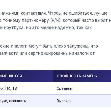
 нижними контактами. Чтобы не ошибиться, лучше
о точному парт-номеру (P/N), который часто выбит 
 ноутбука, но это менее надежно, так как
ские аналоги могут быть плохо залужены, что
запчасти или сертифицированные аналоги от
РИМЕНЯЕТСЯ
СЛОЖНОСТЬ ЗАМЕНЫ
и, ПК, ТВ
Средняя
буки, планшеты
Высокая