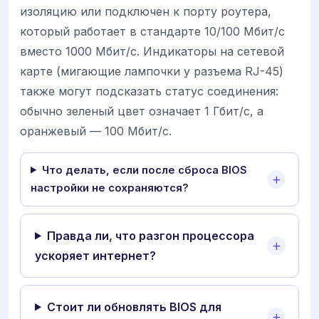
изоляцию или подключен к порту роутера,
который работает в стандарте 10/100 Мбит/с
вместо 1000 Мбит/с. Индикаторы на сетевой
карте (мигающие лампочки у разъема RJ-45)
также могут подсказать статус соединения:
обычно зеленый цвет означает 1 Гбит/с, а
оранжевый — 100 Мбит/с.
Что делать, если после сброса BIOS
настройки не сохраняются?
Правда ли, что разгон процессора
ускоряет интернет?
Стоит ли обновлять BIOS для