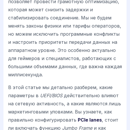
позволяет провести грамотную оптимизацию,
которая может снизить задержки и
стабилизировать соединение. Мы не будем
менять законы физики или тарифы операторов,
но можем исключить программные конфликты
и настроить приоритеты передачи данных на
аппаратном уровне. Это особенно актуально
для геймеров и специалистов, работающих с
большими объемами данных, где важна каждая
миллисекунда.
В этой статье мы детально разберем, какие
параметры в
UEFI/BIOS
действительно влияют
на сетевую активность, а какие являются лишь
маркетинговыми уловками. Вы узнаете, как
правильно конфигурировать
PCIe lanes
, стоит
ли включать функцию
Jumbo Frame
и как