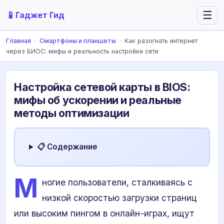
📱
☰
Гаджет Гид
Главная
›
Смартфоны и планшеты
›
Как разогнать интернет
через БИОС: мифы и реальность настройки сети
Настройка сетевой карты в BIOS:
мифы об ускорении и реальные
методы оптимизации
📋 Содержание
М
ногие пользователи, сталкиваясь с
низкой скоростью загрузки страниц
или высоким пингом в онлайн-играх, ищут