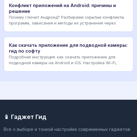
Конфликт приложений на Android: причины и
решение
Почему глючит Андроид? Разбираем скрытые конфликты
программ, зависания и методы их устранения через
Как скачать приложение для подводной камеры:
гид по софту
Подробная инструкция: как скачать приложение для
подводной камеры на Android и iOS. Настройка Wi-Fi,
📱 Гаджет Гид
Всё о выборе и тонкой настройке современных гаджетов