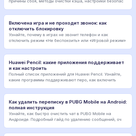
причины сбоя, методы очистки кэша, настройки безопас
Включена игра и не проходит звонок: как
отключить блокировку
Узнайте, почему в играх не звонит телефон и как
отключить режим «Не беспокоить» или «Игровой режим»
Huawei Pencil: какие приложения поддерживает
и как настроить
Полный список приложений для Huawei Pencil. Узнайте,
какие программы поддерживают перо, как включить
Как удалить переписку в PUBG Mobile на Android:
полная инструкция
Узнайте, как быстро очистить чат в PUBG Mobile на
Андроиде. Подробный гайд по удалению сообщений, оч