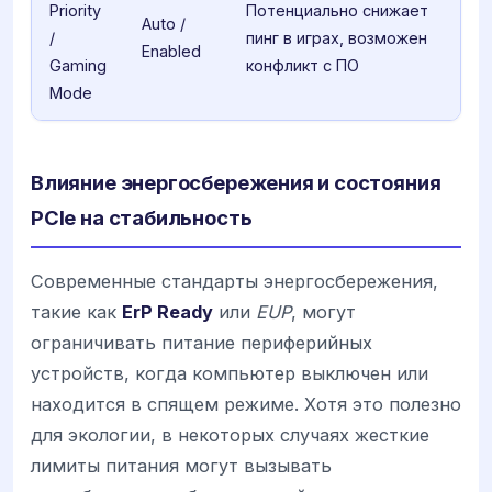
Priority
Потенциально снижает
Auto /
/
пинг в играх, возможен
Enabled
Gaming
конфликт с ПО
Mode
Влияние энергосбережения и состояния
PCIe на стабильность
Современные стандарты энергосбережения,
такие как
ErP Ready
или
EUP
, могут
ограничивать питание периферийных
устройств, когда компьютер выключен или
находится в спящем режиме. Хотя это полезно
для экологии, в некоторых случаях жесткие
лимиты питания могут вызывать