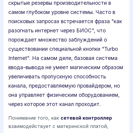
скрытые резервы производительности в
самом глубоком уровне системы. Часто в
поисковых запросах встречается фраза "как
разогнать интернет через БИОС", что
порождает множество заблуждений о
существовании специальной кнопки "Turbo
Internet". На самом деле, базовая система
ввода-вывода не умеет магическим образом
увеличивать пропускную способность
канала, предоставляемую провайдером, но
она управляет физическим оборудованием,
через которое этот канал проходит.
Понимание того, как
сетевой контроллер
взаимодействует с материнской платой,