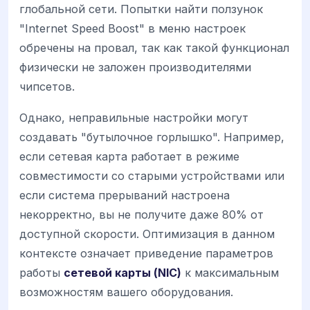
глобальной сети. Попытки найти ползунок
"Internet Speed Boost" в меню настроек
обречены на провал, так как такой функционал
физически не заложен производителями
чипсетов.
Однако, неправильные настройки могут
создавать "бутылочное горлышко". Например,
если сетевая карта работает в режиме
совместимости со старыми устройствами или
если система прерываний настроена
некорректно, вы не получите даже 80% от
доступной скорости. Оптимизация в данном
контексте означает приведение параметров
работы
сетевой карты (NIC)
к максимальным
возможностям вашего оборудования.