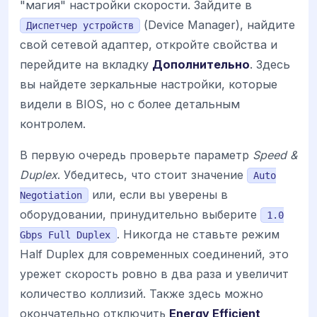
"магия" настройки скорости. Зайдите в
(Device Manager), найдите
Диспетчер устройств
свой сетевой адаптер, откройте свойства и
перейдите на вкладку
Дополнительно
. Здесь
вы найдете зеркальные настройки, которые
видели в BIOS, но с более детальным
контролем.
В первую очередь проверьте параметр
Speed &
Duplex
. Убедитесь, что стоит значение
Auto
или, если вы уверены в
Negotiation
оборудовании, принудительно выберите
1.0
. Никогда не ставьте режим
Gbps Full Duplex
Half Duplex для современных соединений, это
урежет скорость ровно в два раза и увеличит
количество коллизий. Также здесь можно
окончательно отключить
Energy Efficient