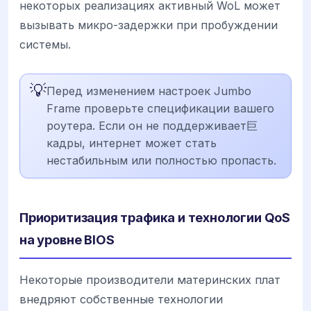
некоторых реализациях активный WoL может
вызывать микро-задержки при пробуждении
системы.
💡
Перед изменением настроек Jumbo
Frame проверьте спецификации вашего
роутера. Если он не поддерживает巨
кадры, интернет может стать
нестабильным или полностью пропасть.
Приоритизация трафика и технологии QoS
на уровне BIOS
Некоторые производители материнских плат
внедряют собственные технологии