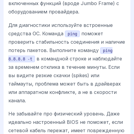
включенных функций (вроде Jumbo Frame) с
оборудованием провайдера.
Для диагностики используйте встроенные
средства ОС. Команда
поможет
ping
проверить стабильность соединения и наличие
потерь пакетов. Выполните команду
ping
в командной строке и наблюдайте
8.8.8.8 -t
за временем отклика в течение минуты. Если
вы видите резкие скачки (spikes) или
таймауты, проблема может быть в драйверах
или аппаратном конфликте, а не в скорости
канала.
Не забывайте про физический уровень. Даже
идеально настроенный BIOS не поможет, если
сетевой кабель пережат, имеет поврежденную