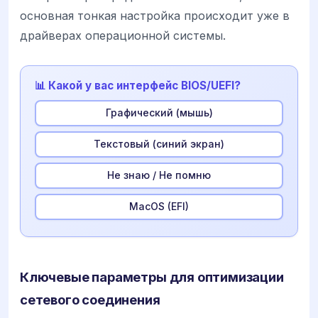
основная тонкая настройка происходит уже в
драйверах операционной системы.
📊 Какой у вас интерфейс BIOS/UEFI?
Графический (мышь)
Текстовый (синий экран)
Не знаю / Не помню
MacOS (EFI)
Ключевые параметры для оптимизации
сетевого соединения