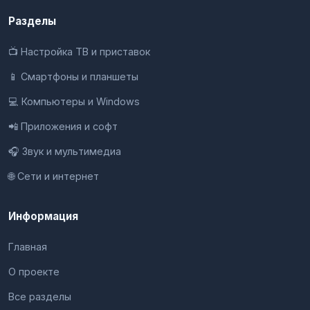
Разделы
📺 Настройка ТВ и приставок
📱 Смартфоны и планшеты
💻 Компьютеры и Windows
📲 Приложения и софт
🎧 Звук и мультимедиа
🌐 Сети и интернет
Информация
Главная
О проекте
Все разделы