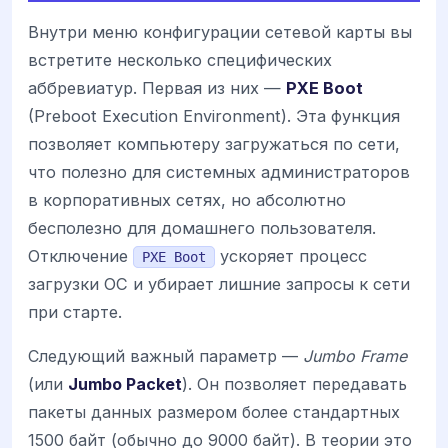
Внутри меню конфигурации сетевой карты вы
встретите несколько специфических
аббревиатур. Первая из них —
PXE Boot
(Preboot Execution Environment). Эта функция
позволяет компьютеру загружаться по сети,
что полезно для системных администраторов
в корпоративных сетях, но абсолютно
бесполезно для домашнего пользователя.
Отключение
ускоряет процесс
PXE Boot
загрузки ОС и убирает лишние запросы к сети
при старте.
Следующий важный параметр —
Jumbo Frame
(или
Jumbo Packet
). Он позволяет передавать
пакеты данных размером более стандартных
1500 байт (обычно до 9000 байт). В теории это