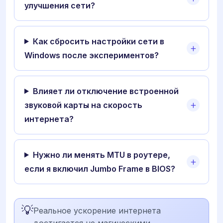
улучшения сети?
Как сбросить настройки сети в
Windows после экспериментов?
Влияет ли отключение встроенной
звуковой карты на скорость
интернета?
Нужно ли менять MTU в роутере,
если я включил Jumbo Frame в BIOS?
💡
Реальное ускорение интернета
достигается не магическими