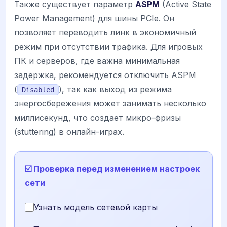
Также существует параметр
ASPM
(Active State
Power Management) для шины PCIe. Он
позволяет переводить линк в экономичный
режим при отсутствии трафика. Для игровых
ПК и серверов, где важна минимальная
задержка, рекомендуется отключить ASPM
(
), так как выход из режима
Disabled
энергосбережения может занимать несколько
миллисекунд, что создает микро-фризы
(stuttering) в онлайн-играх.
☑️ Проверка перед изменением настроек
сети
Узнать модель сетевой карты