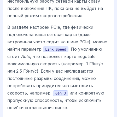
нестабильную работу сетевой карты сразу
после включения ПК, пока она не выйдет на
полный режим энергопотребления.
В разделе настроек PCIe, где физически
подключена ваша сетевая карта (даже
встроенная часто сидит на шине PCIe), можно
найти параметр
. По умолчанию
Link Speed
стоит
Auto
, что позволяет карте negotiate
максимальную скорость (например, 1 Гбит/с
или 2.5 Гбит/с). Если у вас наблюдаются
постоянные разрывы соединения, можно
попробовать принудительно выставить
скорость, например,
или конкретную
Gen 3
пропускную способность, чтобы исключить
ошибки согласования линка.