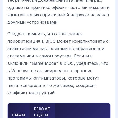
однако на практике эффект часто минимален и
заметен только при сильной нагрузке на канал
другими устройствами.
Следует помнить, что агрессивная
приоритезация в BIOS может конфликтовать с
аналогичными настройками в операционной
системе или в самом роутере. Если вы
включили "Game Mode" в BIOS, убедитесь, что
в Windows не активированы сторонние
программы-оптимизаторы, которые могут
пытаться сделать то же самое, создавая
конфликт инструкций.
РЕКОМЕ
ПАРАМ
НДУЕМ