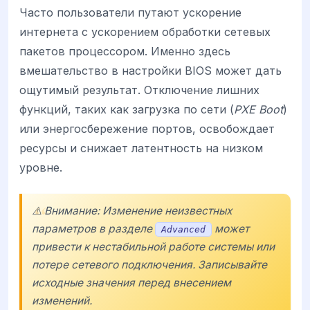
Часто пользователи путают ускорение
интернета с ускорением обработки сетевых
пакетов процессором. Именно здесь
вмешательство в настройки BIOS может дать
ощутимый результат. Отключение лишних
функций, таких как загрузка по сети (
PXE Boot
)
или энергосбережение портов, освобождает
ресурсы и снижает латентность на низком
уровне.
⚠️ Внимание: Изменение неизвестных
параметров в разделе
может
Advanced
привести к нестабильной работе системы или
потере сетевого подключения. Записывайте
исходные значения перед внесением
изменений.