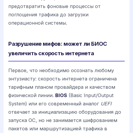
предотвратить фоновые процессы от
поглощения трафика до загрузки
операционной системы.
Разрушение мифов: может ли БИОС
увеличить скорость интернета
Первое, что необходимо осознать любому
энтузиасту: скорость интернета ограничена
тарифным планом провайдера и качеством
физической линии.
BIOS
(Basic Input/Output
System) или его современный аналог
UEFI
отвечает за инициализацию оборудования до
запуска ОС, но не занимается шифрованием
пакетов или маршрутизацией трафика в