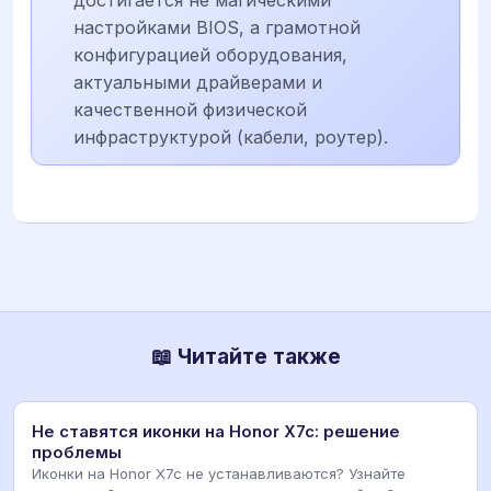
настройками BIOS, а грамотной
конфигурацией оборудования,
актуальными драйверами и
качественной физической
инфраструктурой (кабели, роутер).
📖 Читайте также
Не ставятся иконки на Honor X7c: решение
проблемы
Иконки на Honor X7c не устанавливаются? Узнайте