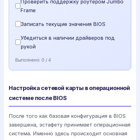
Проверить поддержку роутером Jumbo
Frame
Записать текущие значения BIOS
Убедиться в наличии драйверов под
рукой
Выполнено:
0
/ 4
Настройка сетевой карты в операционной
системе после BIOS
После того как базовая конфигурация в BIOS
завершена, эстафету принимает операционная
система. Именно здесь происходит основная