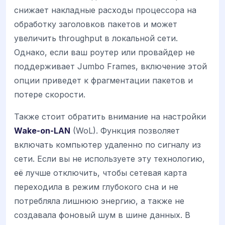
снижает накладные расходы процессора на
обработку заголовков пакетов и может
увеличить throughput в локальной сети.
Однако, если ваш роутер или провайдер не
поддерживает Jumbo Frames, включение этой
опции приведет к фрагментации пакетов и
потере скорости.
Также стоит обратить внимание на настройки
Wake-on-LAN
(WoL). Функция позволяет
включать компьютер удаленно по сигналу из
сети. Если вы не используете эту технологию,
её лучше отключить, чтобы сетевая карта
переходила в режим глубокого сна и не
потребляла лишнюю энергию, а также не
создавала фоновый шум в шине данных. В