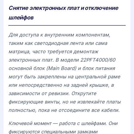
Снятие электронных плат и отключение
шлейфов
Для доступа к внутренним компонентам,
таким как светодиодная лента или сама
матрица, часто требуется демонтаж
электронных плат. В модели
22PFT4000/60
основной блок (Main Board) и блок питания
могут быть закреплены на центральной раме
или непосредственно на задней крышке, в
зависимости от ревизии. Открутите
фиксирующие винты, но не извлекайте платы
полностью, пока не отсоедините все кабели.
Ключевой момент — работа с шлейфами. Они
фиксируются специальными замками