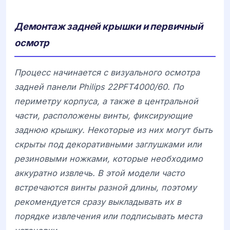
Демонтаж задней крышки и первичный
осмотр
Процесс начинается с визуального осмотра
задней панели
Philips 22PFT4000/60. По
периметру корпуса, а также в центральной
части, расположены винты, фиксирующие
заднюю крышку. Некоторые из них могут быть
скрыты под декоративными заглушками или
резиновыми ножками, которые необходимо
аккуратно извлечь. В этой модели часто
встречаются винты разной длины, поэтому
рекомендуется сразу выкладывать их в
порядке извлечения или подписывать места