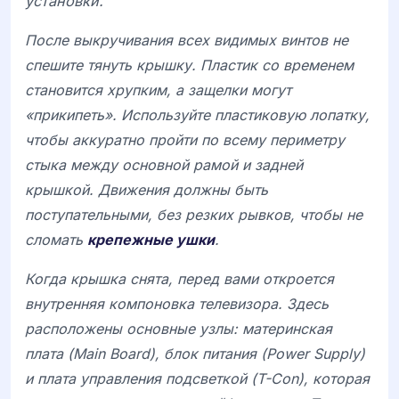
установки.
После выкручивания всех видимых винтов не
спешите тянуть крышку. Пластик со временем
становится хрупким, а защелки могут
«прикипеть». Используйте пластиковую лопатку,
чтобы аккуратно пройти по всему периметру
стыка между основной рамой и задней
крышкой. Движения должны быть
поступательными, без резких рывков, чтобы не
сломать
крепежные ушки
.
Когда крышка снята, перед вами откроется
внутренняя компоновка телевизора. Здесь
расположены основные узлы: материнская
плата (Main Board), блок питания (Power Supply)
и плата управления подсветкой (T-Con), которая