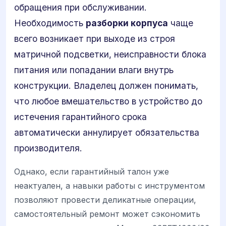
обращения при обслуживании.
Необходимость
разборки корпуса
чаще
всего возникает при выходе из строя
матричной подсветки, неисправности блока
питания или попадании влаги внутрь
конструкции. Владелец должен понимать,
что любое вмешательство в устройство до
истечения гарантийного срока
автоматически аннулирует обязательства
производителя.
Однако, если гарантийный талон уже
неактуален, а навыки работы с инструментом
позволяют провести деликатные операции,
самостоятельный ремонт может сэкономить