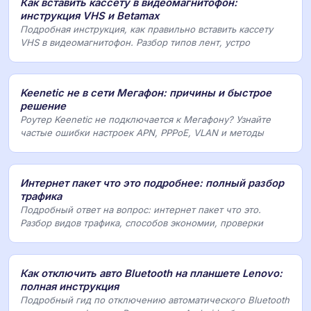
Как вставить кассету в видеомагнитофон:
инструкция VHS и Betamax
Подробная инструкция, как правильно вставить кассету
VHS в видеомагнитофон. Разбор типов лент, устро
Keenetic не в сети Мегафон: причины и быстрое
решение
Роутер Keenetic не подключается к Мегафону? Узнайте
частые ошибки настроек APN, PPPoE, VLAN и методы
Интернет пакет что это подробнее: полный разбор
трафика
Подробный ответ на вопрос: интернет пакет что это.
Разбор видов трафика, способов экономии, проверки
Как отключить авто Bluetooth на планшете Lenovo:
полная инструкция
Подробный гид по отключению автоматического Bluetooth