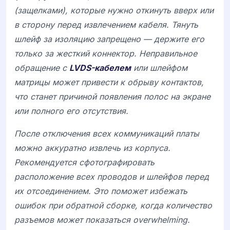
(защелками), которые нужно откинуть вверх или
в сторону перед извлечением кабеля. Тянуть
шлейф за изоляцию запрещено — держите его
только за жесткий коннектор. Неправильное
обращение с
LVDS-кабелем
или шлейфом
матрицы может привести к обрыву контактов,
что станет причиной появления полос на экране
или полного его отсутствия.
После отключения всех коммуникаций платы
можно аккуратно извлечь из корпуса.
Рекомендуется сфотографировать
расположение всех проводов и шлейфов перед
их отсоединением. Это поможет избежать
ошибок при обратной сборке, когда количество
разъемов может показаться overwhelming.