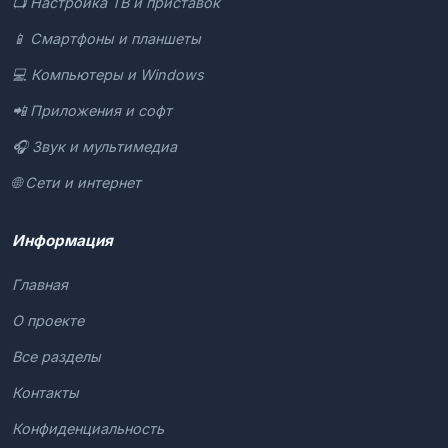
📺 Настройка ТВ и приставок
📱 Смартфоны и планшеты
💻 Компьютеры и Windows
📲 Приложения и софт
🎧 Звук и мультимедиа
🌐 Сети и интернет
Информация
Главная
О проекте
Все разделы
Контакты
Конфиденциальность