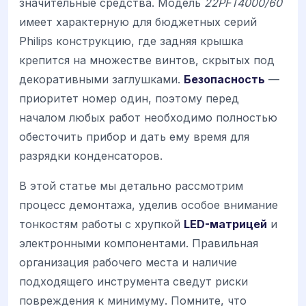
значительные средства. Модель
22PFT4000/60
имеет характерную для бюджетных серий
Philips конструкцию, где задняя крышка
крепится на множестве винтов, скрытых под
декоративными заглушками.
Безопасность
—
приоритет номер один, поэтому перед
началом любых работ необходимо полностью
обесточить прибор и дать ему время для
разрядки конденсаторов.
В этой статье мы детально рассмотрим
процесс демонтажа, уделив особое внимание
тонкостям работы с хрупкой
LED-матрицей
и
электронными компонентами. Правильная
организация рабочего места и наличие
подходящего инструмента сведут риски
повреждения к минимуму. Помните, что