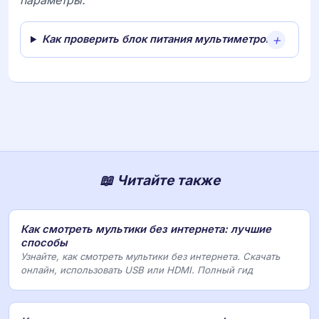
параметры.
Как проверить блок питания мультиметром?
📖 Читайте также
Как смотреть мультики без интернета: лучшие
способы
Узнайте, как смотреть мультики без интернета. Скачать
онлайн, использовать USB или HDMI. Полный гид