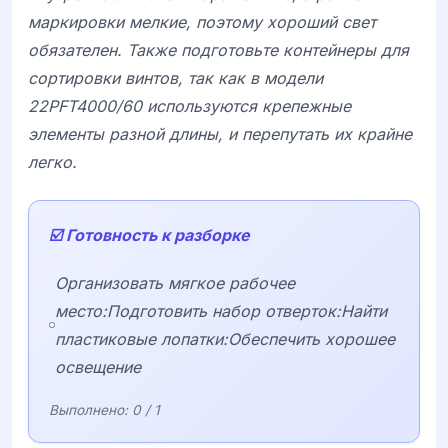
маркировки мелкие, поэтому хороший свет
обязателен. Также подготовьте контейнеры для
сортировки винтов, так как в модели
22PFT4000/60
используются крепежные
элементы разной длины, и перепутать их крайне
легко.
☑️ Готовность к разборке
Организовать мягкое рабочее
место:Подготовить набор отверток:Найти
пластиковые лопатки:Обеспечить хорошее
освещение
Выполнено:
0
/ 1