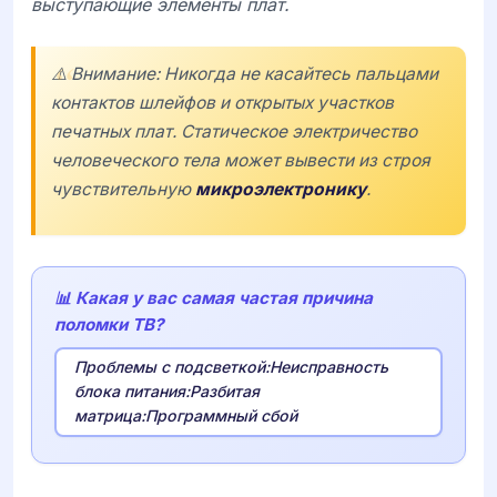
выступающие элементы плат.
⚠️ Внимание: Никогда не касайтесь пальцами
контактов шлейфов и открытых участков
печатных плат. Статическое электричество
человеческого тела может вывести из строя
чувствительную
микроэлектронику
.
📊 Какая у вас самая частая причина
поломки ТВ?
Проблемы с подсветкой:Неисправность
блока питания:Разбитая
матрица:Программный сбой