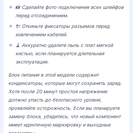
📸 Сделайте фото подключения всех шлейфов
перед отсоединением.
🔌 Откиньте фиксаторы разъемов перед
извлечением кабелей.
🧹 Аккуратно удалите пыль с плат мягкой
кистью, если планируется длительная
эксплуатация.
Блок питания в этой модели содержит
конденсаторы, которые могут сохранять заряд.
Хотя после 20 минут простоя напряжение
должно упасть до безопасного уровня,
проявляйте осторожность. Если вы планируете
замену блока, убедитесь, что новый компонент
имеет идентичную маркировку и выходные