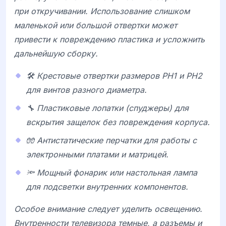
при откручивании. Использование слишком
маленькой или большой отвертки может
привести к повреждению пластика и усложнить
дальнейшую сборку.
🛠️ Крестовые отвертки размеров PH1 и PH2
для винтов разного диаметра.
🔧 Пластиковые лопатки (спуджеры) для
вскрытия защелок без повреждения корпуса.
🧤 Антистатические перчатки для работы с
электронными платами и матрицей.
🔦 Мощный фонарик или настольная лампа
для подсветки внутренних компонентов.
Особое внимание следует уделить освещению.
Внутренности телевизора темные, а разъемы и