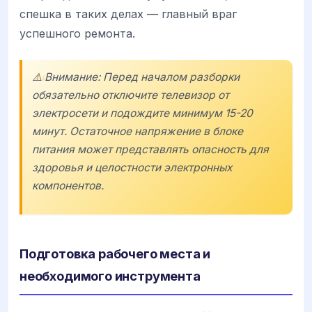
спешка в таких делах — главный враг
успешного ремонта.
⚠️ Внимание: Перед началом разборки
обязательно отключите телевизор от
электросети и подождите минимум 15-20
минут. Остаточное напряжение в блоке
питания может представлять опасность для
здоровья и целостности электронных
компонентов.
Подготовка рабочего места и
необходимого инструмента