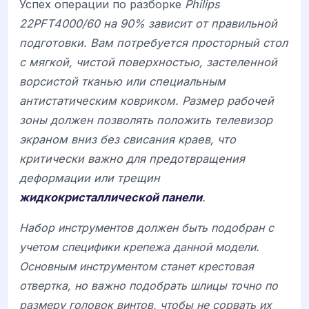
Успех операции по разборке
Philips
22PFT4000/60 на 90% зависит от правильной
подготовки. Вам потребуется просторный стол
с мягкой, чистой поверхностью, застеленной
ворсистой тканью или специальным
антистатическим ковриком. Размер рабочей
зоны должен позволять положить телевизор
экраном вниз без свисания краев, что
критически важно для предотвращения
деформации или трещин
жидкокристаллической панели
.
Набор инструментов должен быть подобран с
учетом специфики крепежа данной модели.
Основным инструментом станет крестовая
отвертка, но важно подобрать шлицы точно по
размеру головок винтов, чтобы не сорвать их