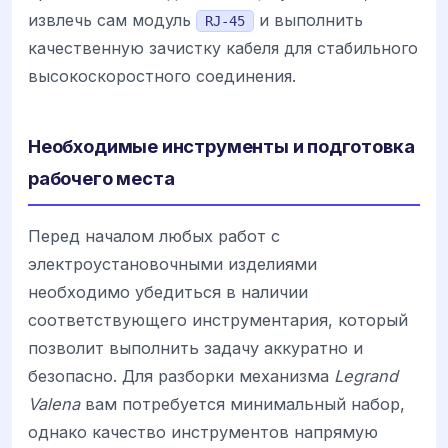
извлечь сам модуль
и выполнить
RJ-45
качественную зачистку кабеля для стабильного
высокоскоростного соединения.
Необходимые инструменты и подготовка
рабочего места
Перед началом любых работ с
электроустановочными изделиями
необходимо убедиться в наличии
соответствующего инструментария, который
позволит выполнить задачу аккуратно и
безопасно. Для разборки механизма
Legrand
Valena
вам потребуется минимальный набор,
однако качество инструментов напрямую