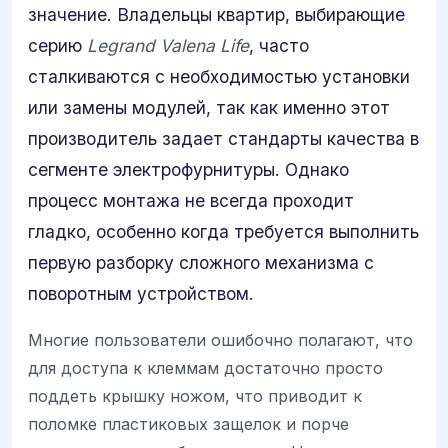
значение. Владельцы квартир, выбирающие
серию
Legrand Valena Life
, часто
сталкиваются с необходимостью установки
или замены модулей, так как именно этот
производитель задает стандарты качества в
сегменте электрофурнитуры. Однако
процесс монтажа не всегда проходит
гладко, особенно когда требуется выполнить
первую разборку сложного механизма с
поворотным устройством.
Многие пользователи ошибочно полагают, что
для доступа к клеммам достаточно просто
поддеть крышку ножом, что приводит к
поломке пластиковых защелок и порче