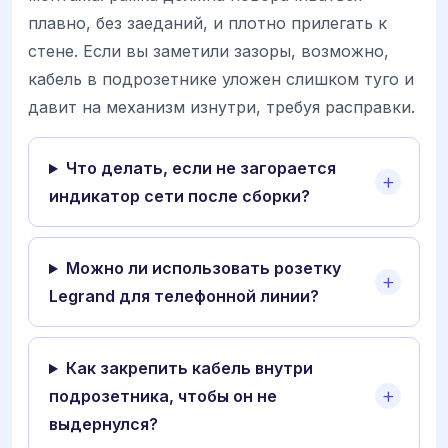
плавно, без заеданий, и плотно прилегать к
стене. Если вы заметили зазоры, возможно,
кабель в подрозетнике уложен слишком туго и
давит на механизм изнутри, требуя расправки.
Что делать, если не загорается
индикатор сети после сборки?
Можно ли использовать розетку
Legrand для телефонной линии?
Как закрепить кабель внутри
подрозетника, чтобы он не
выдернулся?