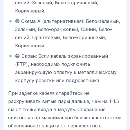
синий, Зеленый, Бело-коричневый,
Коричневый.
🟢 Схема A (альтернативная): Бело-зеленый,
Зеленый, Бело-оранжевый, Синий, Бело-
синий, Оранжевый, Бело-коричневый,
Коричневый.
🔵 Экран: Если кабель экранированный
(FTP), необходимо подключить
экранирующую оплетку к металлическому
корпусу розетки или подрозетника.
При заделке кабеля старайтесь не
раскручивать витые пары дальше, чем на 1-1.5
см от точки входа в модуль. Сохранение
свитости пар максимально близко к контактам
обеспечивает защиту от перекрестных