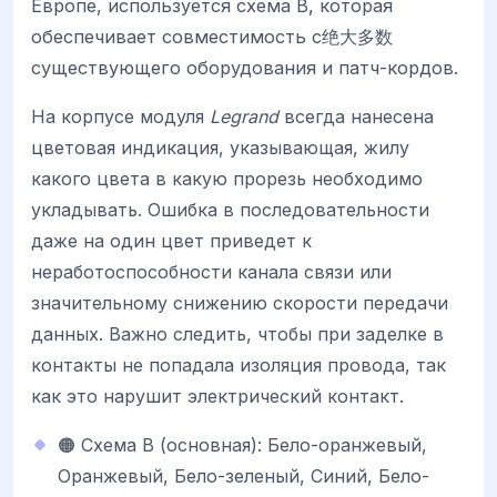
Европе, используется схема B, которая
обеспечивает совместимость с绝大多数
существующего оборудования и патч-кордов.
На корпусе модуля
Legrand
всегда нанесена
цветовая индикация, указывающая, жилу
какого цвета в какую прорезь необходимо
укладывать. Ошибка в последовательности
даже на один цвет приведет к
неработоспособности канала связи или
значительному снижению скорости передачи
данных. Важно следить, чтобы при заделке в
контакты не попадала изоляция провода, так
как это нарушит электрический контакт.
🟠 Схема B (основная): Бело-оранжевый,
Оранжевый, Бело-зеленый, Синий, Бело-