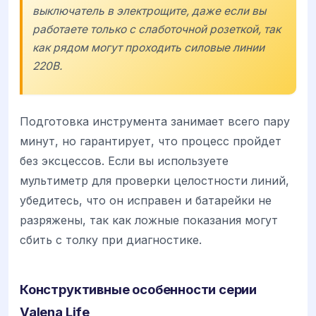
выключатель в электрощите, даже если вы
работаете только с слаботочной розеткой, так
как рядом могут проходить силовые линии
220В.
Подготовка инструмента занимает всего пару
минут, но гарантирует, что процесс пройдет
без эксцессов. Если вы используете
мультиметр для проверки целостности линий,
убедитесь, что он исправен и батарейки не
разряжены, так как ложные показания могут
сбить с толку при диагностике.
Конструктивные особенности серии
Valena Life