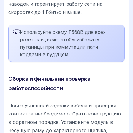
наводок и гарантирует работу сети на
скоростях до 1 Гбит/с и выше.
💡
Используйте схему T568B для всех
розеток в доме, чтобы избежать
путаницы при коммутации патч-
кордами в будущем.
Сборка и финальная проверка
работоспособности
После успешной заделки кабеля и проверки
контактов необходимо собрать конструкцию
в обратном порядке. Установите модуль в
несущую раму до характерного щелчка,