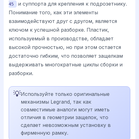
и суппорта для крепления к подрозетнику.
45
Понимание того, как эти элементы
взаимодействуют друг с другом, является
ключом к успешной разборке. Пластик,
используемый в производстве, обладает
высокой прочностью, но при этом остается
достаточно гибким, что позволяет защелкам
выдерживать многократные циклы сборки и
разборки.
💡
Используйте только оригинальные
механизмы Legrand, так как
совместимые аналоги могут иметь
отличия в геометрии защелок, что
сделает невозможным установку в
фирменную рамку.