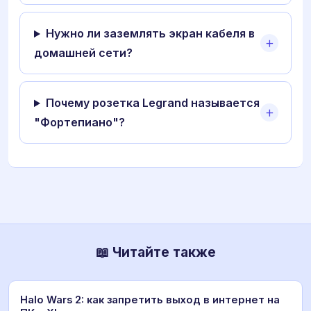
Нужно ли заземлять экран кабеля в
домашней сети?
Почему розетка Legrand называется
"Фортепиано"?
📖 Читайте также
Halo Wars 2: как запретить выход в интернет на