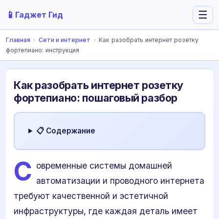
📱
☰
Гаджет Гид
Главная
›
Сети и интернет
›
Как разобрать интернет розетку
фортепиано: инструкция
Как разобрать интернет розетку
фортепиано: пошаговый разбор
📋 Содержание
С
овременные системы домашней
автоматизации и проводного интернета
требуют качественной и эстетичной
инфраструктуры, где каждая деталь имеет