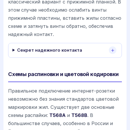
классический вариант с прижимной планкой. В
этом случае необходимо ослабить винты
прижимной пластины, вставить жилы согласно
схеме и затянуть винты обратно, обеспечив
надежный контакт.
Секрет надежного контакта
Схемы распиновки и цветовой кодировки
Правильное подключение интернет-розетки
невозможно без знания стандартов цветовой
маркировки жил. Существует две основные
схемы распайки:
T568A
и
T568B
. В
большинстве случаев, особенно в России и