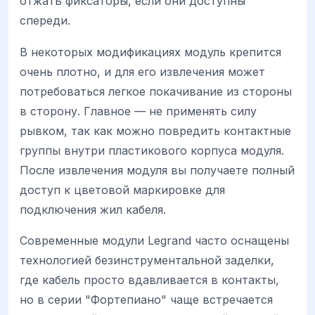
отжать фиксаторы, если они доступны
спереди.
В некоторых модификациях модуль крепится
очень плотно, и для его извлечения может
потребоваться легкое покачивание из стороны
в сторону. Главное — не применять силу
рывком, так как можно повредить контактные
группы внутри пластикового корпуса модуля.
После извлечения модуля вы получаете полный
доступ к цветовой маркировке для
подключения жил кабеля.
Современные модули Legrand часто оснащены
технологией безинструментальной заделки,
где кабель просто вдавливается в контакты,
но в серии "Фортепиано" чаще встречается