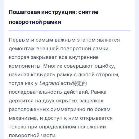
Пошаговая инструкция: снятие
поворотной рамки
Первым и самым важным этапом является
демонтаж внешней поворотной рамки,
которая закрывает все внутренние
компоненты. Многие совершают ошибку,
начиная ковырять рамку с любой стороны,
тогда как у
Legrand
есть特定的
последовательность действий. Рамка
держится на двух скрытых защелках,
расположенных симметрично по бокам
механизма, и доступ к ним открывается
только при определенном положении
поворотной части.