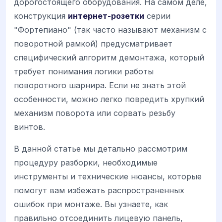
дорогостоящего оборудования. На самом деле,
конструкция
интернет-розетки
серии
"Фортепиано" (так часто называют механизм с
поворотной рамкой) предусматривает
специфический алгоритм демонтажа, который
требует понимания логики работы
поворотного шарнира. Если не знать этой
особенности, можно легко повредить хрупкий
механизм поворота или сорвать резьбу
винтов.
В данной статье мы детально рассмотрим
процедуру разборки, необходимые
инструменты и технические нюансы, которые
помогут вам избежать распространенных
ошибок при монтаже. Вы узнаете, как
правильно отсоединить лицевую панель,