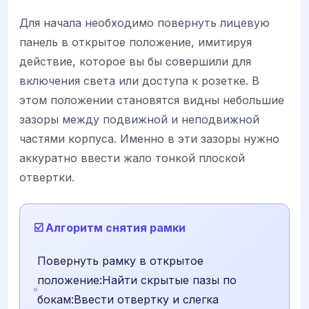
Для начала необходимо повернуть лицевую
панель в открытое положение, имитируя
действие, которое вы бы совершили для
включения света или доступа к розетке. В
этом положении становятся видны небольшие
зазоры между подвижной и неподвижной
частями корпуса. Именно в эти зазоры нужно
аккуратно ввести жало тонкой плоской
отвертки.
☑️ Алгоритм снятия рамки
Повернуть рамку в открытое
положение:Найти скрытые пазы по
бокам:Ввести отвертку и слегка