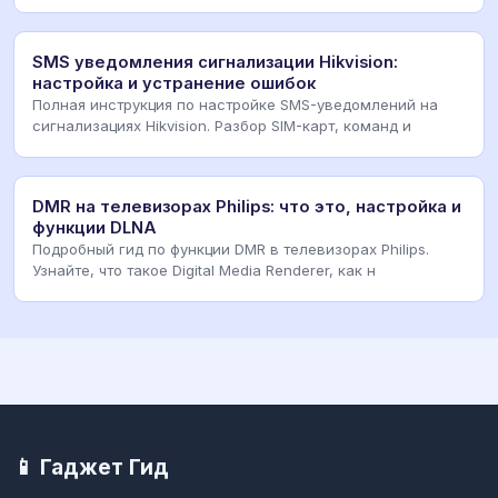
SMS уведомления сигнализации Hikvision:
настройка и устранение ошибок
Полная инструкция по настройке SMS-уведомлений на
сигнализациях Hikvision. Разбор SIM-карт, команд и
DMR на телевизорах Philips: что это, настройка и
функции DLNA
Подробный гид по функции DMR в телевизорах Philips.
Узнайте, что такое Digital Media Renderer, как н
📱 Гаджет Гид