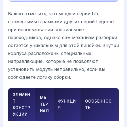
Важно отметить, что модули серии Life
совместимы с рамками других серий Legrand
при использовании специальных
переходников, однако сам механизм разборки
остается уникальным для этой линейки. Внутри
корпуса расположены специальные
направляющие, которые не позволяют
установить модуль неправильно, если вы
соблюдаете логику сборки.
ЭЛЕМЕН
МА
Т
ФУНКЦИ
ОСОБЕННОС
ТЕР
КОНСТР
Я
ТЬ
ИАЛ
УКЦИИ