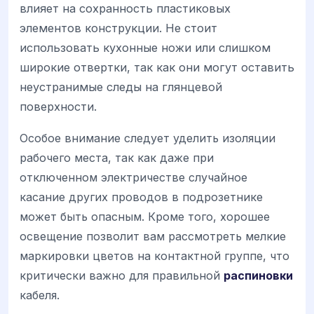
влияет на сохранность пластиковых
элементов конструкции. Не стоит
использовать кухонные ножи или слишком
широкие отвертки, так как они могут оставить
неустранимые следы на глянцевой
поверхности.
Особое внимание следует уделить изоляции
рабочего места, так как даже при
отключенном электричестве случайное
касание других проводов в подрозетнике
может быть опасным. Кроме того, хорошее
освещение позволит вам рассмотреть мелкие
маркировки цветов на контактной группе, что
критически важно для правильной
распиновки
кабеля.