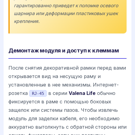
гарантированно приведет к поломке осевого
шарнира или деформации пластиковых ушек
крепления.
Демонтаж модуля и доступ к клеммам
После снятия декоративной рамки перед вами
открывается вид на несущую раму и
установленные в нее механизмы. Интернет-
розетка
в серии
Valena Life
обычно
RJ-45
фиксируется в раме с помощью боковых
защелок или системы пазов. Чтобы извлечь
модуль для заделки кабеля, его необходимо
аккуратно вытолкнуть с обратной стороны или