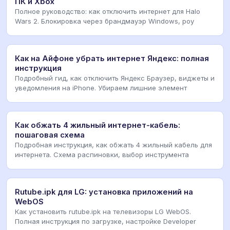
ПК и Xbox
Полное руководство: как отключить интернет для Halo
Wars 2. Блокировка через брандмауэр Windows, роу
Как на Айфоне убрать интернет Яндекс: полная
инструкция
Подробный гид, как отключить Яндекс Браузер, виджеты и
уведомления на iPhone. Убираем лишние элемент
Как обжать 4 жильный интернет-кабель:
пошаговая схема
Подробная инструкция, как обжать 4 жильный кабель для
интернета. Схема распиновки, выбор инструмента
Rutube.ipk для LG: установка приложений на
WebOS
Как установить rutube.ipk на телевизоры LG WebOS.
Полная инструкция по загрузке, настройке Developer