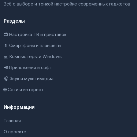
Всё о выборе и тонкой настройке современных гаджетов
Разделы
📺 Настройка ТВ и приставок
📱 Смартфоны и планшеты
💻 Компьютеры и Windows
📲 Приложения и софт
🎧 Звук и мультимедиа
🌐 Сети и интернет
Информация
Главная
О проекте