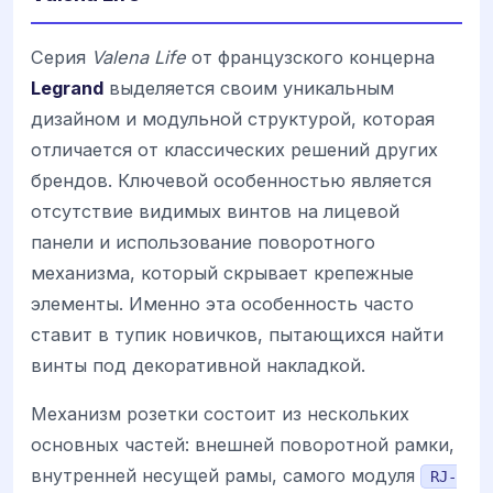
Серия
Valena Life
от французского концерна
Legrand
выделяется своим уникальным
дизайном и модульной структурой, которая
отличается от классических решений других
брендов. Ключевой особенностью является
отсутствие видимых винтов на лицевой
панели и использование поворотного
механизма, который скрывает крепежные
элементы. Именно эта особенность часто
ставит в тупик новичков, пытающихся найти
винты под декоративной накладкой.
Механизм розетки состоит из нескольких
основных частей: внешней поворотной рамки,
внутренней несущей рамы, самого модуля
RJ-