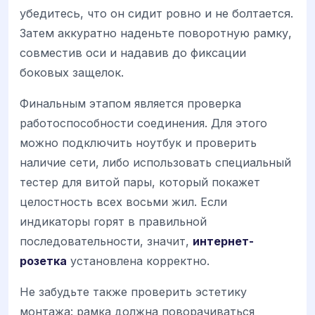
убедитесь, что он сидит ровно и не болтается.
Затем аккуратно наденьте поворотную рамку,
совместив оси и надавив до фиксации
боковых защелок.
Финальным этапом является проверка
работоспособности соединения. Для этого
можно подключить ноутбук и проверить
наличие сети, либо использовать специальный
тестер для витой пары, который покажет
целостность всех восьми жил. Если
индикаторы горят в правильной
последовательности, значит,
интернет-
розетка
установлена корректно.
Не забудьте также проверить эстетику
монтажа: рамка должна поворачиваться