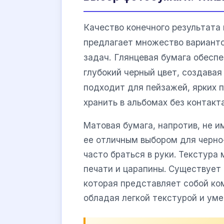
Качество конечного результата
предлагает множество вариант
задач. Глянцевая бумага обесп
глубокий черный цвет, создава
подходит для пейзажей, ярких 
хранить в альбомах без контакт
Матовая бумага, напротив, не и
ее отличным выбором для черно
часто браться в руки. Текстура
печати и царапины. Существует 
которая представляет собой к
обладая легкой текстурой и ум