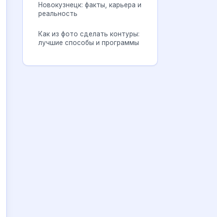
Новокузнецк: факты, карьера и
реальность
Как из фото сделать контуры:
лучшие способы и программы