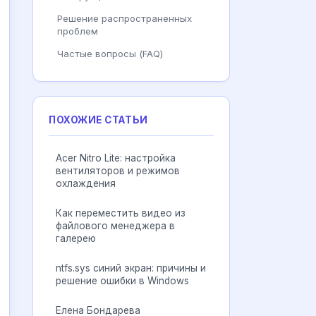
Решение распространенных
проблем
Частые вопросы (FAQ)
ПОХОЖИЕ СТАТЬИ
Acer Nitro Lite: настройка
вентиляторов и режимов
охлаждения
Как переместить видео из
файлового менеджера в
галерею
ntfs.sys синий экран: причины и
решение ошибки в Windows
Елена Бондарева