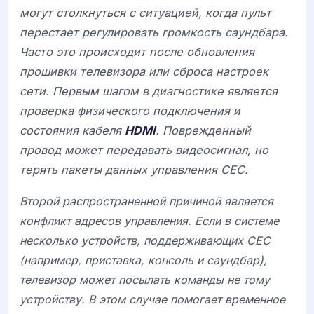
могут столкнуться с ситуацией, когда пульт
перестает регулировать громкость саундбара.
Часто это происходит после обновления
прошивки телевизора или сброса настроек
сети. Первым шагом в диагностике является
проверка физического подключения и
состояния кабеля
HDMI
. Поврежденный
провод может передавать видеосигнал, но
терять пакеты данных управления CEC.
Второй распространенной причиной является
конфликт адресов управления. Если в системе
несколько устройств, поддерживающих CEC
(например, приставка, консоль и саундбар),
телевизор может посылать команды не тому
устройству. В этом случае помогает временное