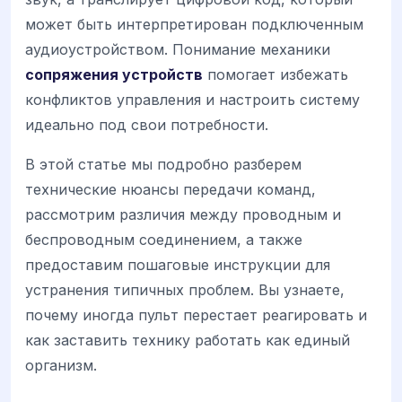
может быть интерпретирован подключенным
аудиоустройством. Понимание механики
сопряжения устройств
помогает избежать
конфликтов управления и настроить систему
идеально под свои потребности.
В этой статье мы подробно разберем
технические нюансы передачи команд,
рассмотрим различия между проводным и
беспроводным соединением, а также
предоставим пошаговые инструкции для
устранения типичных проблем. Вы узнаете,
почему иногда пульт перестает реагировать и
как заставить технику работать как единый
организм.