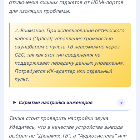
отключение лишних гаджетов от HDMI-портов
для изоляции проблемы.
⚠️ Внимание: При использовании оптического
кабеля (Optical) управление громкостью
саундбаром с пульта ТВ невозможно через
CEC, так как этот тип соединения не
поддерживает передачу данных управления.
Потребуется ИК-адаптер или отдельный
пульт.
Скрытые настройки инженеров
Также стоит проверить настройки звука.
Убедитесь, что в качестве устройства вывода
выбран не "Динамик ТВ", а "Аудиосистема" или