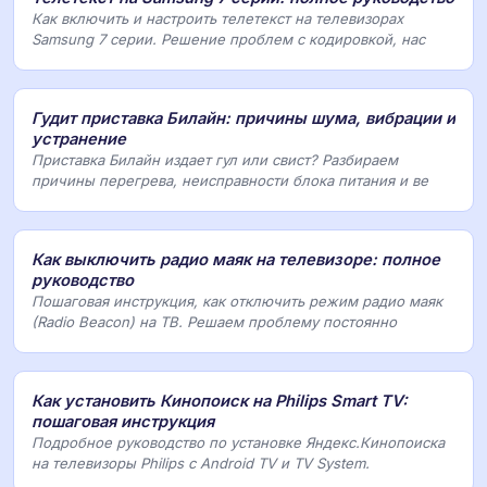
Как включить и настроить телетекст на телевизорах
Samsung 7 серии. Решение проблем с кодировкой, нас
Гудит приставка Билайн: причины шума, вибрации и
устранение
Приставка Билайн издает гул или свист? Разбираем
причины перегрева, неисправности блока питания и ве
Как выключить радио маяк на телевизоре: полное
руководство
Пошаговая инструкция, как отключить режим радио маяк
(Radio Beacon) на ТВ. Решаем проблему постоянно
Как установить Кинопоиск на Philips Smart TV:
пошаговая инструкция
Подробное руководство по установке Яндекс.Кинопоиска
на телевизоры Philips с Android TV и TV System.