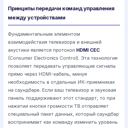
Принципы передачи команд управления
между устройствами
Фундаментальным элементом
взаимодействия телевизора и внешней
акустики является протокол
HDMI CEC
(Consumer Electronics Control). Эта технология
позволяет передавать управляющие сигналы
прямо через HDMI-кабель, минуя
необходимость в отдельных ИК-приемниках
на саундбаре. Если ваш телевизор и звуковая
панель поддерживают этот стандарт, то при
нажатии кнопки громкости ТВ отправляет
специальный пакет данных, который саундбар
воспринимает как команду изменить уровень