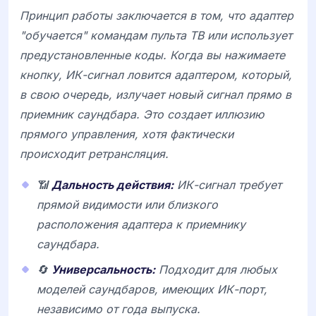
Принцип работы заключается в том, что адаптер
"обучается" командам пульта ТВ или использует
предустановленные коды. Когда вы нажимаете
кнопку, ИК-сигнал ловится адаптером, который,
в свою очередь, излучает новый сигнал прямо в
приемник саундбара. Это создает иллюзию
прямого управления, хотя фактически
происходит ретрансляция.
📶
Дальность действия:
ИК-сигнал требует
прямой видимости или близкого
расположения адаптера к приемнику
саундбара.
🔄
Универсальность:
Подходит для любых
моделей саундбаров, имеющих ИК-порт,
независимо от года выпуска.