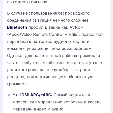
выходного сигнала.
В случае использования беспроводного
соединения ситуация немного сложнее.
Bluetooth
профили, такие как AVRCP
(Audio/Video Remote Control Profile), позволяют
передавать не только аудиопоток, но и
команды управления воспроизведением.
Однако, для полноценной работы громкости
часто требуется, чтобы телевизор выступал в
роли контроллера, а саундбар — в роли
рендера, поддерживающего абсолютную
громкость.
🔌
HDMI ARC/eARC:
Самый надежный
способ, где управление встроено в кабель
передачи видео и аудио.