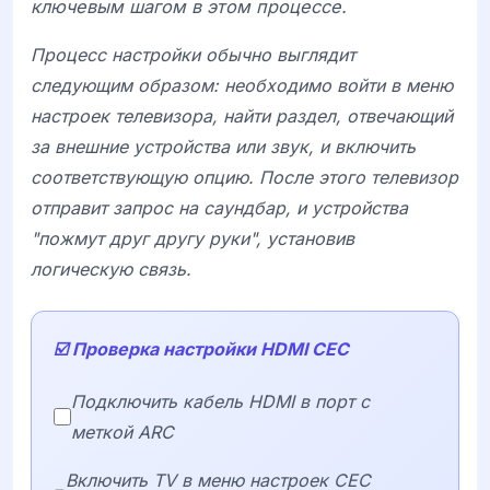
ключевым шагом в этом процессе.
Процесс настройки обычно выглядит
следующим образом: необходимо войти в меню
настроек телевизора, найти раздел, отвечающий
за внешние устройства или звук, и включить
соответствующую опцию. После этого телевизор
отправит запрос на саундбар, и устройства
"пожмут друг другу руки", установив
логическую связь.
☑️ Проверка настройки HDMI CEC
Подключить кабель HDMI в порт с
меткой ARC
Включить TV в меню настроек CEC