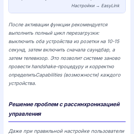
Настройки → EasyLink
После активации функции рекомендуется
выполнить полный цикл перезагрузки:
выключить оба устройства из розетки на 10-15
секунд, затем включить сначала саундбар, а
затем телевизор. Это позволит системе заново
провести handshake-процедуру и корректно
определитьCapabilities (возможности) каждого
устройства.
Решение проблем с рассинхронизацией
управления
Даже при правильной настройке пользователи