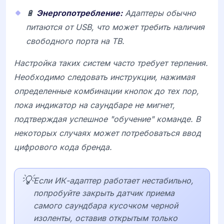
🔋
Энергопотребление:
Адаптеры обычно
питаются от USB, что может требить наличия
свободного порта на ТВ.
Настройка таких систем часто требует терпения.
Необходимо следовать инструкции, нажимая
определенные комбинации кнопок до тех пор,
пока индикатор на саундбаре не мигнет,
подтверждая успешное "обучение" команде. В
некоторых случаях может потребоваться ввод
цифрового кода бренда.
💡
Если ИК-адаптер работает нестабильно,
попробуйте закрыть датчик приема
самого саундбара кусочком черной
изоленты, оставив открытым только