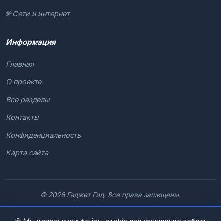
🌐 Сети и интернет
Информация
Главная
О проекте
Все разделы
Контакты
Конфиденциальность
Карта сайта
© 2026 Гаджет Гид. Все права защищены.
🍪 Мы используем файлы cookie для улучшения работы