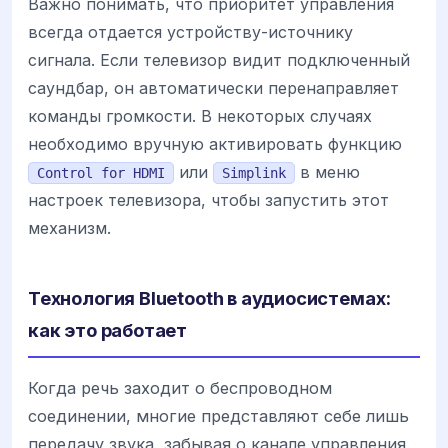
Важно понимать, что приоритет управления
всегда отдается устройству-источнику
сигнала. Если телевизор видит подключенный
саундбар, он автоматически перенаправляет
команды громкости. В некоторых случаях
необходимо вручную активировать функцию
или
в меню
Control for HDMI
Simplink
настроек телевизора, чтобы запустить этот
механизм.
Технология Bluetooth в аудиосистемах:
как это работает
Когда речь заходит о беспроводном
соединении, многие представляют себе лишь
передачу звука, забывая о канале управления.