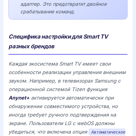
адаптер. Это предотвратит двойное
срабатывание команд.
Специфика настройки для Smart TV
разных брендов
Каждая экосистема Smart TV имеет свои
особенности реализации управления внешним
звуком. Например, в телевизорах
Samsung
с
операционной системой Tizen функция
Anynet+
активируется автоматически при
обнаружении совместимого устройства, но
иногда требует ручного подтверждения на
экране. Пользователи
LG
с webOS должны
убедиться, что включена опция
Автоматическое