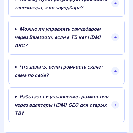
телевизора, а не саундбара?
Можно ли управлять саундбаром
через Bluetooth, если в ТВ нет HDMI
ARC?
Что делать, если громкость скачет
сама по себе?
Работает ли управление громкостью
через адаптеры HDMI-CEC для старых
ТВ?