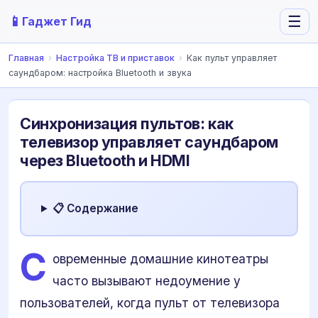
📱
☰
Гаджет Гид
Главная
›
Настройка ТВ и приставок
›
Как пульт управляет
саундбаром: настройка Bluetooth и звука
Синхронизация пультов: как
телевизор управляет саундбаром
через Bluetooth и HDMI
📋 Содержание
С
овременные домашние кинотеатры
часто вызывают недоумение у
пользователей, когда пульт от телевизора