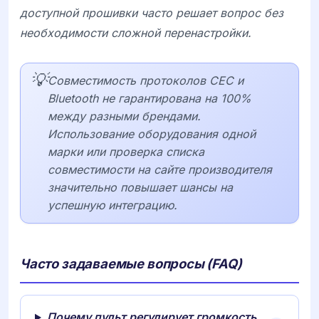
доступной прошивки часто решает вопрос без
необходимости сложной перенастройки.
💡
Совместимость протоколов CEC и
Bluetooth не гарантирована на 100%
между разными брендами.
Использование оборудования одной
марки или проверка списка
совместимости на сайте производителя
значительно повышает шансы на
успешную интеграцию.
Часто задаваемые вопросы (FAQ)
Почему пульт регулирует громкость