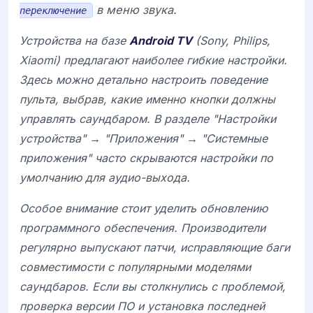
в меню звука.
переключение
Устройства на базе
Android TV
(Sony, Philips,
Xiaomi) предлагают наиболее гибкие настройки.
Здесь можно детально настроить поведение
пульта, выбрав, какие именно кнопки должны
управлять саундбаром. В разделе "Настройки
устройства" → "Приложения" → "Системные
приложения" часто скрываются настройки по
умолчанию для аудио-выхода.
Особое внимание стоит уделить обновлению
программного обеспечения. Производители
регулярно выпускают патчи, исправляющие баги
совместимости с популярными моделями
саундбаров. Если вы столкнулись с проблемой,
проверка версии ПО и установка последней