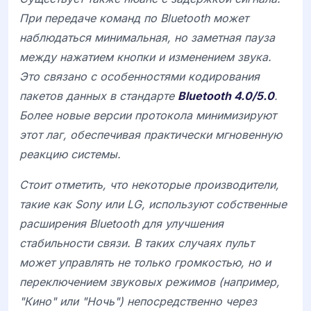
При передаче команд по Bluetooth может
наблюдаться минимальная, но заметная пауза
между нажатием кнопки и изменением звука.
Это связано с особенностями кодирования
пакетов данных в стандарте
Bluetooth 4.0/5.0
.
Более новые версии протокола минимизируют
этот лаг, обеспечивая практически мгновенную
реакцию системы.
Стоит отметить, что некоторые производители,
такие как
Sony
или
LG
, используют собственные
расширения Bluetooth для улучшения
стабильности связи. В таких случаях пульт
может управлять не только громкостью, но и
переключением звуковых режимов (например,
"Кино" или "Ночь") непосредственно через