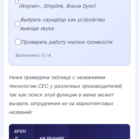
(Anynet+, Simplink, Bravia Sync)
Выбрать саундбар как устройство
вывода звука
Проверить работу кнопок громкости
Выполнено:
0
/ 4
Ниже приведена таблица с названиями
технологии CEC у различных производителей,
так как поиск этой функции в меню может
вызвать затруднения из-за маркетинговых
названий:
БРЕН
Д
НАЗВАНИЕ