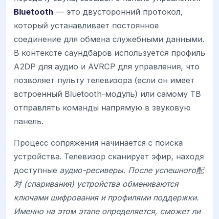
Bluetooth
— это двусторонний протокол,
который устанавливает постоянное
соединение для обмена служебными данными.
В контексте саундбаров используется профиль
A2DP для аудио и AVRCP для управления, что
позволяет пульту телевизора (если он имеет
встроенный Bluetooth-модуль) или самому ТВ
отправлять команды напрямую в звуковую
панель.
Процесс сопряжения начинается с поиска
устройства. Телевизор сканирует эфир, находя
доступные
аудио-ресиверы. После успешного配
对 (спаривания) устройства обмениваются
ключами шифрования и профилями поддержки.
Именно на этом этапе определяется, сможет ли