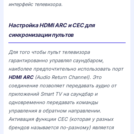
интерфейс телевизора.
Настройка HDMI ARC и CEC для
синхронизации пультов
Для того чтобы пульт телевизора
гарантированно управлял саундбаром,
наиболее предпочтительно использовать порт
HDMI ARC
(Audio Return Channel). Это
соединение позволяет передавать аудио от
приложений Smart TV на саундбар и
одновременно передавать команды
управления в обратном направлении.
Активация функции CEC (которая у разных
брендов называется по-разному) является