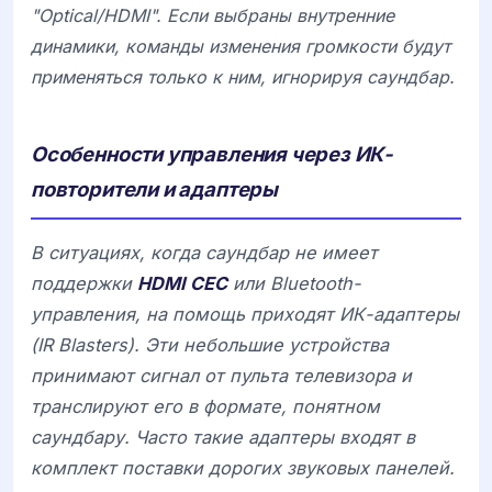
"Optical/HDMI". Если выбраны внутренние
динамики, команды изменения громкости будут
применяться только к ним, игнорируя саундбар.
Особенности управления через ИК-
повторители и адаптеры
В ситуациях, когда саундбар не имеет
поддержки
HDMI CEC
или Bluetooth-
управления, на помощь приходят ИК-адаптеры
(IR Blasters). Эти небольшие устройства
принимают сигнал от пульта телевизора и
транслируют его в формате, понятном
саундбару. Часто такие адаптеры входят в
комплект поставки дорогих звуковых панелей.