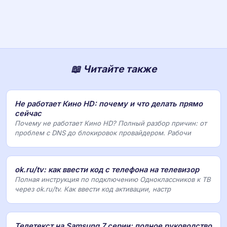
📖 Читайте также
Не работает Кино HD: почему и что делать прямо
сейчас
Почему не работает Кино HD? Полный разбор причин: от
проблем с DNS до блокировок провайдером. Рабочи
ok.ru/tv: как ввести код с телефона на телевизор
Полная инструкция по подключению Одноклассников к ТВ
через ok.ru/tv. Как ввести код активации, настр
Телетекст на Samsung 7 серии: полное руководство