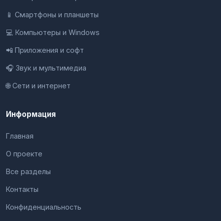
📱 Смартфоны и планшеты
💻 Компьютеры и Windows
📲 Приложения и софт
🎧 Звук и мультимедиа
🌐 Сети и интернет
Информация
Главная
О проекте
Все разделы
Контакты
Конфиденциальность