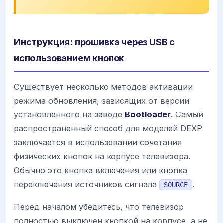
Инструкция: прошивка через USB с
использованием кнопок
Существует несколько методов активации
режима обновления, зависящих от версии
установленного на заводе
Bootloader
. Самый
распространенный способ для моделей DEXP
заключается в использовании сочетания
физических кнопок на корпусе телевизора.
Обычно это кнопка включения или кнопка
переключения источников сигнала
.
SOURCE
Перед началом убедитесь, что телевизор
полностью выключен кнопкой на корпусе, а не