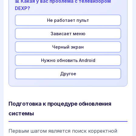
📊 Какая у вас проблема с телевизором
DEXP?
Не работает пульт
Зависает меню
Черный экран
Нужно обновить Android
Другое
Подготовка к процедуре обновления
системы
Первым шагом является поиск корректной