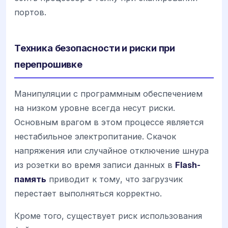
портов.
Техника безопасности и риски при
перепрошивке
Манипуляции с программным обеспечением
на низком уровне всегда несут риски.
Основным врагом в этом процессе является
нестабильное электропитание. Скачок
напряжения или случайное отключение шнура
из розетки во время записи данных в
Flash-
память
приводит к тому, что загрузчик
перестает выполняться корректно.
Кроме того, существует риск использования