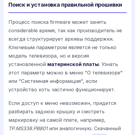
Поиск и установка правильной прошивки
Процесс поиска firmware может занять
considerable время, так как производитель не
всегда структурирует архивы поддержки.
Ключевым параметром является не только
модель телевизора, но и версия
установленной
материнской платы
. Узнать
этот параметр можно в меню "О телевизоре"
или "Системная информация", если
устройство хоть частично функционирует.
Если доступ к меню невозможен, придется
разбирать заднюю крышку и смотреть
маркировку на самой плате, например,
TP.MS338.PB801
или аналогичную. Скачанный