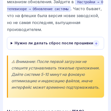
механизм обновления. Зайдите в
Настройки → О
. Часто бывает,
телевизоре → Обновление системы
что на флешке была версия новее заводской,
но не самая последняя, выпущенная
производителем.
Нужно ли делать сброс после прошивки?
⚠️ Внимание: После первой загрузки не
спешите устанавливать тяжелые приложения.
Дайте системе 5-10 минут на фоновую
оптимизацию и индексацию файлов, иначе
интерфейс может временно подтормаживать.