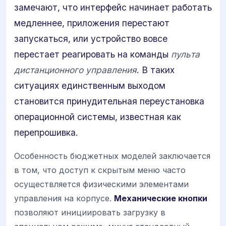
замечают, что интерфейс начинает работать
медленнее, приложения перестают
запускаться, или устройство вовсе
перестает реагировать на команды
пульта
дистанционного управления
. В таких
ситуациях единственным выходом
становится принудительная переустановка
операционной системы, известная как
перепрошивка.
Особенность бюджетных моделей заключается
в том, что доступ к скрытым меню часто
осуществляется физическими элементами
управления на корпусе.
Механические кнопки
позволяют инициировать загрузку в