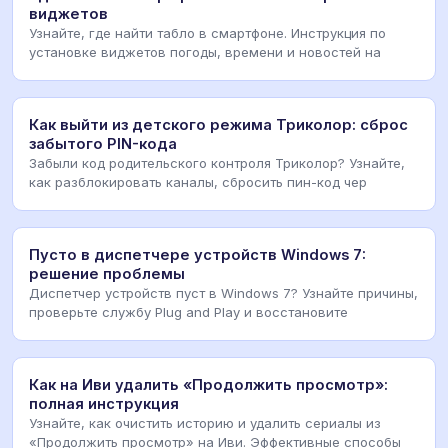
виджетов
Узнайте, где найти табло в смартфоне. Инструкция по
установке виджетов погоды, времени и новостей на
Как выйти из детского режима Триколор: сброс
забытого PIN-кода
Забыли код родительского контроля Триколор? Узнайте,
как разблокировать каналы, сбросить пин-код чер
Пусто в диспетчере устройств Windows 7:
решение проблемы
Диспетчер устройств пуст в Windows 7? Узнайте причины,
проверьте службу Plug and Play и восстановите
Как на Иви удалить «Продолжить просмотр»:
полная инструкция
Узнайте, как очистить историю и удалить сериалы из
«Продолжить просмотр» на Иви. Эффективные способы