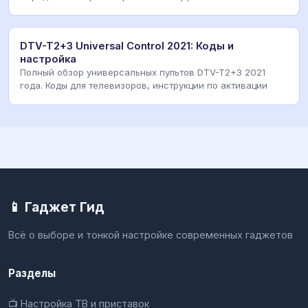
DTV-T2+3 Universal Control 2021: Коды и
настройка
Полный обзор универсальных пультов DTV-T2+3 2021
года. Коды для телевизоров, инструкции по активации
📱 Гаджет Гид
Всё о выборе и тонкой настройке современных гаджетов
Разделы
📺 Настройка ТВ и приставок