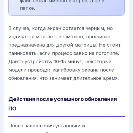
файл лежал именно в корне, а не в
папке.
В случае, когда экран остается черным, но
индикатор моргает, возможно, прошивка
предназначена для другой матрицы. Не стоит
паниковать, если процесс завис на логотипе.
Дайте устройству 10-15 минут, некоторые
модели проводят калибровку экрана после
обновления, что занимает длительное время.
Действия после успешного обновления
ПО
После завершения установки и