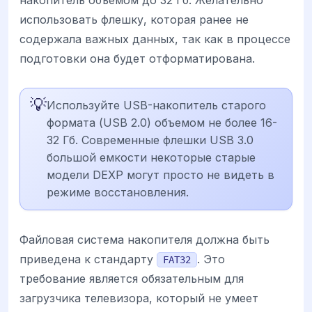
использовать флешку, которая ранее не
содержала важных данных, так как в процессе
подготовки она будет отформатирована.
💡
Используйте USB-накопитель старого
формата (USB 2.0) объемом не более 16-
32 Гб. Современные флешки USB 3.0
большой емкости некоторые старые
модели DEXP могут просто не видеть в
режиме восстановления.
Файловая система накопителя должна быть
приведена к стандарту
. Это
FAT32
требование является обязательным для
загрузчика телевизора, который не умеет