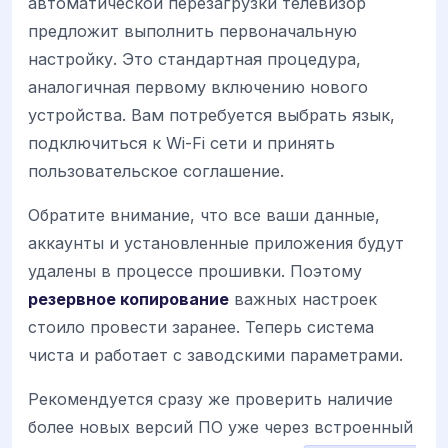
автоматической перезагрузки телевизор
предложит выполнить первоначальную
настройку. Это стандартная процедура,
аналогичная первому включению нового
устройства. Вам потребуется выбрать язык,
подключиться к Wi-Fi сети и принять
пользовательское соглашение.
Обратите внимание, что все ваши данные,
аккаунты и установленные приложения будут
удалены в процессе прошивки. Поэтому
резервное копирование
важных настроек
стоило провести заранее. Теперь система
чиста и работает с заводскими параметрами.
Рекомендуется сразу же проверить наличие
более новых версий ПО уже через встроенный