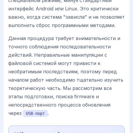
специальном режиме, минуя стандартный
интерфейс Android или Linux. Это критически
важно, когда система "зависла" и не позволяет
выполнить сброс программными методами.
Данная процедура требует внимательности и
точного соблюдения последовательности
действий. Неправильные манипуляции с
файловой системой могут привести к
необратимым последствиям, поэтому перед
началом работ необходимо тщательно изучить
теоретическую часть. Мы рассмотрим все
этапы подготовки, поиска firmware и
непосредственного процесса обновления
через
.
USB-порт