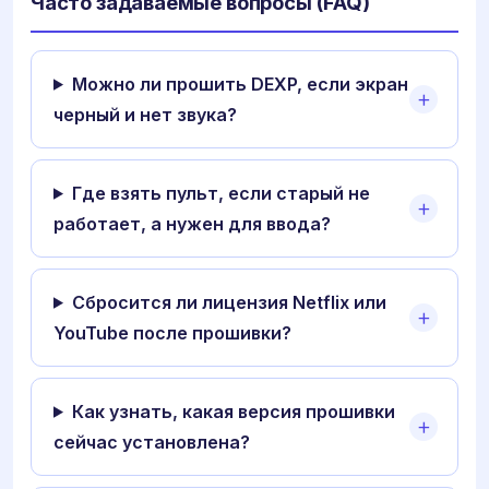
Часто задаваемые вопросы (FAQ)
Можно ли прошить DEXP, если экран
черный и нет звука?
Где взять пульт, если старый не
работает, а нужен для ввода?
Сбросится ли лицензия Netflix или
YouTube после прошивки?
Как узнать, какая версия прошивки
сейчас установлена?