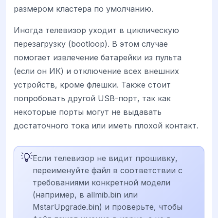
размером кластера по умолчанию.
Иногда телевизор уходит в циклическую
перезагрузку (bootloop). В этом случае
помогает извлечение батарейки из пульта
(если он ИК) и отключение всех внешних
устройств, кроме флешки. Также стоит
попробовать другой USB-порт, так как
некоторые порты могут не выдавать
достаточного тока или иметь плохой контакт.
💡
Если телевизор не видит прошивку,
переименуйте файл в соответствии с
требованиями конкретной модели
(например, в allmib.bin или
MstarUpgrade.bin) и проверьте, чтобы