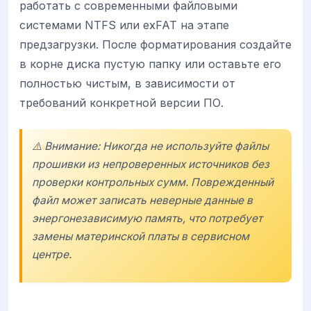
работать с современными файловыми
системами NTFS или exFAT на этапе
предзагрузки. После форматирования создайте
в корне диска пустую папку или оставьте его
полностью чистым, в зависимости от
требований конкретной версии ПО.
⚠️ Внимание: Никогда не используйте файлы
прошивки из непроверенных источников без
проверки контрольных сумм. Поврежденный
файл может записать неверные данные в
энергонезависимую память, что потребует
замены материнской платы в сервисном
центре.