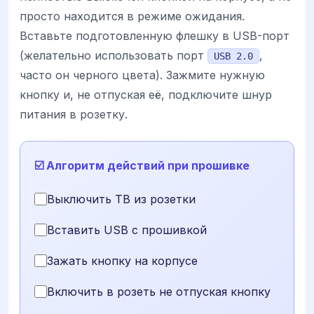
просто находится в режиме ожидания.
Вставьте подготовленную флешку в USB-порт
(желательно использовать порт
,
USB 2.0
часто он черного цвета). Зажмите нужную
кнопку и, не отпуская её, подключите шнур
питания в розетку.
☑️ Алгоритм действий при прошивке
Выключить ТВ из розетки
Вставить USB с прошивкой
Зажать кнопку на корпусе
Включить в розеть не отпуская кнопку