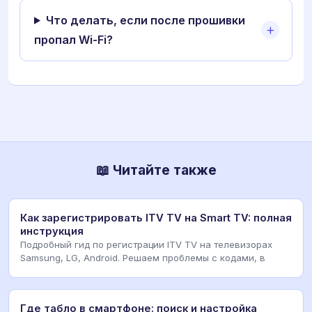
Что делать, если после прошивки
пропал Wi-Fi?
📖 Читайте также
Как зарегистрировать ITV TV на Smart TV: полная
инструкция
Подробный гид по регистрации ITV TV на телевизорах
Samsung, LG, Android. Решаем проблемы с кодами, в
Где табло в смартфоне: поиск и настройка