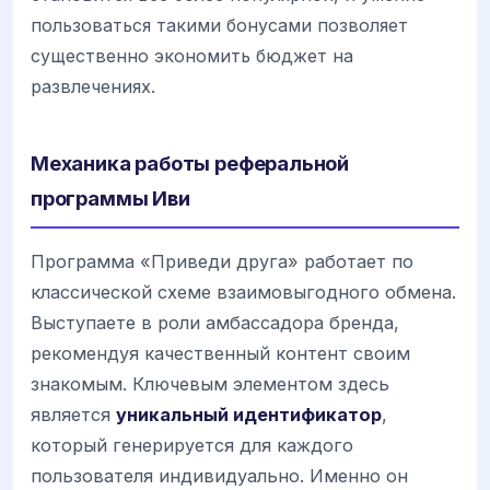
пользоваться такими бонусами позволяет
существенно экономить бюджет на
развлечениях.
Механика работы реферальной
программы Иви
Программа «Приведи друга» работает по
классической схеме взаимовыгодного обмена.
Выступаете в роли амбассадора бренда,
рекомендуя качественный контент своим
знакомым. Ключевым элементом здесь
является
уникальный идентификатор
,
который генерируется для каждого
пользователя индивидуально. Именно он