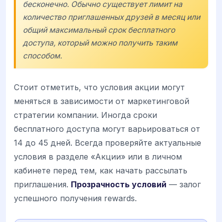
бесконечно. Обычно существует лимит на
количество приглашенных друзей в месяц или
общий максимальный срок бесплатного
доступа, который можно получить таким
способом.
Стоит отметить, что условия акции могут
меняться в зависимости от маркетинговой
стратегии компании. Иногда сроки
бесплатного доступа могут варьироваться от
14 до 45 дней. Всегда проверяйте актуальные
условия в разделе «Акции» или в личном
кабинете перед тем, как начать рассылать
приглашения.
Прозрачность условий
— залог
успешного получения rewards.