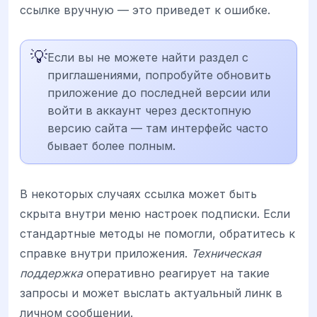
ссылке вручную — это приведет к ошибке.
💡
Если вы не можете найти раздел с
приглашениями, попробуйте обновить
приложение до последней версии или
войти в аккаунт через десктопную
версию сайта — там интерфейс часто
бывает более полным.
В некоторых случаях ссылка может быть
скрыта внутри меню настроек подписки. Если
стандартные методы не помогли, обратитесь к
справке внутри приложения.
Техническая
поддержка
оперативно реагирует на такие
запросы и может выслать актуальный линк в
личном сообщении.