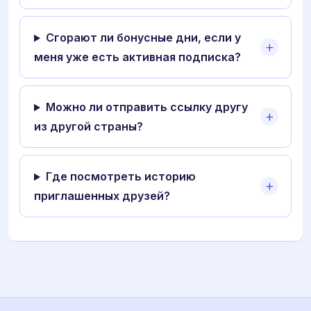
Сгорают ли бонусные дни, если у
меня уже есть активная подписка?
Можно ли отправить ссылку другу
из другой страны?
Где посмотреть историю
приглашенных друзей?