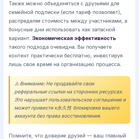
Также можно объединяться с друзьями для
семейной подписки (если тариф позволяет),
распределяя стоимость между участниками, а
бонусные дни использовать как запасной
вариант.
Экономическая эффективность
такого подхода очевидна. Вы получаете
контент практически бесплатно, инвестируя
лишь свое время на организацию процесса.
⚠️ Внимание: Не продавайте свои
реферальные ссылки на сторонних ресурсах.
Это нарушает пользовательское соглашение и
может привести к永久性 блокировке вашего
аккаунта без права восстановления.
Помните, что доверие друзей — ваш главный