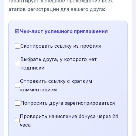
гарантирует успешное прохождение всех
этапов регистрации для вашего друга:
☑️ Чек-лист успешного приглашения
Скопировать ссылку из профиля
Выбрать друга, у которого нет
подписки
Отправить ссылку с кратким
комментарием
Попросить друга зарегистрироваться
Проверить начисление бонуса через 24
часа