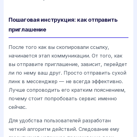
Пошаговая инструкция: как отправить
приглашение
После того как вы скопировали ссылку,
начинается этап коммуникации. От того, как
вы отправите приглашение, зависит, перейдет
ли по нему ваш друг. Просто отправить сухой
линк в мессенджер — не всегда эффективно.
Лучше сопроводить его кратким пояснением,
почему стоит попробовать сервис именно
сейчас.
Для удобства пользователей разработан
четкий алгоритм действий. Следование ему