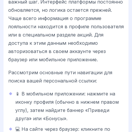
важный шаг. Интерфейс платформы постоянно
обновляется, но логика остается прежней.
Чаще всего информация о программе
лояльности находится в профиле пользователя
или в специальном разделе акций. Для
доступа к этим данным необходимо
авторизоваться в своем аккаунте через
браузер или мобильное приложение.
Рассмотрим основные пути навигации для
поиска вашей персональной ссылки:
📱 В мобильном приложении: нажмите на
иконку профиля (обычно в нижнем правом
углу), затем найдите баннер «Приведи
друга» или «Бонусы».
💻 На сайте через браузер: кликните по