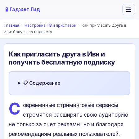
📱
☰
Гаджет Гид
Главная
›
Настройка ТВ и приставок
›
Как пригласить друга в
Иви: бонусы за подписку
Как пригласить друга в Иви и
получить бесплатную подписку
📋 Содержание
С
овременные стриминговые сервисы
стремятся расширять свою аудиторию
не только за счет рекламы, но и благодаря
рекомендациям реальных пользователей.