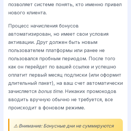
позволяет системе понять, кто именно привел
нового клиента.
Процесс начисления бонусов
автоматизирован, но имеет свои условия
активации. Друг должен быть новым
пользователем платформы или ранее не
пользовался пробным периодом. После того
как он перейдет по вашей ссылке и успешно
оплатит первый месяц подписки (или оформит
длительный пакет), на ваш счет автоматически
зачисляется
bonus time
. Никаких промокодов
вводить вручную обычно не требуется, все
происходит в фоновом режиме.
⚠️ Внимание: Бонусные дни не суммируются