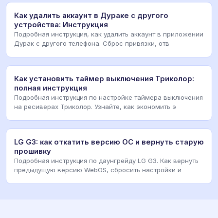
Как удалить аккаунт в Дураке с другого
устройства: Инструкция
Подробная инструкция, как удалить аккаунт в приложении
Дурак с другого телефона. Сброс привязки, отв
Как установить таймер выключения Триколор:
полная инструкция
Подробная инструкция по настройке таймера выключения
на ресиверах Триколор. Узнайте, как экономить э
LG G3: как откатить версию ОС и вернуть старую
прошивку
Подробная инструкция по даунгрейду LG G3. Как вернуть
предыдущую версию WebOS, сбросить настройки и