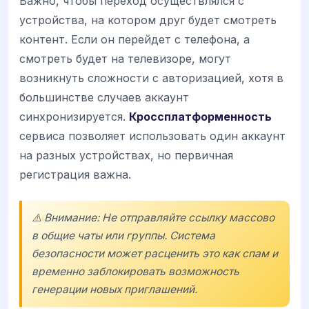
Важно, чтобы переход осуществлялся с
устройства, на котором друг будет смотреть
контент. Если он перейдет с телефона, а
смотреть будет на телевизоре, могут
возникнуть сложности с авторизацией, хотя в
большинстве случаев аккаунт
синхронизируется.
Кроссплатформенность
сервиса позволяет использовать один аккаунт
на разных устройствах, но первичная
регистрация важна.
⚠️ Внимание: Не отправляйте ссылку массово
в общие чаты или группы. Система
безопасности может расценить это как спам и
временно заблокировать возможность
генерации новых приглашений.