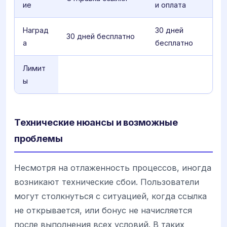
ие
и оплата
Наград
30 дней
30 дней бесплатно
а
бесплатно
Лимит
ы
Технические нюансы и возможные
проблемы
Несмотря на отлаженность процессов, иногда
возникают технические сбои. Пользователи
могут столкнуться с ситуацией, когда ссылка
не открывается, или бонус не начисляется
после выполнения всех условий. В таких