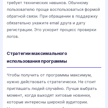
требует технических навыков. Обычному
пользователю проще воспользоваться формой
обратной связи. При обращении в поддержку
обязательно укажите email друга и дату
регистрации. Это ускорит процесс проверки
логов.
Стратегии максимального
использования программы
Чтобы получить от программы максимум,
нужно действовать стратегически. Не стоит
приглашать людей случайно. Лучше выбрать
момент, когда выходят хитовые новинки,
которые интересны широкой аудитории.