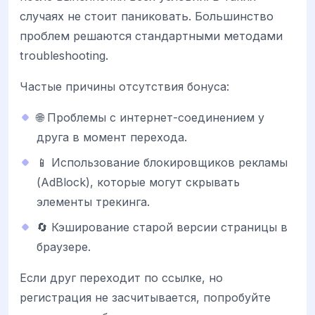
случаях не стоит паниковать. Большинство
проблем решаются стандартными методами
troubleshooting.
Частые причины отсутствия бонуса:
🌐 Проблемы с интернет-соединением у
друга в момент перехода.
📱 Использование блокировщиков рекламы
(AdBlock), которые могут скрывать
элементы трекинга.
🔄 Кэширование старой версии страницы в
браузере.
Если друг переходит по ссылке, но
регистрация не засчитывается, попробуйте