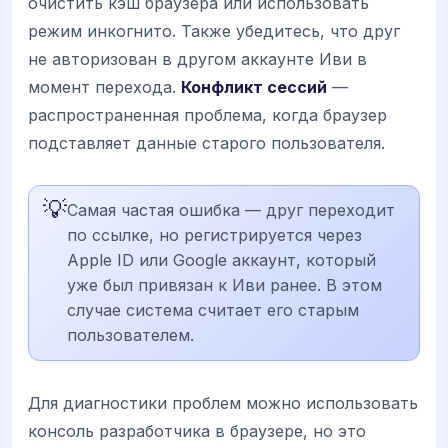
очистить кэш браузера или использовать
режим инкогнито. Также убедитесь, что друг
не авторизован в другом аккаунте Иви в
момент перехода.
Конфликт сессий
—
распространенная проблема, когда браузер
подставляет данные старого пользователя.
💡
Самая частая ошибка — друг переходит
по ссылке, но регистрируется через
Apple ID или Google аккаунт, который
уже был привязан к Иви ранее. В этом
случае система считает его старым
пользователем.
Для диагностики проблем можно использовать
консоль разработчика в браузере, но это