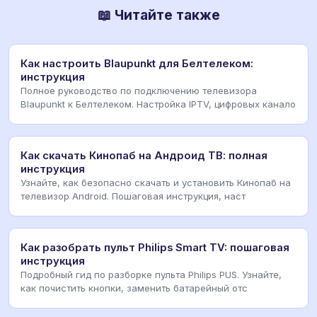
📖 Читайте также
Как настроить Blaupunkt для Белтелеком:
инструкция
Полное руководство по подключению телевизора
Blaupunkt к Белтелеком. Настройка IPTV, цифровых канало
Как скачать Кинопаб на Андроид ТВ: полная
инструкция
Узнайте, как безопасно скачать и установить Кинопаб на
телевизор Android. Пошаговая инструкция, наст
Как разобрать пульт Philips Smart TV: пошаговая
инструкция
Подробный гид по разборке пульта Philips PUS. Узнайте,
как почистить кнопки, заменить батарейный отс