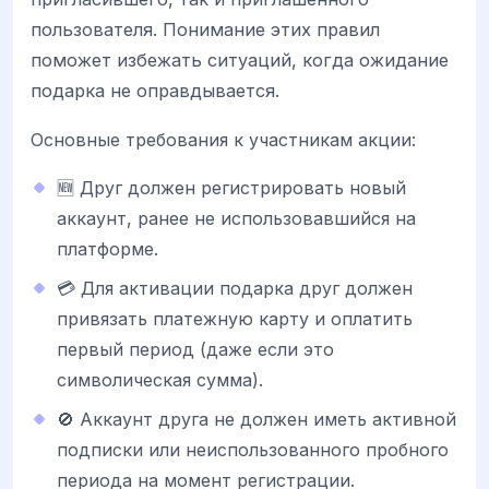
пользователя. Понимание этих правил
поможет избежать ситуаций, когда ожидание
подарка не оправдывается.
Основные требования к участникам акции:
🆕 Друг должен регистрировать новый
аккаунт, ранее не использовавшийся на
платформе.
💳 Для активации подарка друг должен
привязать платежную карту и оплатить
первый период (даже если это
символическая сумма).
🚫 Аккаунт друга не должен иметь активной
подписки или неиспользованного пробного
периода на момент регистрации.