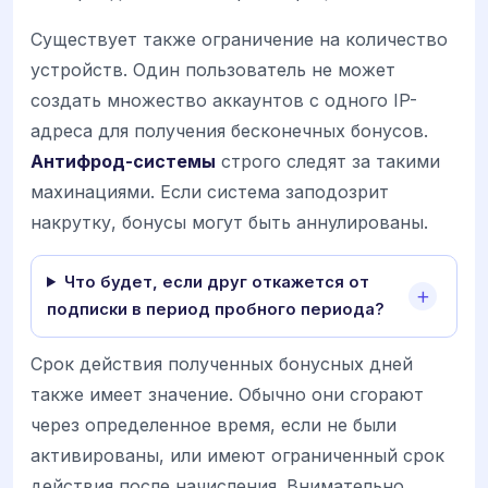
Существует также ограничение на количество
устройств. Один пользователь не может
создать множество аккаунтов с одного IP-
адреса для получения бесконечных бонусов.
Антифрод-системы
строго следят за такими
махинациями. Если система заподозрит
накрутку, бонусы могут быть аннулированы.
Что будет, если друг откажется от
подписки в период пробного периода?
Срок действия полученных бонусных дней
также имеет значение. Обычно они сгорают
через определенное время, если не были
активированы, или имеют ограниченный срок
действия после начисления. Внимательно