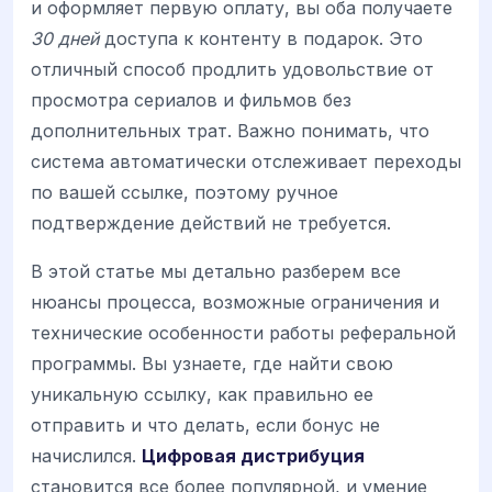
и оформляет первую оплату, вы оба получаете
30 дней
доступа к контенту в подарок. Это
отличный способ продлить удовольствие от
просмотра сериалов и фильмов без
дополнительных трат. Важно понимать, что
система автоматически отслеживает переходы
по вашей ссылке, поэтому ручное
подтверждение действий не требуется.
В этой статье мы детально разберем все
нюансы процесса, возможные ограничения и
технические особенности работы реферальной
программы. Вы узнаете, где найти свою
уникальную ссылку, как правильно ее
отправить и что делать, если бонус не
начислился.
Цифровая дистрибуция
становится все более популярной, и умение