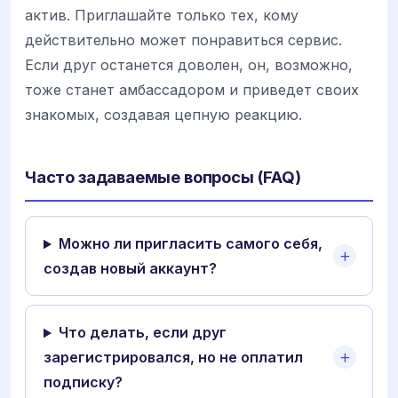
актив. Приглашайте только тех, кому
действительно может понравиться сервис.
Если друг останется доволен, он, возможно,
тоже станет амбассадором и приведет своих
знакомых, создавая цепную реакцию.
Часто задаваемые вопросы (FAQ)
Можно ли пригласить самого себя,
создав новый аккаунт?
Что делать, если друг
зарегистрировался, но не оплатил
подписку?