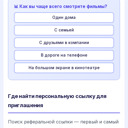
📊 Как вы чаще всего смотрите фильмы?
Один дома
С семьей
С друзьями в компании
В дороге на телефоне
На большом экране в кинотеатре
Где найти персональную ссылку для
приглашения
Поиск реферальной ссылки — первый и самый