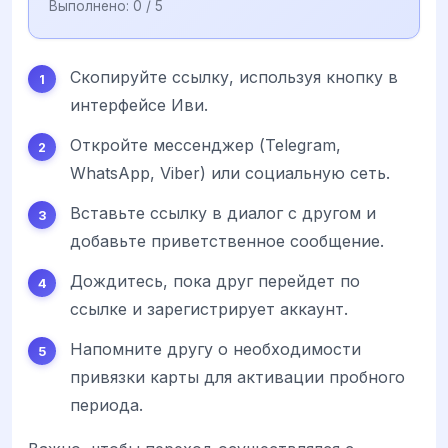
Выполнено:
0
/ 5
Скопируйте ссылку, используя кнопку в
интерфейсе Иви.
Откройте мессенджер (Telegram,
WhatsApp, Viber) или социальную сеть.
Вставьте ссылку в диалог с другом и
добавьте приветственное сообщение.
Дождитесь, пока друг перейдет по
ссылке и зарегистрирует аккаунт.
Напомните другу о необходимости
привязки карты для активации пробного
периода.