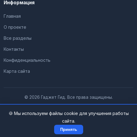
Информация
Главная
О проекте
Все разделы
Контакты
Конфиденциальность
Карта сайта
© 2026 Гаджет Гид. Все права защищены.
🍪 Мы используем файлы cookie для улучшения работы
сайта.
Принять