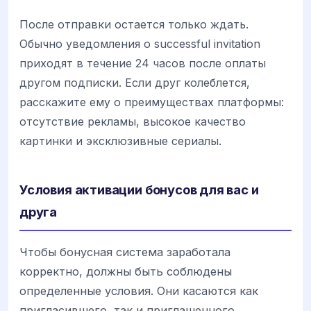
После отправки остается только ждать.
Обычно уведомления о successful invitation
приходят в течение 24 часов после оплаты
другом подписки. Если друг колеблется,
расскажите ему о преимуществах платформы:
отсутствие рекламы, высокое качество
картинки и эксклюзивные сериалы.
Условия активации бонусов для вас и
друга
Чтобы бонусная система заработала
корректно, должны быть соблюдены
определенные условия. Они касаются как
пригласившего, так и приглашенного