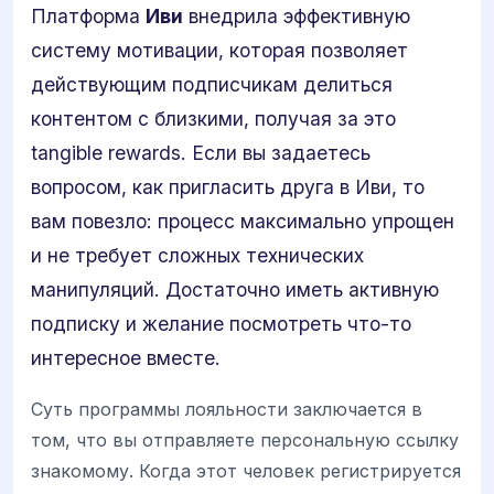
Платформа
Иви
внедрила эффективную
систему мотивации, которая позволяет
действующим подписчикам делиться
контентом с близкими, получая за это
tangible rewards. Если вы задаетесь
вопросом, как пригласить друга в Иви, то
вам повезло: процесс максимально упрощен
и не требует сложных технических
манипуляций. Достаточно иметь активную
подписку и желание посмотреть что-то
интересное вместе.
Суть программы лояльности заключается в
том, что вы отправляете персональную ссылку
знакомому. Когда этот человек регистрируется