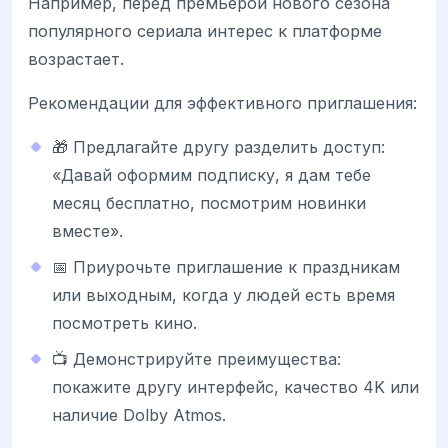
Например, перед премьерой нового сезона
популярного сериала интерес к платформе
возрастает.
Рекомендации для эффективного приглашения:
🎁 Предлагайте другу разделить доступ:
«Давай оформим подписку, я дам тебе
месяц бесплатно, посмотрим новинки
вместе».
📅 Приурочьте приглашение к праздникам
или выходным, когда у людей есть время
посмотреть кино.
📺 Демонстрируйте преимущества:
покажите другу интерфейс, качество 4K или
наличие Dolby Atmos.