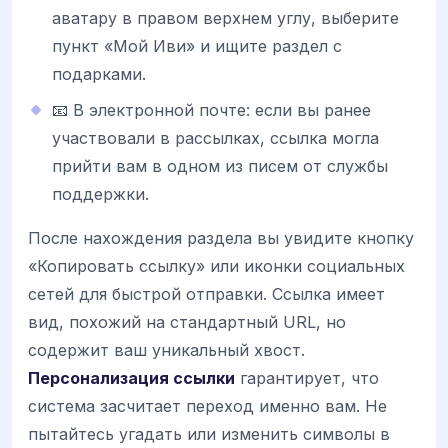
аватару в правом верхнем углу, выберите
пункт «Мой Иви» и ищите раздел с
подарками.
📧 В электронной почте: если вы ранее
участвовали в рассылках, ссылка могла
прийти вам в одном из писем от службы
поддержки.
После нахождения раздела вы увидите кнопку
«Копировать ссылку» или иконки социальных
сетей для быстрой отправки. Ссылка имеет
вид, похожий на стандартный URL, но
содержит ваш уникальный хвост.
Персонализация ссылки
гарантирует, что
система засчитает переход именно вам. Не
пытайтесь угадать или изменить символы в