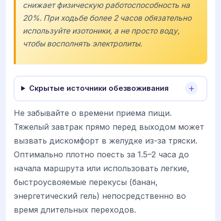
снижает физическую работоспособность на
20%. При ходьбе более 2 часов обязательно
используйте изотоники, а не просто воду,
чтобы восполнять электролиты.
Скрытые источники обезвоживания
Не забывайте о времени приема пищи.
Тяжелый завтрак прямо перед выходом может
вызвать дискомфорт в желудке из-за тряски.
Оптимально плотно поесть за 1.5–2 часа до
начала маршрута или использовать легкие,
быстроусвояемые перекусы (банан,
энергетический гель) непосредственно во
время длительных переходов.