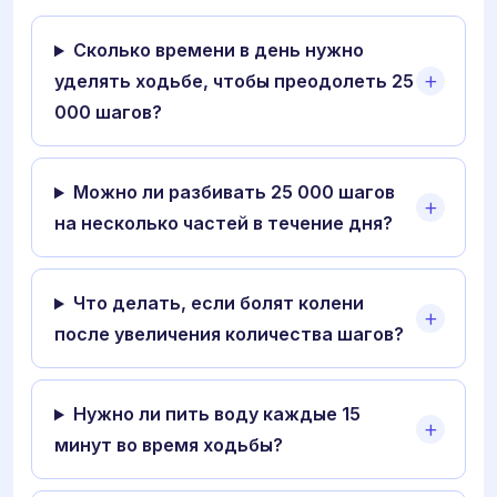
Сколько времени в день нужно
уделять ходьбе, чтобы преодолеть 25
000 шагов?
Можно ли разбивать 25 000 шагов
на несколько частей в течение дня?
Что делать, если болят колени
после увеличения количества шагов?
Нужно ли пить воду каждые 15
минут во время ходьбы?