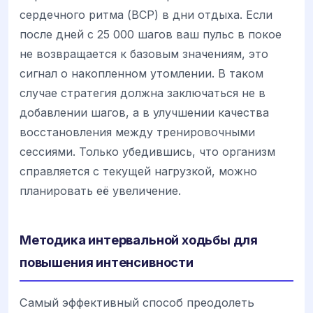
сердечного ритма (ВСР) в дни отдыха. Если
после дней с 25 000 шагов ваш пульс в покое
не возвращается к базовым значениям, это
сигнал о накопленном утомлении. В таком
случае стратегия должна заключаться не в
добавлении шагов, а в улучшении качества
восстановления между тренировочными
сессиями. Только убедившись, что организм
справляется с текущей нагрузкой, можно
планировать её увеличение.
Методика интервальной ходьбы для
повышения интенсивности
Самый эффективный способ преодолеть