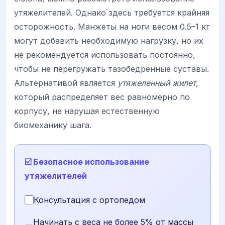
утяжелителей. Однако здесь требуется крайняя
осторожность. Манжеты на ноги весом 0.5–1 кг
могут добавить необходимую нагрузку, но их
не рекомендуется использовать постоянно,
чтобы не перегружать тазобедренные суставы.
Альтернативой является
утяжеленный жилет
,
который распределяет вес равномерно по
корпусу, не нарушая естественную
биомеханику шага.
☑️ Безопасное использование
утяжелителей
Консультация с ортопедом
Начинать с веса не более 5% от массы