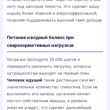
ногу под центром тяжести. Это сделает вашу
ходьбу более плавной и энергоэффективной,
позволяя поддерживать высокий темп дольше.
Питание и водный баланс при
сверхнормативных нагрузках
Когда вы проходите 25 000 шагов и
планируете увеличить нагрузку, вопросы
нутрициологии выходят на первый план.
Человек идущий
такие дистанции сжигает
значительное количество гликогена. Если не
восполнять эти запасы, организм начнет
«есть» собственные мышцы, а уровень
энергии упадет, что сделает дальнейший