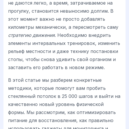
не даются легко, а время, затрачиваемое на
прогулку, становится невыносимо долгим. В
этот момент важно не просто добавлять
километры механически, а пересмотреть саму
стратегию движения
. Необходимо внедрить
элементы интервальных тренировок, изменить
рельеф местности и даже технику постановки
стопы, чтобы снова удивить свой организм и
заставить его работать в новом режиме.
В этой статье мы разберем конкретные
методики, которые помогут вам пробить
стеклянный потолок в 25 000 шагов и выйти на
качественно новый уровень физической
формы. Мы рассмотрим, как оптимизировать
питание для восстановления, как правильно
использовать гаджеты для мониторинга и