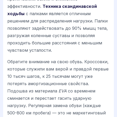
эффективности.
Техника скандинавской
ходьбы
с палками является отличным
решением для распределения нагрузки. Палки
позволяют задействовать до 90% мышц тела,
разгружая коленные суставы и позволяя
проходить большие расстояния с меньшим
чувством усталости.
Обратите внимание на свою обувь. Кроссовки,
которые служили вам верой и правдой первые
10 тысяч шагов, к 25 тысячам могут уже
потерять амортизационные свойства.
Подошва из материала
EVA
со временем
сминается и перестает гасить ударную
нагрузку. Регулярная замена обуви (каждые
500-800 км пробега) — это не маркетинговый