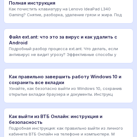
Полная инструкция
Как почистить клавиатуру на Lenovo IdeaPad L340
Gaming? Снятие, разборка, удаление грязи и жира. Под
Файл ext.ant: что это за вирус и как удалить с
Android
Подробный разбор процесса ext.ant. Что делать, если
антивирус не видит угрозу? Эффективные способы у
Как правильно завершить работу Windows 10 и
сохранить все вкладки
Узнайте, как безопасно выйти из Windows 10, сохранив
открытые вкладки браузера и документы. Инструкц
Как выйти из ВТБ Онлайн: инструкция и
безопасность
Подробная инструкция: как правильно выйти из личного
кабинета ВТБ Онлайн на телефоне и компьютере. М