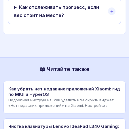
Как отслеживать прогресс, если
вес стоит на месте?
📖 Читайте также
Как убрать нет недавних приложений Xiaomi: гид
по MIUI и HyperOS
Подробная инструкция, как удалить или скрыть виджет
«Нет недавних приложений» на Xiaomi. Настройки л
Чистка клавиатуры Lenovo IdeaPad L340 Gaming: