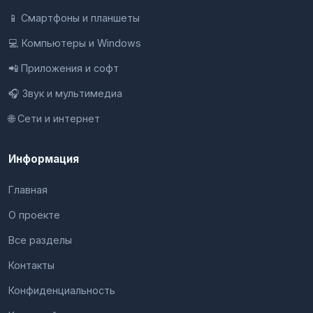
📱 Смартфоны и планшеты
💻 Компьютеры и Windows
📲 Приложения и софт
🎧 Звук и мультимедиа
🌐 Сети и интернет
Информация
Главная
О проекте
Все разделы
Контакты
Конфиденциальность