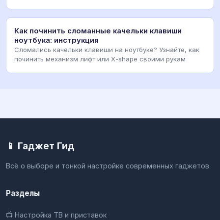
Как починить сломанные качельки клавиши
ноутбука: инструкция
Сломались качельки клавиши на ноутбуке? Узнайте, как
починить механизм лифт или X-shape своими рукам
📱 Гаджет Гид
Всё о выборе и тонкой настройке современных гаджетов
Разделы
📺 Настройка ТВ и приставок