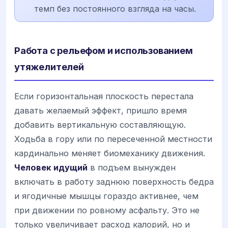
темп без постоянного взгляда на часы.
Работа с рельефом и использованием
утяжелителей
Если горизонтальная плоскость перестала
давать желаемый эффект, пришло время
добавить вертикальную составляющую.
Ходьба в гору или по пересеченной местности
кардинально меняет биомеханику движения.
Человек идущий
в подъем вынужден
включать в работу заднюю поверхность бедра
и ягодичные мышцы гораздо активнее, чем
при движении по ровному асфальту. Это не
только увеличивает расход калорий, но и