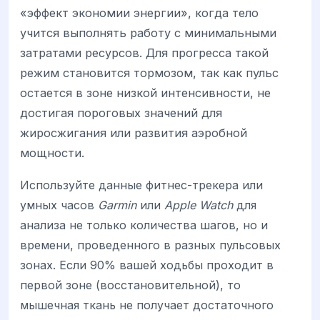
«эффект экономии энергии», когда тело
учится выполнять работу с минимальными
затратами ресурсов. Для прогресса такой
режим становится тормозом, так как пульс
остается в зоне низкой интенсивности, не
достигая пороговых значений для
жиросжигания или развития аэробной
мощности.
Используйте данные фитнес-трекера или
умных часов
Garmin
или
Apple Watch
для
анализа не только количества шагов, но и
времени, проведенного в разных пульсовых
зонах. Если 90% вашей ходьбы проходит в
первой зоне (восстановительной), то
мышечная ткань не получает достаточного