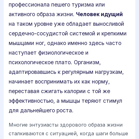
профессионала пешего туризма или
активного образа жизни.
Человек идущий
на таком уровне уже обладает выносливой
сердечно-сосудистой системой и крепкими
мышцами ног, однако именно здесь часто
наступает физиологическое и
психологическое плато. Организм,
адаптировавшись к регулярным нагрузкам,
начинает воспринимать их как норму,
переставая сжигать калории с той же
эффективностью, а мышцы теряют стимул
для дальнейшего роста.
Многие энтузиасты здорового образа жизни
сталкиваются с ситуацией, когда шаги больше