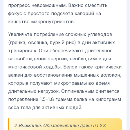
прогресс невозможным. Важно сместить
фокус с простого подсчета калорий на
качество макронутриентов.
Увеличьте потребление сложных углеводов
(гречка, овсянка, бурый рис) в дни активных
тренировок. Они обеспечивают длительное
высвобождение энергии, необходимое для
многочасовой ходьбы. Белок также критически
важен для восстановления мышечных волокон,
которые получают микротравмы во время
длительных нагрузок. Оптимальным считается
потребление 1.5–1.8 грамма белка на килограмм
веса тела для активных людей.
⚠️ Внимание: Обезвоживание даже на 2%