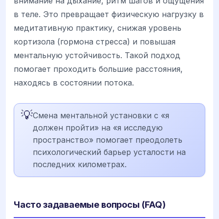
внимание на дыхание, ритм шагов и ощущения
в теле. Это превращает физическую нагрузку в
медитативную практику, снижая уровень
кортизола (гормона стресса) и повышая
ментальную устойчивость. Такой подход
помогает проходить большие расстояния,
находясь в состоянии потока.
💡
Смена ментальной установки с «я
должен пройти» на «я исследую
пространство» помогает преодолеть
психологический барьер усталости на
последних километрах.
Часто задаваемые вопросы (FAQ)