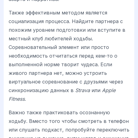
Также эффективным методом является
социализация процесса. Найдите партнера с
похожим уровнем подготовки или вступите в
местный клуб любителей ходьбы.
Соревновательный элемент или просто
необходимость отчитаться перед кем-то о
выполненной норме творит чудеса. Если
живого партнера нет, можно устроить
виртуальное соревнование с друзьями через
синхронизацию данных в
Strava
или
Apple
Fitness
.
Важно также практиковать осознанную
ходьбу. Вместо того чтобы смотреть в телефон
или слушать подкаст, попробуйте переключить