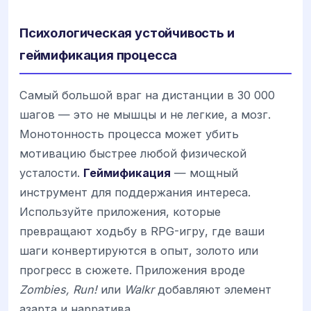
Психологическая устойчивость и
геймификация процесса
Самый большой враг на дистанции в 30 000
шагов — это не мышцы и не легкие, а мозг.
Монотонность процесса может убить
мотивацию быстрее любой физической
усталости.
Геймификация
— мощный
инструмент для поддержания интереса.
Используйте приложения, которые
превращают ходьбу в RPG-игру, где ваши
шаги конвертируются в опыт, золото или
прогресс в сюжете. Приложения вроде
Zombies, Run!
или
Walkr
добавляют элемент
азарта и нарратива.