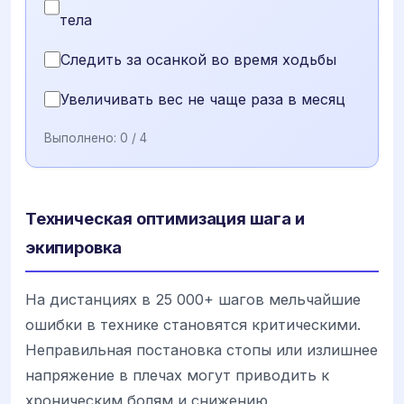
тела
Следить за осанкой во время ходьбы
Увеличивать вес не чаще раза в месяц
Выполнено:
0
/ 4
Техническая оптимизация шага и
экипировка
На дистанциях в 25 000+ шагов мельчайшие
ошибки в технике становятся критическими.
Неправильная постановка стопы или излишнее
напряжение в плечах могут приводить к
хроническим болям и снижению