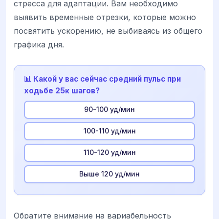
стресса для адаптации. Вам необходимо
выявить временные отрезки, которые можно
посвятить ускорению, не выбиваясь из общего
графика дня.
📊 Какой у вас сейчас средний пульс при
ходьбе 25к шагов?
90-100 уд/мин
100-110 уд/мин
110-120 уд/мин
Выше 120 уд/мин
Обратите внимание на вариабельность