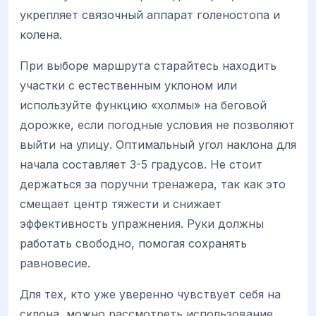
укрепляет связочный аппарат голеностопа и
колена.
При выборе маршрута старайтесь находить
участки с естественным уклоном или
используйте функцию «холмы» на беговой
дорожке, если погодные условия не позволяют
выйти на улицу. Оптимальный угол наклона для
начала составляет 3-5 градусов. Не стоит
держаться за поручни тренажера, так как это
смещает центр тяжести и снижает
эффективность упражнения. Руки должны
работать свободно, помогая сохранять
равновесие.
Для тех, кто уже уверенно чувствует себя на
склона, можно рассмотреть использование