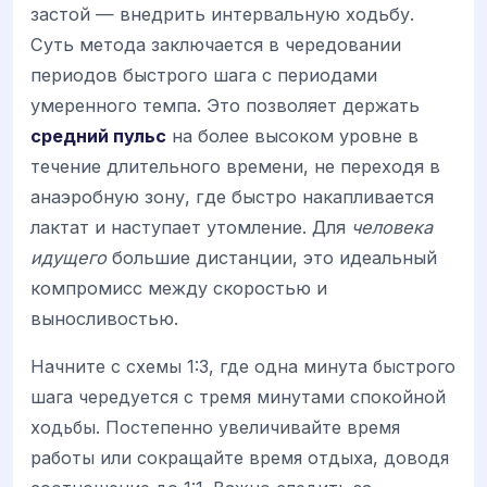
застой — внедрить интервальную ходьбу.
Суть метода заключается в чередовании
периодов быстрого шага с периодами
умеренного темпа. Это позволяет держать
средний пульс
на более высоком уровне в
течение длительного времени, не переходя в
анаэробную зону, где быстро накапливается
лактат и наступает утомление. Для
человека
идущего
большие дистанции, это идеальный
компромисс между скоростью и
выносливостью.
Начните с схемы 1:3, где одна минута быстрого
шага чередуется с тремя минутами спокойной
ходьбы. Постепенно увеличивайте время
работы или сокращайте время отдыха, доводя